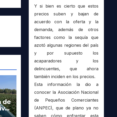
Y si bien es cierto que estos
precios suben y bajan de
acuerdo con la oferta y la
demanda, además de otros
factores como la sequía que
azotó algunas regiones del país
y por supuesto los
acaparadores y los
delincuentes, que ahora
también inciden en los precios.
Esta información la dio a
conocer la Asociación Nacional
de Pequeños Comerciantes
a de
ivas
(ANPEC), que de plano ya no
saben cómo enfrentar esta