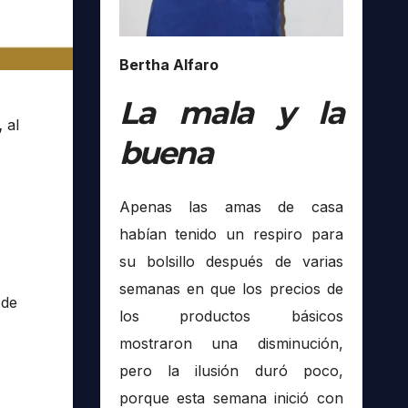
Bertha Alfaro
La mala y la
,
al
buena
Apenas las amas de casa
habían tenido un respiro para
su bolsillo después de varias
semanas en que los precios de
 de
los productos básicos
mostraron una disminución,
pero la ilusión duró poco,
porque esta semana inició con