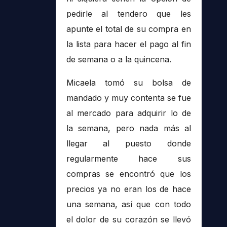
pedirle al tendero que les
apunte el total de su compra en
la lista para hacer el pago al fin
de semana o a la quincena.
Micaela tomó su bolsa de
mandado y muy contenta se fue
al mercado para adquirir lo de
la semana, pero nada más al
llegar al puesto donde
regularmente hace sus
compras se encontró que los
precios ya no eran los de hace
una semana, así que con todo
el dolor de su corazón se llevó