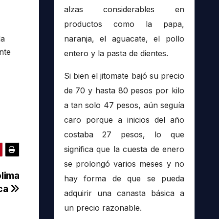
alzas considerables en
productos como la papa,
la
naranja, el aguacate, el pollo
nte
entero y la pasta de dientes.
Si bien el jitomate bajó su precio
de 70 y hasta 80 pesos por kilo
a tan solo 47 pesos, aún seguía
caro porque a inicios del año
costaba 27 pesos, lo que
significa que la cuesta de enero
se prolongó varios meses y no
lima
hay forma de que se pueda
aca
adquirir una canasta básica a
un precio razonable.