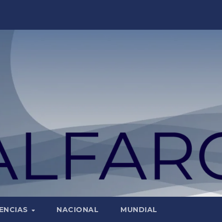
ENCIAS
NACIONAL
MUNDIAL