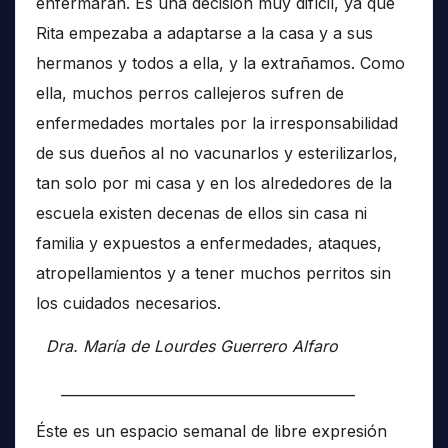
enfermaran. Es una decisión muy difícil, ya que
Rita empezaba a adaptarse a la casa y a sus
hermanos y todos a ella, y la extrañamos. Como
ella, muchos perros callejeros sufren de
enfermedades mortales por la irresponsabilidad
de sus dueños al no vacunarlos y esterilizarlos,
tan solo por mi casa y en los alrededores de la
escuela existen decenas de ellos sin casa ni
familia y expuestos a enfermedades, ataques,
atropellamientos y a tener muchos perritos sin
los cuidados necesarios.
Dra. María de Lourdes Guerrero Alfaro
__________________________________________
Éste es un espacio semanal de libre expresión