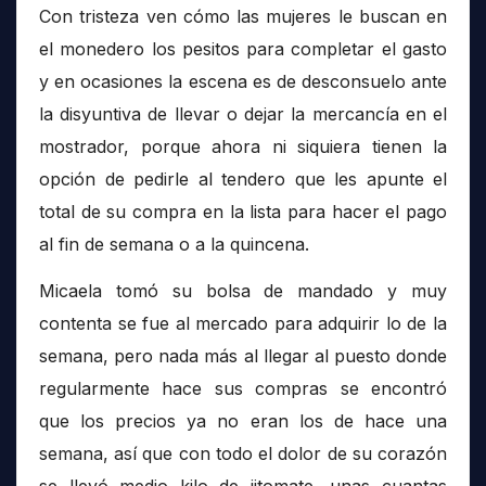
Con tristeza ven cómo las mujeres le buscan en
el monedero los pesitos para completar el gasto
y en ocasiones la escena es de desconsuelo ante
la disyuntiva de llevar o dejar la mercancía en el
mostrador, porque ahora ni siquiera tienen la
opción de pedirle al tendero que les apunte el
total de su compra en la lista para hacer el pago
al fin de semana o a la quincena.
Micaela tomó su bolsa de mandado y muy
contenta se fue al mercado para adquirir lo de la
semana, pero nada más al llegar al puesto donde
regularmente hace sus compras se encontró
que los precios ya no eran los de hace una
semana, así que con todo el dolor de su corazón