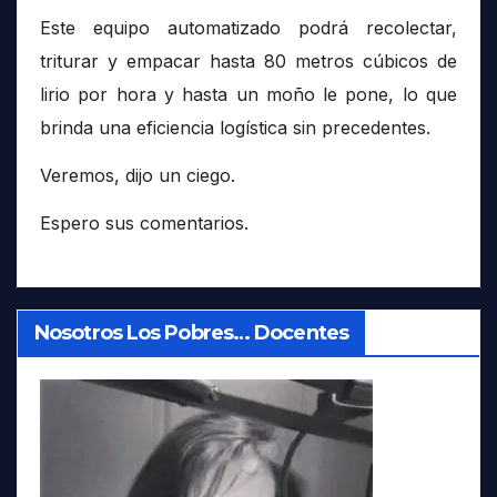
Este equipo automatizado podrá recolectar,
triturar y empacar hasta 80 metros cúbicos de
lirio por hora y hasta un moño le pone, lo que
brinda una eficiencia logística sin precedentes.
Veremos, dijo un ciego.
Espero sus comentarios.
Nosotros Los Pobres… Docentes