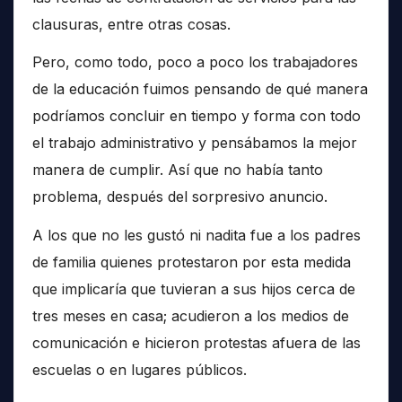
clausuras, entre otras cosas.
Pero, como todo, poco a poco los trabajadores
de la educación fuimos pensando de qué manera
podríamos concluir en tiempo y forma con todo
el trabajo administrativo y pensábamos la mejor
manera de cumplir. Así que no había tanto
problema, después del sorpresivo anuncio.
A los que no les gustó ni nadita fue a los padres
de familia quienes protestaron por esta medida
que implicaría que tuvieran a sus hijos cerca de
tres meses en casa; acudieron a los medios de
comunicación e hicieron protestas afuera de las
escuelas o en lugares públicos.