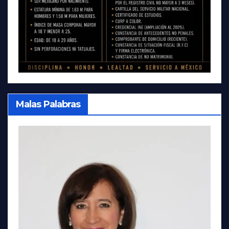
Malas Palabras