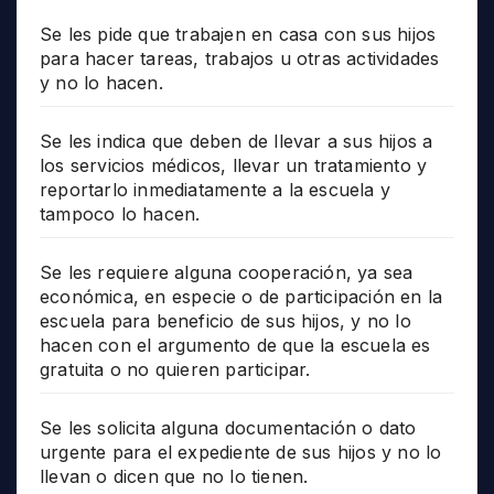
Se les pide que trabajen en casa con sus hijos
para hacer tareas, trabajos u otras actividades
y no lo hacen.
Se les indica que deben de llevar a sus hijos a
los servicios médicos, llevar un tratamiento y
reportarlo inmediatamente a la escuela y
tampoco lo hacen.
Se les requiere alguna cooperación, ya sea
económica, en especie o de participación en la
escuela para beneficio de sus hijos, y no lo
hacen con el argumento de que la escuela es
gratuita o no quieren participar.
Se les solicita alguna documentación o dato
urgente para el expediente de sus hijos y no lo
llevan o dicen que no lo tienen.