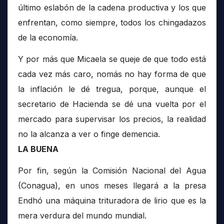
último eslabón de la cadena productiva y los que
enfrentan, como siempre, todos los chingadazos
de la economía.
Y por más que Micaela se queje de que todo está
cada vez más caro, nomás no hay forma de que
la inflación le dé tregua, porque, aunque el
secretario de Hacienda se dé una vuelta por el
mercado para supervisar los precios, la realidad
no la alcanza a ver o finge demencia.
LA BUENA
Por fin, según la Comisión Nacional del Agua
(Conagua), en unos meses llegará a la presa
Endhó una máquina trituradora de lirio que es la
mera verdura del mundo mundial.