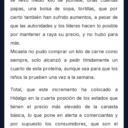
se llevó medio kilo de jitomate, unas cuantas
papas, una bolsa de sopa, tortillas, que por
cierto también han sufrido aumentos, a pesar de
que las autoridades y los líderes hacen lo posible
por mantener a raya su precio, y no hubo para
más.
Micaela no pudo comprar un kilo de carne como
siempre, solo alcanzó a pedir tímidamente un
cuarto de esta proteína, aunque sea para que los
niños la prueben una vez a la semana.
Total, que este incremento ha colocado a
Hidalgo en la cuarta posición de los estados que
tienen el precio más elevado de la canasta
básica, lo que pone en alerta a comerciantes y
por supuesto los consumidores, que son el