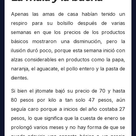
Apenas las amas de casa habían tenido un
respiro para su bolsillo después de varias
semanas en que los precios de los productos
básicos mostraron una disminución, pero la
ilusión duró poco, porque esta semana inició con
alzas considerables en productos como la papa,
naranja, el aguacate, el pollo entero y la pasta de
dientes.
Si bien el jitomate bajó su precio de 70 y hasta
80 pesos por kilo a tan solo 47 pesos, aún
seguía caro porque a inicios del año costaba 27
pesos, lo que significa que la cuesta de enero se
prolongó varios meses y no hay forma de que se