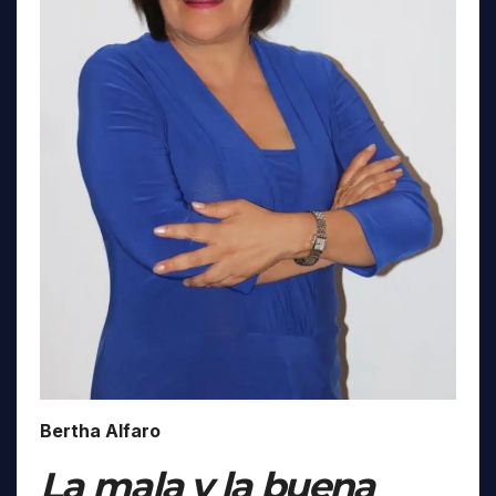
Bertha Alfaro
La mala y la buena