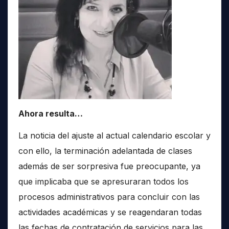
Ahora resulta…
La noticia del ajuste al actual calendario escolar y
con ello, la terminación adelantada de clases
además de ser sorpresiva fue preocupante, ya
que implicaba que se apresuraran todos los
procesos administrativos para concluir con las
actividades académicas y se reagendaran todas
las fechas de contratación de servicios para las