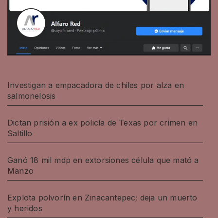
Investigan a empacadora de chiles por alza en
salmonelosis
Dictan prisión a ex policía de Texas por crimen en
Saltillo
Ganó 18 mil mdp en extorsiones célula que mató a
Manzo
Explota polvorín en Zinacantepec; deja un muerto
y heridos