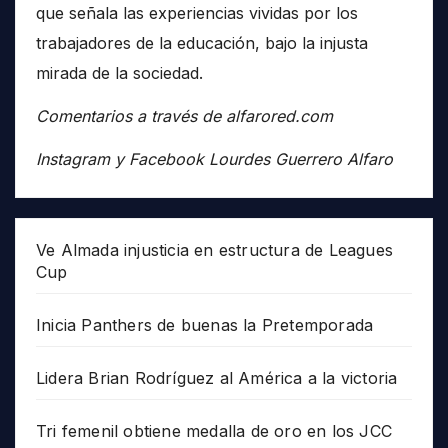
que señala las experiencias vividas por los
trabajadores de la educación, bajo la injusta
mirada de la sociedad.
Comentarios a través de alfarored.com
Instagram y Facebook Lourdes Guerrero Alfaro
Ve Almada injusticia en estructura de Leagues
Cup
Inicia Panthers de buenas la Pretemporada
Lidera Brian Rodríguez al América a la victoria
Tri femenil obtiene medalla de oro en los JCC