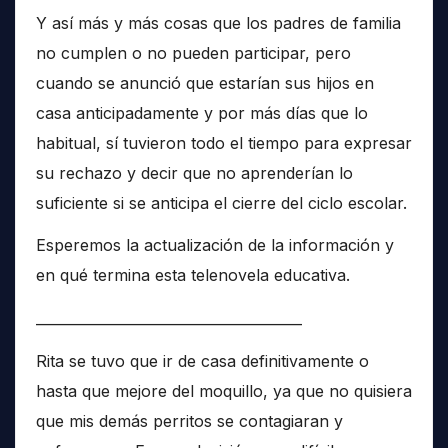
Y así más y más cosas que los padres de familia
no cumplen o no pueden participar, pero
cuando se anunció que estarían sus hijos en
casa anticipadamente y por más días que lo
habitual, sí tuvieron todo el tiempo para expresar
su rechazo y decir que no aprenderían lo
suficiente si se anticipa el cierre del ciclo escolar.
Esperemos la actualización de la información y
en qué termina esta telenovela educativa.
______________________________________
Rita se tuvo que ir de casa definitivamente o
hasta que mejore del moquillo, ya que no quisiera
que mis demás perritos se contagiaran y