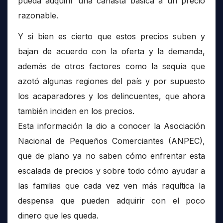
pueda adquirir una canasta básica a un precio
razonable.
Y si bien es cierto que estos precios suben y
bajan de acuerdo con la oferta y la demanda,
además de otros factores como la sequía que
azotó algunas regiones del país y por supuesto
los acaparadores y los delincuentes, que ahora
también inciden en los precios.
Esta información la dio a conocer la Asociación
Nacional de Pequeños Comerciantes (ANPEC),
que de plano ya no saben cómo enfrentar esta
escalada de precios y sobre todo cómo ayudar a
las familias que cada vez ven más raquítica la
despensa que pueden adquirir con el poco
dinero que les queda.