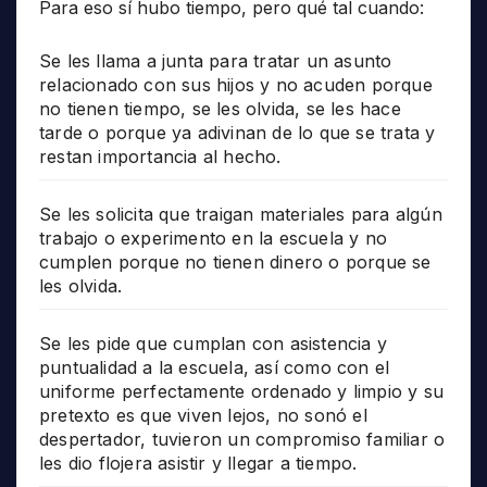
Para eso sí hubo tiempo, pero qué tal cuando:
Se les llama a junta para tratar un asunto
relacionado con sus hijos y no acuden porque
no tienen tiempo, se les olvida, se les hace
tarde o porque ya adivinan de lo que se trata y
restan importancia al hecho.
Se les solicita que traigan materiales para algún
trabajo o experimento en la escuela y no
cumplen porque no tienen dinero o porque se
les olvida.
Se les pide que cumplan con asistencia y
puntualidad a la escuela, así como con el
uniforme perfectamente ordenado y limpio y su
pretexto es que viven lejos, no sonó el
despertador, tuvieron un compromiso familiar o
les dio flojera asistir y llegar a tiempo.