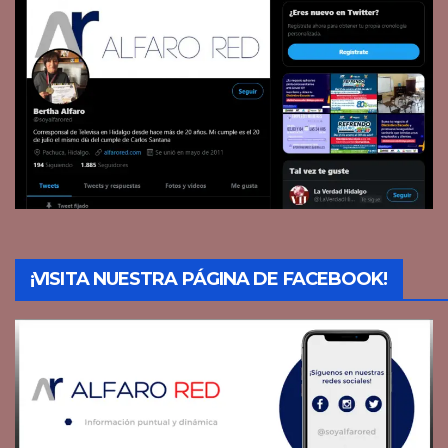
¡VISITA NUESTRA PÁGINA DE FACEBOOK!