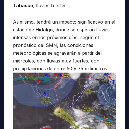
Tabasco,
lluvias fuertes.
Asimismo, tendrá un impacto significativo en el
estado de
Hidalgo,
donde se esperan lluvias
intensas en los próximos días, según el
pronóstico del SMN, las condiciones
meteorológicas se agravarán a partir del
miércoles, con lluvias muy fuertes, con
precipitaciones de entre 50 y 75 milímetros.