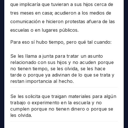
que implicaría que tuvieran a sus hijos cerca de
tres meses en casa; acudieron a los medios de
comunicación e hicieron protestas afuera de las
escuelas o en lugares públicos.
Para eso sí hubo tiempo, pero qué tal cuando:
Se les llama a junta para tratar un asunto
relacionado con sus hijos y no acuden porque
no tienen tiempo, se les olvida, se les hace
tarde o porque ya adivinan de lo que se trata y
restan importancia al hecho.
Se les solicita que traigan materiales para algún
trabajo o experimento en la escuela y no
cumplen porque no tienen dinero o porque se
les olvida.