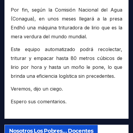
Por fin, según la Comisión Nacional del Agua
(Conagua), en unos meses llegará a la presa
Endhó una máquina trituradora de lirio que es la
mera verdura del mundo mundial.
Este equipo automatizado podrá recolectar,
triturar y empacar hasta 80 metros cúbicos de
lirio por hora y hasta un moño le pone, lo que
brinda una eficiencia logística sin precedentes.
Veremos, dijo un ciego.
Espero sus comentarios.
Nosotros Los Pobres… Docentes