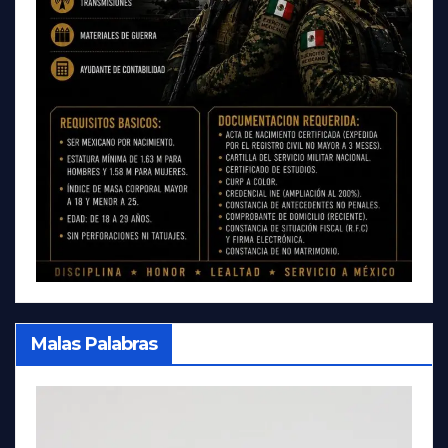
Malas Palabras