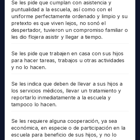
Se les pide que cumplan con asistencia y
puntualidad a la escuela, así como con el
uniforme perfectamente ordenado y limpio y su
pretexto es que viven lejos, no sonó el
despertador, tuvieron un compromiso familiar o
les dio flojera asistir y llegar a tiempo.
Se les pide que trabajen en casa con sus hijos
para hacer tareas, trabajos u otras actividades
y no lo hacen.
Se les indica que deben de llevar a sus hijos a
los servicios médicos, llevar un tratamiento y
reportarlo inmediatamente a la escuela y
tampoco lo hacen.
Se les requiere alguna cooperación, ya sea
económica, en especie o de participación en la
escuela para beneficio de sus hijos, y no lo