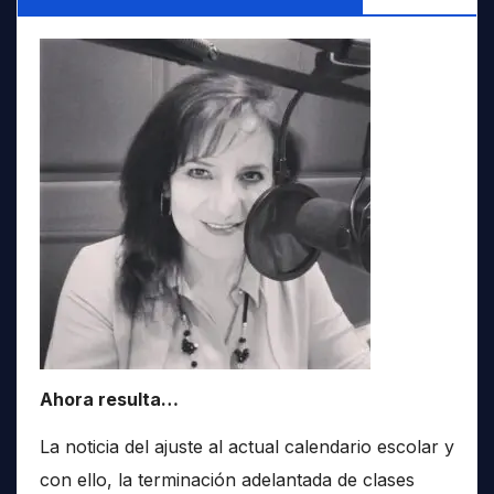
Ahora resulta…
La noticia del ajuste al actual calendario escolar y
con ello, la terminación adelantada de clases