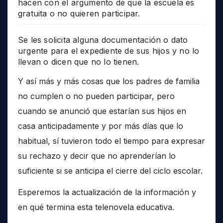
hacen con el argumento de que la escuela es
gratuita o no quieren participar.
Se les solicita alguna documentación o dato
urgente para el expediente de sus hijos y no lo
llevan o dicen que no lo tienen.
Y así más y más cosas que los padres de familia
no cumplen o no pueden participar, pero
cuando se anunció que estarían sus hijos en
casa anticipadamente y por más días que lo
habitual, sí tuvieron todo el tiempo para expresar
su rechazo y decir que no aprenderían lo
suficiente si se anticipa el cierre del ciclo escolar.
Esperemos la actualización de la información y
en qué termina esta telenovela educativa.