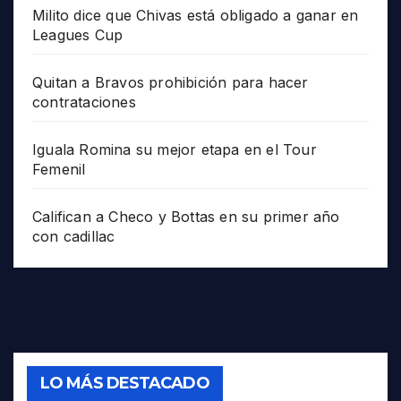
Milito dice que Chivas está obligado a ganar en
Leagues Cup
Quitan a Bravos prohibición para hacer
contrataciones
Iguala Romina su mejor etapa en el Tour
Femenil
Califican a Checo y Bottas en su primer año
con cadillac
LO MÁS DESTACADO