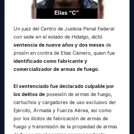
Un juez del Centro de Justicia Penal Federal
con sede en el estado de Hidalgo, dictó
sentencia de nueve años y dos meses
de
prisión en contra de Elías Camero, quien fue
identificado como fabricante y
comercializador de armas de fuego.
El sentenciado fue declarado culpable por
los delitos de
posesión de armas de fuego,
cartuchos y cargadores de uso exclusivo del
Ejército, Armada y Fuerza Aérea, así como
por los ilícitos de fabricación de armas de
fuego y transmisión de la propiedad de armas