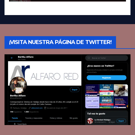
¡VISITA NUESTRA PÁGINA DE TWITTER!