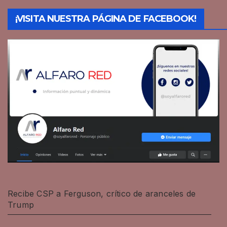
¡VISITA NUESTRA PÁGINA DE FACEBOOK!
Recibe CSP a Ferguson, crítico de aranceles de
Trump