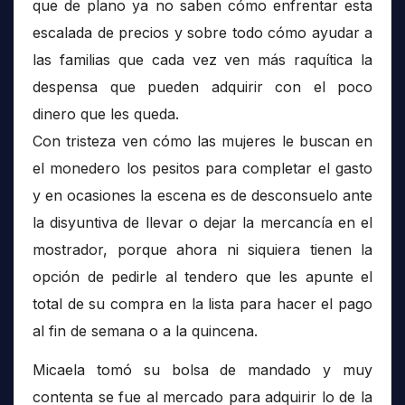
que de plano ya no saben cómo enfrentar esta
escalada de precios y sobre todo cómo ayudar a
las familias que cada vez ven más raquítica la
despensa que pueden adquirir con el poco
dinero que les queda.
Con tristeza ven cómo las mujeres le buscan en
el monedero los pesitos para completar el gasto
y en ocasiones la escena es de desconsuelo ante
la disyuntiva de llevar o dejar la mercancía en el
mostrador, porque ahora ni siquiera tienen la
opción de pedirle al tendero que les apunte el
total de su compra en la lista para hacer el pago
al fin de semana o a la quincena.
Micaela tomó su bolsa de mandado y muy
contenta se fue al mercado para adquirir lo de la