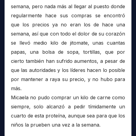
semana, pero nada más al llegar al puesto donde
regularmente hace sus compras se encontró
que los precios ya no eran los de hace una
semana, así que con todo el dolor de su corazón
se llevó medio kilo de jitomate, unas cuantas
papas, una bolsa de sopa, tortillas, que por
cierto también han sufrido aumentos, a pesar de
que las autoridades y los líderes hacen lo posible
por mantener a raya su precio, y no hubo para
más.
Micaela no pudo comprar un kilo de carne como
siempre, solo alcanzó a pedir tímidamente un
cuarto de esta proteína, aunque sea para que los
niños la prueben una vez a la semana.