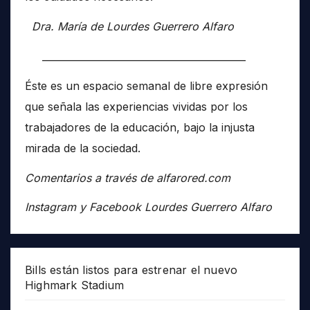
Dra. María de Lourdes Guerrero Alfaro
__________________________________________
Éste es un espacio semanal de libre expresión
que señala las experiencias vividas por los
trabajadores de la educación, bajo la injusta
mirada de la sociedad.
Comentarios a través de alfarored.com
Instagram y Facebook Lourdes Guerrero Alfaro
Bills están listos para estrenar el nuevo
Highmark Stadium