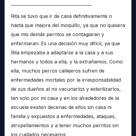
______________________________________
Rita se tuvo que ir de casa definitivamente o
hasta que mejore del moquillo, ya que no quisiera
que mis demás perritos se contagiaran y
enfermaran. Es una decisión muy difícil, ya que
Rita empezaba a adaptarse a la casa y a sus
hermanos y todos a ella, y la extrañamos. Como
ella, muchos perros callejeros sufren de
enfermedades mortales por la irresponsabilidad
de sus dueños al no vacunarlos y esterilizarlos,
tan solo por mi casa y en los alrededores de la
escuela existen decenas de ellos sin casa ni
familia y expuestos a enfermedades, ataques,
atropellamientos y a tener muchos perritos sin
los cuidados necesarios.