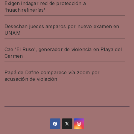
Exigen indagar red de protección a
'huachirefinerías'
Desechan jueces amparos por nuevo examen en
UNAM
Cae 'El Ruso', generador de violencia en Playa del
Carmen
Papá de Dafne comparece vía zoom por
acusación de violación