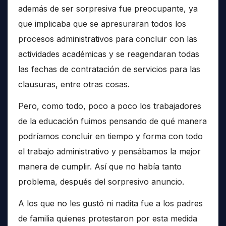
además de ser sorpresiva fue preocupante, ya
que implicaba que se apresuraran todos los
procesos administrativos para concluir con las
actividades académicas y se reagendaran todas
las fechas de contratación de servicios para las
clausuras, entre otras cosas.
Pero, como todo, poco a poco los trabajadores
de la educación fuimos pensando de qué manera
podríamos concluir en tiempo y forma con todo
el trabajo administrativo y pensábamos la mejor
manera de cumplir. Así que no había tanto
problema, después del sorpresivo anuncio.
A los que no les gustó ni nadita fue a los padres
de familia quienes protestaron por esta medida