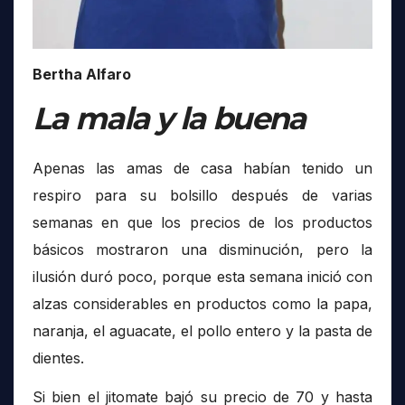
Bertha Alfaro
La mala y la buena
Apenas las amas de casa habían tenido un
respiro para su bolsillo después de varias
semanas en que los precios de los productos
básicos mostraron una disminución, pero la
ilusión duró poco, porque esta semana inició con
alzas considerables en productos como la papa,
naranja, el aguacate, el pollo entero y la pasta de
dientes.
Si bien el jitomate bajó su precio de 70 y hasta