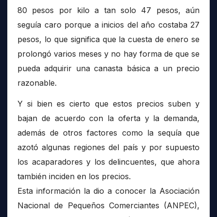
80 pesos por kilo a tan solo 47 pesos, aún
seguía caro porque a inicios del año costaba 27
pesos, lo que significa que la cuesta de enero se
prolongó varios meses y no hay forma de que se
pueda adquirir una canasta básica a un precio
razonable.
Y si bien es cierto que estos precios suben y
bajan de acuerdo con la oferta y la demanda,
además de otros factores como la sequía que
azotó algunas regiones del país y por supuesto
los acaparadores y los delincuentes, que ahora
también inciden en los precios.
Esta información la dio a conocer la Asociación
Nacional de Pequeños Comerciantes (ANPEC),