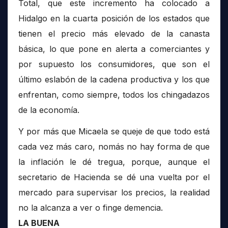
Total, que este incremento ha colocado a
Hidalgo en la cuarta posición de los estados que
tienen el precio más elevado de la canasta
básica, lo que pone en alerta a comerciantes y
por supuesto los consumidores, que son el
último eslabón de la cadena productiva y los que
enfrentan, como siempre, todos los chingadazos
de la economía.
Y por más que Micaela se queje de que todo está
cada vez más caro, nomás no hay forma de que
la inflación le dé tregua, porque, aunque el
secretario de Hacienda se dé una vuelta por el
mercado para supervisar los precios, la realidad
no la alcanza a ver o finge demencia.
LA BUENA