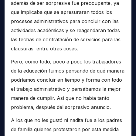
además de ser sorpresiva fue preocupante, ya
que implicaba que se apresuraran todos los
procesos administrativos para concluir con las
actividades académicas y se reagendaran todas
las fechas de contratación de servicios para las
clausuras, entre otras cosas.
Pero, como todo, poco a poco los trabajadores
de la educación fuimos pensando de qué manera
podríamos concluir en tiempo y forma con todo
el trabajo administrativo y pensábamos la mejor
manera de cumplir. Así que no había tanto
problema, después del sorpresivo anuncio.
A los que no les gustó ni nadita fue a los padres
de familia quienes protestaron por esta medida