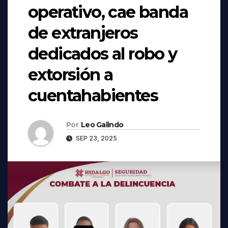
operativo, cae banda
de extranjeros
dedicados al robo y
extorsión a
cuentahabientes
Por
Leo Galindo
SEP 23, 2025