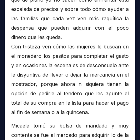
escalada de precios y sobre todo cómo ayudar a
las familias que cada vez ven más raquítica la
despensa que pueden adquirir con el poco
dinero que les queda.
Con tristeza ven cómo las mujeres le buscan en
el monedero los pesitos para completar el gasto
y en ocasiones la escena es de desconsuelo ante
la disyuntiva de llevar o dejar la mercancía en el
mostrador, porque ahora ni siquiera tienen la
opción de pedirle al tendero que les apunte el
total de su compra en la lista para hacer el pago
al fin de semana o a la quincena.
Micaela tomó su bolsa de mandado y muy
contenta se fue al mercado para adquirir lo de la