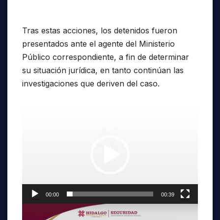
Tras estas acciones, los detenidos fueron
presentados ante el agente del Ministerio
Público correspondiente, a fin de determinar
su situación jurídica, en tanto continúan las
investigaciones que deriven del caso.
Reproductor
de
vídeo
00:00
00:39