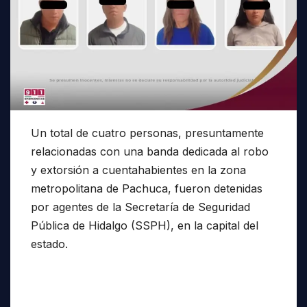
Un total de cuatro personas, presuntamente
relacionadas con una banda dedicada al robo
y extorsión a cuentahabientes en la zona
metropolitana de Pachuca, fueron detenidas
por agentes de la Secretaría de Seguridad
Pública de Hidalgo (SSPH), en la capital del
estado.