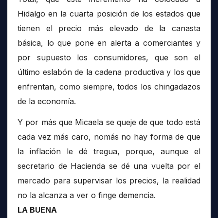
Hidalgo en la cuarta posición de los estados que
tienen el precio más elevado de la canasta
básica, lo que pone en alerta a comerciantes y
por supuesto los consumidores, que son el
último eslabón de la cadena productiva y los que
enfrentan, como siempre, todos los chingadazos
de la economía.
Y por más que Micaela se queje de que todo está
cada vez más caro, nomás no hay forma de que
la inflación le dé tregua, porque, aunque el
secretario de Hacienda se dé una vuelta por el
mercado para supervisar los precios, la realidad
no la alcanza a ver o finge demencia.
LA BUENA