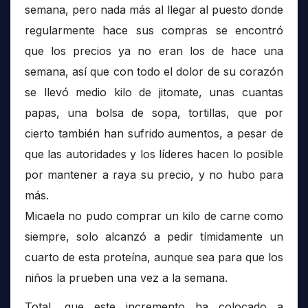
semana, pero nada más al llegar al puesto donde
regularmente hace sus compras se encontró
que los precios ya no eran los de hace una
semana, así que con todo el dolor de su corazón
se llevó medio kilo de jitomate, unas cuantas
papas, una bolsa de sopa, tortillas, que por
cierto también han sufrido aumentos, a pesar de
que las autoridades y los líderes hacen lo posible
por mantener a raya su precio, y no hubo para
más.
Micaela no pudo comprar un kilo de carne como
siempre, solo alcanzó a pedir tímidamente un
cuarto de esta proteína, aunque sea para que los
niños la prueben una vez a la semana.
Total, que este incremento ha colocado a