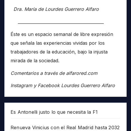
Dra. María de Lourdes Guerrero Alfaro
__________________________________________
Éste es un espacio semanal de libre expresión
que señala las experiencias vividas por los
trabajadores de la educación, bajo la injusta
mirada de la sociedad.
Comentarios a través de alfarored.com
Instagram y Facebook Lourdes Guerrero Alfaro
Es Antonelli justo lo que necesita la F1
Renueva Vinicius con el Real Madrid hasta 2032