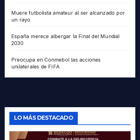
Muere futbolista amateur al ser alcanzado por
un rayo
España merece albergar la Final del Mundial
2030
Preocupa en Conmebol las acciones
unilaterales de FIFA
LO MÁS DESTACADO