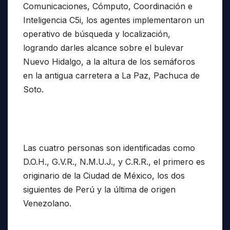
Comunicaciones, Cómputo, Coordinación e
Inteligencia C5i, los agentes implementaron un
operativo de búsqueda y localización,
logrando darles alcance sobre el bulevar
Nuevo Hidalgo, a la altura de los semáforos
en la antigua carretera a La Paz, Pachuca de
Soto.
Las cuatro personas son identificadas como
D.O.H., G.V.R., N.M.U.J., y C.R.R., el primero es
originario de la Ciudad de México, los dos
siguientes de Perú y la última de origen
Venezolano.