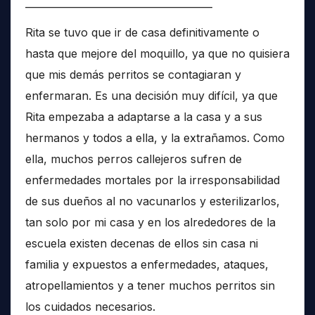
______________________________________
Rita se tuvo que ir de casa definitivamente o
hasta que mejore del moquillo, ya que no quisiera
que mis demás perritos se contagiaran y
enfermaran. Es una decisión muy difícil, ya que
Rita empezaba a adaptarse a la casa y a sus
hermanos y todos a ella, y la extrañamos. Como
ella, muchos perros callejeros sufren de
enfermedades mortales por la irresponsabilidad
de sus dueños al no vacunarlos y esterilizarlos,
tan solo por mi casa y en los alrededores de la
escuela existen decenas de ellos sin casa ni
familia y expuestos a enfermedades, ataques,
atropellamientos y a tener muchos perritos sin
los cuidados necesarios.