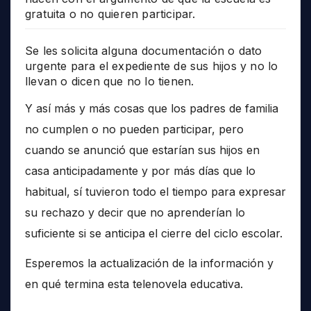
gratuita o no quieren participar.
Se les solicita alguna documentación o dato
urgente para el expediente de sus hijos y no lo
llevan o dicen que no lo tienen.
Y así más y más cosas que los padres de familia
no cumplen o no pueden participar, pero
cuando se anunció que estarían sus hijos en
casa anticipadamente y por más días que lo
habitual, sí tuvieron todo el tiempo para expresar
su rechazo y decir que no aprenderían lo
suficiente si se anticipa el cierre del ciclo escolar.
Esperemos la actualización de la información y
en qué termina esta telenovela educativa.