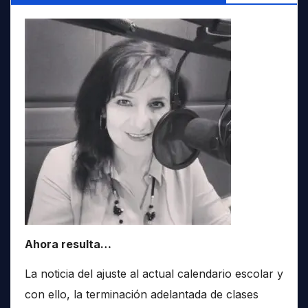
Ahora resulta…
La noticia del ajuste al actual calendario escolar y
con ello, la terminación adelantada de clases