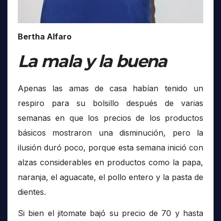
Bertha Alfaro
La mala y la buena
Apenas las amas de casa habían tenido un
respiro para su bolsillo después de varias
semanas en que los precios de los productos
básicos mostraron una disminución, pero la
ilusión duró poco, porque esta semana inició con
alzas considerables en productos como la papa,
naranja, el aguacate, el pollo entero y la pasta de
dientes.
Si bien el jitomate bajó su precio de 70 y hasta