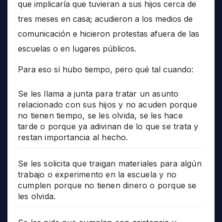
que implicaría que tuvieran a sus hijos cerca de
tres meses en casa; acudieron a los medios de
comunicación e hicieron protestas afuera de las
escuelas o en lugares públicos.
Para eso sí hubo tiempo, pero qué tal cuando:
Se les llama a junta para tratar un asunto
relacionado con sus hijos y no acuden porque
no tienen tiempo, se les olvida, se les hace
tarde o porque ya adivinan de lo que se trata y
restan importancia al hecho.
Se les solicita que traigan materiales para algún
trabajo o experimento en la escuela y no
cumplen porque no tienen dinero o porque se
les olvida.