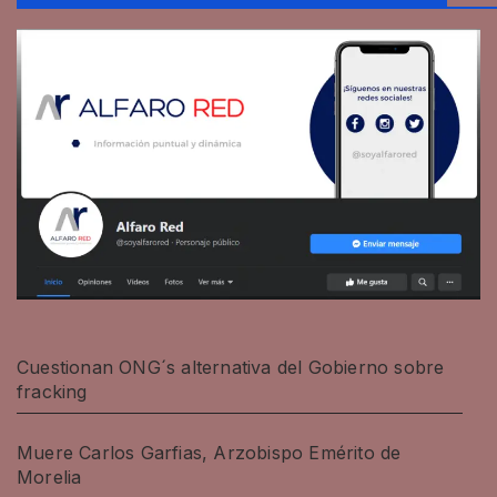
Cuestionan ONG´s alternativa del Gobierno sobre
fracking
Muere Carlos Garfias, Arzobispo Emérito de
Morelia