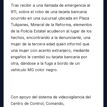
Tras recibir a una llamada de emergencia al
911, sobre el robo de una tarjeta bancaria
ocurrido en una sucursal ubicada en Plaza
Tulipanes, Mineral de la Reforma, elementos
de la Policía Estatal acudieron al lugar de los
hechos, encontrando a la denunciante, una
mujer de la tercera edad quien informó que
una mujer con acento extranjero, mediante
engaños le cambió su tarjeta bancaria por
otra, dándose a la fuga a bordo de un
vehículo MG color negro.
Con apoyo del sistema de videovigilancia del
Centro de Control, Comando,