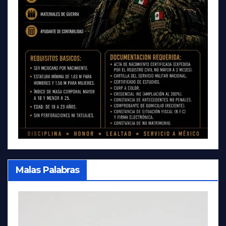
Malas Palabras