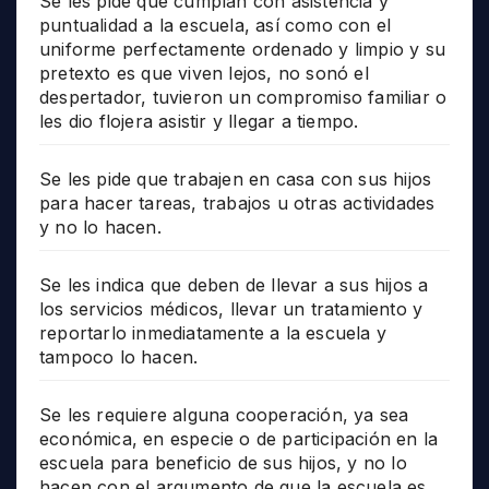
Se les pide que cumplan con asistencia y
puntualidad a la escuela, así como con el
uniforme perfectamente ordenado y limpio y su
pretexto es que viven lejos, no sonó el
despertador, tuvieron un compromiso familiar o
les dio flojera asistir y llegar a tiempo.
Se les pide que trabajen en casa con sus hijos
para hacer tareas, trabajos u otras actividades
y no lo hacen.
Se les indica que deben de llevar a sus hijos a
los servicios médicos, llevar un tratamiento y
reportarlo inmediatamente a la escuela y
tampoco lo hacen.
Se les requiere alguna cooperación, ya sea
económica, en especie o de participación en la
escuela para beneficio de sus hijos, y no lo
hacen con el argumento de que la escuela es