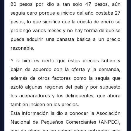
80 pesos por kilo a tan solo 47 pesos, aún
seguía caro porque a inicios del año costaba 27
pesos, lo que significa que la cuesta de enero se
prolongó varios meses y no hay forma de que se
pueda adquirir una canasta básica a un precio
razonable.
Y si bien es cierto que estos precios suben y
bajan de acuerdo con la oferta y la demanda,
además de otros factores como la sequía que
azotó algunas regiones del país y por supuesto
los acaparadores y los delincuentes, que ahora
también inciden en los precios.
Esta información la dio a conocer la Asociación
Nacional de Pequeños Comerciantes (ANPEC),
que de plano ya no saben cómo enfrentar esta