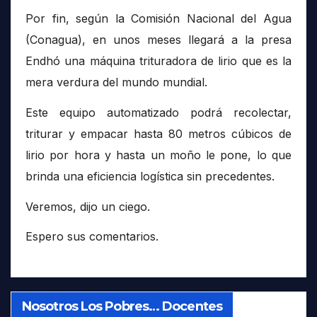
Por fin, según la Comisión Nacional del Agua
(Conagua), en unos meses llegará a la presa
Endhó una máquina trituradora de lirio que es la
mera verdura del mundo mundial.
Este equipo automatizado podrá recolectar,
triturar y empacar hasta 80 metros cúbicos de
lirio por hora y hasta un moño le pone, lo que
brinda una eficiencia logística sin precedentes.
Veremos, dijo un ciego.
Espero sus comentarios.
Nosotros Los Pobres… Docentes