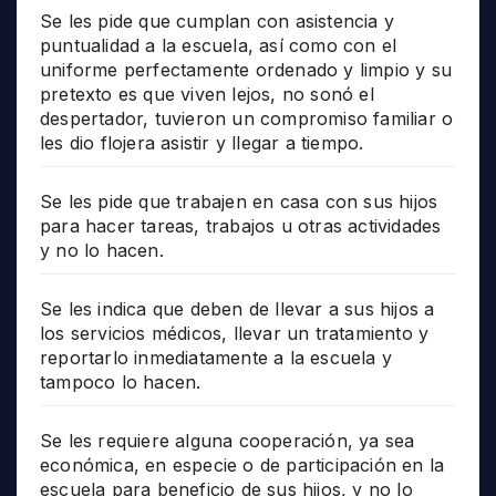
Se les pide que cumplan con asistencia y
puntualidad a la escuela, así como con el
uniforme perfectamente ordenado y limpio y su
pretexto es que viven lejos, no sonó el
despertador, tuvieron un compromiso familiar o
les dio flojera asistir y llegar a tiempo.
Se les pide que trabajen en casa con sus hijos
para hacer tareas, trabajos u otras actividades
y no lo hacen.
Se les indica que deben de llevar a sus hijos a
los servicios médicos, llevar un tratamiento y
reportarlo inmediatamente a la escuela y
tampoco lo hacen.
Se les requiere alguna cooperación, ya sea
económica, en especie o de participación en la
escuela para beneficio de sus hijos, y no lo