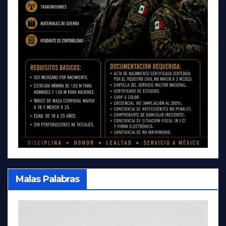
Malas Palabras