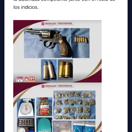
los indicios.