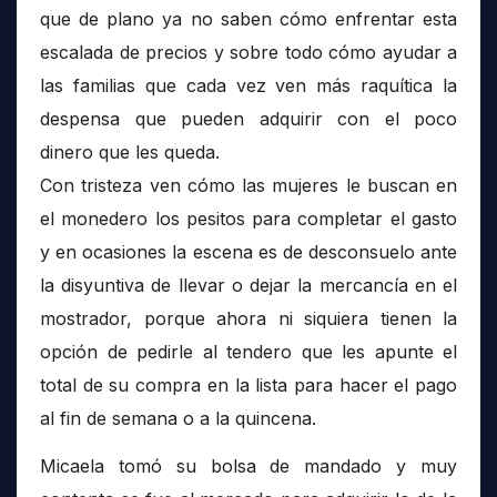
que de plano ya no saben cómo enfrentar esta
escalada de precios y sobre todo cómo ayudar a
las familias que cada vez ven más raquítica la
despensa que pueden adquirir con el poco
dinero que les queda.
Con tristeza ven cómo las mujeres le buscan en
el monedero los pesitos para completar el gasto
y en ocasiones la escena es de desconsuelo ante
la disyuntiva de llevar o dejar la mercancía en el
mostrador, porque ahora ni siquiera tienen la
opción de pedirle al tendero que les apunte el
total de su compra en la lista para hacer el pago
al fin de semana o a la quincena.
Micaela tomó su bolsa de mandado y muy