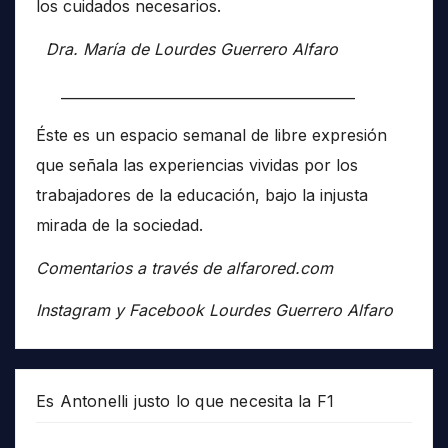
los cuidados necesarios.
Dra. María de Lourdes Guerrero Alfaro
__________________________________________
Éste es un espacio semanal de libre expresión
que señala las experiencias vividas por los
trabajadores de la educación, bajo la injusta
mirada de la sociedad.
Comentarios a través de alfarored.com
Instagram y Facebook Lourdes Guerrero Alfaro
Es Antonelli justo lo que necesita la F1