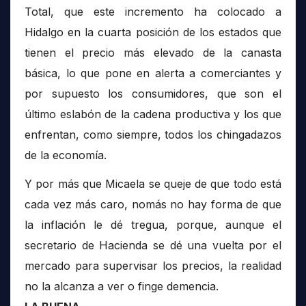
Total, que este incremento ha colocado a
Hidalgo en la cuarta posición de los estados que
tienen el precio más elevado de la canasta
básica, lo que pone en alerta a comerciantes y
por supuesto los consumidores, que son el
último eslabón de la cadena productiva y los que
enfrentan, como siempre, todos los chingadazos
de la economía.
Y por más que Micaela se queje de que todo está
cada vez más caro, nomás no hay forma de que
la inflación le dé tregua, porque, aunque el
secretario de Hacienda se dé una vuelta por el
mercado para supervisar los precios, la realidad
no la alcanza a ver o finge demencia.