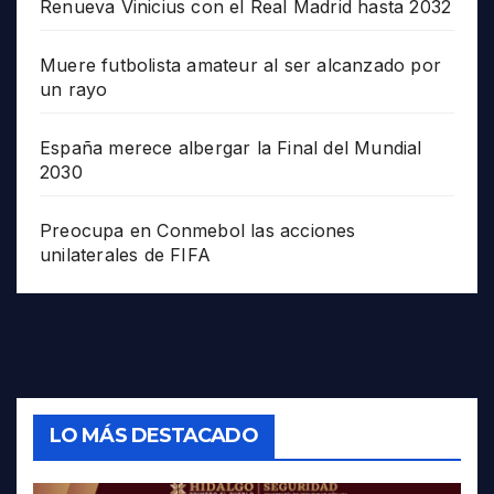
Renueva Vinicius con el Real Madrid hasta 2032
Muere futbolista amateur al ser alcanzado por
un rayo
España merece albergar la Final del Mundial
2030
Preocupa en Conmebol las acciones
unilaterales de FIFA
LO MÁS DESTACADO