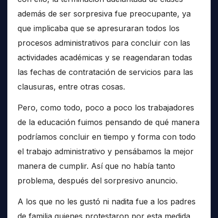
además de ser sorpresiva fue preocupante, ya
que implicaba que se apresuraran todos los
procesos administrativos para concluir con las
actividades académicas y se reagendaran todas
las fechas de contratación de servicios para las
clausuras, entre otras cosas.
Pero, como todo, poco a poco los trabajadores
de la educación fuimos pensando de qué manera
podríamos concluir en tiempo y forma con todo
el trabajo administrativo y pensábamos la mejor
manera de cumplir. Así que no había tanto
problema, después del sorpresivo anuncio.
A los que no les gustó ni nadita fue a los padres
de familia quienes protestaron por esta medida