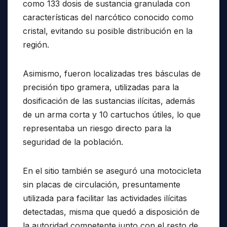
como 133 dosis de sustancia granulada con
características del narcótico conocido como
cristal, evitando su posible distribución en la
región.
Asimismo, fueron localizadas tres básculas de
precisión tipo gramera, utilizadas para la
dosificación de las sustancias ilícitas, además
de un arma corta y 10 cartuchos útiles, lo que
representaba un riesgo directo para la
seguridad de la población.
En el sitio también se aseguró una motocicleta
sin placas de circulación, presuntamente
utilizada para facilitar las actividades ilícitas
detectadas, misma que quedó a disposición de
la autoridad competente junto con el resto de