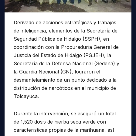
Derivado de acciones estratégicas y trabajos
de inteligencia, elementos de la Secretaría de
Seguridad Pública de Hidalgo (SSPH), en
coordinación con la Procuraduría General de
Justicia del Estado de Hidalgo (PGJEH), la
Secretaría de la Defensa Nacional (Sedena) y
la Guardia Nacional (GN), lograron el
desmantelamiento de un punto dedicado a la
distribución de narcóticos en el municipio de
Tolcayuca.
Durante la intervención, se aseguró un total
de 1,520 dosis de hierba seca verde con
características propias de la marihuana, así