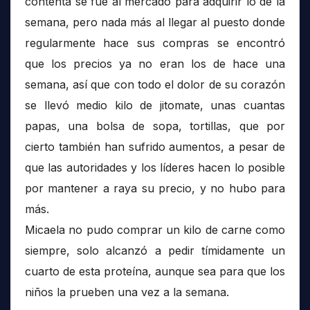
contenta se fue al mercado para adquirir lo de la
semana, pero nada más al llegar al puesto donde
regularmente hace sus compras se encontró
que los precios ya no eran los de hace una
semana, así que con todo el dolor de su corazón
se llevó medio kilo de jitomate, unas cuantas
papas, una bolsa de sopa, tortillas, que por
cierto también han sufrido aumentos, a pesar de
que las autoridades y los líderes hacen lo posible
por mantener a raya su precio, y no hubo para
más.
Micaela no pudo comprar un kilo de carne como
siempre, solo alcanzó a pedir tímidamente un
cuarto de esta proteína, aunque sea para que los
niños la prueben una vez a la semana.