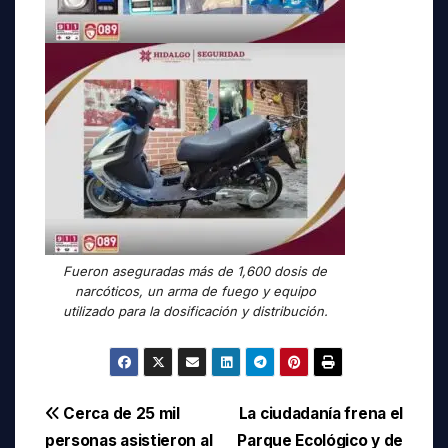
Fueron aseguradas más de 1,600 dosis de
narcóticos, un arma de fuego y equipo
utilizado para la dosificación y distribución.
Navegación
Cerca de 25 mil
La ciudadanía frena el
personas asistieron al
Parque Ecológico y de