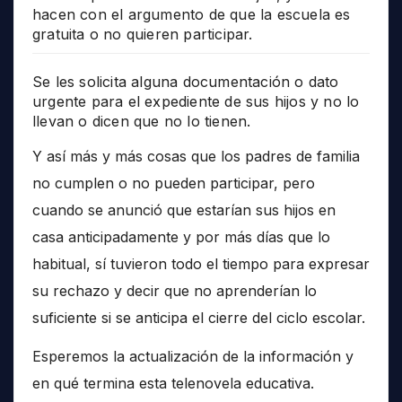
hacen con el argumento de que la escuela es
gratuita o no quieren participar.
Se les solicita alguna documentación o dato
urgente para el expediente de sus hijos y no lo
llevan o dicen que no lo tienen.
Y así más y más cosas que los padres de familia
no cumplen o no pueden participar, pero
cuando se anunció que estarían sus hijos en
casa anticipadamente y por más días que lo
habitual, sí tuvieron todo el tiempo para expresar
su rechazo y decir que no aprenderían lo
suficiente si se anticipa el cierre del ciclo escolar.
Esperemos la actualización de la información y
en qué termina esta telenovela educativa.