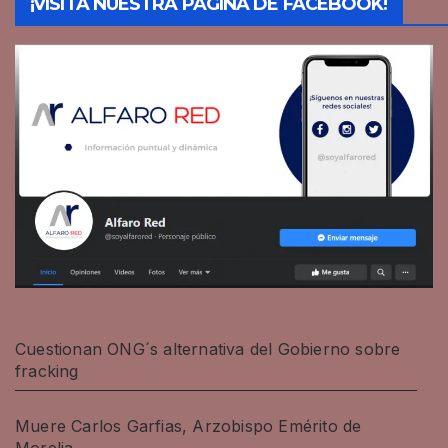
¡VISITA NUESTRA PÁGINA DE FACEBOOK!
Cuestionan ONG´s alternativa del Gobierno sobre
fracking
Muere Carlos Garfias, Arzobispo Emérito de