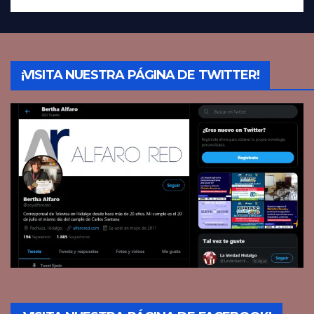
¡VISITA NUESTRA PÁGINA DE TWITTER!