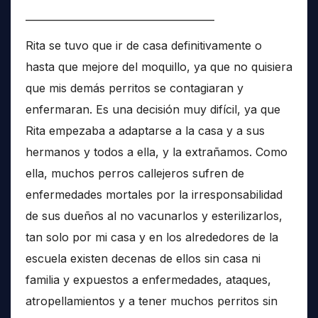
______________________________________
Rita se tuvo que ir de casa definitivamente o
hasta que mejore del moquillo, ya que no quisiera
que mis demás perritos se contagiaran y
enfermaran. Es una decisión muy difícil, ya que
Rita empezaba a adaptarse a la casa y a sus
hermanos y todos a ella, y la extrañamos. Como
ella, muchos perros callejeros sufren de
enfermedades mortales por la irresponsabilidad
de sus dueños al no vacunarlos y esterilizarlos,
tan solo por mi casa y en los alrededores de la
escuela existen decenas de ellos sin casa ni
familia y expuestos a enfermedades, ataques,
atropellamientos y a tener muchos perritos sin