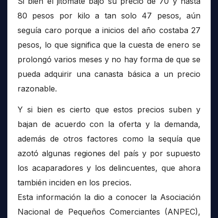
Si bien el jitomate bajó su precio de 70 y hasta
80 pesos por kilo a tan solo 47 pesos, aún
seguía caro porque a inicios del año costaba 27
pesos, lo que significa que la cuesta de enero se
prolongó varios meses y no hay forma de que se
pueda adquirir una canasta básica a un precio
razonable.
Y si bien es cierto que estos precios suben y
bajan de acuerdo con la oferta y la demanda,
además de otros factores como la sequía que
azotó algunas regiones del país y por supuesto
los acaparadores y los delincuentes, que ahora
también inciden en los precios.
Esta información la dio a conocer la Asociación
Nacional de Pequeños Comerciantes (ANPEC),