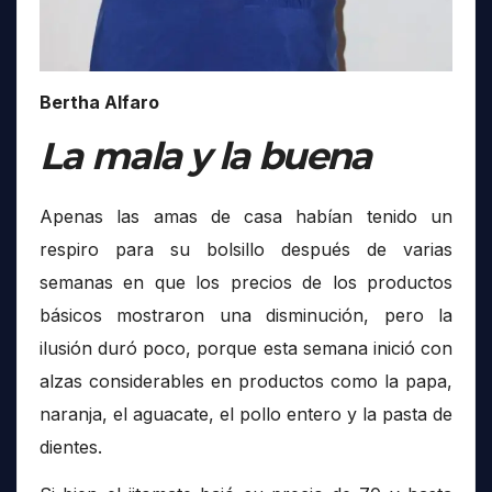
Bertha Alfaro
La mala y la buena
Apenas las amas de casa habían tenido un
respiro para su bolsillo después de varias
semanas en que los precios de los productos
básicos mostraron una disminución, pero la
ilusión duró poco, porque esta semana inició con
alzas considerables en productos como la papa,
naranja, el aguacate, el pollo entero y la pasta de
dientes.