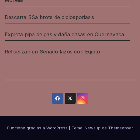
Morelia
Descarta SSa brote de ciclosporiasis
Explota pipa de gas y daña casas en Cuernavaca
Refuerzan en Senado lazos con Egipto
Funciona gracias a WordPress
|
Tema: Newsup de
Themeansar