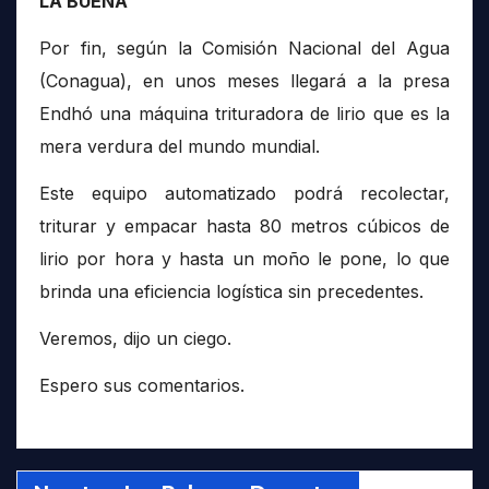
LA BUENA
Por fin, según la Comisión Nacional del Agua
(Conagua), en unos meses llegará a la presa
Endhó una máquina trituradora de lirio que es la
mera verdura del mundo mundial.
Este equipo automatizado podrá recolectar,
triturar y empacar hasta 80 metros cúbicos de
lirio por hora y hasta un moño le pone, lo que
brinda una eficiencia logística sin precedentes.
Veremos, dijo un ciego.
Espero sus comentarios.