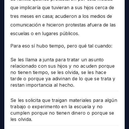
que implicaría que tuvieran a sus hijos cerca de
tres meses en casa; acudieron a los medios de
comunicación e hicieron protestas afuera de las
escuelas o en lugares públicos.
Para eso sí hubo tiempo, pero qué tal cuando:
Se les llama a junta para tratar un asunto
relacionado con sus hijos y no acuden porque
no tienen tiempo, se les olvida, se les hace
tarde o porque ya adivinan de lo que se trata y
restan importancia al hecho.
Se les solicita que traigan materiales para algún
trabajo o experimento en la escuela y no
cumplen porque no tienen dinero o porque se
les olvida.