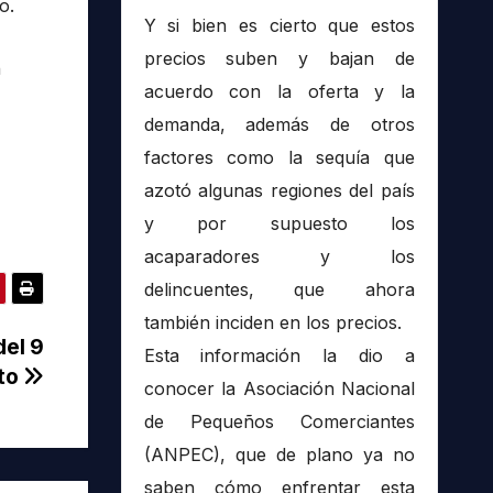
o.
Y si bien es cierto que estos
precios suben y bajan de
n
acuerdo con la oferta y la
demanda, además de otros
factores como la sequía que
azotó algunas regiones del país
y por supuesto los
acaparadores y los
delincuentes, que ahora
también inciden en los precios.
del 9
Esta información la dio a
to
conocer la Asociación Nacional
de Pequeños Comerciantes
(ANPEC), que de plano ya no
saben cómo enfrentar esta