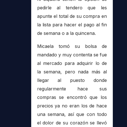
pedirle al tendero que les
apunte el total de su compra en
la lista para hacer el pago al fin
de semana o a la quincena.
Micaela tomó su bolsa de
mandado y muy contenta se fue
al mercado para adquirir lo de
la semana, pero nada más al
llegar al puesto donde
regularmente hace sus
compras se encontró que los
precios ya no eran los de hace
una semana, así que con todo
el dolor de su corazón se llevó