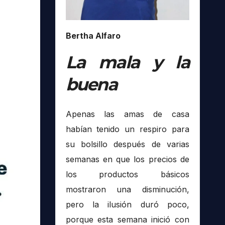
Bertha Alfaro
La mala y la
buena
Apenas las amas de casa
habían tenido un respiro para
su bolsillo después de varias
semanas en que los precios de
los productos básicos
mostraron una disminución,
pero la ilusión duró poco,
porque esta semana inició con