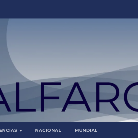
ENCIAS
NACIONAL
MUNDIAL