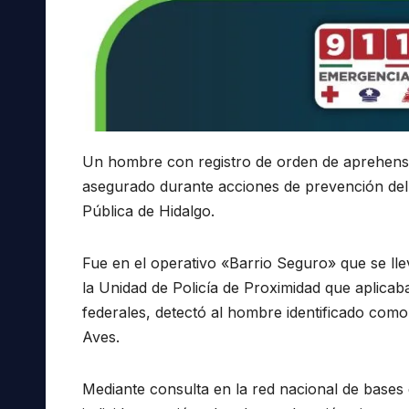
Un hombre con registro de orden de aprehensi
asegurado durante acciones de prevención del d
Pública de Hidalgo.
Fue en el operativo «Barrio Seguro» que se ll
la Unidad de Policía de Proximidad que aplicab
federales, detectó al hombre identificado como 
Aves.
Mediante consulta en la red nacional de bases 