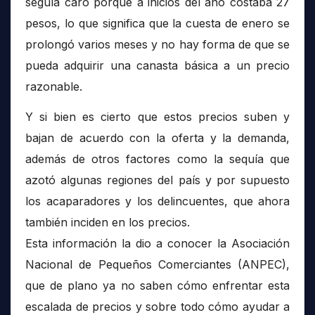
seguía caro porque a inicios del año costaba 27
pesos, lo que significa que la cuesta de enero se
prolongó varios meses y no hay forma de que se
pueda adquirir una canasta básica a un precio
razonable.
Y si bien es cierto que estos precios suben y
bajan de acuerdo con la oferta y la demanda,
además de otros factores como la sequía que
azotó algunas regiones del país y por supuesto
los acaparadores y los delincuentes, que ahora
también inciden en los precios.
Esta información la dio a conocer la Asociación
Nacional de Pequeños Comerciantes (ANPEC),
que de plano ya no saben cómo enfrentar esta
escalada de precios y sobre todo cómo ayudar a