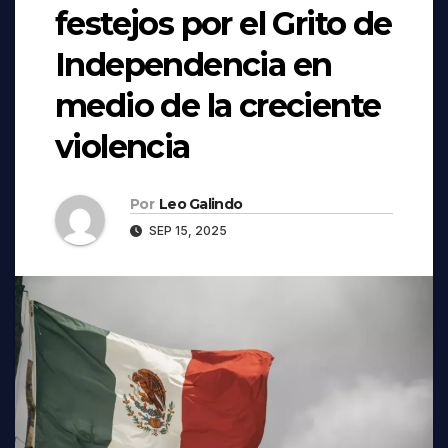
festejos por el Grito de
Independencia en
medio de la creciente
violencia
Por
Leo Galindo
SEP 15, 2025