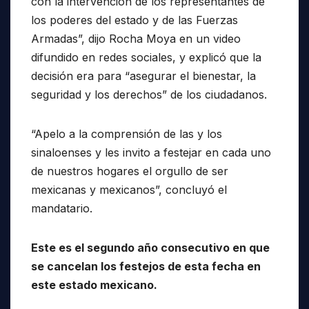
con la intervención de los representantes de
los poderes del estado y de las Fuerzas
Armadas”, dijo Rocha Moya en un video
difundido en redes sociales, y explicó que la
decisión era para “asegurar el bienestar, la
seguridad y los derechos” de los ciudadanos.
“Apelo a la comprensión de las y los
sinaloenses y les invito a festejar en cada uno
de nuestros hogares el orgullo de ser
mexicanas y mexicanos”, concluyó el
mandatario.
Este es el segundo año consecutivo en que
se cancelan los festejos de esta fecha en
este estado mexicano.