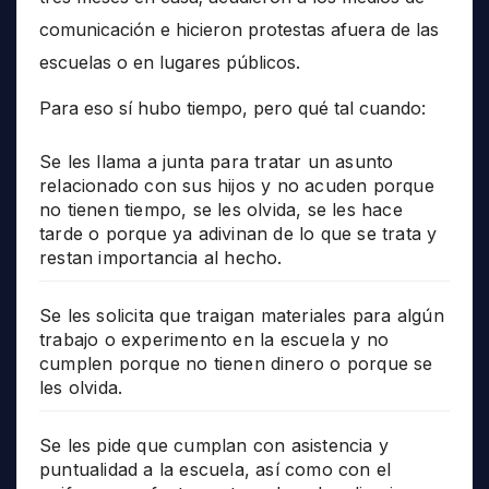
comunicación e hicieron protestas afuera de las
escuelas o en lugares públicos.
Para eso sí hubo tiempo, pero qué tal cuando:
Se les llama a junta para tratar un asunto
relacionado con sus hijos y no acuden porque
no tienen tiempo, se les olvida, se les hace
tarde o porque ya adivinan de lo que se trata y
restan importancia al hecho.
Se les solicita que traigan materiales para algún
trabajo o experimento en la escuela y no
cumplen porque no tienen dinero o porque se
les olvida.
Se les pide que cumplan con asistencia y
puntualidad a la escuela, así como con el