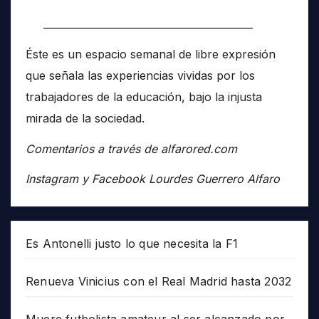
__________________________________________
Éste es un espacio semanal de libre expresión
que señala las experiencias vividas por los
trabajadores de la educación, bajo la injusta
mirada de la sociedad.
Comentarios a través de alfarored.com
Instagram y Facebook Lourdes Guerrero Alfaro
Es Antonelli justo lo que necesita la F1
Renueva Vinicius con el Real Madrid hasta 2032