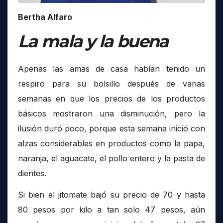
Bertha Alfaro
La mala y la buena
Apenas las amas de casa habían tenido un
respiro para su bolsillo después de varias
semanas en que los precios de los productos
básicos mostraron una disminución, pero la
ilusión duró poco, porque esta semana inició con
alzas considerables en productos como la papa,
naranja, el aguacate, el pollo entero y la pasta de
dientes.
Si bien el jitomate bajó su precio de 70 y hasta
80 pesos por kilo a tan solo 47 pesos, aún