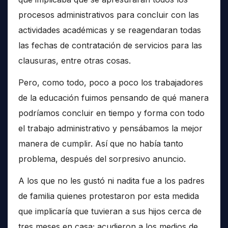
procesos administrativos para concluir con las
actividades académicas y se reagendaran todas
las fechas de contratación de servicios para las
clausuras, entre otras cosas.
Pero, como todo, poco a poco los trabajadores
de la educación fuimos pensando de qué manera
podríamos concluir en tiempo y forma con todo
el trabajo administrativo y pensábamos la mejor
manera de cumplir. Así que no había tanto
problema, después del sorpresivo anuncio.
A los que no les gustó ni nadita fue a los padres
de familia quienes protestaron por esta medida
que implicaría que tuvieran a sus hijos cerca de
tres meses en casa; acudieron a los medios de