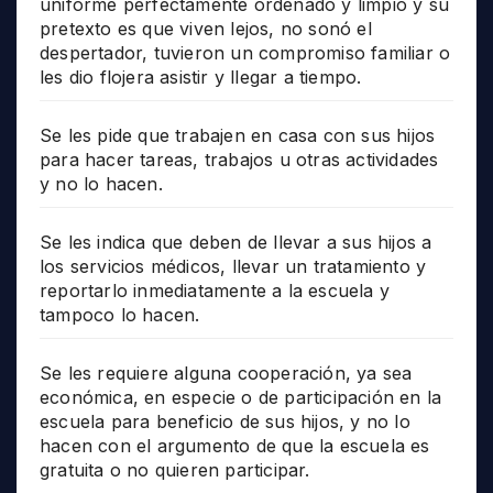
uniforme perfectamente ordenado y limpio y su
pretexto es que viven lejos, no sonó el
despertador, tuvieron un compromiso familiar o
les dio flojera asistir y llegar a tiempo.
Se les pide que trabajen en casa con sus hijos
para hacer tareas, trabajos u otras actividades
y no lo hacen.
Se les indica que deben de llevar a sus hijos a
los servicios médicos, llevar un tratamiento y
reportarlo inmediatamente a la escuela y
tampoco lo hacen.
Se les requiere alguna cooperación, ya sea
económica, en especie o de participación en la
escuela para beneficio de sus hijos, y no lo
hacen con el argumento de que la escuela es
gratuita o no quieren participar.