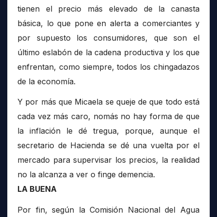
tienen el precio más elevado de la canasta
básica, lo que pone en alerta a comerciantes y
por supuesto los consumidores, que son el
último eslabón de la cadena productiva y los que
enfrentan, como siempre, todos los chingadazos
de la economía.
Y por más que Micaela se queje de que todo está
cada vez más caro, nomás no hay forma de que
la inflación le dé tregua, porque, aunque el
secretario de Hacienda se dé una vuelta por el
mercado para supervisar los precios, la realidad
no la alcanza a ver o finge demencia.
LA BUENA
Por fin, según la Comisión Nacional del Agua