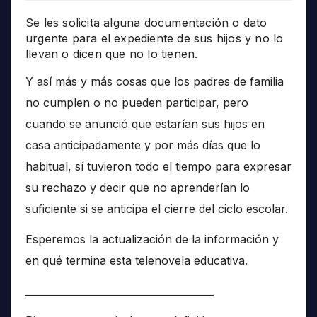
Se les solicita alguna documentación o dato
urgente para el expediente de sus hijos y no lo
llevan o dicen que no lo tienen.
Y así más y más cosas que los padres de familia
no cumplen o no pueden participar, pero
cuando se anunció que estarían sus hijos en
casa anticipadamente y por más días que lo
habitual, sí tuvieron todo el tiempo para expresar
su rechazo y decir que no aprenderían lo
suficiente si se anticipa el cierre del ciclo escolar.
Esperemos la actualización de la información y
en qué termina esta telenovela educativa.
______________________________________