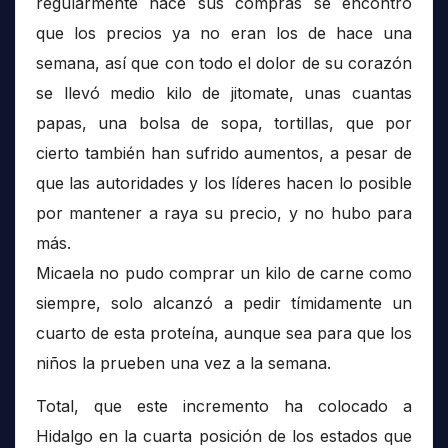
regularmente hace sus compras se encontró
que los precios ya no eran los de hace una
semana, así que con todo el dolor de su corazón
se llevó medio kilo de jitomate, unas cuantas
papas, una bolsa de sopa, tortillas, que por
cierto también han sufrido aumentos, a pesar de
que las autoridades y los líderes hacen lo posible
por mantener a raya su precio, y no hubo para
más.
Micaela no pudo comprar un kilo de carne como
siempre, solo alcanzó a pedir tímidamente un
cuarto de esta proteína, aunque sea para que los
niños la prueben una vez a la semana.
Total, que este incremento ha colocado a
Hidalgo en la cuarta posición de los estados que