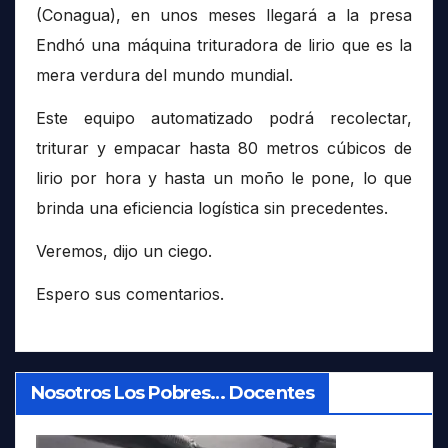
(Conagua), en unos meses llegará a la presa
Endhó una máquina trituradora de lirio que es la
mera verdura del mundo mundial.
Este equipo automatizado podrá recolectar,
triturar y empacar hasta 80 metros cúbicos de
lirio por hora y hasta un moño le pone, lo que
brinda una eficiencia logística sin precedentes.
Veremos, dijo un ciego.
Espero sus comentarios.
Nosotros Los Pobres… Docentes