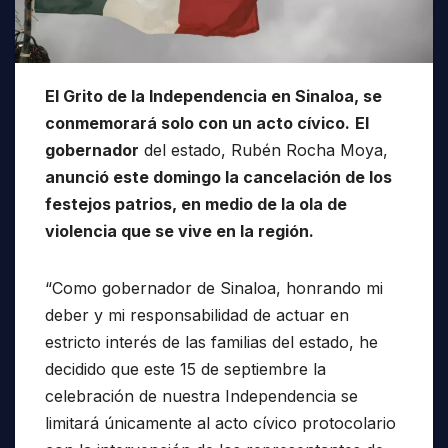
El Grito de la Independencia en Sinaloa, se
conmemorará solo con un acto cívico.
El
gobernador
del estado, Rubén Rocha Moya,
anunció este domingo la cancelación de los
festejos patrios, en medio de la ola de
violencia que se vive en la región.
“Como gobernador de Sinaloa, honrando mi
deber y mi responsabilidad de actuar en
estricto interés de las familias del estado, he
decidido que este 15 de septiembre la
celebración de nuestra Independencia se
limitará únicamente al acto cívico protocolario