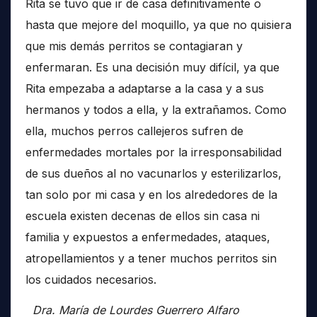
Rita se tuvo que ir de casa definitivamente o
hasta que mejore del moquillo, ya que no quisiera
que mis demás perritos se contagiaran y
enfermaran. Es una decisión muy difícil, ya que
Rita empezaba a adaptarse a la casa y a sus
hermanos y todos a ella, y la extrañamos. Como
ella, muchos perros callejeros sufren de
enfermedades mortales por la irresponsabilidad
de sus dueños al no vacunarlos y esterilizarlos,
tan solo por mi casa y en los alrededores de la
escuela existen decenas de ellos sin casa ni
familia y expuestos a enfermedades, ataques,
atropellamientos y a tener muchos perritos sin
los cuidados necesarios.
Dra. María de Lourdes Guerrero Alfaro