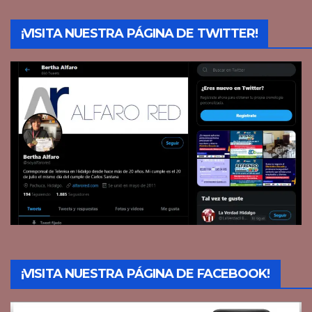
¡VISITA NUESTRA PÁGINA DE TWITTER!
¡VISITA NUESTRA PÁGINA DE FACEBOOK!