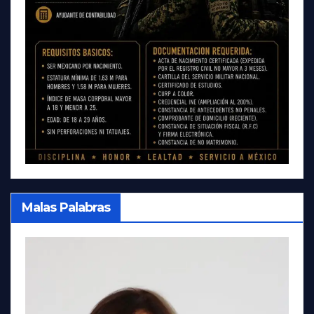
Malas Palabras