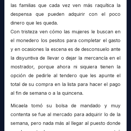
las familias que cada vez ven más raquítica la
despensa que pueden adquirir con el poco
dinero que les queda.
Con tristeza ven cómo las mujeres le buscan en
el monedero los pesitos para completar el gasto
y en ocasiones la escena es de desconsuelo ante
la disyuntiva de llevar o dejar la mercancía en el
mostrador, porque ahora ni siquiera tienen la
opción de pedirle al tendero que les apunte el
total de su compra en la lista para hacer el pago
al fin de semana o a la quincena.
Micaela tomó su bolsa de mandado y muy
contenta se fue al mercado para adquirir lo de la
semana, pero nada más al llegar al puesto donde