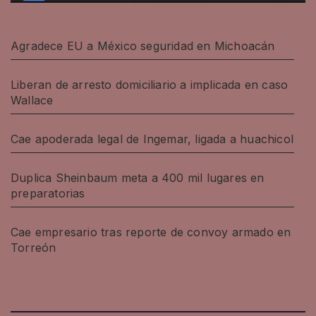
Agradece EU a México seguridad en Michoacán
Liberan de arresto domiciliario a implicada en caso
Wallace
Cae apoderada legal de Ingemar, ligada a huachicol
Duplica Sheinbaum meta a 400 mil lugares en
preparatorias
Cae empresario tras reporte de convoy armado en
Torreón