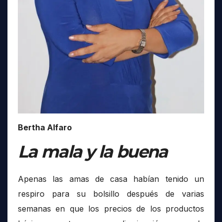
Bertha Alfaro
La mala y la buena
Apenas las amas de casa habían tenido un
respiro para su bolsillo después de varias
semanas en que los precios de los productos