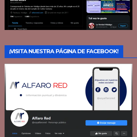
¡VISITA NUESTRA PÁGINA DE FACEBOOK!