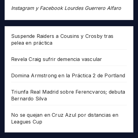
Instagram y Facebook Lourdes Guerrero Alfaro
Suspende Raiders a Cousins y Crosby tras
pelea en práctica
Revela Craig sufrir demencia vascular
Domina Armstrong en la Práctica 2 de Portland
Triunfa Real Madrid sobre Ferencvaros; debuta
Bernardo Silva
No se quejan en Cruz Azul por distancias en
Leagues Cup