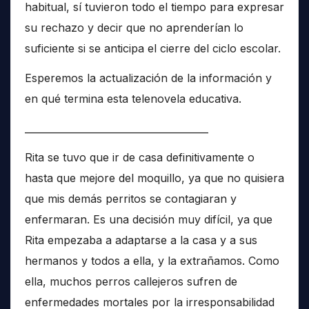
habitual, sí tuvieron todo el tiempo para expresar
su rechazo y decir que no aprenderían lo
suficiente si se anticipa el cierre del ciclo escolar.
Esperemos la actualización de la información y
en qué termina esta telenovela educativa.
______________________________________
Rita se tuvo que ir de casa definitivamente o
hasta que mejore del moquillo, ya que no quisiera
que mis demás perritos se contagiaran y
enfermaran. Es una decisión muy difícil, ya que
Rita empezaba a adaptarse a la casa y a sus
hermanos y todos a ella, y la extrañamos. Como
ella, muchos perros callejeros sufren de
enfermedades mortales por la irresponsabilidad