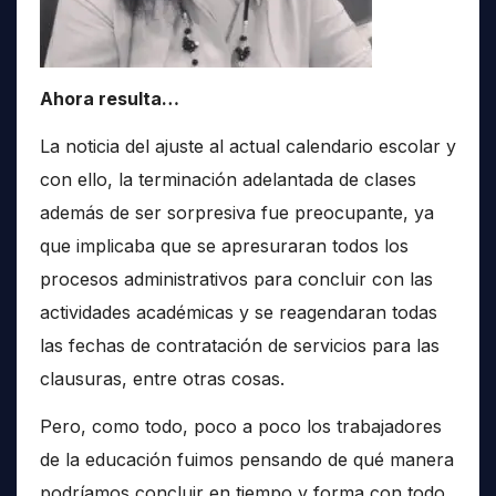
Ahora resulta…
La noticia del ajuste al actual calendario escolar y
con ello, la terminación adelantada de clases
además de ser sorpresiva fue preocupante, ya
que implicaba que se apresuraran todos los
procesos administrativos para concluir con las
actividades académicas y se reagendaran todas
las fechas de contratación de servicios para las
clausuras, entre otras cosas.
Pero, como todo, poco a poco los trabajadores
de la educación fuimos pensando de qué manera
podríamos concluir en tiempo y forma con todo