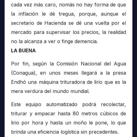
cada vez más caro, nomás no hay forma de que
la inflación le dé tregua, porque, aunque el
secretario de Hacienda se dé una vuelta por el
mercado para supervisar los precios, la realidad
no la alcanza a ver o finge demencia.
LA BUENA
Por fin, según la Comisión Nacional del Agua
(Conagua), en unos meses llegará a la presa
Endhó una máquina trituradora de lirio que es la
mera verdura del mundo mundial.
Este equipo automatizado podrá recolectar,
triturar y empacar hasta 80 metros cúbicos de
lirio por hora y hasta un moño le pone, lo que
brinda una eficiencia logística sin precedentes.