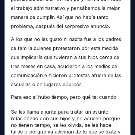
el trabajo administrativo y pensábamos la mejor
manera de cumplir. Así que no había tanto
problema, después del sorpresivo anuncio.
A los que no les gustó ni nadita fue a los padres
de familia quienes protestaron por esta medida
que implicaría que tuvieran a sus hijos cerca de
tres meses en casa; acudieron a los medios de
comunicación e hicieron protestas afuera de las
escuelas o en lugares públicos.
Para eso sí hubo tiempo, pero qué tal cuando:
Se les llama a junta para tratar un asunto
relacionado con sus hijos y no acuden porque
no tienen tiempo, se les olvida, se les hace
tarde o porque ya adivinan de lo que se trata y