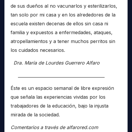
de sus dueños al no vacunarlos y esterilizarlos,
tan solo por mi casa y en los alrededores de la
escuela existen decenas de ellos sin casa ni
familia y expuestos a enfermedades, ataques,
atropellamientos y a tener muchos perritos sin
los cuidados necesarios.
Dra. María de Lourdes Guerrero Alfaro
__________________________________________
Éste es un espacio semanal de libre expresión
que señala las experiencias vividas por los
trabajadores de la educación, bajo la injusta
mirada de la sociedad.
Comentarios a través de alfarored.com