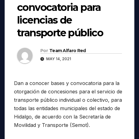
convocatoria para
licencias de
transporte público
Por
Team Alfaro Red
MAY 14, 2021
Dan a conocer bases y convocatoria para la
otorgación de concesiones para el servicio de
transporte público individual o colectivo, para
todas las entidades municipales del estado de
Hidalgo, de acuerdo con la Secretaría de
Movilidad y Transporte (Semot).