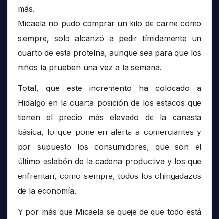
más.
Micaela no pudo comprar un kilo de carne como
siempre, solo alcanzó a pedir tímidamente un
cuarto de esta proteína, aunque sea para que los
niños la prueben una vez a la semana.
Total, que este incremento ha colocado a
Hidalgo en la cuarta posición de los estados que
tienen el precio más elevado de la canasta
básica, lo que pone en alerta a comerciantes y
por supuesto los consumidores, que son el
último eslabón de la cadena productiva y los que
enfrentan, como siempre, todos los chingadazos
de la economía.
Y por más que Micaela se queje de que todo está