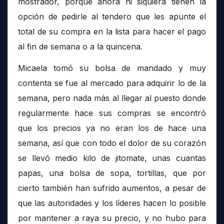
mostrador, porque ahora ni siquiera tienen la
opción de pedirle al tendero que les apunte el
total de su compra en la lista para hacer el pago
al fin de semana o a la quincena.
Micaela tomó su bolsa de mandado y muy
contenta se fue al mercado para adquirir lo de la
semana, pero nada más al llegar al puesto donde
regularmente hace sus compras se encontró
que los precios ya no eran los de hace una
semana, así que con todo el dolor de su corazón
se llevó medio kilo de jitomate, unas cuantas
papas, una bolsa de sopa, tortillas, que por
cierto también han sufrido aumentos, a pesar de
que las autoridades y los líderes hacen lo posible
por mantener a raya su precio, y no hubo para