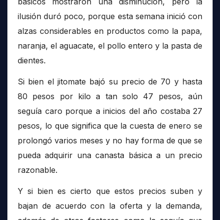
básicos mostraron una disminución, pero la
ilusión duró poco, porque esta semana inició con
alzas considerables en productos como la papa,
naranja, el aguacate, el pollo entero y la pasta de
dientes.
Si bien el jitomate bajó su precio de 70 y hasta
80 pesos por kilo a tan solo 47 pesos, aún
seguía caro porque a inicios del año costaba 27
pesos, lo que significa que la cuesta de enero se
prolongó varios meses y no hay forma de que se
pueda adquirir una canasta básica a un precio
razonable.
Y si bien es cierto que estos precios suben y
bajan de acuerdo con la oferta y la demanda,