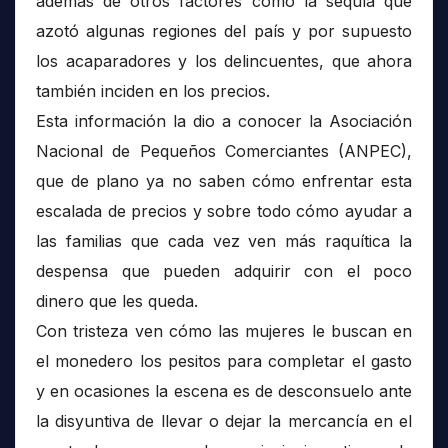
además de otros factores como la sequía que
azotó algunas regiones del país y por supuesto
los acaparadores y los delincuentes, que ahora
también inciden en los precios.
Esta información la dio a conocer la Asociación
Nacional de Pequeños Comerciantes (ANPEC),
que de plano ya no saben cómo enfrentar esta
escalada de precios y sobre todo cómo ayudar a
las familias que cada vez ven más raquítica la
despensa que pueden adquirir con el poco
dinero que les queda.
Con tristeza ven cómo las mujeres le buscan en
el monedero los pesitos para completar el gasto
y en ocasiones la escena es de desconsuelo ante
la disyuntiva de llevar o dejar la mercancía en el