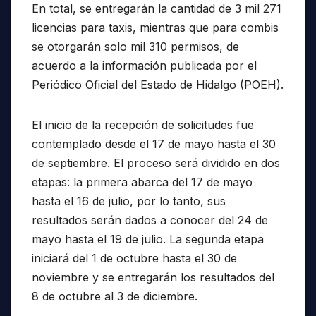
En total, se entregarán la cantidad de 3 mil 271
licencias para taxis, mientras que para combis
se otorgarán solo mil 310 permisos, de
acuerdo a la información publicada por el
Periódico Oficial del Estado de Hidalgo (POEH).
El inicio de la recepción de solicitudes fue
contemplado desde el 17 de mayo hasta el 30
de septiembre. El proceso será dividido en dos
etapas: la primera abarca del 17 de mayo
hasta el 16 de julio, por lo tanto, sus
resultados serán dados a conocer del 24 de
mayo hasta el 19 de julio. La segunda etapa
iniciará del 1 de octubre hasta el 30 de
noviembre y se entregarán los resultados del
8 de octubre al 3 de diciembre.