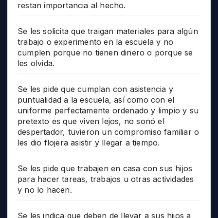
restan importancia al hecho.
Se les solicita que traigan materiales para algún
trabajo o experimento en la escuela y no
cumplen porque no tienen dinero o porque se
les olvida.
Se les pide que cumplan con asistencia y
puntualidad a la escuela, así como con el
uniforme perfectamente ordenado y limpio y su
pretexto es que viven lejos, no sonó el
despertador, tuvieron un compromiso familiar o
les dio flojera asistir y llegar a tiempo.
Se les pide que trabajen en casa con sus hijos
para hacer tareas, trabajos u otras actividades
y no lo hacen.
Se les indica que deben de llevar a sus hijos a