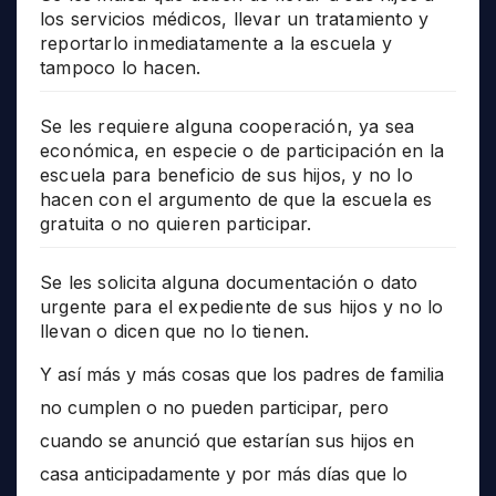
los servicios médicos, llevar un tratamiento y
reportarlo inmediatamente a la escuela y
tampoco lo hacen.
Se les requiere alguna cooperación, ya sea
económica, en especie o de participación en la
escuela para beneficio de sus hijos, y no lo
hacen con el argumento de que la escuela es
gratuita o no quieren participar.
Se les solicita alguna documentación o dato
urgente para el expediente de sus hijos y no lo
llevan o dicen que no lo tienen.
Y así más y más cosas que los padres de familia
no cumplen o no pueden participar, pero
cuando se anunció que estarían sus hijos en
casa anticipadamente y por más días que lo