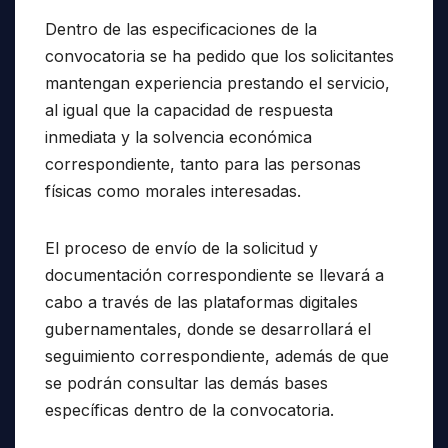
Dentro de las especificaciones de la
convocatoria se ha pedido que los solicitantes
mantengan experiencia prestando el servicio,
al igual que la capacidad de respuesta
inmediata y la solvencia económica
correspondiente, tanto para las personas
físicas como morales interesadas.
El proceso de envío de la solicitud y
documentación correspondiente se llevará a
cabo a través de las plataformas digitales
gubernamentales, donde se desarrollará el
seguimiento correspondiente, además de que
se podrán consultar las demás bases
específicas dentro de la convocatoria.