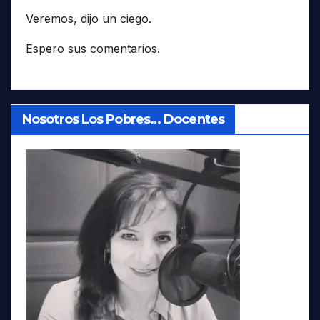
Veremos, dijo un ciego.
Espero sus comentarios.
Nosotros Los Pobres… Docentes