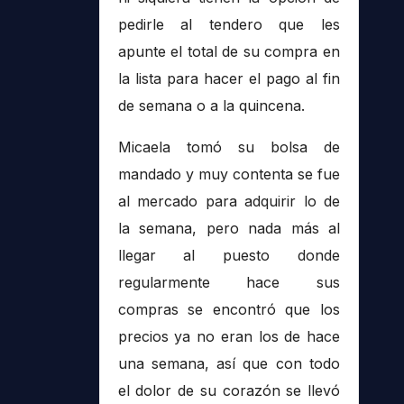
pedirle al tendero que les
apunte el total de su compra en
la lista para hacer el pago al fin
de semana o a la quincena.
Micaela tomó su bolsa de
mandado y muy contenta se fue
al mercado para adquirir lo de
la semana, pero nada más al
llegar al puesto donde
regularmente hace sus
compras se encontró que los
precios ya no eran los de hace
una semana, así que con todo
el dolor de su corazón se llevó