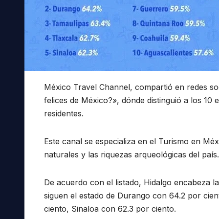
México Travel Channel, compartió en redes soc
felices de México?», dónde distinguió a los 10
residentes.
Este canal se especializa en el Turismo en Mé
naturales y las riquezas arqueológicas del país.
De acuerdo con el listado, Hidalgo encabeza la 
siguen el estado de Durango con 64.2 por cien
ciento, Sinaloa con 62.3 por ciento.