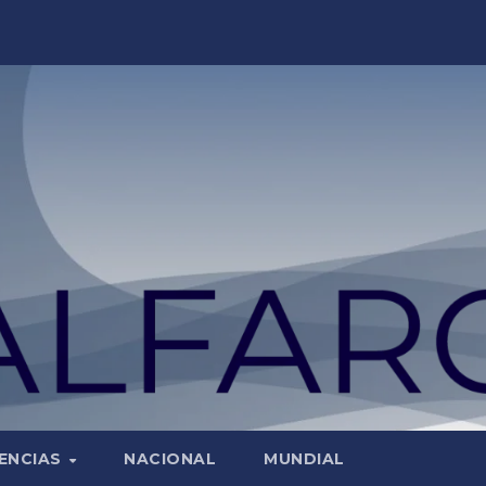
ENCIAS
NACIONAL
MUNDIAL