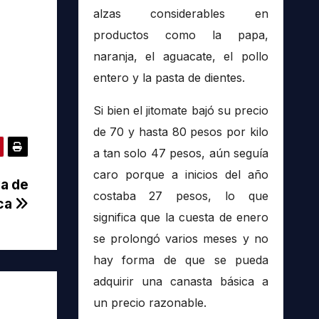
alzas considerables en
productos como la papa,
naranja, el aguacate, el pollo
entero y la pasta de dientes.
Si bien el jitomate bajó su precio
de 70 y hasta 80 pesos por kilo
a tan solo 47 pesos, aún seguía
caro porque a inicios del año
va de
costaba 27 pesos, lo que
ica
significa que la cuesta de enero
se prolongó varios meses y no
hay forma de que se pueda
adquirir una canasta básica a
un precio razonable.