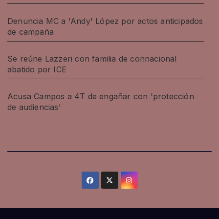
Denuncia MC a 'Andy' López por actos anticipados
de campaña
Se reúne Lazzeri con familia de connacional
abatido por ICE
Acusa Campos a 4T de engañar con 'protección
de audiencias'