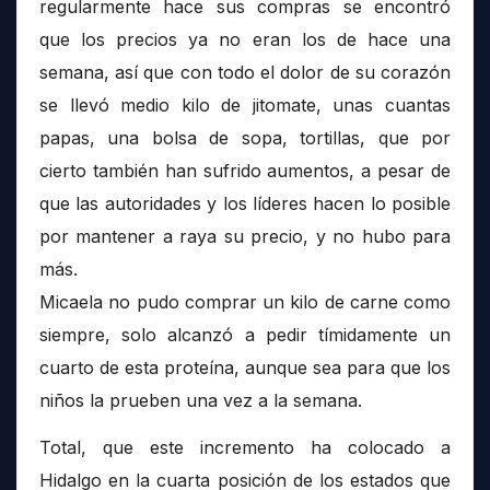
regularmente hace sus compras se encontró
que los precios ya no eran los de hace una
semana, así que con todo el dolor de su corazón
se llevó medio kilo de jitomate, unas cuantas
papas, una bolsa de sopa, tortillas, que por
cierto también han sufrido aumentos, a pesar de
que las autoridades y los líderes hacen lo posible
por mantener a raya su precio, y no hubo para
más.
Micaela no pudo comprar un kilo de carne como
siempre, solo alcanzó a pedir tímidamente un
cuarto de esta proteína, aunque sea para que los
niños la prueben una vez a la semana.
Total, que este incremento ha colocado a
Hidalgo en la cuarta posición de los estados que