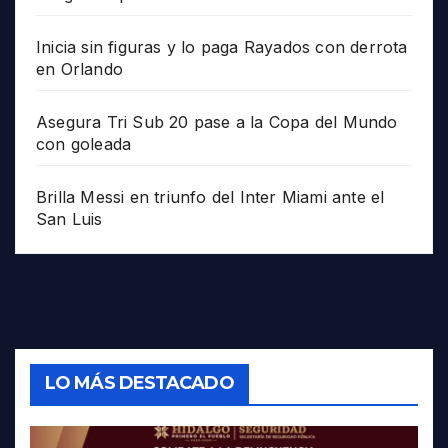
Inicia sin figuras y lo paga Rayados con derrota
en Orlando
Asegura Tri Sub 20 pase a la Copa del Mundo
con goleada
Brilla Messi en triunfo del Inter Miami ante el
San Luis
LO MÁS DESTACADO