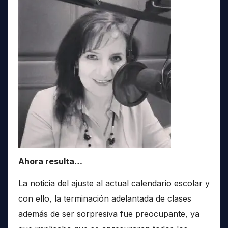
Ahora resulta…
La noticia del ajuste al actual calendario escolar y
con ello, la terminación adelantada de clases
además de ser sorpresiva fue preocupante, ya