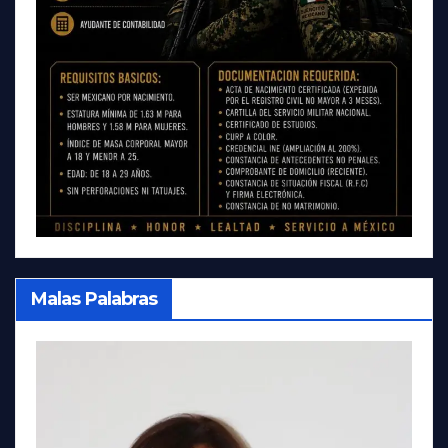
Malas Palabras