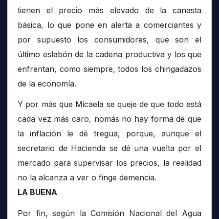
tienen el precio más elevado de la canasta
básica, lo que pone en alerta a comerciantes y
por supuesto los consumidores, que son el
último eslabón de la cadena productiva y los que
enfrentan, como siempre, todos los chingadazos
de la economía.
Y por más que Micaela se queje de que todo está
cada vez más caro, nomás no hay forma de que
la inflación le dé tregua, porque, aunque el
secretario de Hacienda se dé una vuelta por el
mercado para supervisar los precios, la realidad
no la alcanza a ver o finge demencia.
LA BUENA
Por fin, según la Comisión Nacional del Agua