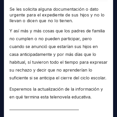
Se les solicita alguna documentación o dato
urgente para el expediente de sus hijos y no lo
llevan o dicen que no lo tienen.
Y así más y más cosas que los padres de familia
no cumplen o no pueden participar, pero
cuando se anunció que estarían sus hijos en
casa anticipadamente y por más días que lo
habitual, sí tuvieron todo el tiempo para expresar
su rechazo y decir que no aprenderían lo
suficiente si se anticipa el cierre del ciclo escolar.
Esperemos la actualización de la información y
en qué termina esta telenovela educativa.
______________________________________