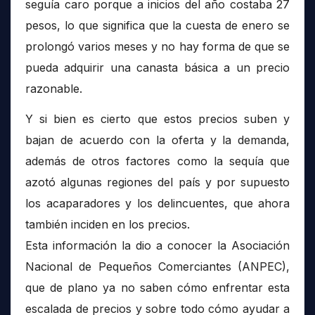
seguía caro porque a inicios del año costaba 27
pesos, lo que significa que la cuesta de enero se
prolongó varios meses y no hay forma de que se
pueda adquirir una canasta básica a un precio
razonable.
Y si bien es cierto que estos precios suben y
bajan de acuerdo con la oferta y la demanda,
además de otros factores como la sequía que
azotó algunas regiones del país y por supuesto
los acaparadores y los delincuentes, que ahora
también inciden en los precios.
Esta información la dio a conocer la Asociación
Nacional de Pequeños Comerciantes (ANPEC),
que de plano ya no saben cómo enfrentar esta
escalada de precios y sobre todo cómo ayudar a