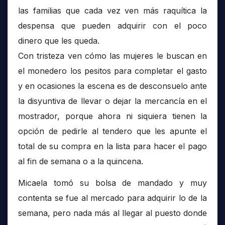
las familias que cada vez ven más raquítica la
despensa que pueden adquirir con el poco
dinero que les queda.
Con tristeza ven cómo las mujeres le buscan en
el monedero los pesitos para completar el gasto
y en ocasiones la escena es de desconsuelo ante
la disyuntiva de llevar o dejar la mercancía en el
mostrador, porque ahora ni siquiera tienen la
opción de pedirle al tendero que les apunte el
total de su compra en la lista para hacer el pago
al fin de semana o a la quincena.
Micaela tomó su bolsa de mandado y muy
contenta se fue al mercado para adquirir lo de la
semana, pero nada más al llegar al puesto donde