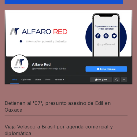
Detienen al '07', presunto asesino de Edil en
Oaxaca
Viaja Velasco a Brasil por agenda comercial y
diplomática