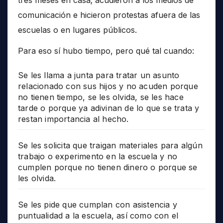
comunicación e hicieron protestas afuera de las
escuelas o en lugares públicos.
Para eso sí hubo tiempo, pero qué tal cuando:
Se les llama a junta para tratar un asunto
relacionado con sus hijos y no acuden porque
no tienen tiempo, se les olvida, se les hace
tarde o porque ya adivinan de lo que se trata y
restan importancia al hecho.
Se les solicita que traigan materiales para algún
trabajo o experimento en la escuela y no
cumplen porque no tienen dinero o porque se
les olvida.
Se les pide que cumplan con asistencia y
puntualidad a la escuela, así como con el