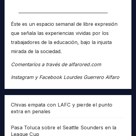
__________________________________________
Éste es un espacio semanal de libre expresión
que señala las experiencias vividas por los
trabajadores de la educación, bajo la injusta
mirada de la sociedad.
Comentarios a través de alfarored.com
Instagram y Facebook Lourdes Guerrero Alfaro
Chivas empata con LAFC y pierde el punto
extra en penales
Pasa Toluca sobre el Seattle Sounders en la
League Cup