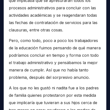
que implicaba que se apresuraran todos los
procesos administrativos para concluir con las
actividades académicas y se reagendaran todas
las fechas de contratación de servicios para las
clausuras, entre otras cosas.
Pero, como todo, poco a poco los trabajadores
de la educación fuimos pensando de qué manera
podríamos concluir en tiempo y forma con todo
el trabajo administrativo y pensábamos la mejor
manera de cumplir. Así que no había tanto
problema, después del sorpresivo anuncio.
A los que no les gustó ni nadita fue a los padres
de familia quienes protestaron por esta medida
que implicaría que tuvieran a sus hijos cerca de
tres meses en casa; acudieron a los medios de