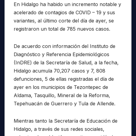
En Hidalgo ha habido un incremento notable y
acelerado de contagios de COVID – 19 y sus
variantes, al último corte del día de ayer, se
registraron un total de 785 nuevos casos.
De acuerdo con información del Instituto de
Diagnóstico y Referencia Epidemiológicos
(InDRE) de la Secretaría de Salud, a la fecha,
Hidalgo acumula 70,207 casos y 7, 808
defunciones, 5 de ellas registradas el día de
ayer en los municipios de Tezontepec de
Aldama, Tasquillo, Mineral de la Reforma,
Tepehuacán de Guerrero y Tula de Allende.
Mientras tanto la Secretaría de Educación de
Hidalgo, a través de sus redes sociales,