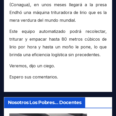
(Conagua), en unos meses llegará a la presa
Endhó una máquina trituradora de lirio que es la
mera verdura del mundo mundial.
Este equipo automatizado podrá recolectar,
triturar y empacar hasta 80 metros cúbicos de
lirio por hora y hasta un moño le pone, lo que
brinda una eficiencia logística sin precedentes.
Veremos, dijo un ciego.
Espero sus comentarios.
Nosotros Los Pobres… Docentes