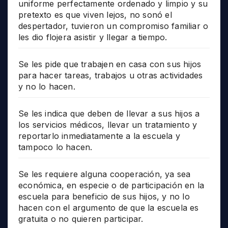
uniforme perfectamente ordenado y limpio y su
pretexto es que viven lejos, no sonó el
despertador, tuvieron un compromiso familiar o
les dio flojera asistir y llegar a tiempo.
Se les pide que trabajen en casa con sus hijos
para hacer tareas, trabajos u otras actividades
y no lo hacen.
Se les indica que deben de llevar a sus hijos a
los servicios médicos, llevar un tratamiento y
reportarlo inmediatamente a la escuela y
tampoco lo hacen.
Se les requiere alguna cooperación, ya sea
económica, en especie o de participación en la
escuela para beneficio de sus hijos, y no lo
hacen con el argumento de que la escuela es
gratuita o no quieren participar.