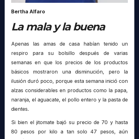
Bertha Alfaro
La mala y la buena
Apenas las amas de casa habían tenido un
respiro para su bolsillo después de varias
semanas en que los precios de los productos
básicos mostraron una disminución, pero la
ilusión duró poco, porque esta semana inició con
alzas considerables en productos como la papa,
naranja, el aguacate, el pollo entero y la pasta de
dientes.
Si bien el jitomate bajó su precio de 70 y hasta
80 pesos por kilo a tan solo 47 pesos, aún