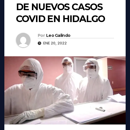
DE NUEVOS CASOS
COVID EN HIDALGO
Por
Leo Galindo
ENE 20, 2022