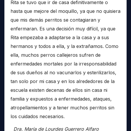
Rita se tuvo que ir de casa definitivamente o
hasta que mejore del moquillo, ya que no quisiera
que mis demás perritos se contagiaran y
enfermaran. Es una decisión muy difícil, ya que
Rita empezaba a adaptarse a la casa y a sus
hermanos y todos a ella, y la extrañamos. Como
ella, muchos perros callejeros sufren de
enfermedades mortales por la irresponsabilidad
de sus dueños al no vacunarlos y esterilizarlos,
tan solo por mi casa y en los alrededores de la
escuela existen decenas de ellos sin casa ni
familia y expuestos a enfermedades, ataques,
atropellamientos y a tener muchos perritos sin
los cuidados necesarios.
Dra. María de Lourdes Guerrero Alfaro