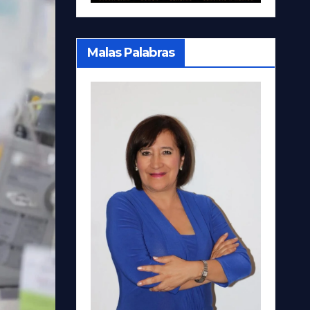
Malas Palabras