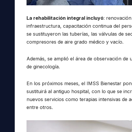
La rehabilitación integral incluyó
: renovación
infraestructura, capacitación continua del pers
se sustituyeron las tuberías, las válvulas de 
compresores de aire grado médico y vacío.
Además, se amplió el área de observación de u
de ginecología.
En los próximos meses, el IMSS Bienestar pon
sustituirá al antiguo hospital, con lo que se 
nuevos servicios como terapias intensivas de a
entre otros.