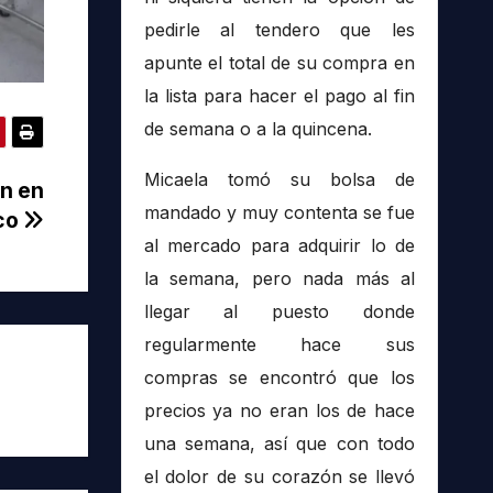
pedirle al tendero que les
apunte el total de su compra en
la lista para hacer el pago al fin
de semana o a la quincena.
Micaela tomó su bolsa de
ón en
mandado y muy contenta se fue
lco
al mercado para adquirir lo de
la semana, pero nada más al
llegar al puesto donde
regularmente hace sus
compras se encontró que los
precios ya no eran los de hace
una semana, así que con todo
el dolor de su corazón se llevó