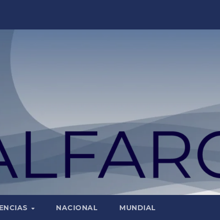
ENCIAS
NACIONAL
MUNDIAL