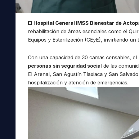
El Hospital General IMSS Bienestar de Actop
rehabilitación de áreas esenciales como el Qui
Equipos y Esterilización (CEyE), invirtiendo un 
Con una capacidad de 30 camas censables, el
personas
sin seguridad socia
l de las comuni
El Arenal, San Agustín Tlaxiaca y San Salvado
hospitalización y atención de emergencias.