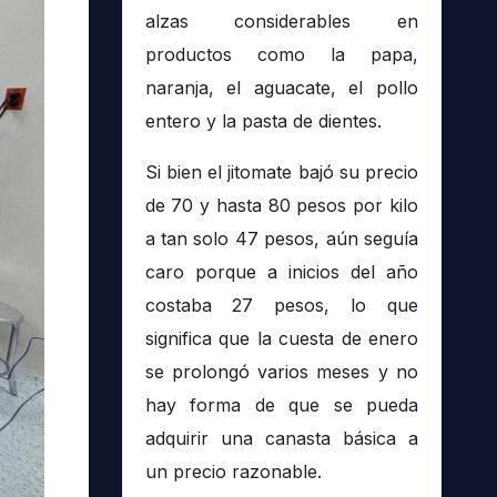
alzas considerables en
productos como la papa,
naranja, el aguacate, el pollo
entero y la pasta de dientes.
Si bien el jitomate bajó su precio
de 70 y hasta 80 pesos por kilo
a tan solo 47 pesos, aún seguía
caro porque a inicios del año
costaba 27 pesos, lo que
significa que la cuesta de enero
se prolongó varios meses y no
hay forma de que se pueda
adquirir una canasta básica a
un precio razonable.