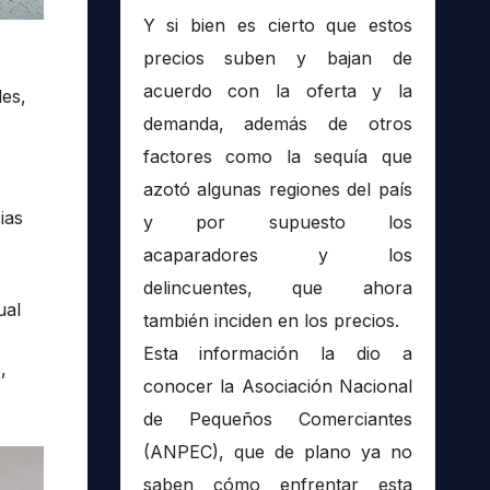
Y si bien es cierto que estos
precios suben y bajan de
acuerdo con la oferta y la
les,
demanda, además de otros
factores como la sequía que
azotó algunas regiones del país
ias
y por supuesto los
acaparadores y los
delincuentes, que ahora
ual
también inciden en los precios.
Esta información la dio a
,
conocer la Asociación Nacional
de Pequeños Comerciantes
(ANPEC), que de plano ya no
saben cómo enfrentar esta