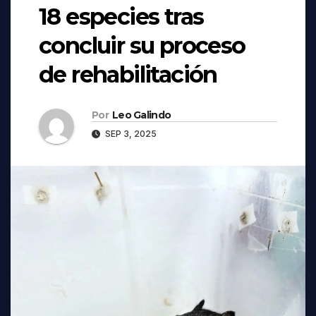
18 especies tras
concluir su proceso
de rehabilitación
Por
Leo Galindo
SEP 3, 2025