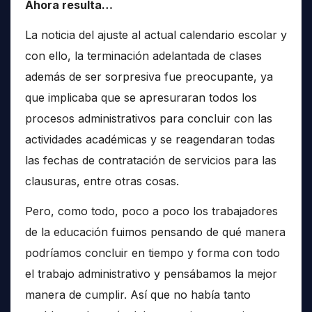
Ahora resulta…
La noticia del ajuste al actual calendario escolar y
con ello, la terminación adelantada de clases
además de ser sorpresiva fue preocupante, ya
que implicaba que se apresuraran todos los
procesos administrativos para concluir con las
actividades académicas y se reagendaran todas
las fechas de contratación de servicios para las
clausuras, entre otras cosas.
Pero, como todo, poco a poco los trabajadores
de la educación fuimos pensando de qué manera
podríamos concluir en tiempo y forma con todo
el trabajo administrativo y pensábamos la mejor
manera de cumplir. Así que no había tanto