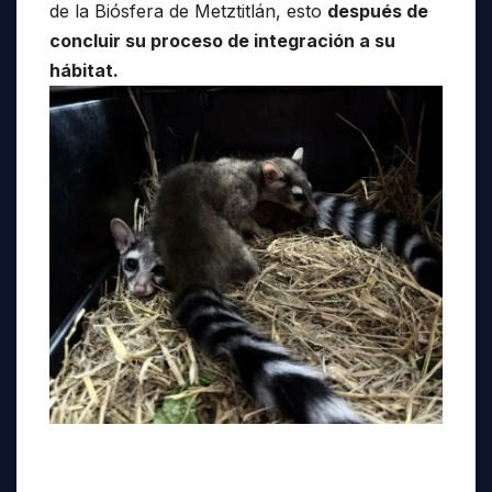
de la Biósfera de Metztitlán, esto
después de
concluir su proceso de integración a su
hábitat.