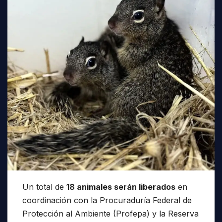
Un total de
18 animales serán liberados
en
coordinación con la Procuraduría Federal de
Protección al Ambiente (Profepa) y la Reserva