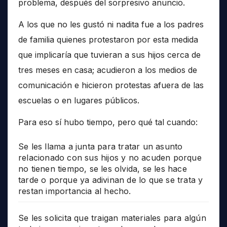
problema, después del sorpresivo anuncio.
A los que no les gustó ni nadita fue a los padres
de familia quienes protestaron por esta medida
que implicaría que tuvieran a sus hijos cerca de
tres meses en casa; acudieron a los medios de
comunicación e hicieron protestas afuera de las
escuelas o en lugares públicos.
Para eso sí hubo tiempo, pero qué tal cuando:
Se les llama a junta para tratar un asunto
relacionado con sus hijos y no acuden porque
no tienen tiempo, se les olvida, se les hace
tarde o porque ya adivinan de lo que se trata y
restan importancia al hecho.
Se les solicita que traigan materiales para algún