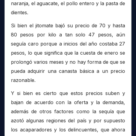
naranja, el aguacate, el pollo entero y la pasta de
dientes.
Si bien el jitomate bajó su precio de 70 y hasta
80 pesos por kilo a tan solo 47 pesos, aún
seguía caro porque a inicios del año costaba 27
pesos, lo que significa que la cuesta de enero se
prolongó varios meses y no hay forma de que se
pueda adquirir una canasta básica a un precio
razonable.
Y si bien es cierto que estos precios suben y
bajan de acuerdo con la oferta y la demanda,
además de otros factores como la sequía que
azotó algunas regiones del país y por supuesto
los acaparadores y los delincuentes, que ahora