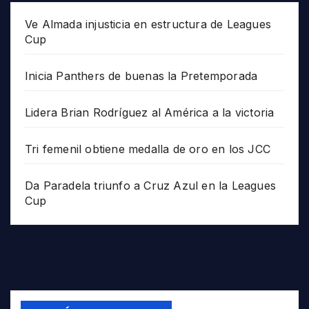
Ve Almada injusticia en estructura de Leagues
Cup
Inicia Panthers de buenas la Pretemporada
Lidera Brian Rodríguez al América a la victoria
Tri femenil obtiene medalla de oro en los JCC
Da Paradela triunfo a Cruz Azul en la Leagues
Cup