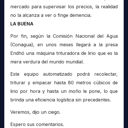
mercado para supervisar los precios, la realidad
no la alcanza a ver o finge demencia.
LA BUENA
Por fin, según la Comisión Nacional del Agua
(Conagua), en unos meses llegará a la presa
Endhó una máquina trituradora de lirio que es la
mera verdura del mundo mundial.
Este equipo automatizado podrá recolectar,
triturar y empacar hasta 80 metros cúbicos de
lirio por hora y hasta un moño le pone, lo que
brinda una eficiencia logística sin precedentes.
Veremos, dijo un ciego.
Espero sus comentarios.