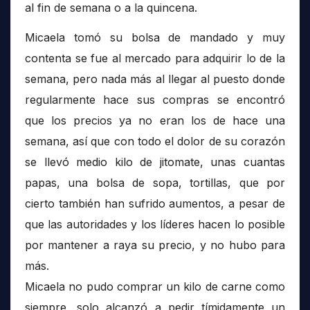
al fin de semana o a la quincena.
Micaela tomó su bolsa de mandado y muy
contenta se fue al mercado para adquirir lo de la
semana, pero nada más al llegar al puesto donde
regularmente hace sus compras se encontró
que los precios ya no eran los de hace una
semana, así que con todo el dolor de su corazón
se llevó medio kilo de jitomate, unas cuantas
papas, una bolsa de sopa, tortillas, que por
cierto también han sufrido aumentos, a pesar de
que las autoridades y los líderes hacen lo posible
por mantener a raya su precio, y no hubo para
más.
Micaela no pudo comprar un kilo de carne como
siempre, solo alcanzó a pedir tímidamente un