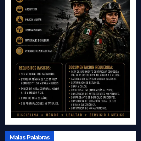
Malas Palabras