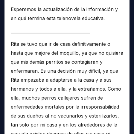
Esperemos la actualización de la información y
en qué termina esta telenovela educativa.
______________________________________
Rita se tuvo que ir de casa definitivamente o
hasta que mejore del moquillo, ya que no quisiera
que mis demás perritos se contagiaran y
enfermaran. Es una decisión muy difícil, ya que
Rita empezaba a adaptarse a la casa y a sus
hermanos y todos a ella, y la extrañamos. Como
ella, muchos perros callejeros sufren de
enfermedades mortales por la irresponsabilidad
de sus dueños al no vacunarlos y esterilizarlos,
tan solo por mi casa y en los alrededores de la
escuela existen decenas de ellos sin casa ni