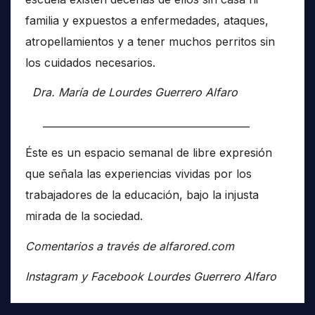
familia y expuestos a enfermedades, ataques,
atropellamientos y a tener muchos perritos sin
los cuidados necesarios.
Dra. María de Lourdes Guerrero Alfaro
__________________________________________
Éste es un espacio semanal de libre expresión
que señala las experiencias vividas por los
trabajadores de la educación, bajo la injusta
mirada de la sociedad.
Comentarios a través de alfarored.com
Instagram y Facebook Lourdes Guerrero Alfaro