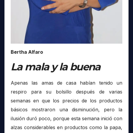
Bertha Alfaro
La mala y la buena
Apenas las amas de casa habían tenido un
respiro para su bolsillo después de varias
semanas en que los precios de los productos
básicos mostraron una disminución, pero la
ilusión duró poco, porque esta semana inició con
alzas considerables en productos como la papa,