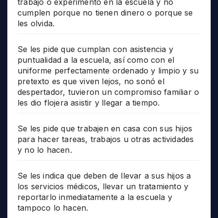
trabajo o experimento en la escuela y no
cumplen porque no tienen dinero o porque se
les olvida.
Se les pide que cumplan con asistencia y
puntualidad a la escuela, así como con el
uniforme perfectamente ordenado y limpio y su
pretexto es que viven lejos, no sonó el
despertador, tuvieron un compromiso familiar o
les dio flojera asistir y llegar a tiempo.
Se les pide que trabajen en casa con sus hijos
para hacer tareas, trabajos u otras actividades
y no lo hacen.
Se les indica que deben de llevar a sus hijos a
los servicios médicos, llevar un tratamiento y
reportarlo inmediatamente a la escuela y
tampoco lo hacen.