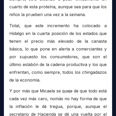
cuarto de esta proteína, aunque sea para que los
niños la prueben una vez a la semana.
Total, que este incremento ha colocado a
Hidalgo en la cuarta posición de los estados que
tienen el precio más elevado de la canasta
básica, lo que pone en alerta a comerciantes y
por supuesto los consumidores, que son el
último eslabón de la cadena productiva y los que
enfrentan, como siempre, todos los chingadazos
de la economía.
Y por más que Micaela se queje de que todo está
cada vez más caro, nomás no hay forma de que
la inflación le dé tregua, porque, aunque el
secretario de Hacienda se dé una vuelta por el