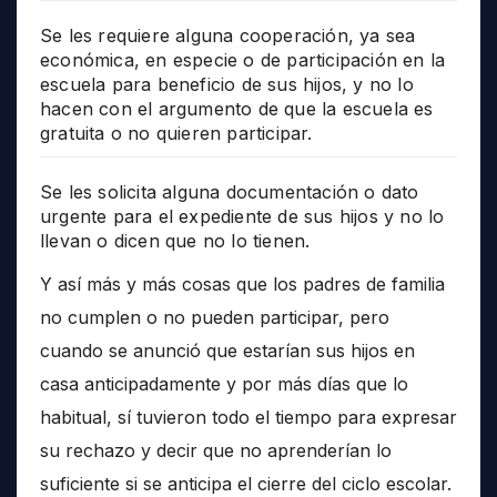
Se les requiere alguna cooperación, ya sea
económica, en especie o de participación en la
escuela para beneficio de sus hijos, y no lo
hacen con el argumento de que la escuela es
gratuita o no quieren participar.
Se les solicita alguna documentación o dato
urgente para el expediente de sus hijos y no lo
llevan o dicen que no lo tienen.
Y así más y más cosas que los padres de familia
no cumplen o no pueden participar, pero
cuando se anunció que estarían sus hijos en
casa anticipadamente y por más días que lo
habitual, sí tuvieron todo el tiempo para expresar
su rechazo y decir que no aprenderían lo
suficiente si se anticipa el cierre del ciclo escolar.