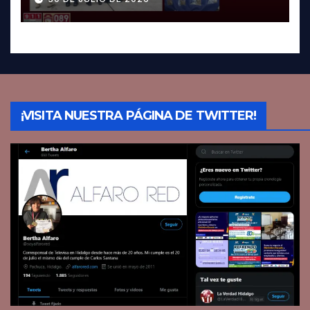
¡VISITA NUESTRA PÁGINA DE TWITTER!