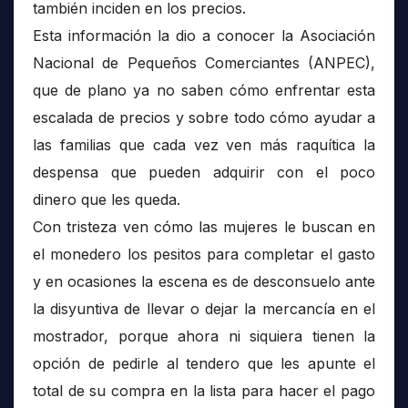
también inciden en los precios.
Esta información la dio a conocer la Asociación
Nacional de Pequeños Comerciantes (ANPEC),
que de plano ya no saben cómo enfrentar esta
escalada de precios y sobre todo cómo ayudar a
las familias que cada vez ven más raquítica la
despensa que pueden adquirir con el poco
dinero que les queda.
Con tristeza ven cómo las mujeres le buscan en
el monedero los pesitos para completar el gasto
y en ocasiones la escena es de desconsuelo ante
la disyuntiva de llevar o dejar la mercancía en el
mostrador, porque ahora ni siquiera tienen la
opción de pedirle al tendero que les apunte el
total de su compra en la lista para hacer el pago