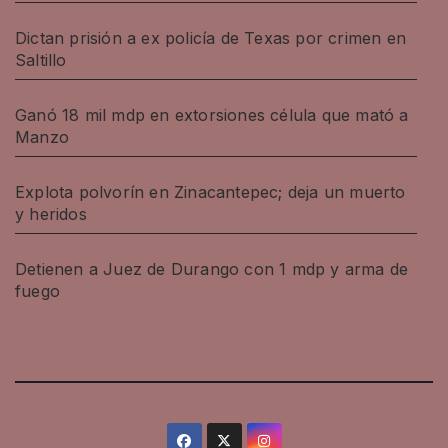
Dictan prisión a ex policía de Texas por crimen en
Saltillo
Ganó 18 mil mdp en extorsiones célula que mató a
Manzo
Explota polvorín en Zinacantepec; deja un muerto
y heridos
Detienen a Juez de Durango con 1 mdp y arma de
fuego