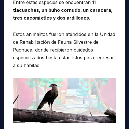
Entre estas especies se encuentran
11
tlacuaches, un búho cornudo, un caracara,
tres cacomixtles y dos ardillones.
Estos animalitos fueron atendidos en la Unidad
de Rehabilitación de Fauna Silvestre de
Pachuca, donde recibieron cuidados
especializados hasta estar listos para regresar
a su habitad.