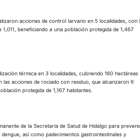
alizaron acciones de control larvario en 5 localidades, con 
de 1,011, beneficiando a una población protegida de 1,467
ización térmica en 3 localidades, cubriendo 160 hectáreas
 las acciones de rociado con residuo, que alcanzaron 6
oblación protegida de 1,167 habitantes.
manente de la Secretaría de Salud de Hidalgo para preveni
 dengue, así como padecimientos gastrointestinales y