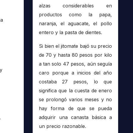
alzas considerables en
productos como la papa,
la
naranja, el aguacate, el pollo
entero y la pasta de dientes.
Si bien el jitomate bajó su precio
de 70 y hasta 80 pesos por kilo
a tan solo 47 pesos, aún seguía
 y
caro porque a inicios del año
costaba 27 pesos, lo que
significa que la cuesta de enero
se prolongó varios meses y no
hay forma de que se pueda
adquirir una canasta básica a
r
un precio razonable.