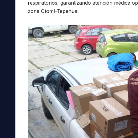
respiratorios, garantizando atención médica o
zona Otomí-Tepehua.