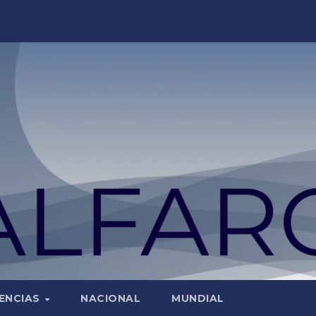
ENCIAS
NACIONAL
MUNDIAL