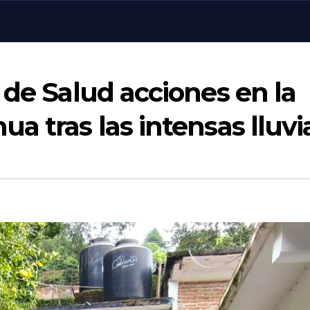
 de Salud acciones en la
a tras las intensas lluvi