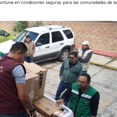
portuna en condiciones seguras para las comunidades de la