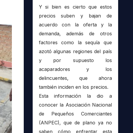
Y si bien es cierto que estos
precios suben y bajan de
acuerdo con la oferta y la
demanda, además de otros
factores como la sequía que
azotó algunas regiones del país
y por supuesto los
acaparadores y los
delincuentes, que ahora
también inciden en los precios.
Esta información la dio a
conocer la Asociación Nacional
de Pequeños Comerciantes
(ANPEC), que de plano ya no
saben cómo enfrentar esta