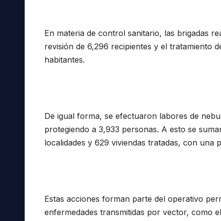
En materia de control sanitario, las brigadas re
revisión de 6,296 recipientes y el tratamiento 
habitantes.
De igual forma, se efectuaron labores de nebul
protegiendo a 3,933 personas. A esto se suman
localidades y 629 viviendas tratadas, con una p
Estas acciones forman parte del operativo per
enfermedades transmitidas por vector, como el