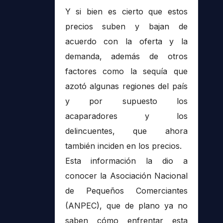
Y si bien es cierto que estos
precios suben y bajan de
acuerdo con la oferta y la
demanda, además de otros
factores como la sequía que
azotó algunas regiones del país
y por supuesto los
acaparadores y los
delincuentes, que ahora
también inciden en los precios.
Esta información la dio a
conocer la Asociación Nacional
de Pequeños Comerciantes
(ANPEC), que de plano ya no
saben cómo enfrentar esta