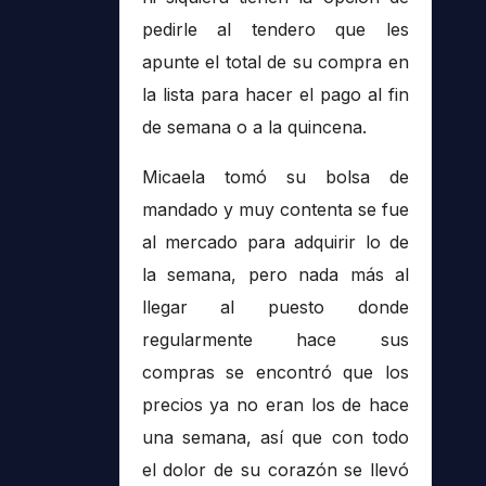
pedirle al tendero que les
apunte el total de su compra en
la lista para hacer el pago al fin
de semana o a la quincena.
Micaela tomó su bolsa de
mandado y muy contenta se fue
al mercado para adquirir lo de
la semana, pero nada más al
llegar al puesto donde
regularmente hace sus
compras se encontró que los
precios ya no eran los de hace
una semana, así que con todo
el dolor de su corazón se llevó