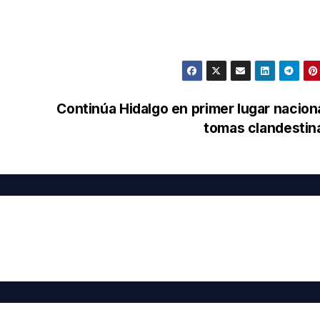
Continúa Hidalgo en primer lugar nacion
tomas clandesti