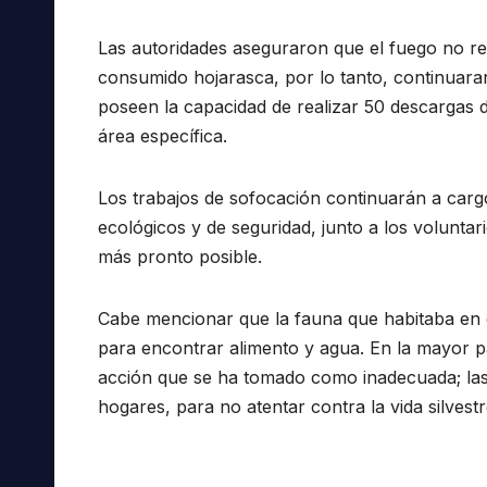
Las autoridades aseguraron que el fuego no re
consumido hojarasca, por lo tanto, continuara
poseen la capacidad de realizar 50 descargas 
área específica.
Los trabajos de sofocación continuarán a carg
ecológicos y de seguridad, junto a los volunta
más pronto posible.
Cabe mencionar que la fauna que habitaba en 
para encontrar alimento y agua. En la mayor pa
acción que se ha tomado como inadecuada; las 
hogares, para no atentar contra la vida silvestr