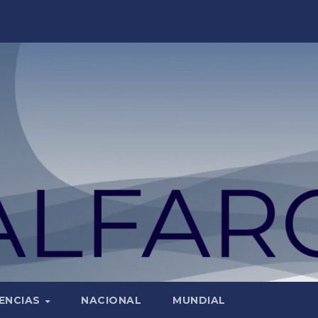
ENCIAS
NACIONAL
MUNDIAL