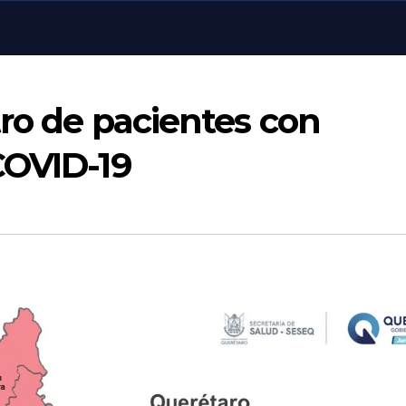
tro de pacientes con
COVID-19