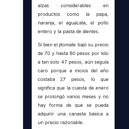
alzas considerables en
productos como la papa,
naranja, el aguacate, el pollo
entero y la pasta de dientes.
Si bien el jitomate bajó su precio
de 70 y hasta 80 pesos por kilo
a tan solo 47 pesos, aún seguía
caro porque a inicios del año
costaba 27 pesos, lo que
significa que la cuesta de enero
se prolongó varios meses y no
hay forma de que se pueda
adquirir una canasta básica a
un precio razonable.