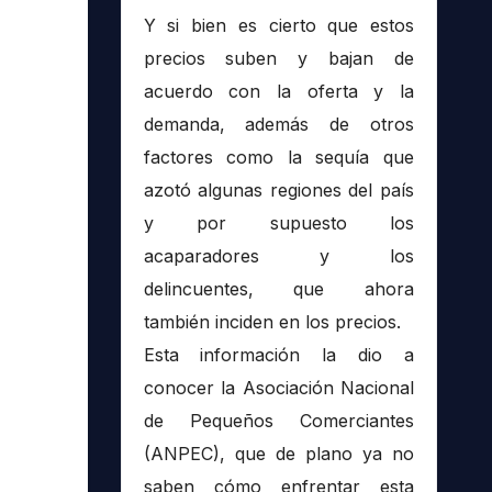
Y si bien es cierto que estos
precios suben y bajan de
acuerdo con la oferta y la
demanda, además de otros
factores como la sequía que
azotó algunas regiones del país
y por supuesto los
acaparadores y los
delincuentes, que ahora
también inciden en los precios.
Esta información la dio a
conocer la Asociación Nacional
de Pequeños Comerciantes
(ANPEC), que de plano ya no
saben cómo enfrentar esta