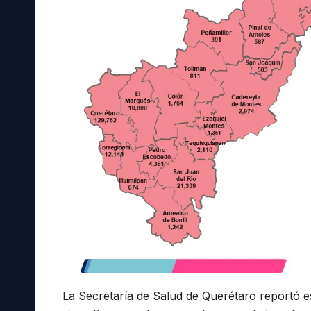
La Secretaría de Salud de Querétaro reportó e