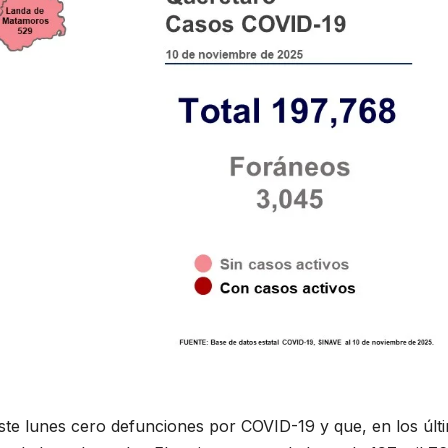
ste lunes cero defunciones por COVID-19 y que, en los últ