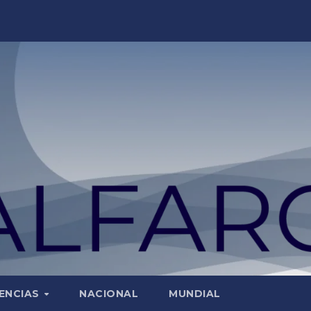
ENCIAS
NACIONAL
MUNDIAL