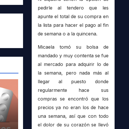
pedirle al tendero que les
apunte el total de su compra en
la lista para hacer el pago al fin
de semana o a la quincena.
Micaela tomó su bolsa de
mandado y muy contenta se fue
al mercado para adquirir lo de
la semana, pero nada más al
llegar al puesto donde
regularmente hace sus
compras se encontró que los
precios ya no eran los de hace
una semana, así que con todo
el dolor de su corazón se llevó