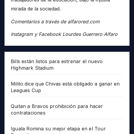
mirada de la sociedad.
Comentarios a través de alfarored.com
Instagram y Facebook Lourdes Guerrero Alfaro
Bills están listos para estrenar el nuevo
Highmark Stadium
Milito dice que Chivas está obligado a ganar en
Leagues Cup
Quitan a Bravos prohibición para hacer
contrataciones
Iguala Romina su mejor etapa en el Tour