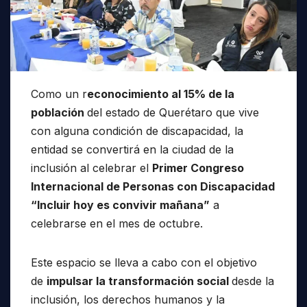
Como un r
econocimiento al 15% de la
población
del estado de Querétaro que vive
con alguna condición de discapacidad, la
entidad se convertirá en la ciudad de la
inclusión al celebrar el
Primer Congreso
Internacional de Personas con Discapacidad
“Incluir hoy es convivir mañana”
a
celebrarse en el mes de octubre.
Este espacio se lleva a cabo con el objetivo
de
impulsar la transformación social
desde la
inclusión, los derechos humanos y la