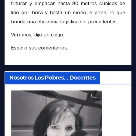
triturar y empacar hasta 80 metros cúbicos de
lirio por hora y hasta un moño le pone, lo que
brinda una eficiencia logística sin precedentes.
Veremos, dijo un ciego.
Espero sus comentarios.
Nosotros Los Pobres… Docentes