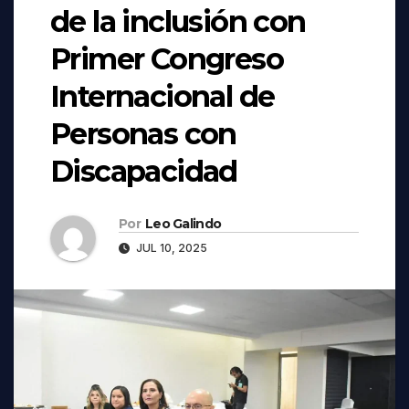
de la inclusión con
Primer Congreso
Internacional de
Personas con
Discapacidad
Por
Leo Galindo
JUL 10, 2025