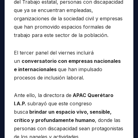
del Trabajo estatal, personas con discapacidad
que ya se encuentran empleadas,
organizaciones de la sociedad civil y empresas
que han promovido espacios formales de
trabajo para este sector de la población.
El tercer panel del viernes incluirá
un
conversatorio con empresas nacionales
e internacionales
que han impulsado
procesos de inclusión laboral.
Ante ello, la directora de
APAC Querétaro
I.A.P.
subrayó que este congreso
busca
brindar un espacio vivo, sensible,
crítico y profundamente humano
, donde las
personas con discapacidad sean protagonistas
de los paneles y actividades.