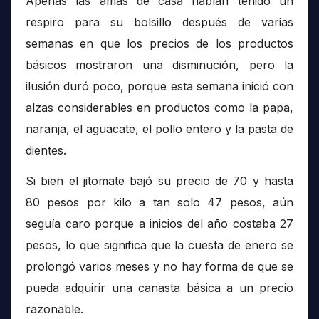
Apenas las amas de casa habían tenido un
respiro para su bolsillo después de varias
semanas en que los precios de los productos
básicos mostraron una disminución, pero la
ilusión duró poco, porque esta semana inició con
alzas considerables en productos como la papa,
naranja, el aguacate, el pollo entero y la pasta de
dientes.
Si bien el jitomate bajó su precio de 70 y hasta
80 pesos por kilo a tan solo 47 pesos, aún
seguía caro porque a inicios del año costaba 27
pesos, lo que significa que la cuesta de enero se
prolongó varios meses y no hay forma de que se
pueda adquirir una canasta básica a un precio
razonable.