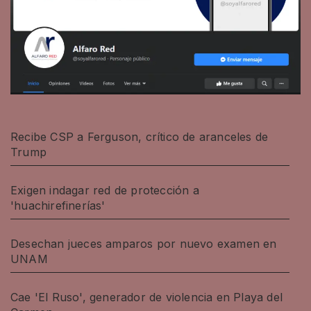
Recibe CSP a Ferguson, crítico de aranceles de
Trump
Exigen indagar red de protección a
'huachirefinerías'
Desechan jueces amparos por nuevo examen en
UNAM
Cae 'El Ruso', generador de violencia en Playa del