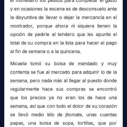
el monedero los pesitos para completar el gasto
y en ocasiones la escena es de desconsuelo ante
la disyuntiva de llevar o dejar la mercancía en el
mostrador, porque ahora ni siquiera tienen la
opción de pedirle al tendero que les apunte el
total de su compra en la lista para hacer el pago
al fin de semana o a la quincena.
Micaela tomó su bolsa de mandado y muy
contenta se fue al mercado para adquirir lo de la
semana, pero nada más al llegar al puesto donde
regularmente hace sus compras se encontró
que los precios ya no eran los de hace una
semana, así que con todo el dolor de su corazón
se llevó medio kilo de jitomate, unas cuantas
papas, una bolsa de sopa, tortillas, que por