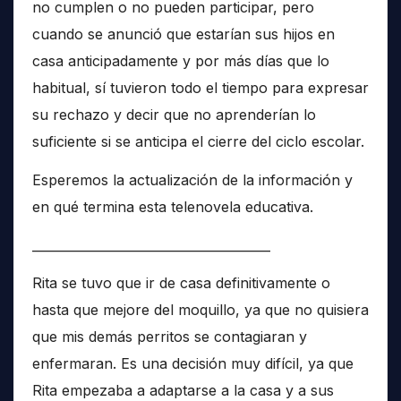
no cumplen o no pueden participar, pero
cuando se anunció que estarían sus hijos en
casa anticipadamente y por más días que lo
habitual, sí tuvieron todo el tiempo para expresar
su rechazo y decir que no aprenderían lo
suficiente si se anticipa el cierre del ciclo escolar.
Esperemos la actualización de la información y
en qué termina esta telenovela educativa.
______________________________________
Rita se tuvo que ir de casa definitivamente o
hasta que mejore del moquillo, ya que no quisiera
que mis demás perritos se contagiaran y
enfermaran. Es una decisión muy difícil, ya que
Rita empezaba a adaptarse a la casa y a sus