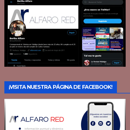
¡VISITA NUESTRA PÁGINA DE FACEBOOK!