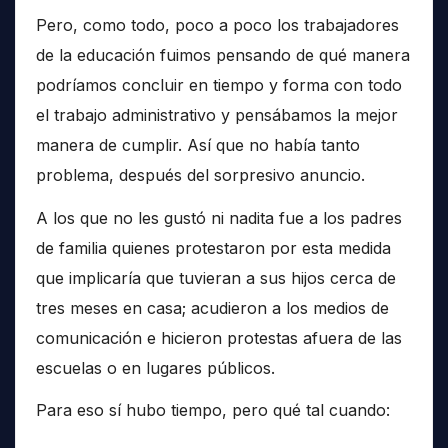
Pero, como todo, poco a poco los trabajadores
de la educación fuimos pensando de qué manera
podríamos concluir en tiempo y forma con todo
el trabajo administrativo y pensábamos la mejor
manera de cumplir. Así que no había tanto
problema, después del sorpresivo anuncio.
A los que no les gustó ni nadita fue a los padres
de familia quienes protestaron por esta medida
que implicaría que tuvieran a sus hijos cerca de
tres meses en casa; acudieron a los medios de
comunicación e hicieron protestas afuera de las
escuelas o en lugares públicos.
Para eso sí hubo tiempo, pero qué tal cuando: