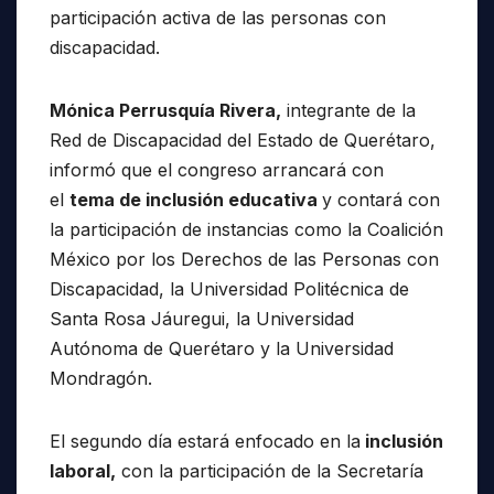
participación activa de las personas con
discapacidad.
Mónica Perrusquía Rivera,
integrante de la
Red de Discapacidad del Estado de Querétaro,
informó que el congreso arrancará con
el
tema de inclusión educativa
y contará con
la participación de instancias como la Coalición
México por los Derechos de las Personas con
Discapacidad, la Universidad Politécnica de
Santa Rosa Jáuregui, la Universidad
Autónoma de Querétaro y la Universidad
Mondragón.
El segundo día estará enfocado en la
inclusión
laboral,
con la participación de la Secretaría