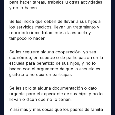
para hacer tareas, trabajos u otras actividades
y no lo hacen.
Se les indica que deben de llevar a sus hijos a
los servicios médicos, llevar un tratamiento y
reportarlo inmediatamente a la escuela y
tampoco lo hacen.
Se les requiere alguna cooperación, ya sea
económica, en especie o de participación en la
escuela para beneficio de sus hijos, y no lo
hacen con el argumento de que la escuela es
gratuita o no quieren participar.
Se les solicita alguna documentación o dato
urgente para el expediente de sus hijos y no lo
llevan o dicen que no lo tienen.
Y así más y más cosas que los padres de familia