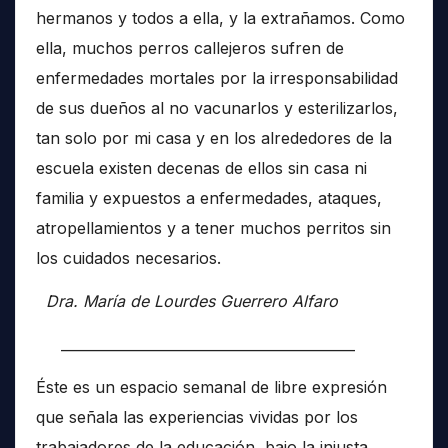
hermanos y todos a ella, y la extrañamos. Como
ella, muchos perros callejeros sufren de
enfermedades mortales por la irresponsabilidad
de sus dueños al no vacunarlos y esterilizarlos,
tan solo por mi casa y en los alrededores de la
escuela existen decenas de ellos sin casa ni
familia y expuestos a enfermedades, ataques,
atropellamientos y a tener muchos perritos sin
los cuidados necesarios.
Dra. María de Lourdes Guerrero Alfaro
__________________________________________
Éste es un espacio semanal de libre expresión
que señala las experiencias vividas por los
trabajadores de la educación, bajo la injusta