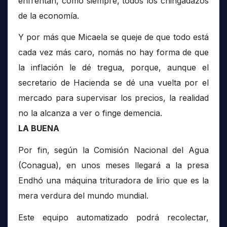
enfrentan, como siempre, todos los chingadazos
de la economía.
Y por más que Micaela se queje de que todo está
cada vez más caro, nomás no hay forma de que
la inflación le dé tregua, porque, aunque el
secretario de Hacienda se dé una vuelta por el
mercado para supervisar los precios, la realidad
no la alcanza a ver o finge demencia.
LA BUENA
Por fin, según la Comisión Nacional del Agua
(Conagua), en unos meses llegará a la presa
Endhó una máquina trituradora de lirio que es la
mera verdura del mundo mundial.
Este equipo automatizado podrá recolectar,