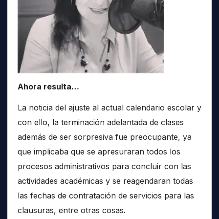
Ahora resulta…
La noticia del ajuste al actual calendario escolar y
con ello, la terminación adelantada de clases
además de ser sorpresiva fue preocupante, ya
que implicaba que se apresuraran todos los
procesos administrativos para concluir con las
actividades académicas y se reagendaran todas
las fechas de contratación de servicios para las
clausuras, entre otras cosas.