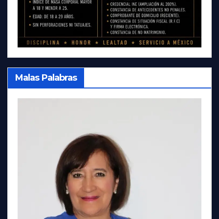
Malas Palabras