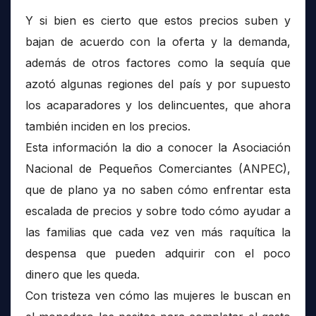
Y si bien es cierto que estos precios suben y
bajan de acuerdo con la oferta y la demanda,
además de otros factores como la sequía que
azotó algunas regiones del país y por supuesto
los acaparadores y los delincuentes, que ahora
también inciden en los precios.
Esta información la dio a conocer la Asociación
Nacional de Pequeños Comerciantes (ANPEC),
que de plano ya no saben cómo enfrentar esta
escalada de precios y sobre todo cómo ayudar a
las familias que cada vez ven más raquítica la
despensa que pueden adquirir con el poco
dinero que les queda.
Con tristeza ven cómo las mujeres le buscan en