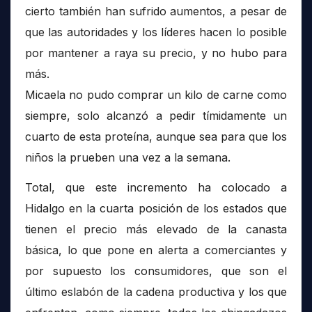
cierto también han sufrido aumentos, a pesar de
que las autoridades y los líderes hacen lo posible
por mantener a raya su precio, y no hubo para
más.
Micaela no pudo comprar un kilo de carne como
siempre, solo alcanzó a pedir tímidamente un
cuarto de esta proteína, aunque sea para que los
niños la prueben una vez a la semana.
Total, que este incremento ha colocado a
Hidalgo en la cuarta posición de los estados que
tienen el precio más elevado de la canasta
básica, lo que pone en alerta a comerciantes y
por supuesto los consumidores, que son el
último eslabón de la cadena productiva y los que