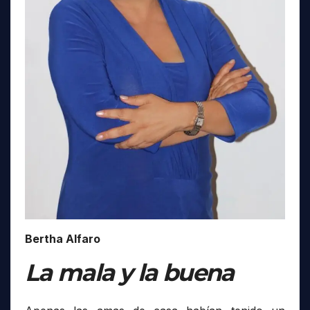
Bertha Alfaro
La mala y la buena