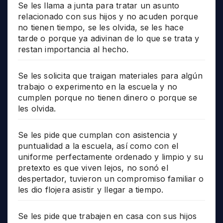
Se les llama a junta para tratar un asunto
relacionado con sus hijos y no acuden porque
no tienen tiempo, se les olvida, se les hace
tarde o porque ya adivinan de lo que se trata y
restan importancia al hecho.
Se les solicita que traigan materiales para algún
trabajo o experimento en la escuela y no
cumplen porque no tienen dinero o porque se
les olvida.
Se les pide que cumplan con asistencia y
puntualidad a la escuela, así como con el
uniforme perfectamente ordenado y limpio y su
pretexto es que viven lejos, no sonó el
despertador, tuvieron un compromiso familiar o
les dio flojera asistir y llegar a tiempo.
Se les pide que trabajen en casa con sus hijos