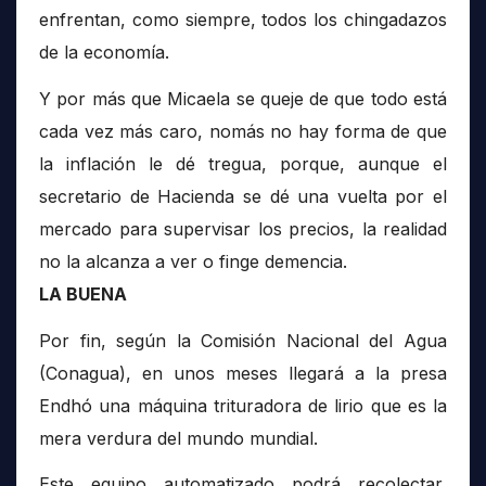
enfrentan, como siempre, todos los chingadazos
de la economía.
Y por más que Micaela se queje de que todo está
cada vez más caro, nomás no hay forma de que
la inflación le dé tregua, porque, aunque el
secretario de Hacienda se dé una vuelta por el
mercado para supervisar los precios, la realidad
no la alcanza a ver o finge demencia.
LA BUENA
Por fin, según la Comisión Nacional del Agua
(Conagua), en unos meses llegará a la presa
Endhó una máquina trituradora de lirio que es la
mera verdura del mundo mundial.
Este equipo automatizado podrá recolectar,