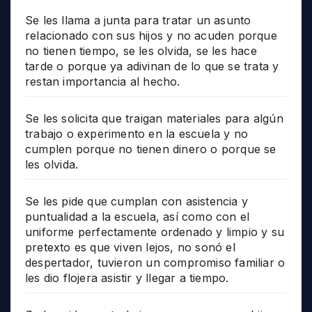
Se les llama a junta para tratar un asunto
relacionado con sus hijos y no acuden porque
no tienen tiempo, se les olvida, se les hace
tarde o porque ya adivinan de lo que se trata y
restan importancia al hecho.
Se les solicita que traigan materiales para algún
trabajo o experimento en la escuela y no
cumplen porque no tienen dinero o porque se
les olvida.
Se les pide que cumplan con asistencia y
puntualidad a la escuela, así como con el
uniforme perfectamente ordenado y limpio y su
pretexto es que viven lejos, no sonó el
despertador, tuvieron un compromiso familiar o
les dio flojera asistir y llegar a tiempo.