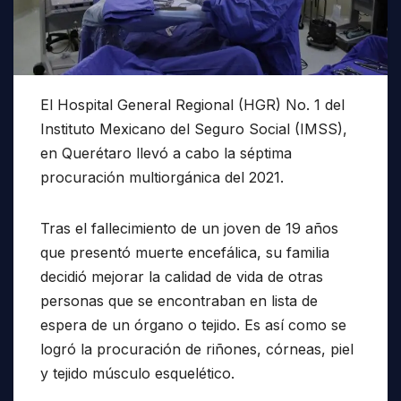
El Hospital General Regional (HGR) No. 1 del
Instituto Mexicano del Seguro Social (IMSS),
en Querétaro llevó a cabo la séptima
procuración multiorgánica del 2021.
Tras el fallecimiento de un joven de 19 años
que presentó muerte encefálica, su familia
decidió mejorar la calidad de vida de otras
personas que se encontraban en lista de
espera de un órgano o tejido. Es así como se
logró la procuración de riñones, córneas, piel
y tejido músculo esquelético.