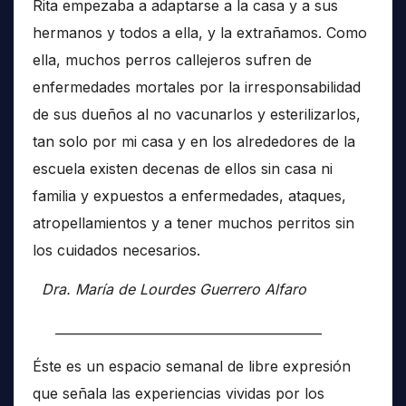
Rita empezaba a adaptarse a la casa y a sus
hermanos y todos a ella, y la extrañamos. Como
ella, muchos perros callejeros sufren de
enfermedades mortales por la irresponsabilidad
de sus dueños al no vacunarlos y esterilizarlos,
tan solo por mi casa y en los alrededores de la
escuela existen decenas de ellos sin casa ni
familia y expuestos a enfermedades, ataques,
atropellamientos y a tener muchos perritos sin
los cuidados necesarios.
Dra. María de Lourdes Guerrero Alfaro
__________________________________________
Éste es un espacio semanal de libre expresión
que señala las experiencias vividas por los