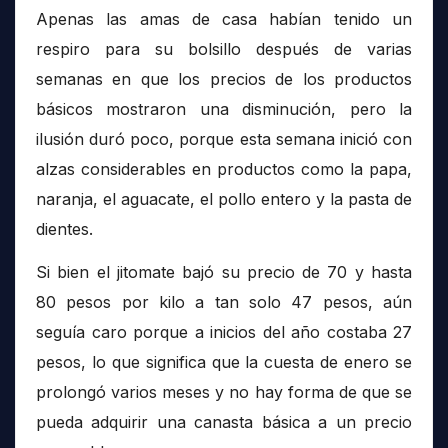
Apenas las amas de casa habían tenido un
respiro para su bolsillo después de varias
semanas en que los precios de los productos
básicos mostraron una disminución, pero la
ilusión duró poco, porque esta semana inició con
alzas considerables en productos como la papa,
naranja, el aguacate, el pollo entero y la pasta de
dientes.
Si bien el jitomate bajó su precio de 70 y hasta
80 pesos por kilo a tan solo 47 pesos, aún
seguía caro porque a inicios del año costaba 27
pesos, lo que significa que la cuesta de enero se
prolongó varios meses y no hay forma de que se
pueda adquirir una canasta básica a un precio