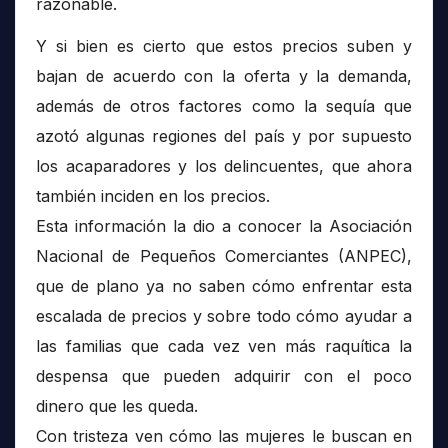
razonable.
Y si bien es cierto que estos precios suben y
bajan de acuerdo con la oferta y la demanda,
además de otros factores como la sequía que
azotó algunas regiones del país y por supuesto
los acaparadores y los delincuentes, que ahora
también inciden en los precios.
Esta información la dio a conocer la Asociación
Nacional de Pequeños Comerciantes (ANPEC),
que de plano ya no saben cómo enfrentar esta
escalada de precios y sobre todo cómo ayudar a
las familias que cada vez ven más raquítica la
despensa que pueden adquirir con el poco
dinero que les queda.
Con tristeza ven cómo las mujeres le buscan en