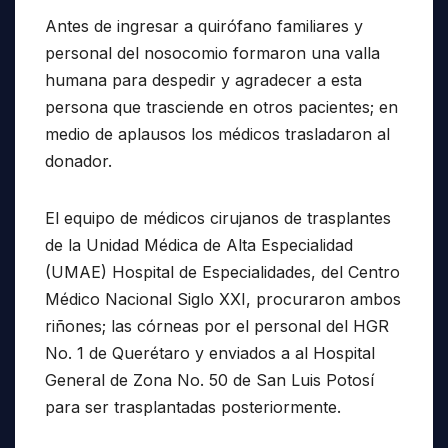
Antes de ingresar a quirófano familiares y
personal del nosocomio formaron una valla
humana para despedir y agradecer a esta
persona que trasciende en otros pacientes; en
medio de aplausos los médicos trasladaron al
donador.
El equipo de médicos cirujanos de trasplantes
de la Unidad Médica de Alta Especialidad
(UMAE) Hospital de Especialidades, del Centro
Médico Nacional Siglo XXI, procuraron ambos
riñones; las córneas por el personal del HGR
No. 1 de Querétaro y enviados a al Hospital
General de Zona No. 50 de San Luis Potosí
para ser trasplantadas posteriormente.