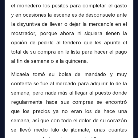
el monedero los pesitos para completar el gasto
y en ocasiones la escena es de desconsuelo ante
la disyuntiva de llevar o dejar la mercancía en el
mostrador, porque ahora ni siquiera tienen la
opción de pedirle al tendero que les apunte el
total de su compra en la lista para hacer el pago
al fin de semana o a la quincena.
Micaela tomó su bolsa de mandado y muy
contenta se fue al mercado para adquirir lo de la
semana, pero nada más al llegar al puesto donde
regularmente hace sus compras se encontró
que los precios ya no eran los de hace una
semana, así que con todo el dolor de su corazón
se llevó medio kilo de jitomate, unas cuantas