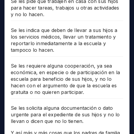
Se les pide que trabajen en casa con sus hijos
para hacer tareas, trabajos u otras actividades
y no lo hacen.
Se les indica que deben de llevar a sus hijos a
los servicios médicos, llevar un tratamiento y
reportarlo inmediatamente a la escuela y
tampoco lo hacen.
Se les requiere alguna cooperación, ya sea
económica, en especie o de participación en la
escuela para beneficio de sus hijos, y no lo
hacen con el argumento de que la escuela es
gratuita o no quieren participar.
Se les solicita alguna documentación o dato
urgente para el expediente de sus hijos y no lo
llevan o dicen que no lo tienen.
Y así más y más cosas que los padres de familia