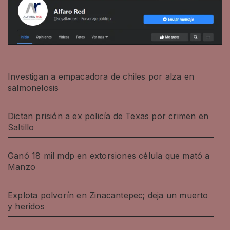
Investigan a empacadora de chiles por alza en
salmonelosis
Dictan prisión a ex policía de Texas por crimen en
Saltillo
Ganó 18 mil mdp en extorsiones célula que mató a
Manzo
Explota polvorín en Zinacantepec; deja un muerto
y heridos