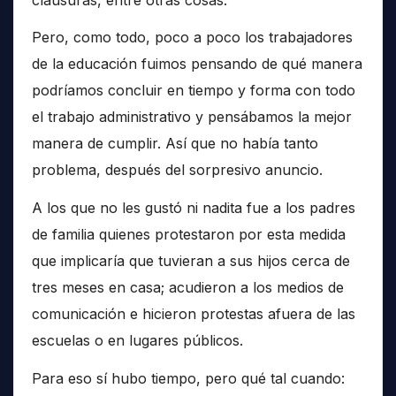
Pero, como todo, poco a poco los trabajadores
de la educación fuimos pensando de qué manera
podríamos concluir en tiempo y forma con todo
el trabajo administrativo y pensábamos la mejor
manera de cumplir. Así que no había tanto
problema, después del sorpresivo anuncio.
A los que no les gustó ni nadita fue a los padres
de familia quienes protestaron por esta medida
que implicaría que tuvieran a sus hijos cerca de
tres meses en casa; acudieron a los medios de
comunicación e hicieron protestas afuera de las
escuelas o en lugares públicos.
Para eso sí hubo tiempo, pero qué tal cuando: