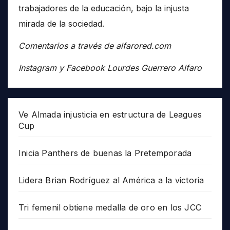
trabajadores de la educación, bajo la injusta
mirada de la sociedad.
Comentarios a través de alfarored.com
Instagram y Facebook Lourdes Guerrero Alfaro
Ve Almada injusticia en estructura de Leagues
Cup
Inicia Panthers de buenas la Pretemporada
Lidera Brian Rodríguez al América a la victoria
Tri femenil obtiene medalla de oro en los JCC