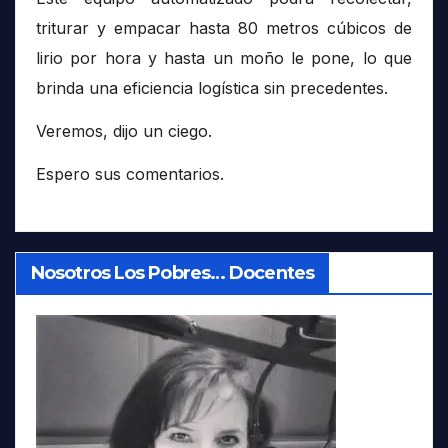
triturar y empacar hasta 80 metros cúbicos de
lirio por hora y hasta un moño le pone, lo que
brinda una eficiencia logística sin precedentes.
Veremos, dijo un ciego.
Espero sus comentarios.
Nosotros Los Pobres… Docentes