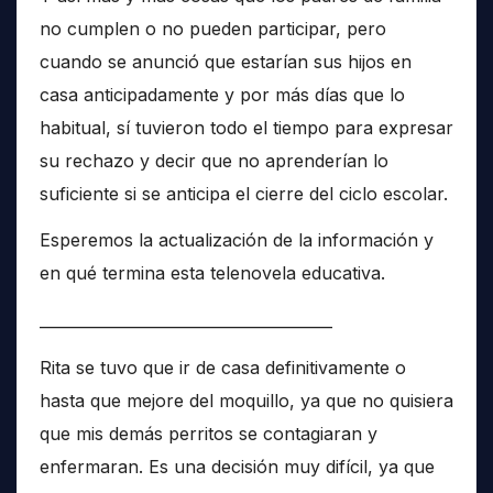
no cumplen o no pueden participar, pero
cuando se anunció que estarían sus hijos en
casa anticipadamente y por más días que lo
habitual, sí tuvieron todo el tiempo para expresar
su rechazo y decir que no aprenderían lo
suficiente si se anticipa el cierre del ciclo escolar.
Esperemos la actualización de la información y
en qué termina esta telenovela educativa.
______________________________________
Rita se tuvo que ir de casa definitivamente o
hasta que mejore del moquillo, ya que no quisiera
que mis demás perritos se contagiaran y
enfermaran. Es una decisión muy difícil, ya que