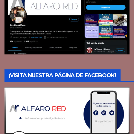
¡VISITA NUESTRA PÁGINA DE FACEBOOK!