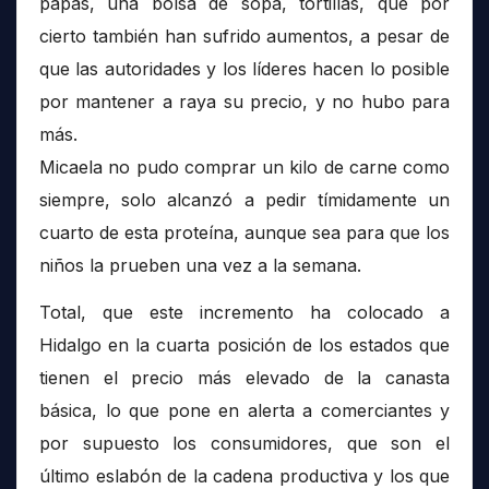
papas, una bolsa de sopa, tortillas, que por
cierto también han sufrido aumentos, a pesar de
que las autoridades y los líderes hacen lo posible
por mantener a raya su precio, y no hubo para
más.
Micaela no pudo comprar un kilo de carne como
siempre, solo alcanzó a pedir tímidamente un
cuarto de esta proteína, aunque sea para que los
niños la prueben una vez a la semana.
Total, que este incremento ha colocado a
Hidalgo en la cuarta posición de los estados que
tienen el precio más elevado de la canasta
básica, lo que pone en alerta a comerciantes y
por supuesto los consumidores, que son el
último eslabón de la cadena productiva y los que