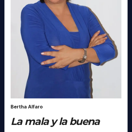
Bertha Alfaro
La mala y la buena