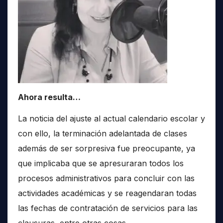
Ahora resulta…
La noticia del ajuste al actual calendario escolar y
con ello, la terminación adelantada de clases
además de ser sorpresiva fue preocupante, ya
que implicaba que se apresuraran todos los
procesos administrativos para concluir con las
actividades académicas y se reagendaran todas
las fechas de contratación de servicios para las
clausuras, entre otras cosas.