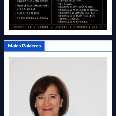
Malas Palabras