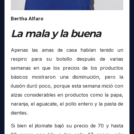
Bertha Alfaro
La mala y la buena
Apenas las amas de casa habían tenido un
respiro para su bolsillo después de varias
semanas en que los precios de los productos
básicos mostraron una disminución, pero la
ilusión duró poco, porque esta semana inició con
alzas considerables en productos como la papa,
naranja, el aguacate, el pollo entero y la pasta de
dientes.
Si bien el jitomate bajó su precio de 70 y hasta