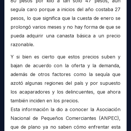
80 pesos por kilo a tan solo 47 pesos, aún
seguía caro porque a inicios del año costaba 27
pesos, lo que significa que la cuesta de enero se
prolongó varios meses y no hay forma de que se
pueda adquirir una canasta básica a un precio
razonable.
Y si bien es cierto que estos precios suben y
bajan de acuerdo con la oferta y la demanda,
además de otros factores como la sequía que
azotó algunas regiones del país y por supuesto
los acaparadores y los delincuentes, que ahora
también inciden en los precios.
Esta información la dio a conocer la Asociación
Nacional de Pequeños Comerciantes (ANPEC),
que de plano ya no saben cómo enfrentar esta