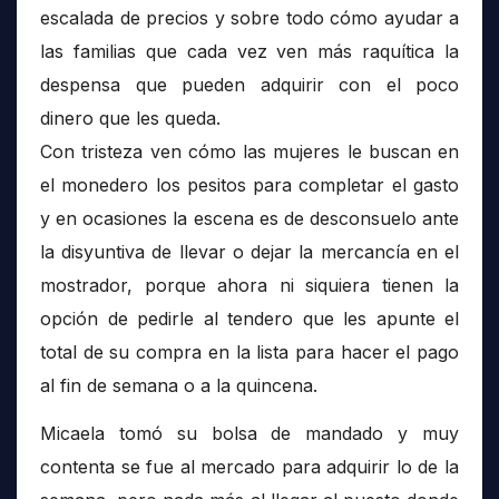
escalada de precios y sobre todo cómo ayudar a
las familias que cada vez ven más raquítica la
despensa que pueden adquirir con el poco
dinero que les queda.
Con tristeza ven cómo las mujeres le buscan en
el monedero los pesitos para completar el gasto
y en ocasiones la escena es de desconsuelo ante
la disyuntiva de llevar o dejar la mercancía en el
mostrador, porque ahora ni siquiera tienen la
opción de pedirle al tendero que les apunte el
total de su compra en la lista para hacer el pago
al fin de semana o a la quincena.
Micaela tomó su bolsa de mandado y muy
contenta se fue al mercado para adquirir lo de la