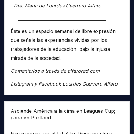
Dra. María de Lourdes Guerrero Alfaro
__________________________________________
Éste es un espacio semanal de libre expresión
que señala las experiencias vividas por los
trabajadores de la educación, bajo la injusta
mirada de la sociedad.
Comentarios a través de alfarored.com
Instagram y Facebook Lourdes Guerrero Alfaro
Asciende América a la cima en Leagues Cup;
gana en Portland
Bañan jugadores al DT Alex Diego en plena