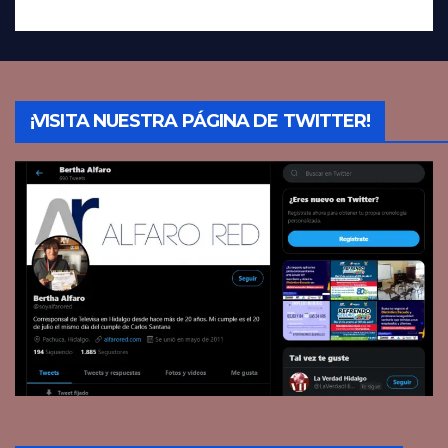
¡VISITA NUESTRA PÁGINA DE TWITTER!