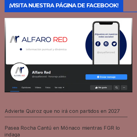
¡VISITA NUESTRA PÁGINA DE FACEBOOK!
Advierte Quiroz que no irá con partidos en 2027
Pasea Rocha Cantú en Mónaco mientras FGR lo
indaga