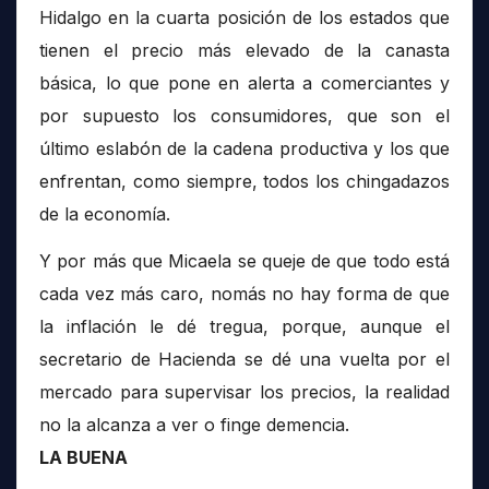
Hidalgo en la cuarta posición de los estados que
tienen el precio más elevado de la canasta
básica, lo que pone en alerta a comerciantes y
por supuesto los consumidores, que son el
último eslabón de la cadena productiva y los que
enfrentan, como siempre, todos los chingadazos
de la economía.
Y por más que Micaela se queje de que todo está
cada vez más caro, nomás no hay forma de que
la inflación le dé tregua, porque, aunque el
secretario de Hacienda se dé una vuelta por el
mercado para supervisar los precios, la realidad
no la alcanza a ver o finge demencia.
LA BUENA