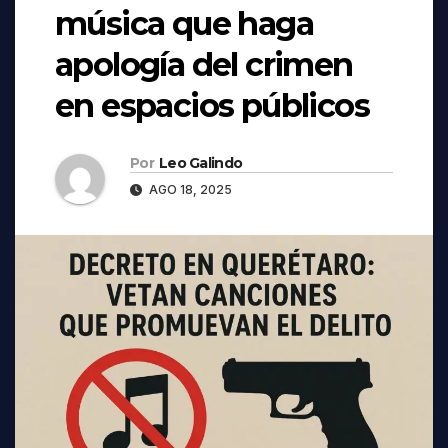
música que haga
apología del crimen
en espacios públicos
Por
Leo Galindo
AGO 18, 2025