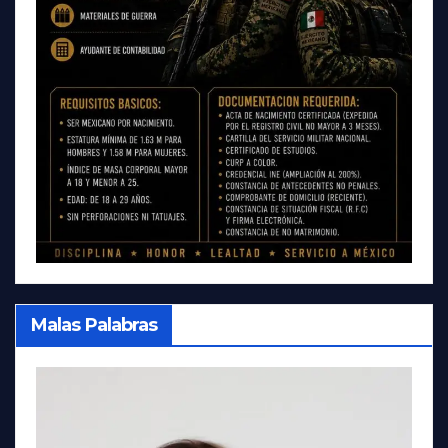
Malas Palabras