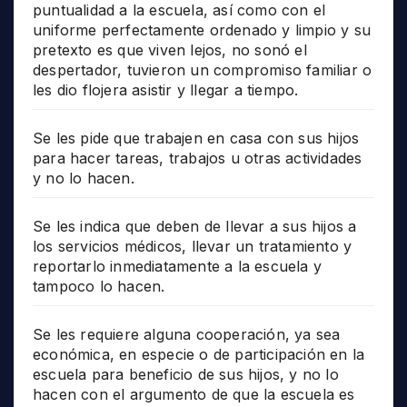
puntualidad a la escuela, así como con el
uniforme perfectamente ordenado y limpio y su
pretexto es que viven lejos, no sonó el
despertador, tuvieron un compromiso familiar o
les dio flojera asistir y llegar a tiempo.
Se les pide que trabajen en casa con sus hijos
para hacer tareas, trabajos u otras actividades
y no lo hacen.
Se les indica que deben de llevar a sus hijos a
los servicios médicos, llevar un tratamiento y
reportarlo inmediatamente a la escuela y
tampoco lo hacen.
Se les requiere alguna cooperación, ya sea
económica, en especie o de participación en la
escuela para beneficio de sus hijos, y no lo
hacen con el argumento de que la escuela es