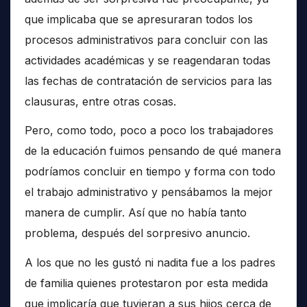
que implicaba que se apresuraran todos los
procesos administrativos para concluir con las
actividades académicas y se reagendaran todas
las fechas de contratación de servicios para las
clausuras, entre otras cosas.
Pero, como todo, poco a poco los trabajadores
de la educación fuimos pensando de qué manera
podríamos concluir en tiempo y forma con todo
el trabajo administrativo y pensábamos la mejor
manera de cumplir. Así que no había tanto
problema, después del sorpresivo anuncio.
A los que no les gustó ni nadita fue a los padres
de familia quienes protestaron por esta medida
que implicaría que tuvieran a sus hijos cerca de