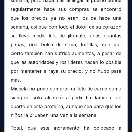
semana, pero nada más al llegar al puesto donde
regularmente hace sus compras se encontró
que los precios ya no eran los de hace una
semana, así que con todo el dolor de su corazón
se llevó medio kilo de jitomate, unas cuantas
papas, una bolsa de sopa, tortillas, que por
cierto también han sufrido aumentos, a pesar de
que las autoridades y los líderes hacen lo posible
por mantener a raya su precio, y no hubo para
más.
Micaela no pudo comprar un kilo de carne como
siempre, solo alcanzó a pedir tímidamente un
cuarto de esta proteína, aunque sea para que los
niños la prueben una vez a la semana.
Total, que este incremento ha colocado a