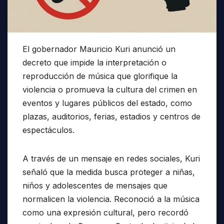
El gobernador Mauricio Kuri anunció un
decreto que impide la interpretación o
reproducción de música que glorifique la
violencia o promueva la cultura del crimen en
eventos y lugares públicos del estado, como
plazas, auditorios, ferias, estadios y centros de
espectáculos.
A través de un mensaje en redes sociales, Kuri
señaló que la medida busca proteger a niñas,
niños y adolescentes de mensajes que
normalicen la violencia. Reconoció a la música
como una expresión cultural, pero recordó