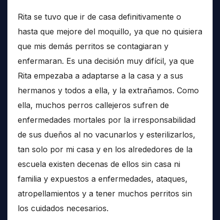
Rita se tuvo que ir de casa definitivamente o
hasta que mejore del moquillo, ya que no quisiera
que mis demás perritos se contagiaran y
enfermaran. Es una decisión muy difícil, ya que
Rita empezaba a adaptarse a la casa y a sus
hermanos y todos a ella, y la extrañamos. Como
ella, muchos perros callejeros sufren de
enfermedades mortales por la irresponsabilidad
de sus dueños al no vacunarlos y esterilizarlos,
tan solo por mi casa y en los alrededores de la
escuela existen decenas de ellos sin casa ni
familia y expuestos a enfermedades, ataques,
atropellamientos y a tener muchos perritos sin
los cuidados necesarios.