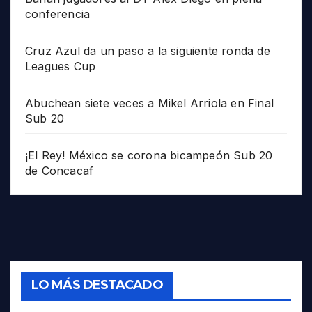
conferencia
Cruz Azul da un paso a la siguiente ronda de
Leagues Cup
Abuchean siete veces a Mikel Arriola en Final
Sub 20
¡El Rey! México se corona bicampeón Sub 20
de Concacaf
LO MÁS DESTACADO