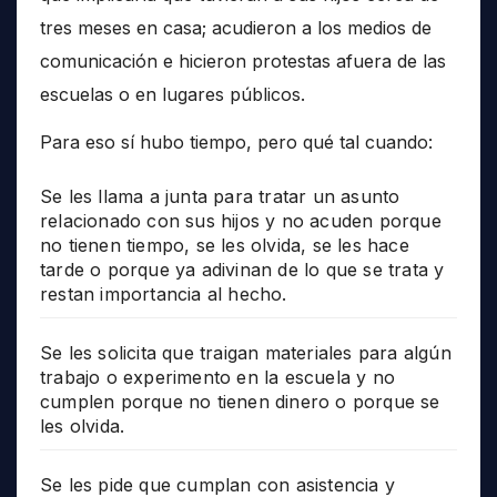
tres meses en casa; acudieron a los medios de
comunicación e hicieron protestas afuera de las
escuelas o en lugares públicos.
Para eso sí hubo tiempo, pero qué tal cuando:
Se les llama a junta para tratar un asunto
relacionado con sus hijos y no acuden porque
no tienen tiempo, se les olvida, se les hace
tarde o porque ya adivinan de lo que se trata y
restan importancia al hecho.
Se les solicita que traigan materiales para algún
trabajo o experimento en la escuela y no
cumplen porque no tienen dinero o porque se
les olvida.
Se les pide que cumplan con asistencia y