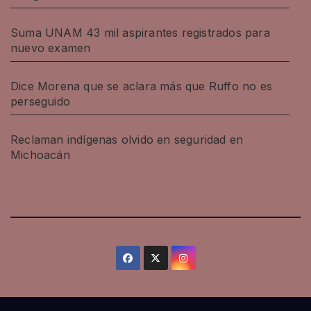
Suma UNAM 43 mil aspirantes registrados para
nuevo examen
Dice Morena que se aclara más que Ruffo no es
perseguido
Reclaman indígenas olvido en seguridad en
Michoacán