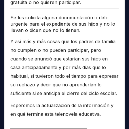
gratuita o no quieren participar.
Se les solicita alguna documentación o dato
urgente para el expediente de sus hijos y no lo
llevan o dicen que no lo tienen.
Y así más y más cosas que los padres de familia
no cumplen o no pueden participar, pero
cuando se anunció que estarían sus hijos en
casa anticipadamente y por más días que lo
habitual, sí tuvieron todo el tiempo para expresar
su rechazo y decir que no aprenderían lo
suficiente si se anticipa el cierre del ciclo escolar.
Esperemos la actualización de la información y
en qué termina esta telenovela educativa.
______________________________________