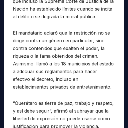
que incluso la Suprema Corte de Justicia de la
Nación ha establecido límites cuando se incita
al delito o se degrada la moral pública.
El mandatario aclaró que la restricción no se
dirige contra un género en particular, sino
contra contenidos que exalten el poder, la
riqueza o la fama obtenidos del crimen.
Asimismo, llamó a los 18 municipios del estado
a adecuar sus reglamentos para hacer
efectivo el decreto, incluso en
establecimientos privados de entretenimiento.
“Querétaro es tierra de paz, trabajo y respeto,
y así debe seguir”, afirmó al subrayar que la
libertad de expresión no puede usarse como
justificación para promover la violencia.