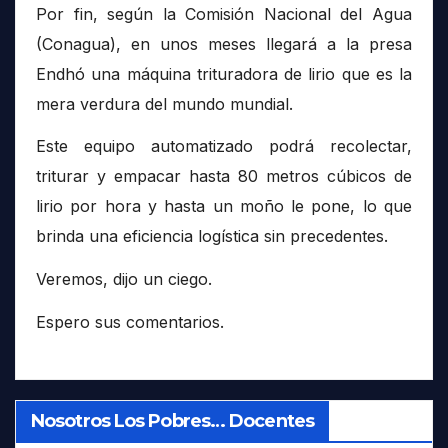
Por fin, según la Comisión Nacional del Agua
(Conagua), en unos meses llegará a la presa
Endhó una máquina trituradora de lirio que es la
mera verdura del mundo mundial.
Este equipo automatizado podrá recolectar,
triturar y empacar hasta 80 metros cúbicos de
lirio por hora y hasta un moño le pone, lo que
brinda una eficiencia logística sin precedentes.
Veremos, dijo un ciego.
Espero sus comentarios.
Nosotros Los Pobres… Docentes