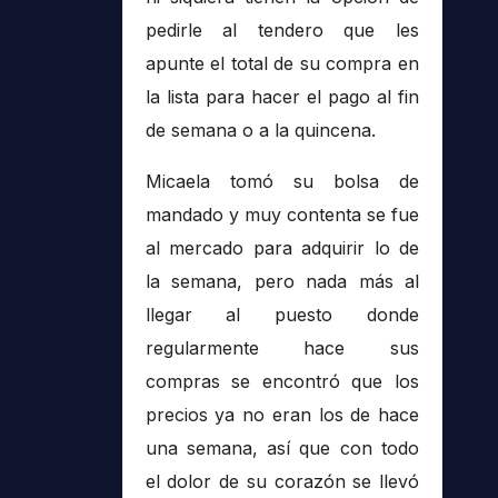
pedirle al tendero que les
apunte el total de su compra en
la lista para hacer el pago al fin
de semana o a la quincena.
Micaela tomó su bolsa de
mandado y muy contenta se fue
al mercado para adquirir lo de
la semana, pero nada más al
llegar al puesto donde
regularmente hace sus
compras se encontró que los
precios ya no eran los de hace
una semana, así que con todo
el dolor de su corazón se llevó