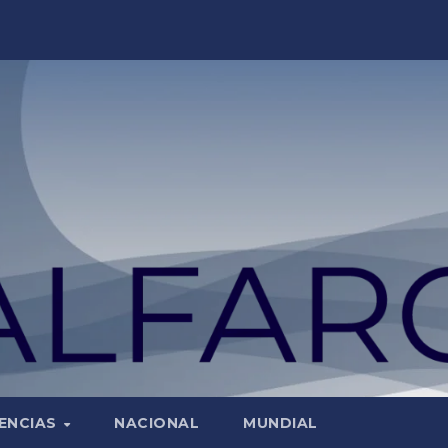
ENCIAS
NACIONAL
MUNDIAL