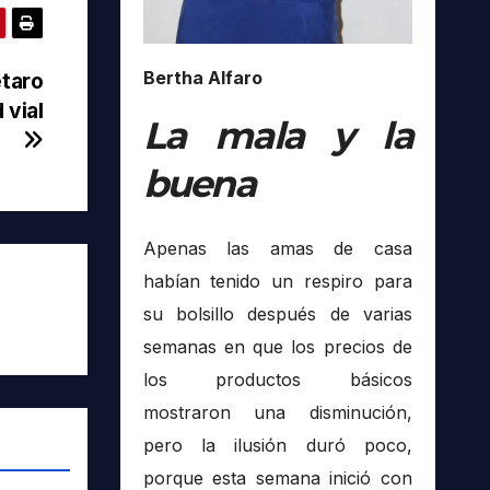
Bertha Alfaro
étaro
 vial
La mala y la
buena
Apenas las amas de casa
habían tenido un respiro para
su bolsillo después de varias
semanas en que los precios de
los productos básicos
mostraron una disminución,
pero la ilusión duró poco,
porque esta semana inició con