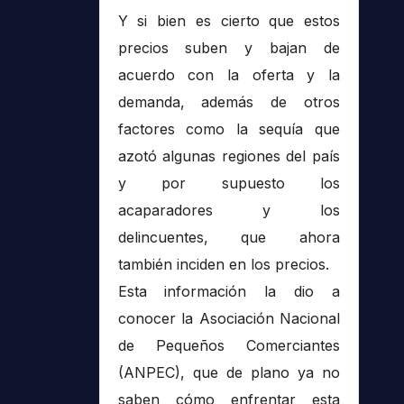
Y si bien es cierto que estos
precios suben y bajan de
acuerdo con la oferta y la
demanda, además de otros
factores como la sequía que
azotó algunas regiones del país
y por supuesto los
acaparadores y los
delincuentes, que ahora
también inciden en los precios.
Esta información la dio a
conocer la Asociación Nacional
de Pequeños Comerciantes
(ANPEC), que de plano ya no
saben cómo enfrentar esta