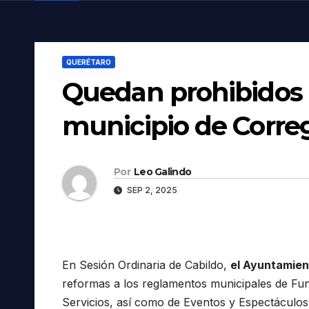
QUERÉTARO
Quedan prohibidos l
municipio de Correg
Por
Leo Galindo
SEP 2, 2025
En Sesión Ordinaria de Cabildo,
el Ayuntamien
reformas a los reglamentos municipales de Fun
Servicios, así como de Eventos y Espectáculos