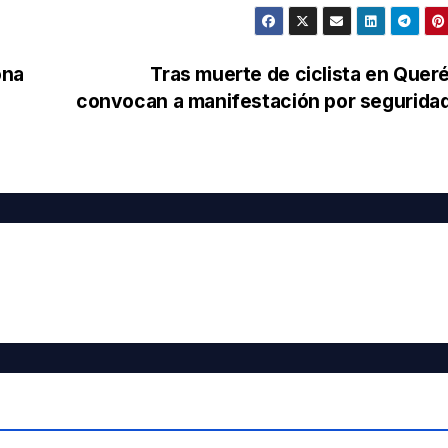
ona
Tras muerte de ciclista en Quer
convocan a manifestación por seguridad