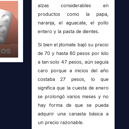
alzas considerables en
productos como la papa,
naranja, el aguacate, el pollo
entero y la pasta de dientes.
Si bien el jitomate bajó su precio
de 70 y hasta 80 pesos por kilo
a tan solo 47 pesos, aún seguía
caro porque a inicios del año
costaba 27 pesos, lo que
significa que la cuesta de enero
se prolongó varios meses y no
hay forma de que se pueda
adquirir una canasta básica a
un precio razonable.