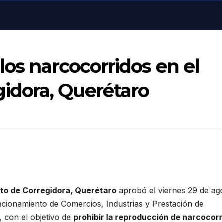
os narcocorridos en el
idora, Querétaro
to de Corregidora, Querétaro
aprobó el viernes 29 de ag
cionamiento de Comercios, Industrias y Prestación de
, con el objetivo de
prohibir la reproducción de narcocor