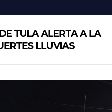
 DE TULA ALERTA A LA
UERTES LLUVIAS