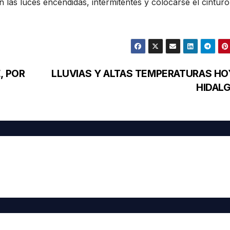
n las luces encendidas, intermitentes y colocarse el cintur
, POR
LLUVIAS Y ALTAS TEMPERATURAS HO
HIDAL