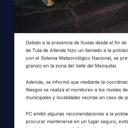
Debido a la presencia de lluvias desde el fin 
de Tula de Allende hizo un llamado a la pobla
con el Sistema Meteorológico Nacional, se prev
granizo en la zona del Valle del Mezquital.
Además, se informó que mediante la coordinaci
Riesgos se realiza el monitoreo a los niveles 
municipales y localidades vecinas en caso de q
PC emitió algunas recomendaciones a la pobla
procurar mantenerse en un lugar seguro, evitar