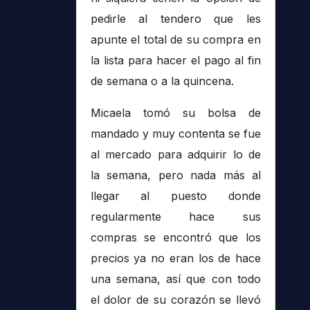
pedirle al tendero que les
apunte el total de su compra en
la lista para hacer el pago al fin
de semana o a la quincena.
Micaela tomó su bolsa de
mandado y muy contenta se fue
al mercado para adquirir lo de
la semana, pero nada más al
llegar al puesto donde
regularmente hace sus
compras se encontró que los
precios ya no eran los de hace
una semana, así que con todo
el dolor de su corazón se llevó