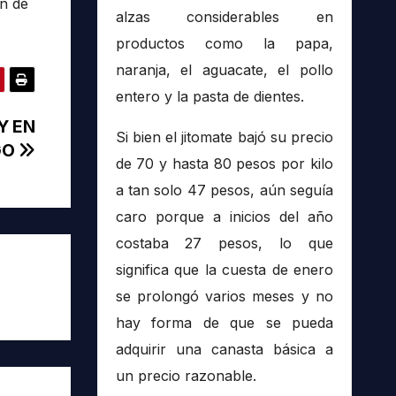
ón de
alzas considerables en
productos como la papa,
naranja, el aguacate, el pollo
entero y la pasta de dientes.
Y EN
Si bien el jitomate bajó su precio
GO
de 70 y hasta 80 pesos por kilo
a tan solo 47 pesos, aún seguía
caro porque a inicios del año
costaba 27 pesos, lo que
significa que la cuesta de enero
se prolongó varios meses y no
hay forma de que se pueda
adquirir una canasta básica a
un precio razonable.