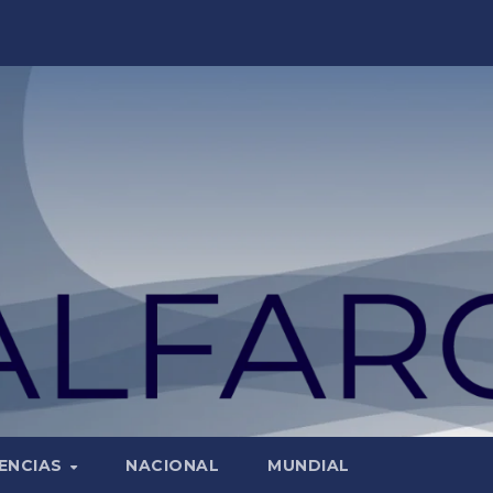
ENCIAS
NACIONAL
MUNDIAL