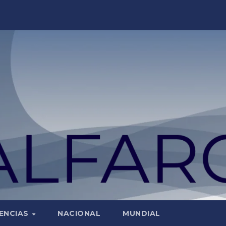
ENCIAS
NACIONAL
MUNDIAL