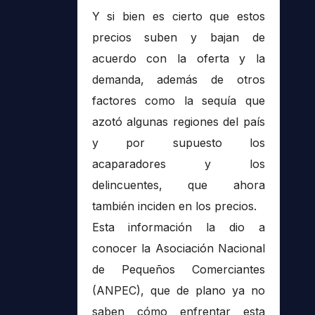
Y si bien es cierto que estos
precios suben y bajan de
acuerdo con la oferta y la
demanda, además de otros
factores como la sequía que
azotó algunas regiones del país
y por supuesto los
acaparadores y los
delincuentes, que ahora
también inciden en los precios.
Esta información la dio a
conocer la Asociación Nacional
de Pequeños Comerciantes
(ANPEC), que de plano ya no
saben cómo enfrentar esta