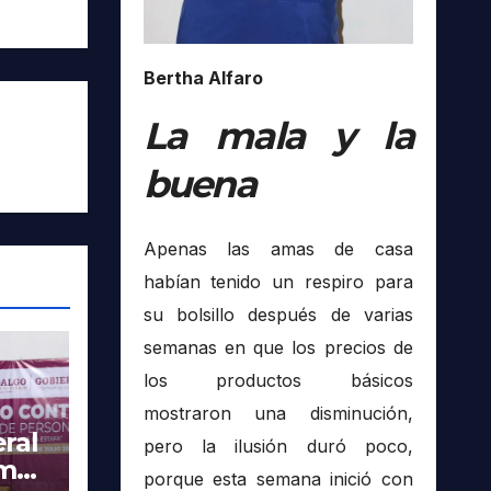
Bertha Alfaro
La mala y la
buena
Apenas las amas de casa
habían tenido un respiro para
su bolsillo después de varias
semanas en que los precios de
los productos básicos
mostraron una disminución,
ral
pero la ilusión duró poco,
imer
porque esta semana inició con