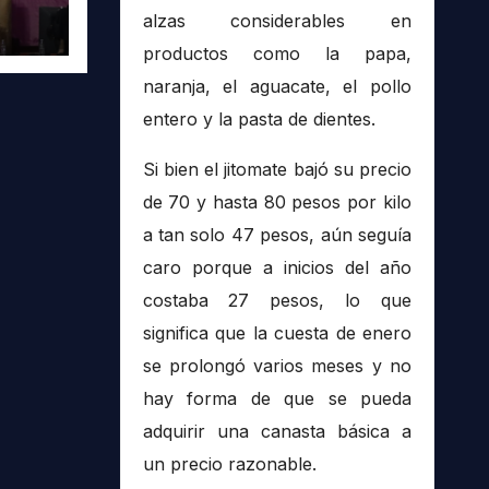
tra
alzas considerables en
productos como la papa,
naranja, el aguacate, el pollo
entero y la pasta de dientes.
Si bien el jitomate bajó su precio
de 70 y hasta 80 pesos por kilo
a tan solo 47 pesos, aún seguía
caro porque a inicios del año
costaba 27 pesos, lo que
significa que la cuesta de enero
se prolongó varios meses y no
hay forma de que se pueda
adquirir una canasta básica a
un precio razonable.