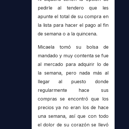
pedirle al tendero que les
apunte el total de su compra en
la lista para hacer el pago al fin
de semana o a la quincena.
Micaela tomó su bolsa de
mandado y muy contenta se fue
al mercado para adquirir lo de
la semana, pero nada más al
llegar al puesto donde
regularmente hace sus
compras se encontró que los
precios ya no eran los de hace
una semana, así que con todo
el dolor de su corazón se llevó