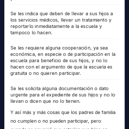
Se les indica que deben de llevar a sus hijos a
los servicios médicos, llevar un tratamiento y
reportarlo inmediatamente a la escuela y
tampoco lo hacen.
Se les requiere alguna cooperación, ya sea
económica, en especie o de participación en la
escuela para beneficio de sus hijos, y no lo
hacen con el argumento de que la escuela es
gratuita o no quieren participar.
Se les solicita alguna documentación o dato
urgente para el expediente de sus hijos y no lo
llevan o dicen que no lo tienen.
Y así más y más cosas que los padres de familia
no cumplen o no pueden participar, pero