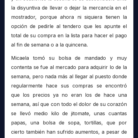
la disyuntiva de llevar o dejar la mercancía en el
mostrador, porque ahora ni siquiera tienen la
opción de pedirle al tendero que les apunte el
total de su compra en la lista para hacer el pago
al fin de semana o a la quincena.
Micaela tomó su bolsa de mandado y muy
contenta se fue al mercado para adquirir lo de la
semana, pero nada más al llegar al puesto donde
regularmente hace sus compras se encontró
que los precios ya no eran los de hace una
semana, así que con todo el dolor de su corazón
se llevó medio kilo de jitomate, unas cuantas
papas, una bolsa de sopa, tortillas, que por
cierto también han sufrido aumentos, a pesar de