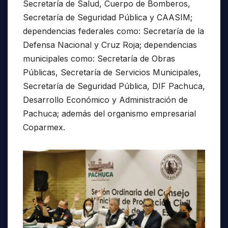
Secretaría de Salud, Cuerpo de Bomberos,
Secretaría de Seguridad Pública y CAASIM;
dependencias federales como: Secretaría de la
Defensa Nacional y Cruz Roja; dependencias
municipales como: Secretaría de Obras
Públicas, Secretaría de Servicios Municipales,
Secretaría de Seguridad Pública, DIF Pachuca,
Desarrollo Económico y Administración de
Pachuca; además del organismo empresarial
Coparmex.