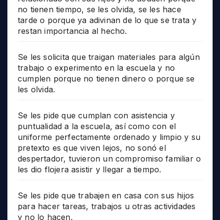
no tienen tiempo, se les olvida, se les hace
tarde o porque ya adivinan de lo que se trata y
restan importancia al hecho.
Se les solicita que traigan materiales para algún
trabajo o experimento en la escuela y no
cumplen porque no tienen dinero o porque se
les olvida.
Se les pide que cumplan con asistencia y
puntualidad a la escuela, así como con el
uniforme perfectamente ordenado y limpio y su
pretexto es que viven lejos, no sonó el
despertador, tuvieron un compromiso familiar o
les dio flojera asistir y llegar a tiempo.
Se les pide que trabajen en casa con sus hijos
para hacer tareas, trabajos u otras actividades
y no lo hacen.