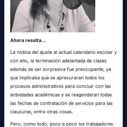
Ahora resulta…
La noticia del ajuste al actual calendario escolar y
con ello, la terminación adelantada de clases
además de ser sorpresiva fue preocupante, ya
que implicaba que se apresuraran todos los
procesos administrativos para concluir con las
actividades académicas y se reagendaran todas
las fechas de contratación de servicios para las
clausuras, entre otras cosas.
Pero, como todo, poco a poco los trabajadores