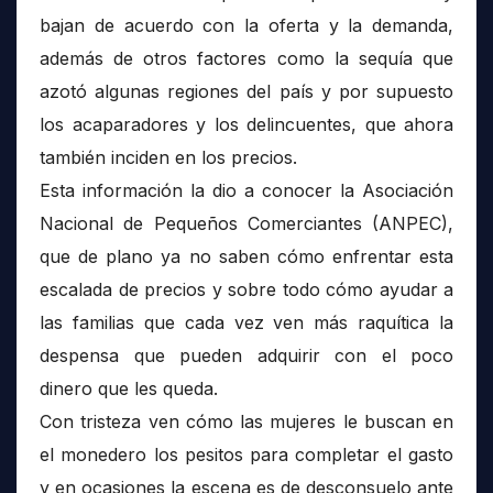
bajan de acuerdo con la oferta y la demanda,
además de otros factores como la sequía que
azotó algunas regiones del país y por supuesto
los acaparadores y los delincuentes, que ahora
también inciden en los precios.
Esta información la dio a conocer la Asociación
Nacional de Pequeños Comerciantes (ANPEC),
que de plano ya no saben cómo enfrentar esta
escalada de precios y sobre todo cómo ayudar a
las familias que cada vez ven más raquítica la
despensa que pueden adquirir con el poco
dinero que les queda.
Con tristeza ven cómo las mujeres le buscan en
el monedero los pesitos para completar el gasto
y en ocasiones la escena es de desconsuelo ante