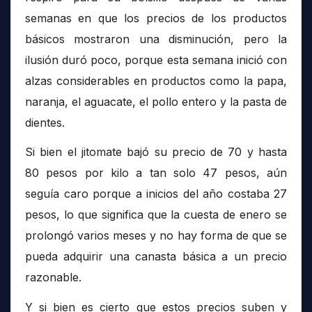
semanas en que los precios de los productos
básicos mostraron una disminución, pero la
ilusión duró poco, porque esta semana inició con
alzas considerables en productos como la papa,
naranja, el aguacate, el pollo entero y la pasta de
dientes.
Si bien el jitomate bajó su precio de 70 y hasta
80 pesos por kilo a tan solo 47 pesos, aún
seguía caro porque a inicios del año costaba 27
pesos, lo que significa que la cuesta de enero se
prolongó varios meses y no hay forma de que se
pueda adquirir una canasta básica a un precio
razonable.
Y si bien es cierto que estos precios suben y