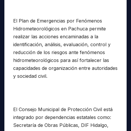
El Plan de Emergencias por Fenómenos
Hidrometeorológicos en Pachuca permite
realizar las acciones encaminadas a la
identificación, análisis, evaluación, control y
reducción de los riesgos ante fenómenos
hidrometeorológicos para así fortalecer las
capacidades de organización entre autoridades
y sociedad civil.
El Consejo Municipal de Protección Civil está
integrado por dependencias estatales como:
Secretaría de Obras Públicas, DIF Hidalgo,