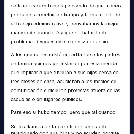
de la educación fuimos pensando de qué manera
podríamos concluir en tiempo y forma con todo
el trabajo administrativo y pensábamos la mejor
manera de cumplir. Así que no había tanto
problema, después del sorpresivo anuncio.
A los que no les gustó ni nadita fue a los padres
de familia quienes protestaron por esta medida
que implicaría que tuvieran a sus hijos cerca de
tres meses en casa; acudieron a los medios de
comunicación e hicieron protestas afuera de las
escuelas o en lugares públicos.
Para eso sí hubo tiempo, pero qué tal cuando:
Se les llama a junta para tratar un asunto
relacionado con sus hijos y no acuden porque