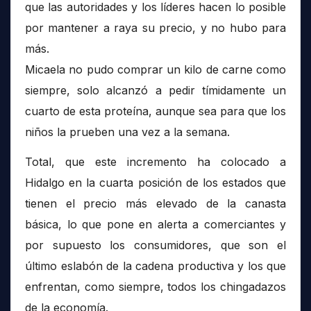
que las autoridades y los líderes hacen lo posible
por mantener a raya su precio, y no hubo para
más.
Micaela no pudo comprar un kilo de carne como
siempre, solo alcanzó a pedir tímidamente un
cuarto de esta proteína, aunque sea para que los
niños la prueben una vez a la semana.
Total, que este incremento ha colocado a
Hidalgo en la cuarta posición de los estados que
tienen el precio más elevado de la canasta
básica, lo que pone en alerta a comerciantes y
por supuesto los consumidores, que son el
último eslabón de la cadena productiva y los que
enfrentan, como siempre, todos los chingadazos
de la economía.