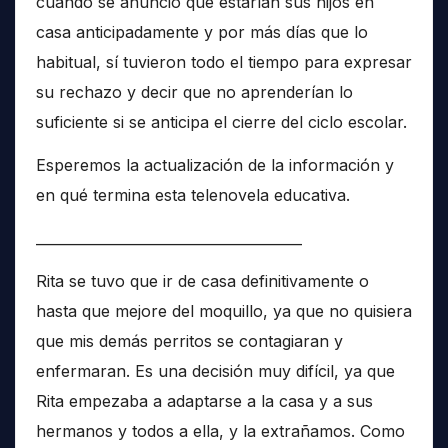
cuando se anunció que estarían sus hijos en
casa anticipadamente y por más días que lo
habitual, sí tuvieron todo el tiempo para expresar
su rechazo y decir que no aprenderían lo
suficiente si se anticipa el cierre del ciclo escolar.
Esperemos la actualización de la información y
en qué termina esta telenovela educativa.
______________________________________
Rita se tuvo que ir de casa definitivamente o
hasta que mejore del moquillo, ya que no quisiera
que mis demás perritos se contagiaran y
enfermaran. Es una decisión muy difícil, ya que
Rita empezaba a adaptarse a la casa y a sus
hermanos y todos a ella, y la extrañamos. Como