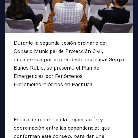
Durante la segunda sesión ordinaria del
Consejo Municipal de Protección Civil,
encabezada por el presidente municipal Sergio
Baños Rubio, se presentó el Plan de
Emergencias por Fenómenos
Hidrometeorológicos en Pachuca.
El alcalde reconoció la organización y
coordinación entre las dependencias que
conforman este consejo, para dar una