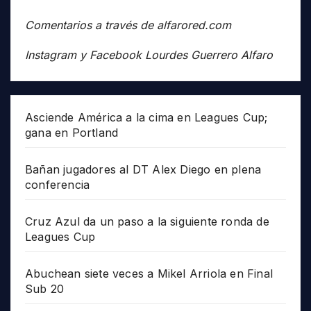
Comentarios a través de alfarored.com
Instagram y Facebook Lourdes Guerrero Alfaro
Asciende América a la cima en Leagues Cup;
gana en Portland
Bañan jugadores al DT Alex Diego en plena
conferencia
Cruz Azul da un paso a la siguiente ronda de
Leagues Cup
Abuchean siete veces a Mikel Arriola en Final
Sub 20