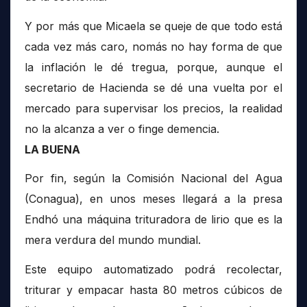
Y por más que Micaela se queje de que todo está
cada vez más caro, nomás no hay forma de que
la inflación le dé tregua, porque, aunque el
secretario de Hacienda se dé una vuelta por el
mercado para supervisar los precios, la realidad
no la alcanza a ver o finge demencia.
LA BUENA
Por fin, según la Comisión Nacional del Agua
(Conagua), en unos meses llegará a la presa
Endhó una máquina trituradora de lirio que es la
mera verdura del mundo mundial.
Este equipo automatizado podrá recolectar,
triturar y empacar hasta 80 metros cúbicos de