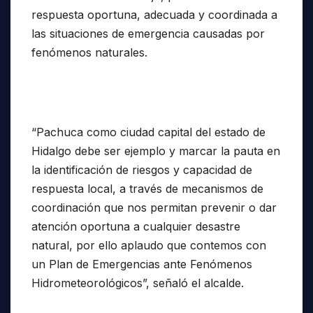
respuesta oportuna, adecuada y coordinada a
las situaciones de emergencia causadas por
fenómenos naturales.
“Pachuca como ciudad capital del estado de
Hidalgo debe ser ejemplo y marcar la pauta en
la identificación de riesgos y capacidad de
respuesta local, a través de mecanismos de
coordinación que nos permitan prevenir o dar
atención oportuna a cualquier desastre
natural, por ello aplaudo que contemos con
un Plan de Emergencias ante Fenómenos
Hidrometeorológicos”, señaló el alcalde.