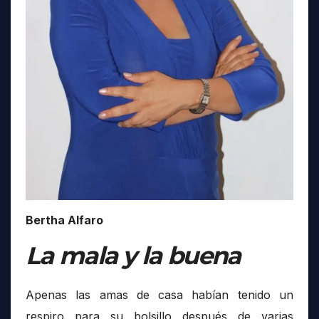
Bertha Alfaro
La mala y la buena
Apenas las amas de casa habían tenido un
respiro para su bolsillo después de varias