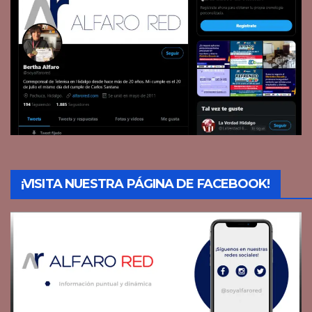
¡VISITA NUESTRA PÁGINA DE FACEBOOK!