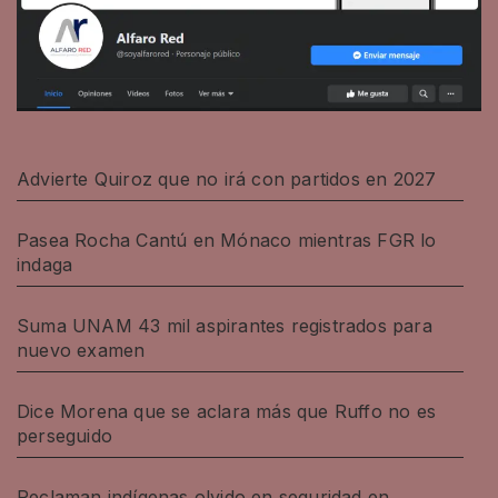
Advierte Quiroz que no irá con partidos en 2027
Pasea Rocha Cantú en Mónaco mientras FGR lo
indaga
Suma UNAM 43 mil aspirantes registrados para
nuevo examen
Dice Morena que se aclara más que Ruffo no es
perseguido
Reclaman indígenas olvido en seguridad en