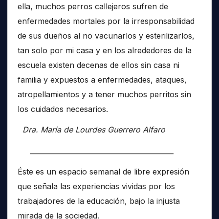
ella, muchos perros callejeros sufren de
enfermedades mortales por la irresponsabilidad
de sus dueños al no vacunarlos y esterilizarlos,
tan solo por mi casa y en los alrededores de la
escuela existen decenas de ellos sin casa ni
familia y expuestos a enfermedades, ataques,
atropellamientos y a tener muchos perritos sin
los cuidados necesarios.
Dra. María de Lourdes Guerrero Alfaro
__________________________________________
Éste es un espacio semanal de libre expresión
que señala las experiencias vividas por los
trabajadores de la educación, bajo la injusta
mirada de la sociedad.