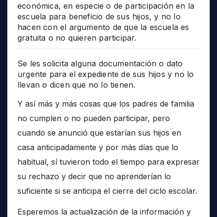
económica, en especie o de participación en la
escuela para beneficio de sus hijos, y no lo
hacen con el argumento de que la escuela es
gratuita o no quieren participar.
Se les solicita alguna documentación o dato
urgente para el expediente de sus hijos y no lo
llevan o dicen que no lo tienen.
Y así más y más cosas que los padres de familia
no cumplen o no pueden participar, pero
cuando se anunció que estarían sus hijos en
casa anticipadamente y por más días que lo
habitual, sí tuvieron todo el tiempo para expresar
su rechazo y decir que no aprenderían lo
suficiente si se anticipa el cierre del ciclo escolar.
Esperemos la actualización de la información y