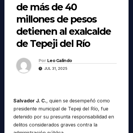
de más de 40
millones de pesos
detienen al exalcalde
de Tepeji del Río
Por
Leo Galindo
JUL 31, 2025
Salvador J. C.
, quien se desempeñó como
presidente municipal de Tepeji del Río, fue
detenido por su presunta responsabilidad en
delitos considerados graves contra la
administración pública.