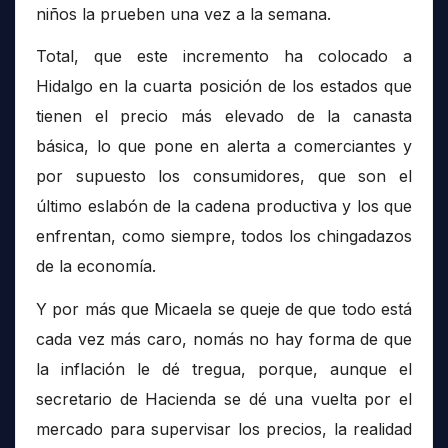
niños la prueben una vez a la semana.
Total, que este incremento ha colocado a
Hidalgo en la cuarta posición de los estados que
tienen el precio más elevado de la canasta
básica, lo que pone en alerta a comerciantes y
por supuesto los consumidores, que son el
último eslabón de la cadena productiva y los que
enfrentan, como siempre, todos los chingadazos
de la economía.
Y por más que Micaela se queje de que todo está
cada vez más caro, nomás no hay forma de que
la inflación le dé tregua, porque, aunque el
secretario de Hacienda se dé una vuelta por el
mercado para supervisar los precios, la realidad