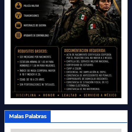
Malas Palabras