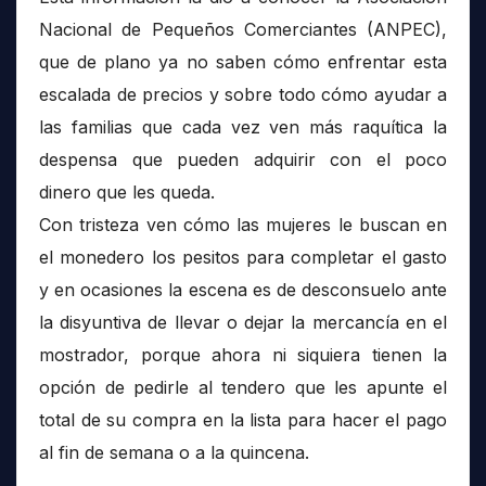
Nacional de Pequeños Comerciantes (ANPEC),
que de plano ya no saben cómo enfrentar esta
escalada de precios y sobre todo cómo ayudar a
las familias que cada vez ven más raquítica la
despensa que pueden adquirir con el poco
dinero que les queda.
Con tristeza ven cómo las mujeres le buscan en
el monedero los pesitos para completar el gasto
y en ocasiones la escena es de desconsuelo ante
la disyuntiva de llevar o dejar la mercancía en el
mostrador, porque ahora ni siquiera tienen la
opción de pedirle al tendero que les apunte el
total de su compra en la lista para hacer el pago
al fin de semana o a la quincena.