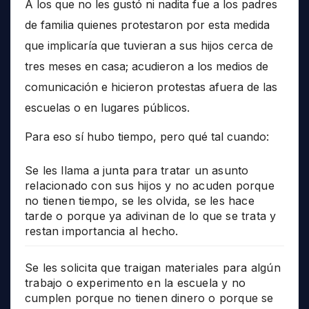
A los que no les gustó ni nadita fue a los padres
de familia quienes protestaron por esta medida
que implicaría que tuvieran a sus hijos cerca de
tres meses en casa; acudieron a los medios de
comunicación e hicieron protestas afuera de las
escuelas o en lugares públicos.
Para eso sí hubo tiempo, pero qué tal cuando:
Se les llama a junta para tratar un asunto
relacionado con sus hijos y no acuden porque
no tienen tiempo, se les olvida, se les hace
tarde o porque ya adivinan de lo que se trata y
restan importancia al hecho.
Se les solicita que traigan materiales para algún
trabajo o experimento en la escuela y no
cumplen porque no tienen dinero o porque se