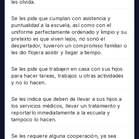
les olvida.
Se les pide que cumplan con asistencia y
puntualidad a la escuela, así como con el
uniforme perfectamente ordenado y limpio y su
pretexto es que viven lejos, no sonó el
despertador, tuvieron un compromiso familiar o
les dio flojera asistir y llegar a tiempo.
Se les pide que trabajen en casa con sus hijos
para hacer tareas, trabajos u otras actividades
y no lo hacen.
Se les indica que deben de llevar a sus hijos a
los servicios médicos, llevar un tratamiento y
reportarlo inmediatamente a la escuela y
tampoco lo hacen.
Se les requiere alguna cooperación, ya sea