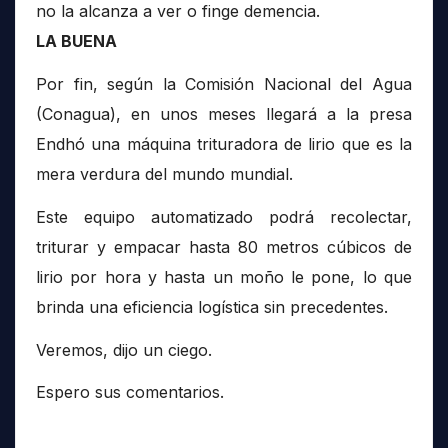
no la alcanza a ver o finge demencia.
LA BUENA
Por fin, según la Comisión Nacional del Agua
(Conagua), en unos meses llegará a la presa
Endhó una máquina trituradora de lirio que es la
mera verdura del mundo mundial.
Este equipo automatizado podrá recolectar,
triturar y empacar hasta 80 metros cúbicos de
lirio por hora y hasta un moño le pone, lo que
brinda una eficiencia logística sin precedentes.
Veremos, dijo un ciego.
Espero sus comentarios.