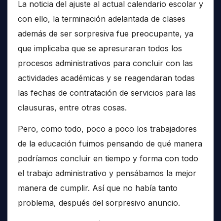
La noticia del ajuste al actual calendario escolar y
con ello, la terminación adelantada de clases
además de ser sorpresiva fue preocupante, ya
que implicaba que se apresuraran todos los
procesos administrativos para concluir con las
actividades académicas y se reagendaran todas
las fechas de contratación de servicios para las
clausuras, entre otras cosas.
Pero, como todo, poco a poco los trabajadores
de la educación fuimos pensando de qué manera
podríamos concluir en tiempo y forma con todo
el trabajo administrativo y pensábamos la mejor
manera de cumplir. Así que no había tanto
problema, después del sorpresivo anuncio.