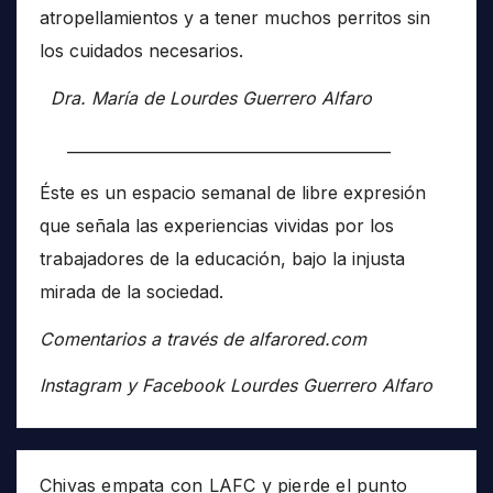
atropellamientos y a tener muchos perritos sin
los cuidados necesarios.
Dra. María de Lourdes Guerrero Alfaro
__________________________________________
Éste es un espacio semanal de libre expresión
que señala las experiencias vividas por los
trabajadores de la educación, bajo la injusta
mirada de la sociedad.
Comentarios a través de alfarored.com
Instagram y Facebook Lourdes Guerrero Alfaro
Chivas empata con LAFC y pierde el punto