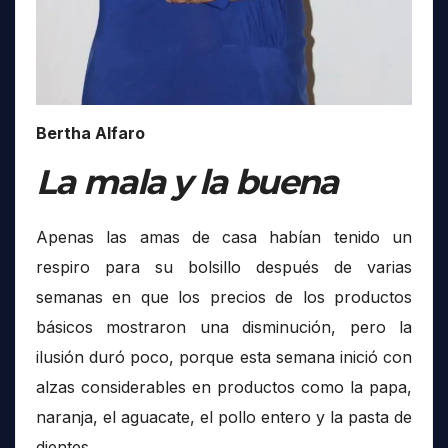
Bertha Alfaro
La mala y la buena
Apenas las amas de casa habían tenido un
respiro para su bolsillo después de varias
semanas en que los precios de los productos
básicos mostraron una disminución, pero la
ilusión duró poco, porque esta semana inició con
alzas considerables en productos como la papa,
naranja, el aguacate, el pollo entero y la pasta de
dientes.