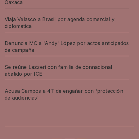
Oaxaca
Viaja Velasco a Brasil por agenda comercial y
diplomática
Denuncia MC a 'Andy' López por actos anticipados
de campaña
Se reúne Lazzeri con familia de connacional
abatido por ICE
Acusa Campos a 4T de engañar con 'protección
de audiencias'