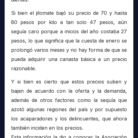
Si bien el jitomate bajó su precio de 70 y hasta
80 pesos por kilo a tan solo 47 pesos, aún
seguía caro porque a inicios del año costaba 27
pesos, lo que significa que la cuesta de enero se
prolongó varios meses y no hay forma de que se
pueda adquirir una canasta básica a un precio
razonable.
Y si bien es cierto que estos precios suben y
bajan de acuerdo con la oferta y la demanda,
además de otros factores como la sequía que
azotó algunas regiones del país y por supuesto
los acaparadores y los delincuentes, que ahora
también inciden en los precios.
Esta información la dio a conocer la Asociación