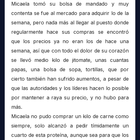
Micaela tomó su bolsa de mandado y muy
contenta se fue al mercado para adquirir lo de la
semana, pero nada más al llegar al puesto donde
regularmente hace sus compras se encontró
que los precios ya no eran los de hace una
semana, así que con todo el dolor de su corazón
se llevó medio kilo de jitomate, unas cuantas
papas, una bolsa de sopa, tortillas, que por
cierto también han sufrido aumentos, a pesar de
que las autoridades y los líderes hacen lo posible
por mantener a raya su precio, y no hubo para
más.
Micaela no pudo comprar un kilo de carne como
siempre, solo alcanzó a pedir tímidamente un
cuarto de esta proteína, aunque sea para que los