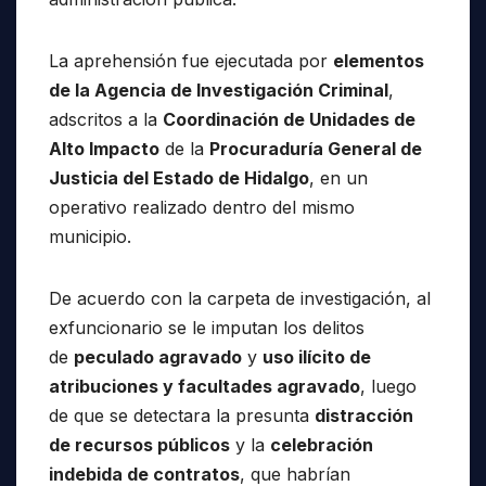
La aprehensión fue ejecutada por
elementos
de la Agencia de Investigación Criminal
,
adscritos a la
Coordinación de Unidades de
Alto Impacto
de la
Procuraduría General de
Justicia del Estado de Hidalgo
, en un
operativo realizado dentro del mismo
municipio.
De acuerdo con la carpeta de investigación, al
exfuncionario se le imputan los delitos
de
peculado agravado
y
uso ilícito de
atribuciones y facultades agravado
, luego
de que se detectara la presunta
distracción
de recursos públicos
y la
celebración
indebida de contratos
, que habrían