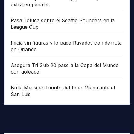
extra en penales
Pasa Toluca sobre el Seattle Sounders en la
League Cup
Inicia sin figuras y lo paga Rayados con derrota
en Orlando
Asegura Tri Sub 20 pase a la Copa del Mundo
con goleada
Brilla Messi en triunfo del Inter Miami ante el
San Luis