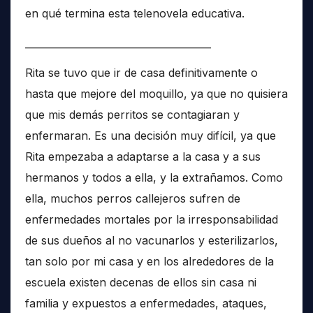
en qué termina esta telenovela educativa.
______________________________________
Rita se tuvo que ir de casa definitivamente o
hasta que mejore del moquillo, ya que no quisiera
que mis demás perritos se contagiaran y
enfermaran. Es una decisión muy difícil, ya que
Rita empezaba a adaptarse a la casa y a sus
hermanos y todos a ella, y la extrañamos. Como
ella, muchos perros callejeros sufren de
enfermedades mortales por la irresponsabilidad
de sus dueños al no vacunarlos y esterilizarlos,
tan solo por mi casa y en los alrededores de la
escuela existen decenas de ellos sin casa ni
familia y expuestos a enfermedades, ataques,