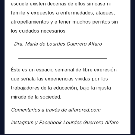
escuela existen decenas de ellos sin casa ni
familia y expuestos a enfermedades, ataques,
atropellamientos y a tener muchos perritos sin
los cuidados necesarios.
Dra. María de Lourdes Guerrero Alfaro
__________________________________________
Éste es un espacio semanal de libre expresión
que señala las experiencias vividas por los
trabajadores de la educación, bajo la injusta
mirada de la sociedad.
Comentarios a través de alfarored.com
Instagram y Facebook Lourdes Guerrero Alfaro