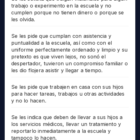
trabajo o experimento en la escuela y no
cumplen porque no tienen dinero o porque se
les olvida.
Se les pide que cumplan con asistencia y
puntualidad a la escuela, así como con el
uniforme perfectamente ordenado y limpio y su
pretexto es que viven lejos, no sonó el
despertador, tuvieron un compromiso familiar o
les dio flojera asistir y llegar a tiempo.
Se les pide que trabajen en casa con sus hijos
para hacer tareas, trabajos u otras actividades
y no lo hacen.
Se les indica que deben de llevar a sus hijos a
los servicios médicos, llevar un tratamiento y
reportarlo inmediatamente a la escuela y
tampoco lo hacen.