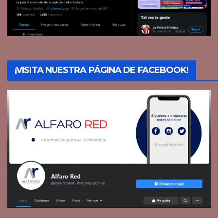
¡VISITA NUESTRA PÁGINA DE FACEBOOK!