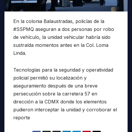
En la colonia Balaustradas, policías de la
#SSPMQ aseguran a dos personas por robo
de vehículo, la unidad vehicular habría sido
sustraída momentos antes en la Col. Loma
Linda.
Tecnologías para la seguridad y operatividad
policial permitió su localización y
aseguramiento después de una breve
persecución sobre la carretera 57 en
dirección a la CDMX donde los elementos
pudieron interceptar la unidad y corroborar el
reporte