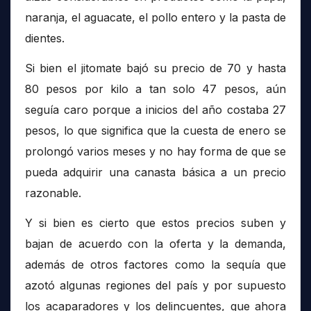
naranja, el aguacate, el pollo entero y la pasta de
dientes.
Si bien el jitomate bajó su precio de 70 y hasta
80 pesos por kilo a tan solo 47 pesos, aún
seguía caro porque a inicios del año costaba 27
pesos, lo que significa que la cuesta de enero se
prolongó varios meses y no hay forma de que se
pueda adquirir una canasta básica a un precio
razonable.
Y si bien es cierto que estos precios suben y
bajan de acuerdo con la oferta y la demanda,
además de otros factores como la sequía que
azotó algunas regiones del país y por supuesto
los acaparadores y los delincuentes, que ahora