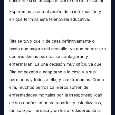
suficiente si se anticipa el cierre del ciclo escolar.
Esperemos la actualización de la información y
en qué termina esta telenovela educativa.
______________________________________
Rita se tuvo que ir de casa definitivamente o
hasta que mejore del moquillo, ya que no quisiera
que mis demás perritos se contagiaran y
enfermaran. Es una decisión muy difícil, ya que
Rita empezaba a adaptarse a la casa y a sus
hermanos y todos a ella, y la extrañamos. Como
ella, muchos perros callejeros sufren de
enfermedades mortales por la irresponsabilidad
de sus dueños al no vacunarlos y esterilizarlos,
tan solo por mi casa y en los alrededores de la