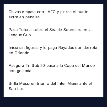
Chivas empata con LAFC y pierde el punto
extra en penales
Pasa Toluca sobre el Seattle Sounders en la
League Cup
Inicia sin figuras y lo paga Rayados con derrota
en Orlando
Asegura Tri Sub 20 pase a la Copa del Mundo
con goleada
Brilla Messi en triunfo del Inter Miami ante el
San Luis