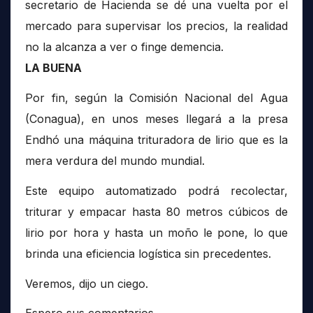
secretario de Hacienda se dé una vuelta por el
mercado para supervisar los precios, la realidad
no la alcanza a ver o finge demencia.
LA BUENA
Por fin, según la Comisión Nacional del Agua
(Conagua), en unos meses llegará a la presa
Endhó una máquina trituradora de lirio que es la
mera verdura del mundo mundial.
Este equipo automatizado podrá recolectar,
triturar y empacar hasta 80 metros cúbicos de
lirio por hora y hasta un moño le pone, lo que
brinda una eficiencia logística sin precedentes.
Veremos, dijo un ciego.