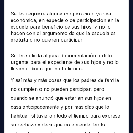
Se les requiere alguna cooperación, ya sea
económica, en especie o de participación en la
escuela para beneficio de sus hijos, y no lo
hacen con el argumento de que la escuela es
gratuita o no quieren participar.
Se les solicita alguna documentación o dato
urgente para el expediente de sus hijos y no lo
llevan o dicen que no lo tienen.
Y así más y más cosas que los padres de familia
no cumplen o no pueden participar, pero
cuando se anunció que estarían sus hijos en
casa anticipadamente y por más días que lo
habitual, sí tuvieron todo el tiempo para expresar
su rechazo y decir que no aprenderían lo