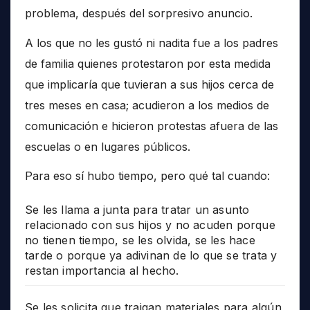
problema, después del sorpresivo anuncio.
A los que no les gustó ni nadita fue a los padres
de familia quienes protestaron por esta medida
que implicaría que tuvieran a sus hijos cerca de
tres meses en casa; acudieron a los medios de
comunicación e hicieron protestas afuera de las
escuelas o en lugares públicos.
Para eso sí hubo tiempo, pero qué tal cuando:
Se les llama a junta para tratar un asunto
relacionado con sus hijos y no acuden porque
no tienen tiempo, se les olvida, se les hace
tarde o porque ya adivinan de lo que se trata y
restan importancia al hecho.
Se les solicita que traigan materiales para algún