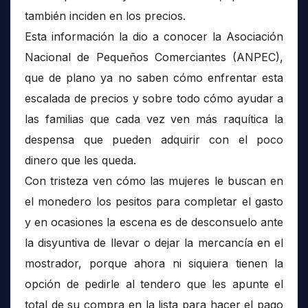
también inciden en los precios.
Esta información la dio a conocer la Asociación
Nacional de Pequeños Comerciantes (ANPEC),
que de plano ya no saben cómo enfrentar esta
escalada de precios y sobre todo cómo ayudar a
las familias que cada vez ven más raquítica la
despensa que pueden adquirir con el poco
dinero que les queda.
Con tristeza ven cómo las mujeres le buscan en
el monedero los pesitos para completar el gasto
y en ocasiones la escena es de desconsuelo ante
la disyuntiva de llevar o dejar la mercancía en el
mostrador, porque ahora ni siquiera tienen la
opción de pedirle al tendero que les apunte el
total de su compra en la lista para hacer el pago