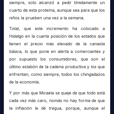
siempre, solo alcanzó a pedir tímidamente un
cuarto de esta proteína, aunque sea para que los
niños la prueben una vez a la semana.
Total, que este incremento ha colocado a
Hidalgo en la cuarta posición de los estados que
tienen el precio más elevado de la canasta
básica, lo que pone en alerta a comerciantes y
por supuesto los consumidores, que son el
último eslabón de la cadena productiva y los que
enfrentan, como siempre, todos los chingadazos
de la economía.
Y por más que Micaela se queje de que todo está
cada vez más caro, nomás no hay forma de que
la inflación le dé tregua, porque, aunque el