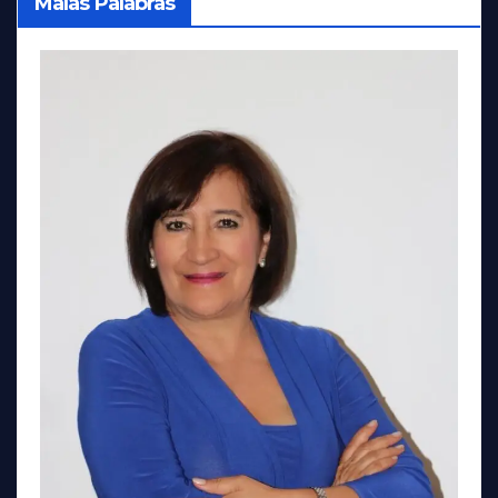
Malas Palabras