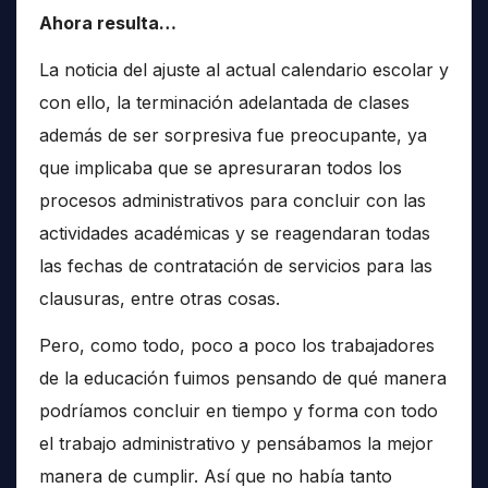
Ahora resulta…
La noticia del ajuste al actual calendario escolar y
con ello, la terminación adelantada de clases
además de ser sorpresiva fue preocupante, ya
que implicaba que se apresuraran todos los
procesos administrativos para concluir con las
actividades académicas y se reagendaran todas
las fechas de contratación de servicios para las
clausuras, entre otras cosas.
Pero, como todo, poco a poco los trabajadores
de la educación fuimos pensando de qué manera
podríamos concluir en tiempo y forma con todo
el trabajo administrativo y pensábamos la mejor
manera de cumplir. Así que no había tanto