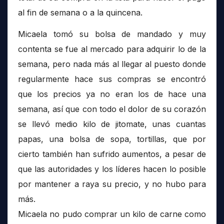
al fin de semana o a la quincena.
Micaela tomó su bolsa de mandado y muy
contenta se fue al mercado para adquirir lo de la
semana, pero nada más al llegar al puesto donde
regularmente hace sus compras se encontró
que los precios ya no eran los de hace una
semana, así que con todo el dolor de su corazón
se llevó medio kilo de jitomate, unas cuantas
papas, una bolsa de sopa, tortillas, que por
cierto también han sufrido aumentos, a pesar de
que las autoridades y los líderes hacen lo posible
por mantener a raya su precio, y no hubo para
más.
Micaela no pudo comprar un kilo de carne como