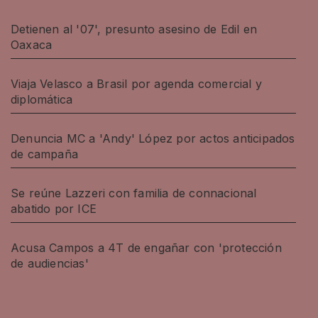
Detienen al '07', presunto asesino de Edil en
Oaxaca
Viaja Velasco a Brasil por agenda comercial y
diplomática
Denuncia MC a 'Andy' López por actos anticipados
de campaña
Se reúne Lazzeri con familia de connacional
abatido por ICE
Acusa Campos a 4T de engañar con 'protección
de audiencias'