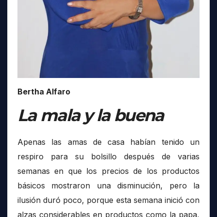
Bertha Alfaro
La mala y la buena
Apenas las amas de casa habían tenido un
respiro para su bolsillo después de varias
semanas en que los precios de los productos
básicos mostraron una disminución, pero la
ilusión duró poco, porque esta semana inició con
alzas considerables en productos como la papa,