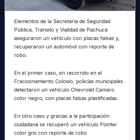
Elementos de la Secretaría de Seguridad
Pública, Tránsito y Vialidad de Pachuca
aseguraron un vehículo con placas falsas y,
recuperaron un automóvil con reporte de
robo.
En el primer caso, en recorrido en el
Fraccionamiento Colosio, policías municipales
detectaron un vehículo Chevrolet Camaro
color negro, con placas falsas plastificadas.
En otro caso y gracias a la participación
ciudadana se recuperó un vehículo Pointer
color gris con reporte de robo