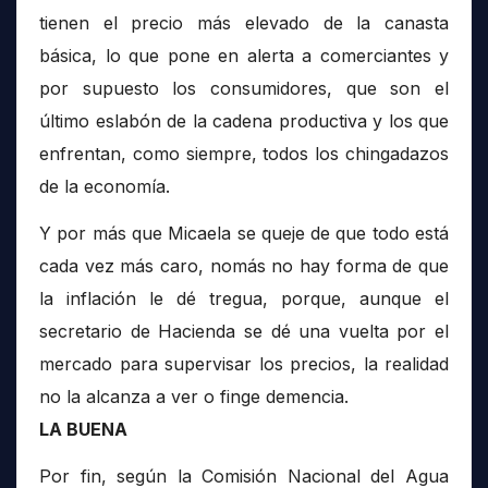
tienen el precio más elevado de la canasta
básica, lo que pone en alerta a comerciantes y
por supuesto los consumidores, que son el
último eslabón de la cadena productiva y los que
enfrentan, como siempre, todos los chingadazos
de la economía.
Y por más que Micaela se queje de que todo está
cada vez más caro, nomás no hay forma de que
la inflación le dé tregua, porque, aunque el
secretario de Hacienda se dé una vuelta por el
mercado para supervisar los precios, la realidad
no la alcanza a ver o finge demencia.
LA BUENA
Por fin, según la Comisión Nacional del Agua