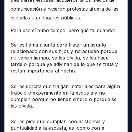
tres meses en casa; acudieron a los medios de
comunicación e hicieron protestas afuera de las
escuelas o en lugares públicos.
Para eso sí hubo tiempo, pero qué tal cuando:
Se les llama a junta para tratar un asunto
relacionado con sus hijos y no acuden porque
no tienen tiempo, se les olvida, se les hace
tarde o porque ya adivinan de lo que se trata y
restan importancia al hecho.
Se les solicita que traigan materiales para algún
trabajo o experimento en la escuela y no
cumplen porque no tienen dinero o porque se
les olvida.
Se les pide que cumplan con asistencia y
puntualidad a la escuela, así como con el