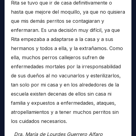
Rita se tuvo que ir de casa definitivamente o
hasta que mejore del moquillo, ya que no quisiera
que mis demás perritos se contagiaran y
enfermaran. Es una decisión muy difícil, ya que
Rita empezaba a adaptarse a la casa y a sus
hermanos y todos a ella, y la extrañamos. Como
ella, muchos perros callejeros sufren de
enfermedades mortales por la irresponsabilidad
de sus dueños al no vacunarlos y esterilizarlos,
tan solo por mi casa y en los alrededores de la
escuela existen decenas de ellos sin casa ni
familia y expuestos a enfermedades, ataques,
atropellamientos y a tener muchos perritos sin
los cuidados necesarios.
Dra. María de Lourdes Guerrero Alfaro