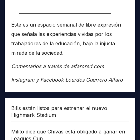
__________________________________________
Éste es un espacio semanal de libre expresión
que señala las experiencias vividas por los
trabajadores de la educación, bajo la injusta
mirada de la sociedad.
Comentarios a través de alfarored.com
Instagram y Facebook Lourdes Guerrero Alfaro
Bills están listos para estrenar el nuevo
Highmark Stadium
Milito dice que Chivas está obligado a ganar en
Leagues Cup