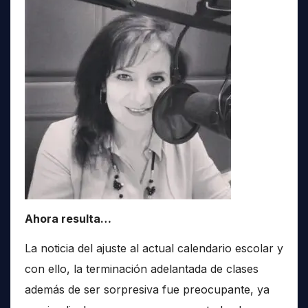
Ahora resulta…
La noticia del ajuste al actual calendario escolar y
con ello, la terminación adelantada de clases
además de ser sorpresiva fue preocupante, ya