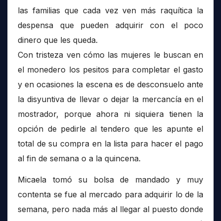
las familias que cada vez ven más raquítica la
despensa que pueden adquirir con el poco
dinero que les queda.
Con tristeza ven cómo las mujeres le buscan en
el monedero los pesitos para completar el gasto
y en ocasiones la escena es de desconsuelo ante
la disyuntiva de llevar o dejar la mercancía en el
mostrador, porque ahora ni siquiera tienen la
opción de pedirle al tendero que les apunte el
total de su compra en la lista para hacer el pago
al fin de semana o a la quincena.
Micaela tomó su bolsa de mandado y muy
contenta se fue al mercado para adquirir lo de la
semana, pero nada más al llegar al puesto donde