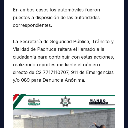
En ambos casos los automóviles fueron
puestos a disposición de las autoridades
correspondientes.
La Secretaría de Seguridad Pública, Tránsito y
Vialidad de Pachuca reitera el llamado a la
ciudadanía para contribuir con estas acciones,
realizando reportes mediante el número
directo de C2 7717110707, 911 de Emergencias
y/o 089 para Denuncia Anónima.