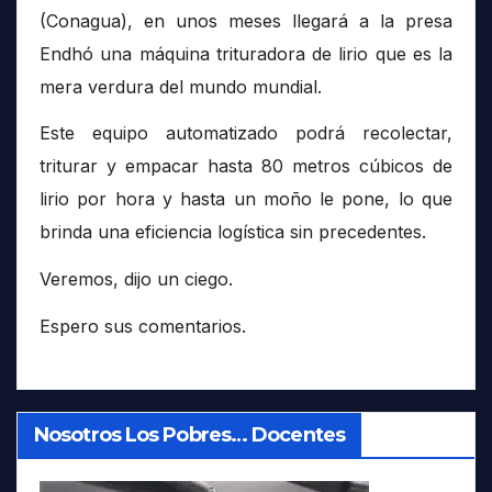
(Conagua), en unos meses llegará a la presa
Endhó una máquina trituradora de lirio que es la
mera verdura del mundo mundial.
Este equipo automatizado podrá recolectar,
triturar y empacar hasta 80 metros cúbicos de
lirio por hora y hasta un moño le pone, lo que
brinda una eficiencia logística sin precedentes.
Veremos, dijo un ciego.
Espero sus comentarios.
Nosotros Los Pobres… Docentes