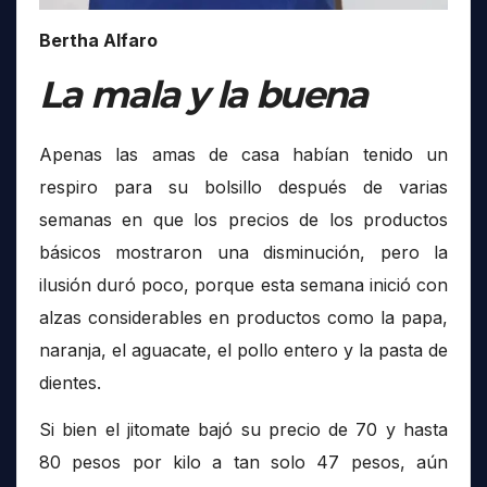
Bertha Alfaro
La mala y la buena
Apenas las amas de casa habían tenido un
respiro para su bolsillo después de varias
semanas en que los precios de los productos
básicos mostraron una disminución, pero la
ilusión duró poco, porque esta semana inició con
alzas considerables en productos como la papa,
naranja, el aguacate, el pollo entero y la pasta de
dientes.
Si bien el jitomate bajó su precio de 70 y hasta
80 pesos por kilo a tan solo 47 pesos, aún