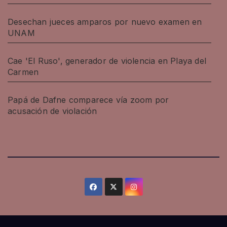
Desechan jueces amparos por nuevo examen en
UNAM
Cae 'El Ruso', generador de violencia en Playa del
Carmen
Papá de Dafne comparece vía zoom por
acusación de violación