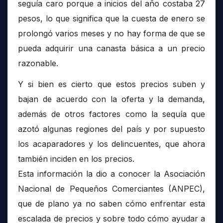
seguía caro porque a inicios del año costaba 27
pesos, lo que significa que la cuesta de enero se
prolongó varios meses y no hay forma de que se
pueda adquirir una canasta básica a un precio
razonable.
Y si bien es cierto que estos precios suben y
bajan de acuerdo con la oferta y la demanda,
además de otros factores como la sequía que
azotó algunas regiones del país y por supuesto
los acaparadores y los delincuentes, que ahora
también inciden en los precios.
Esta información la dio a conocer la Asociación
Nacional de Pequeños Comerciantes (ANPEC),
que de plano ya no saben cómo enfrentar esta
escalada de precios y sobre todo cómo ayudar a