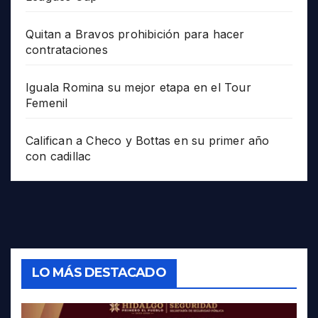
Quitan a Bravos prohibición para hacer
contrataciones
Iguala Romina su mejor etapa en el Tour
Femenil
Califican a Checo y Bottas en su primer año
con cadillac
LO MÁS DESTACADO