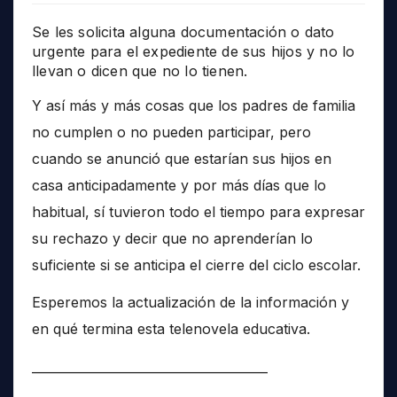
Se les solicita alguna documentación o dato
urgente para el expediente de sus hijos y no lo
llevan o dicen que no lo tienen.
Y así más y más cosas que los padres de familia
no cumplen o no pueden participar, pero
cuando se anunció que estarían sus hijos en
casa anticipadamente y por más días que lo
habitual, sí tuvieron todo el tiempo para expresar
su rechazo y decir que no aprenderían lo
suficiente si se anticipa el cierre del ciclo escolar.
Esperemos la actualización de la información y
en qué termina esta telenovela educativa.
______________________________________