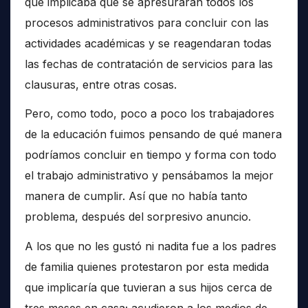
que implicaba que se apresuraran todos los
procesos administrativos para concluir con las
actividades académicas y se reagendaran todas
las fechas de contratación de servicios para las
clausuras, entre otras cosas.
Pero, como todo, poco a poco los trabajadores
de la educación fuimos pensando de qué manera
podríamos concluir en tiempo y forma con todo
el trabajo administrativo y pensábamos la mejor
manera de cumplir. Así que no había tanto
problema, después del sorpresivo anuncio.
A los que no les gustó ni nadita fue a los padres
de familia quienes protestaron por esta medida
que implicaría que tuvieran a sus hijos cerca de