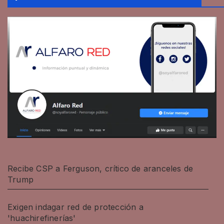
Recibe CSP a Ferguson, crítico de aranceles de
Trump
Exigen indagar red de protección a
'huachirefinerías'