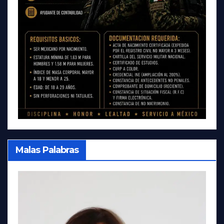
Malas Palabras