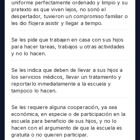
uniforme perfectamente ordenado y limpio y su
pretexto es que viven lejos, no sonó el
despertador, tuvieron un compromiso familiar o
les dio flojera asistir y llegar a tiempo.
Se les pide que trabajen en casa con sus hijos
para hacer tareas, trabajos u otras actividades
y no lo hacen.
Se les indica que deben de llevar a sus hijos a
los servicios médicos, llevar un tratamiento y
reportarlo inmediatamente a la escuela y
tampoco lo hacen.
Se les requiere alguna cooperación, ya sea
económica, en especie o de participación en la
escuela para beneficio de sus hijos, y no lo
hacen con el argumento de que la escuela es
gratuita o no quieren participar.