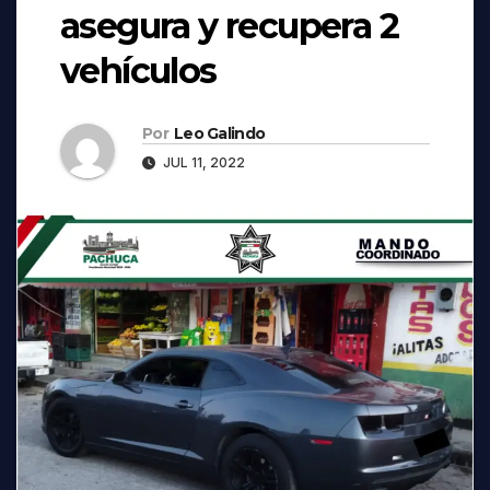
asegura y recupera 2
vehículos
Por
Leo Galindo
JUL 11, 2022