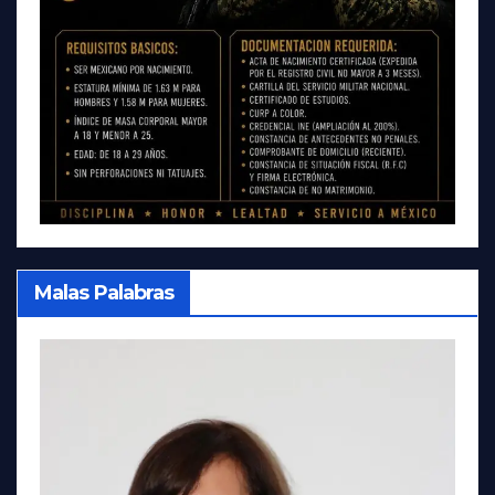
Malas Palabras