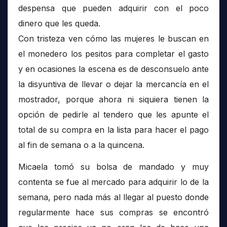
despensa que pueden adquirir con el poco
dinero que les queda.
Con tristeza ven cómo las mujeres le buscan en
el monedero los pesitos para completar el gasto
y en ocasiones la escena es de desconsuelo ante
la disyuntiva de llevar o dejar la mercancía en el
mostrador, porque ahora ni siquiera tienen la
opción de pedirle al tendero que les apunte el
total de su compra en la lista para hacer el pago
al fin de semana o a la quincena.
Micaela tomó su bolsa de mandado y muy
contenta se fue al mercado para adquirir lo de la
semana, pero nada más al llegar al puesto donde
regularmente hace sus compras se encontró