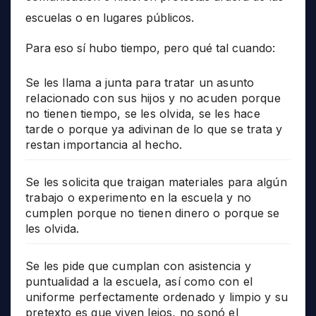
escuelas o en lugares públicos.
Para eso sí hubo tiempo, pero qué tal cuando:
Se les llama a junta para tratar un asunto
relacionado con sus hijos y no acuden porque
no tienen tiempo, se les olvida, se les hace
tarde o porque ya adivinan de lo que se trata y
restan importancia al hecho.
Se les solicita que traigan materiales para algún
trabajo o experimento en la escuela y no
cumplen porque no tienen dinero o porque se
les olvida.
Se les pide que cumplan con asistencia y
puntualidad a la escuela, así como con el
uniforme perfectamente ordenado y limpio y su
pretexto es que viven lejos, no sonó el