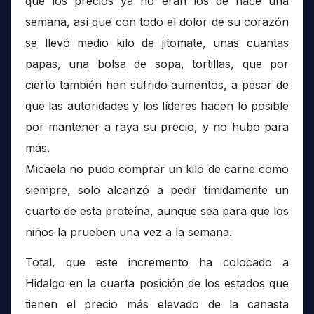
que los precios ya no eran los de hace una
semana, así que con todo el dolor de su corazón
se llevó medio kilo de jitomate, unas cuantas
papas, una bolsa de sopa, tortillas, que por
cierto también han sufrido aumentos, a pesar de
que las autoridades y los líderes hacen lo posible
por mantener a raya su precio, y no hubo para
más.
Micaela no pudo comprar un kilo de carne como
siempre, solo alcanzó a pedir tímidamente un
cuarto de esta proteína, aunque sea para que los
niños la prueben una vez a la semana.
Total, que este incremento ha colocado a
Hidalgo en la cuarta posición de los estados que
tienen el precio más elevado de la canasta