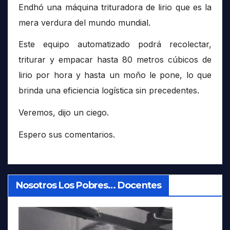
Endhó una máquina trituradora de lirio que es la
mera verdura del mundo mundial.
Este equipo automatizado podrá recolectar,
triturar y empacar hasta 80 metros cúbicos de
lirio por hora y hasta un moño le pone, lo que
brinda una eficiencia logística sin precedentes.
Veremos, dijo un ciego.
Espero sus comentarios.
Nosotros Los Pobres… Docentes