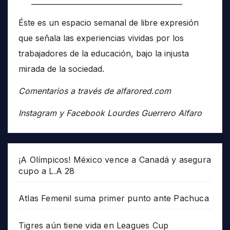
__________________________________________
Éste es un espacio semanal de libre expresión
que señala las experiencias vividas por los
trabajadores de la educación, bajo la injusta
mirada de la sociedad.
Comentarios a través de alfarored.com
Instagram y Facebook Lourdes Guerrero Alfaro
¡A Olímpicos! México vence a Canadá y asegura
cupo a L.A 28
Atlas Femenil suma primer punto ante Pachuca
Tigres aún tiene vida en Leagues Cup