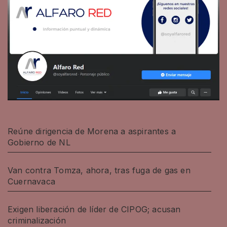
Reúne dirigencia de Morena a aspirantes a
Gobierno de NL
Van contra Tomza, ahora, tras fuga de gas en
Cuernavaca
Exigen liberación de líder de CIPOG; acusan
criminalización