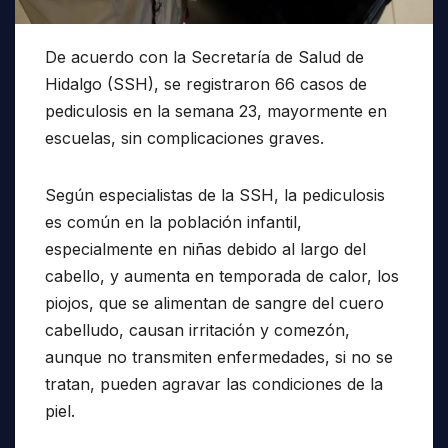
De acuerdo con la Secretaría de Salud de
Hidalgo (SSH), se registraron 66 casos de
pediculosis en la semana 23, mayormente en
escuelas, sin complicaciones graves.
Según especialistas de la SSH, la pediculosis
es común en la población infantil,
especialmente en niñas debido al largo del
cabello, y aumenta en temporada de calor, los
piojos, que se alimentan de sangre del cuero
cabelludo, causan irritación y comezón,
aunque no transmiten enfermedades, si no se
tratan, pueden agravar las condiciones de la
piel.