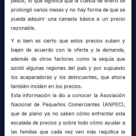
pesos, lo que significa que la cuesta de enero se
prolongó varios meses y no hay forma de que se
pueda adquirir una canasta básica a un precio
razonable.
Y si bien es cierto que estos precios suben y
bajan de acuerdo con la oferta y la demanda,
además de otros factores como la sequía que
azotó algunas regiones del país y por supuesto
los acaparadores y los delincuentes, que ahora
también inciden en los precios.
Esta información la dio a conocer la Asociación
Nacional de Pequeños Comerciantes (ANPEC),
que de plano ya no saben cómo enfrentar esta
escalada de precios y sobre todo cómo ayudar a
las familias que cada vez ven más raquítica la