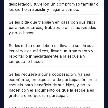
despertador, tuvieron un compromiso familiar o
les dio flojera asistir y llegar a tiempo.
Se les pide que trabajen en casa con sus hijos
para hacer tareas, trabajos u otras actividades
y no lo hacen.
Se les indica que deben de llevar a sus hijos a
los servicios médicos, llevar un tratamiento y
reportarlo inmediatamente a la escuela y
tampoco lo hacen.
Se les requiere alguna cooperación, ya sea
económica, en especie o de participación en la
escuela para beneficio de sus hijos, y no lo
hacen con el argumento de que la escuela es
gratuita o no quieren participar.