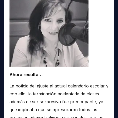
Ahora resulta…
La noticia del ajuste al actual calendario escolar y
con ello, la terminación adelantada de clases
además de ser sorpresiva fue preocupante, ya
que implicaba que se apresuraran todos los
procesos administrativos para concluir con las