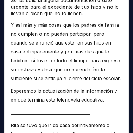
Se les solicita alguna documentación o dato
urgente para el expediente de sus hijos y no lo
llevan o dicen que no lo tienen.
Y así más y más cosas que los padres de familia
no cumplen o no pueden participar, pero
cuando se anunció que estarían sus hijos en
casa anticipadamente y por más días que lo
habitual, sí tuvieron todo el tiempo para expresar
su rechazo y decir que no aprenderían lo
suficiente si se anticipa el cierre del ciclo escolar.
Esperemos la actualización de la información y
en qué termina esta telenovela educativa.
______________________________________
Rita se tuvo que ir de casa definitivamente o