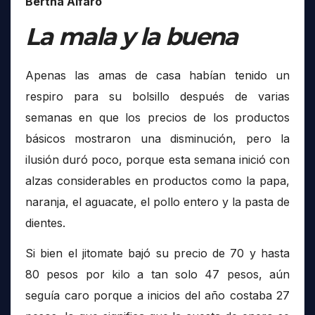
Bertha Alfaro
La mala y la buena
Apenas las amas de casa habían tenido un
respiro para su bolsillo después de varias
semanas en que los precios de los productos
básicos mostraron una disminución, pero la
ilusión duró poco, porque esta semana inició con
alzas considerables en productos como la papa,
naranja, el aguacate, el pollo entero y la pasta de
dientes.
Si bien el jitomate bajó su precio de 70 y hasta
80 pesos por kilo a tan solo 47 pesos, aún
seguía caro porque a inicios del año costaba 27