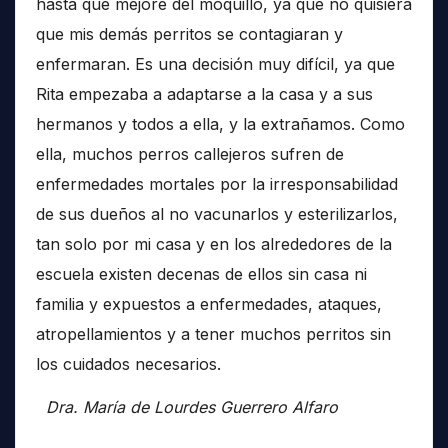
hasta que mejore del moquillo, ya que no quisiera
que mis demás perritos se contagiaran y
enfermaran. Es una decisión muy difícil, ya que
Rita empezaba a adaptarse a la casa y a sus
hermanos y todos a ella, y la extrañamos. Como
ella, muchos perros callejeros sufren de
enfermedades mortales por la irresponsabilidad
de sus dueños al no vacunarlos y esterilizarlos,
tan solo por mi casa y en los alrededores de la
escuela existen decenas de ellos sin casa ni
familia y expuestos a enfermedades, ataques,
atropellamientos y a tener muchos perritos sin
los cuidados necesarios.
Dra. María de Lourdes Guerrero Alfaro