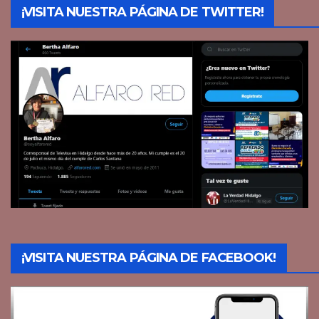
¡VISITA NUESTRA PÁGINA DE TWITTER!
¡VISITA NUESTRA PÁGINA DE FACEBOOK!