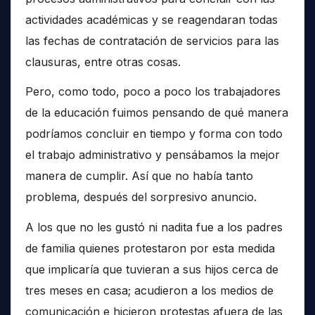
actividades académicas y se reagendaran todas
las fechas de contratación de servicios para las
clausuras, entre otras cosas.
Pero, como todo, poco a poco los trabajadores
de la educación fuimos pensando de qué manera
podríamos concluir en tiempo y forma con todo
el trabajo administrativo y pensábamos la mejor
manera de cumplir. Así que no había tanto
problema, después del sorpresivo anuncio.
A los que no les gustó ni nadita fue a los padres
de familia quienes protestaron por esta medida
que implicaría que tuvieran a sus hijos cerca de
tres meses en casa; acudieron a los medios de
comunicación e hicieron protestas afuera de las