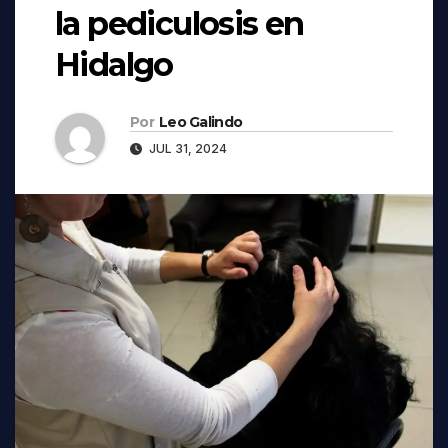
la pediculosis en
Hidalgo
Por
Leo Galindo
JUL 31, 2024