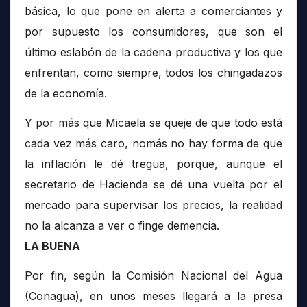
básica, lo que pone en alerta a comerciantes y
por supuesto los consumidores, que son el
último eslabón de la cadena productiva y los que
enfrentan, como siempre, todos los chingadazos
de la economía.
Y por más que Micaela se queje de que todo está
cada vez más caro, nomás no hay forma de que
la inflación le dé tregua, porque, aunque el
secretario de Hacienda se dé una vuelta por el
mercado para supervisar los precios, la realidad
no la alcanza a ver o finge demencia.
LA BUENA
Por fin, según la Comisión Nacional del Agua
(Conagua), en unos meses llegará a la presa