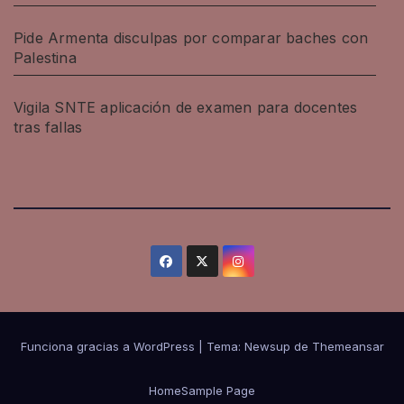
Pide Armenta disculpas por comparar baches con
Palestina
Vigila SNTE aplicación de examen para docentes
tras fallas
Funciona gracias a WordPress
|
Tema: Newsup de
Themeansar
Home
Sample Page