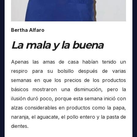
Bertha Alfaro
La mala y la buena
Apenas las amas de casa habían tenido un
respiro para su bolsillo después de varias
semanas en que los precios de los productos
básicos mostraron una disminución, pero la
ilusión duró poco, porque esta semana inició con
alzas considerables en productos como la papa,
naranja, el aguacate, el pollo entero y la pasta de
dientes.