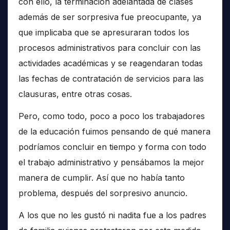
con ello, la terminación adelantada de clases
además de ser sorpresiva fue preocupante, ya
que implicaba que se apresuraran todos los
procesos administrativos para concluir con las
actividades académicas y se reagendaran todas
las fechas de contratación de servicios para las
clausuras, entre otras cosas.
Pero, como todo, poco a poco los trabajadores
de la educación fuimos pensando de qué manera
podríamos concluir en tiempo y forma con todo
el trabajo administrativo y pensábamos la mejor
manera de cumplir. Así que no había tanto
problema, después del sorpresivo anuncio.
A los que no les gustó ni nadita fue a los padres