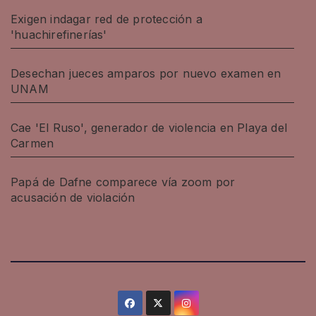
Exigen indagar red de protección a
'huachirefinerías'
Desechan jueces amparos por nuevo examen en
UNAM
Cae 'El Ruso', generador de violencia en Playa del
Carmen
Papá de Dafne comparece vía zoom por
acusación de violación