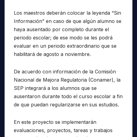
Los maestros deberán colocar la leyenda “Sin
Información” en caso de que algún alumno se
haya ausentado por completo durante el
periodo escolar; de ese modo se les podrá
evaluar en un periodo extraordinario que se
habilitará de agosto a noviembre.
De acuerdo con información de la Comisión
Nacional de Mejora Regulatoria (Conamer), la
SEP integrará a los alumnos que se
ausentaron durante todo el curso escolar a fin
de que puedan regularizarse en sus estudios.
En este proyecto se implementarán
evaluaciones, proyectos, tareas y trabajos