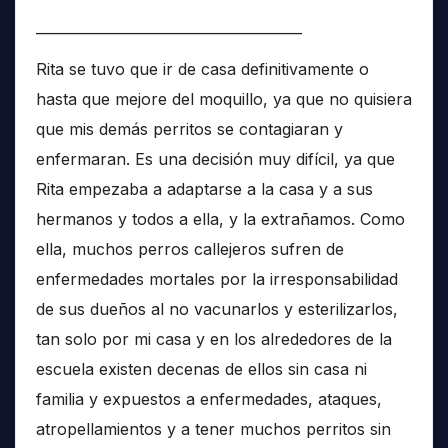
______________________________________
Rita se tuvo que ir de casa definitivamente o
hasta que mejore del moquillo, ya que no quisiera
que mis demás perritos se contagiaran y
enfermaran. Es una decisión muy difícil, ya que
Rita empezaba a adaptarse a la casa y a sus
hermanos y todos a ella, y la extrañamos. Como
ella, muchos perros callejeros sufren de
enfermedades mortales por la irresponsabilidad
de sus dueños al no vacunarlos y esterilizarlos,
tan solo por mi casa y en los alrededores de la
escuela existen decenas de ellos sin casa ni
familia y expuestos a enfermedades, ataques,
atropellamientos y a tener muchos perritos sin