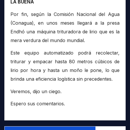
LA BUENA
Por fin, según la Comisión Nacional del Agua
(Conagua), en unos meses llegará a la presa
Endhó una máquina trituradora de lirio que es la
mera verdura del mundo mundial.
Este equipo automatizado podrá recolectar,
triturar y empacar hasta 80 metros cúbicos de
lirio por hora y hasta un moño le pone, lo que
brinda una eficiencia logística sin precedentes.
Veremos, dijo un ciego.
Espero sus comentarios.