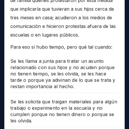
de familia quienes protestaron por esta medida
que implicaría que tuvieran a sus hijos cerca de
tres meses en casa; acudieron a los medios de
comunicación e hicieron protestas afuera de las
escuelas o en lugares públicos.
Para eso sí hubo tiempo, pero qué tal cuando:
Se les llama a junta para tratar un asunto
relacionado con sus hijos y no acuden porque
no tienen tiempo, se les olvida, se les hace
tarde o porque ya adivinan de lo que se trata y
restan importancia al hecho.
Se les solicita que traigan materiales para algún
trabajo o experimento en la escuela y no
cumplen porque no tienen dinero o porque se
les olvida.