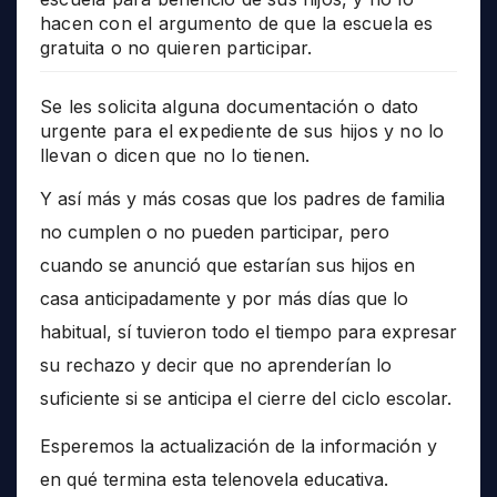
hacen con el argumento de que la escuela es
gratuita o no quieren participar.
Se les solicita alguna documentación o dato
urgente para el expediente de sus hijos y no lo
llevan o dicen que no lo tienen.
Y así más y más cosas que los padres de familia
no cumplen o no pueden participar, pero
cuando se anunció que estarían sus hijos en
casa anticipadamente y por más días que lo
habitual, sí tuvieron todo el tiempo para expresar
su rechazo y decir que no aprenderían lo
suficiente si se anticipa el cierre del ciclo escolar.
Esperemos la actualización de la información y
en qué termina esta telenovela educativa.