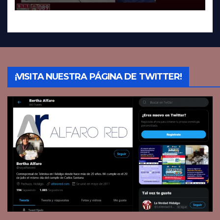
¡VISITA NUESTRA PÁGINA DE TWITTER!