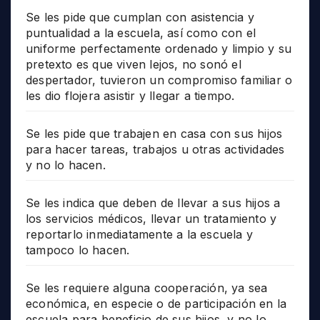
Se les pide que cumplan con asistencia y
puntualidad a la escuela, así como con el
uniforme perfectamente ordenado y limpio y su
pretexto es que viven lejos, no sonó el
despertador, tuvieron un compromiso familiar o
les dio flojera asistir y llegar a tiempo.
Se les pide que trabajen en casa con sus hijos
para hacer tareas, trabajos u otras actividades
y no lo hacen.
Se les indica que deben de llevar a sus hijos a
los servicios médicos, llevar un tratamiento y
reportarlo inmediatamente a la escuela y
tampoco lo hacen.
Se les requiere alguna cooperación, ya sea
económica, en especie o de participación en la
escuela para beneficio de sus hijos, y no lo