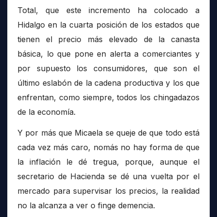
Total, que este incremento ha colocado a
Hidalgo en la cuarta posición de los estados que
tienen el precio más elevado de la canasta
básica, lo que pone en alerta a comerciantes y
por supuesto los consumidores, que son el
último eslabón de la cadena productiva y los que
enfrentan, como siempre, todos los chingadazos
de la economía.
Y por más que Micaela se queje de que todo está
cada vez más caro, nomás no hay forma de que
la inflación le dé tregua, porque, aunque el
secretario de Hacienda se dé una vuelta por el
mercado para supervisar los precios, la realidad
no la alcanza a ver o finge demencia.