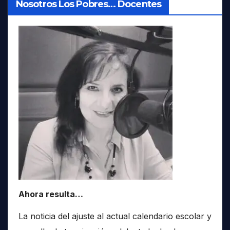
Nosotros Los Pobres… Docentes
Ahora resulta…
La noticia del ajuste al actual calendario escolar y