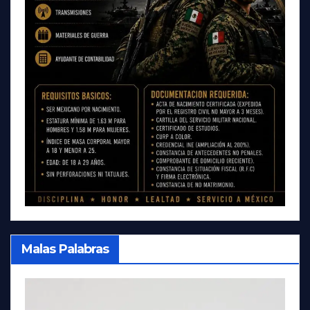
Malas Palabras