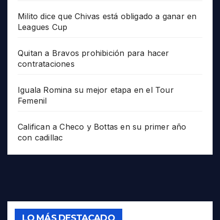
Milito dice que Chivas está obligado a ganar en
Leagues Cup
Quitan a Bravos prohibición para hacer
contrataciones
Iguala Romina su mejor etapa en el Tour
Femenil
Califican a Checo y Bottas en su primer año
con cadillac
LO MÁS DESTACADO