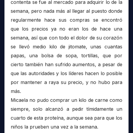
contenta se fue al mercado para adquirir lo de la
semana, pero nada más al llegar al puesto donde
regularmente hace sus compras se encontró
que los precios ya no eran los de hace una
semana, así que con todo el dolor de su corazón
se llevó medio kilo de jitomate, unas cuantas
papas, una bolsa de sopa, tortillas, que por
cierto también han sufrido aumentos, a pesar de
que las autoridades y los líderes hacen lo posible
por mantener a raya su precio, y no hubo para
más.
Micaela no pudo comprar un kilo de carne como
siempre, solo alcanzó a pedir tímidamente un
cuarto de esta proteína, aunque sea para que los
niños la prueben una vez a la semana.