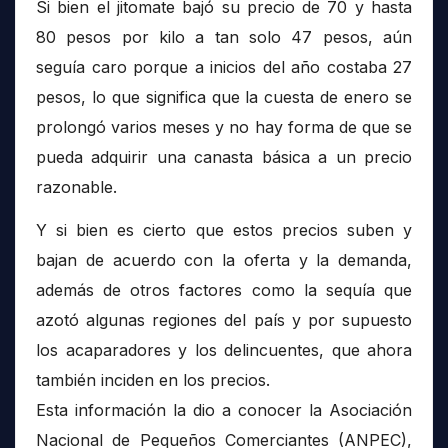
Si bien el jitomate bajó su precio de 70 y hasta
80 pesos por kilo a tan solo 47 pesos, aún
seguía caro porque a inicios del año costaba 27
pesos, lo que significa que la cuesta de enero se
prolongó varios meses y no hay forma de que se
pueda adquirir una canasta básica a un precio
razonable.
Y si bien es cierto que estos precios suben y
bajan de acuerdo con la oferta y la demanda,
además de otros factores como la sequía que
azotó algunas regiones del país y por supuesto
los acaparadores y los delincuentes, que ahora
también inciden en los precios.
Esta información la dio a conocer la Asociación
Nacional de Pequeños Comerciantes (ANPEC),