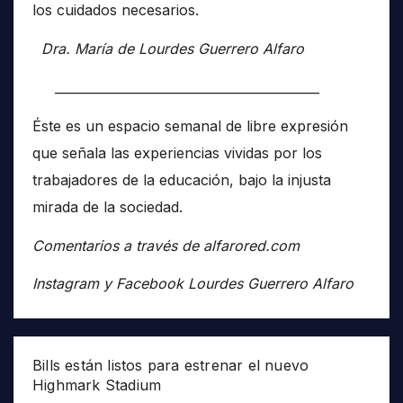
los cuidados necesarios.
Dra. María de Lourdes Guerrero Alfaro
__________________________________________
Éste es un espacio semanal de libre expresión
que señala las experiencias vividas por los
trabajadores de la educación, bajo la injusta
mirada de la sociedad.
Comentarios a través de alfarored.com
Instagram y Facebook Lourdes Guerrero Alfaro
Bills están listos para estrenar el nuevo
Highmark Stadium