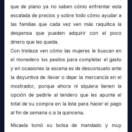
que de plano ya no saben cómo enfrentar esta
escalada de precios y sobre todo cómo ayudar a
las familias que cada vez ven más raquítica la
despensa que pueden adquirir con el poco
dinero que les queda.
Con tristeza ven cómo las mujeres le buscan en
el monedero los pesitos para completar el gasto
y en ocasiones la escena es de desconsuelo ante
la disyuntiva de llevar o dejar la mercancía en el
mostrador, porque ahora ni siquiera tienen la
opción de pedirle al tendero que les apunte el
total de su compra en la lista para hacer el pago
al fin de semana o a la quincena.
Micaela tomó su bolsa de mandado y muy