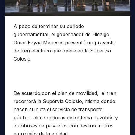
A poco de terminar su periodo
gubernamental, el gobernador de Hidalgo,
Omar Fayad Meneses presentó un proyecto
de tren eléctrico que opere en la Supervía
Colosio.
De acuerdo con el plan de movilidad, el tren
recorrerá la Supervía Colosio, misma donde
hacen su ruta el servicio de transporte
público, alimentadoras del sistema Tuzobús y
autobuses de pasajeros con destino a otros
municipios de la entidad.