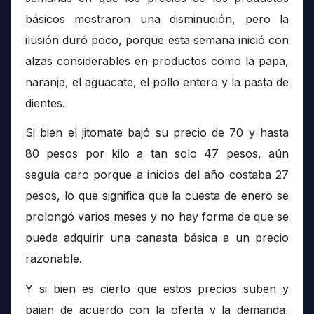
básicos mostraron una disminución, pero la
ilusión duró poco, porque esta semana inició con
alzas considerables en productos como la papa,
naranja, el aguacate, el pollo entero y la pasta de
dientes.
Si bien el jitomate bajó su precio de 70 y hasta
80 pesos por kilo a tan solo 47 pesos, aún
seguía caro porque a inicios del año costaba 27
pesos, lo que significa que la cuesta de enero se
prolongó varios meses y no hay forma de que se
pueda adquirir una canasta básica a un precio
razonable.
Y si bien es cierto que estos precios suben y
bajan de acuerdo con la oferta y la demanda,