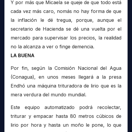
Y por más que Micaela se queje de que todo está
cada vez más caro, nomás no hay forma de que
la inflación le dé tregua, porque, aunque el
secretario de Hacienda se dé una vuelta por el
mercado para supervisar los precios, la realidad
no la alcanza a ver o finge demencia.
LA BUENA
Por fin, según la Comisión Nacional del Agua
(Conagua), en unos meses llegará a la presa
Endhó una máquina trituradora de lirio que es la
mera verdura del mundo mundial.
Este equipo automatizado podrá recolectar,
triturar y empacar hasta 80 metros cúbicos de
lirio por hora y hasta un moño le pone, lo que