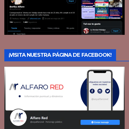
¡VISITA NUESTRA PÁGINA DE FACEBOOK!