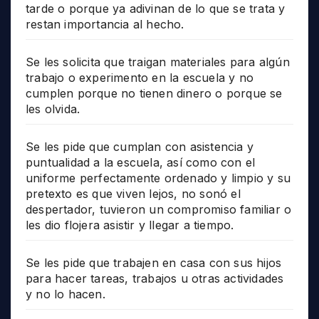
tarde o porque ya adivinan de lo que se trata y
restan importancia al hecho.
Se les solicita que traigan materiales para algún
trabajo o experimento en la escuela y no
cumplen porque no tienen dinero o porque se
les olvida.
Se les pide que cumplan con asistencia y
puntualidad a la escuela, así como con el
uniforme perfectamente ordenado y limpio y su
pretexto es que viven lejos, no sonó el
despertador, tuvieron un compromiso familiar o
les dio flojera asistir y llegar a tiempo.
Se les pide que trabajen en casa con sus hijos
para hacer tareas, trabajos u otras actividades
y no lo hacen.