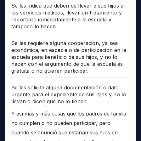
Se les indica que deben de llevar a sus hijos a
los servicios médicos, llevar un tratamiento y
reportarlo inmediatamente a la escuela y
tampoco lo hacen.
Se les requiere alguna cooperación, ya sea
económica, en especie o de participación en la
escuela para beneficio de sus hijos, y no lo
hacen con el argumento de que la escuela es
gratuita o no quieren participar.
Se les solicita alguna documentación o dato
urgente para el expediente de sus hijos y no lo
llevan o dicen que no lo tienen.
Y así más y más cosas que los padres de familia
no cumplen o no pueden participar, pero
cuando se anunció que estarían sus hijos en