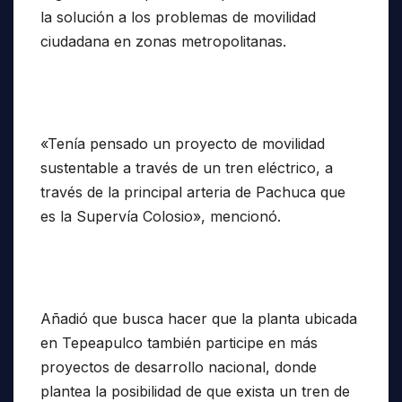
la solución a los problemas de movilidad
ciudadana en zonas metropolitanas.
«Tenía pensado un proyecto de movilidad
sustentable a través de un tren eléctrico, a
través de la principal arteria de Pachuca que
es la Supervía Colosio», mencionó.
Añadió que busca hacer que la planta ubicada
en Tepeapulco también participe en más
proyectos de desarrollo nacional, donde
plantea la posibilidad de que exista un tren de