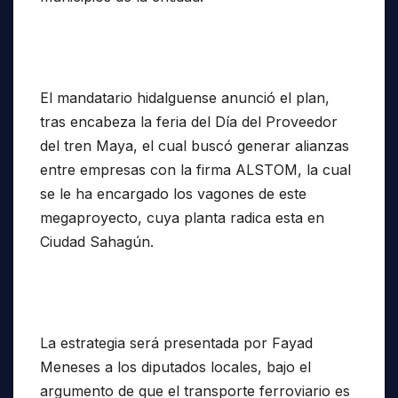
El mandatario hidalguense anunció el plan,
tras encabeza la feria del Día del Proveedor
del tren Maya, el cual buscó generar alianzas
entre empresas con la firma ALSTOM, la cual
se le ha encargado los vagones de este
megaproyecto, cuya planta radica esta en
Ciudad Sahagún.
La estrategia será presentada por Fayad
Meneses a los diputados locales, bajo el
argumento de que el transporte ferroviario es