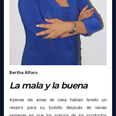
Bertha Alfaro
La mala y la buena
Apenas las amas de casa habían tenido un
respiro para su bolsillo después de varias
semanas en que los precios de los productos