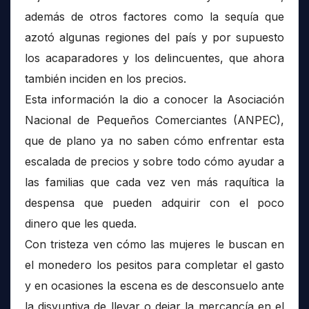
además de otros factores como la sequía que
azotó algunas regiones del país y por supuesto
los acaparadores y los delincuentes, que ahora
también inciden en los precios.
Esta información la dio a conocer la Asociación
Nacional de Pequeños Comerciantes (ANPEC),
que de plano ya no saben cómo enfrentar esta
escalada de precios y sobre todo cómo ayudar a
las familias que cada vez ven más raquítica la
despensa que pueden adquirir con el poco
dinero que les queda.
Con tristeza ven cómo las mujeres le buscan en
el monedero los pesitos para completar el gasto
y en ocasiones la escena es de desconsuelo ante
la disyuntiva de llevar o dejar la mercancía en el