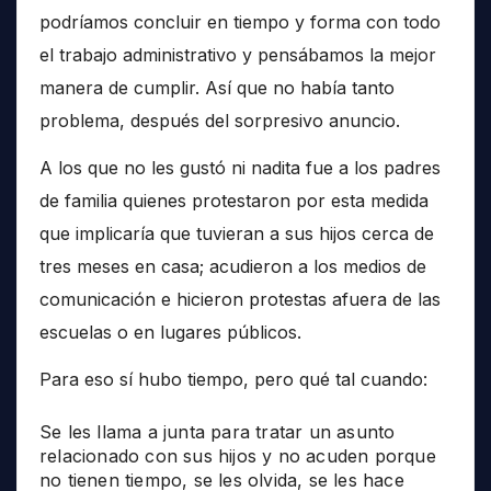
podríamos concluir en tiempo y forma con todo
el trabajo administrativo y pensábamos la mejor
manera de cumplir. Así que no había tanto
problema, después del sorpresivo anuncio.
A los que no les gustó ni nadita fue a los padres
de familia quienes protestaron por esta medida
que implicaría que tuvieran a sus hijos cerca de
tres meses en casa; acudieron a los medios de
comunicación e hicieron protestas afuera de las
escuelas o en lugares públicos.
Para eso sí hubo tiempo, pero qué tal cuando:
Se les llama a junta para tratar un asunto
relacionado con sus hijos y no acuden porque
no tienen tiempo, se les olvida, se les hace