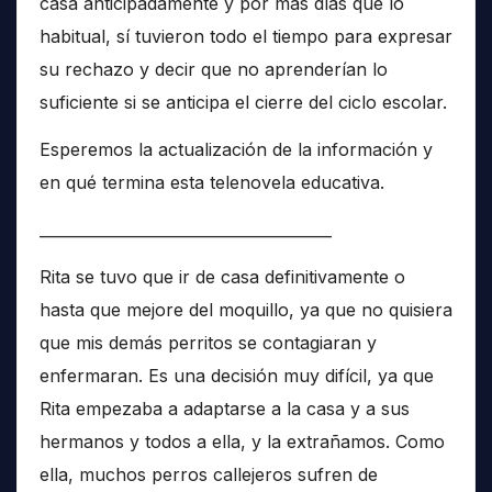
casa anticipadamente y por más días que lo
habitual, sí tuvieron todo el tiempo para expresar
su rechazo y decir que no aprenderían lo
suficiente si se anticipa el cierre del ciclo escolar.
Esperemos la actualización de la información y
en qué termina esta telenovela educativa.
______________________________________
Rita se tuvo que ir de casa definitivamente o
hasta que mejore del moquillo, ya que no quisiera
que mis demás perritos se contagiaran y
enfermaran. Es una decisión muy difícil, ya que
Rita empezaba a adaptarse a la casa y a sus
hermanos y todos a ella, y la extrañamos. Como
ella, muchos perros callejeros sufren de