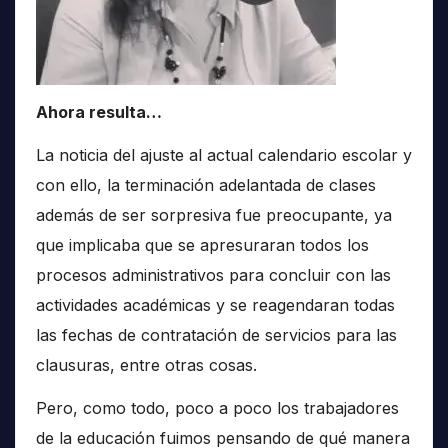
Ahora resulta…
La noticia del ajuste al actual calendario escolar y
con ello, la terminación adelantada de clases
además de ser sorpresiva fue preocupante, ya
que implicaba que se apresuraran todos los
procesos administrativos para concluir con las
actividades académicas y se reagendaran todas
las fechas de contratación de servicios para las
clausuras, entre otras cosas.
Pero, como todo, poco a poco los trabajadores
de la educación fuimos pensando de qué manera