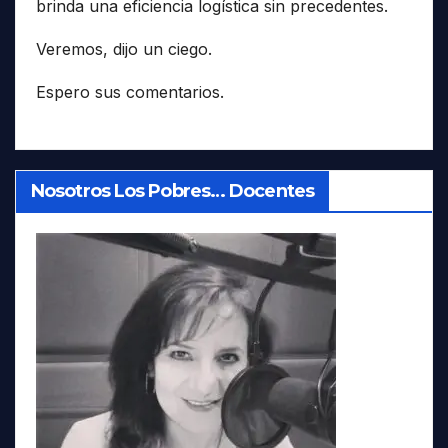
brinda una eficiencia logística sin precedentes.
Veremos, dijo un ciego.
Espero sus comentarios.
Nosotros Los Pobres… Docentes