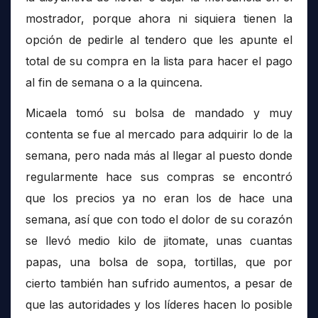
mostrador, porque ahora ni siquiera tienen la
opción de pedirle al tendero que les apunte el
total de su compra en la lista para hacer el pago
al fin de semana o a la quincena.
Micaela tomó su bolsa de mandado y muy
contenta se fue al mercado para adquirir lo de la
semana, pero nada más al llegar al puesto donde
regularmente hace sus compras se encontró
que los precios ya no eran los de hace una
semana, así que con todo el dolor de su corazón
se llevó medio kilo de jitomate, unas cuantas
papas, una bolsa de sopa, tortillas, que por
cierto también han sufrido aumentos, a pesar de
que las autoridades y los líderes hacen lo posible