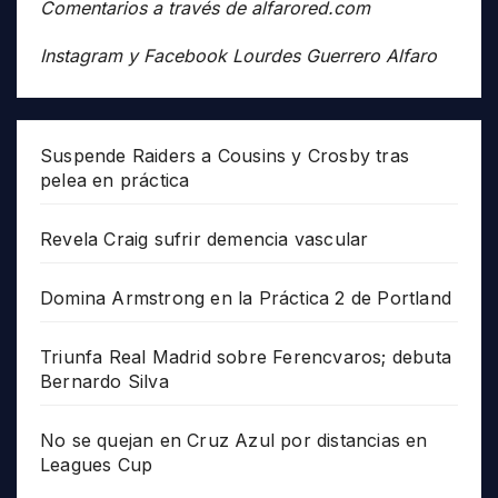
Comentarios a través de alfarored.com
Instagram y Facebook Lourdes Guerrero Alfaro
Suspende Raiders a Cousins y Crosby tras
pelea en práctica
Revela Craig sufrir demencia vascular
Domina Armstrong en la Práctica 2 de Portland
Triunfa Real Madrid sobre Ferencvaros; debuta
Bernardo Silva
No se quejan en Cruz Azul por distancias en
Leagues Cup