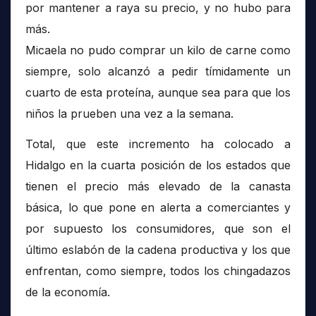
por mantener a raya su precio, y no hubo para
más.
Micaela no pudo comprar un kilo de carne como
siempre, solo alcanzó a pedir tímidamente un
cuarto de esta proteína, aunque sea para que los
niños la prueben una vez a la semana.
Total, que este incremento ha colocado a
Hidalgo en la cuarta posición de los estados que
tienen el precio más elevado de la canasta
básica, lo que pone en alerta a comerciantes y
por supuesto los consumidores, que son el
último eslabón de la cadena productiva y los que
enfrentan, como siempre, todos los chingadazos
de la economía.