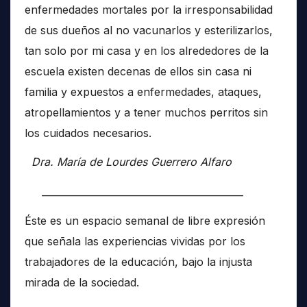
enfermedades mortales por la irresponsabilidad
de sus dueños al no vacunarlos y esterilizarlos,
tan solo por mi casa y en los alrededores de la
escuela existen decenas de ellos sin casa ni
familia y expuestos a enfermedades, ataques,
atropellamientos y a tener muchos perritos sin
los cuidados necesarios.
Dra. María de Lourdes Guerrero Alfaro
__________________________________________
Éste es un espacio semanal de libre expresión
que señala las experiencias vividas por los
trabajadores de la educación, bajo la injusta
mirada de la sociedad.