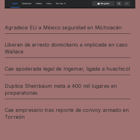
Agradece EU a México seguridad en Michoacán
Liberan de arresto domiciliario a implicada en caso
Wallace
Cae apoderada legal de Ingemar, ligada a huachicol
Duplica Sheinbaum meta a 400 mil lugares en
preparatorias
Cae empresario tras reporte de convoy armado en
Torreón