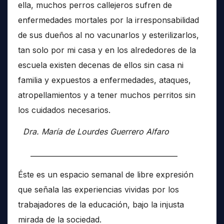
ella, muchos perros callejeros sufren de
enfermedades mortales por la irresponsabilidad
de sus dueños al no vacunarlos y esterilizarlos,
tan solo por mi casa y en los alrededores de la
escuela existen decenas de ellos sin casa ni
familia y expuestos a enfermedades, ataques,
atropellamientos y a tener muchos perritos sin
los cuidados necesarios.
Dra. María de Lourdes Guerrero Alfaro
__________________________________________
Éste es un espacio semanal de libre expresión
que señala las experiencias vividas por los
trabajadores de la educación, bajo la injusta
mirada de la sociedad.