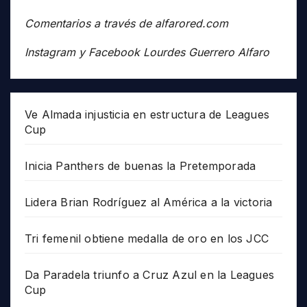
Comentarios a través de alfarored.com
Instagram y Facebook Lourdes Guerrero Alfaro
Ve Almada injusticia en estructura de Leagues
Cup
Inicia Panthers de buenas la Pretemporada
Lidera Brian Rodríguez al América a la victoria
Tri femenil obtiene medalla de oro en los JCC
Da Paradela triunfo a Cruz Azul en la Leagues
Cup