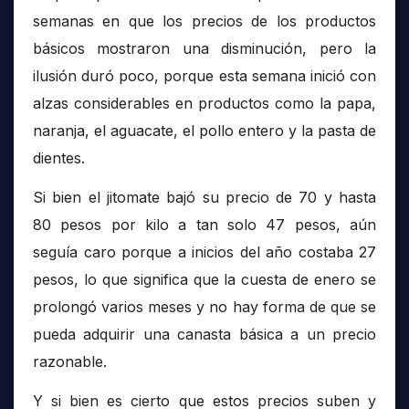
semanas en que los precios de los productos
básicos mostraron una disminución, pero la
ilusión duró poco, porque esta semana inició con
alzas considerables en productos como la papa,
naranja, el aguacate, el pollo entero y la pasta de
dientes.
Si bien el jitomate bajó su precio de 70 y hasta
80 pesos por kilo a tan solo 47 pesos, aún
seguía caro porque a inicios del año costaba 27
pesos, lo que significa que la cuesta de enero se
prolongó varios meses y no hay forma de que se
pueda adquirir una canasta básica a un precio
razonable.
Y si bien es cierto que estos precios suben y