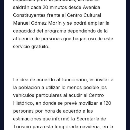
saldrán cada 20 minutos desde Avenida
Constituyentes frente al Centro Cultural
Manuel Gómez Morín y se podrá ampliar la
capacidad del programa dependiendo de la
afluencia de personas que hagan uso de este
servicio gratuito.
La idea de acuerdo al funcionario, es invitar a
la población a utilizar lo menos posible los
vehículos particulares al acudir al Centro
Histórico, en donde se prevé movilizar a 120
personas por hora de acuerdo a las
estimaciones que informó la Secretaría de
Turismo para esta temporada navideña, en la