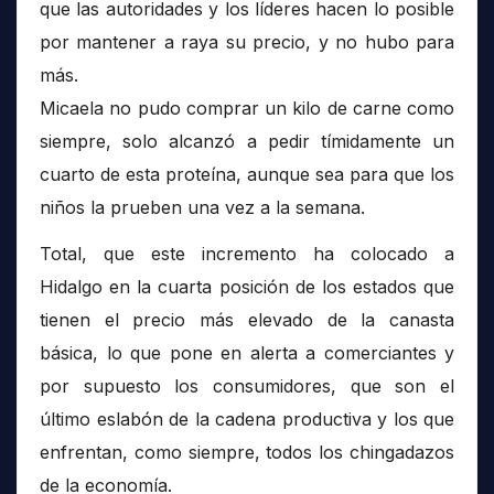
que las autoridades y los líderes hacen lo posible
por mantener a raya su precio, y no hubo para
más.
Micaela no pudo comprar un kilo de carne como
siempre, solo alcanzó a pedir tímidamente un
cuarto de esta proteína, aunque sea para que los
niños la prueben una vez a la semana.
Total, que este incremento ha colocado a
Hidalgo en la cuarta posición de los estados que
tienen el precio más elevado de la canasta
básica, lo que pone en alerta a comerciantes y
por supuesto los consumidores, que son el
último eslabón de la cadena productiva y los que
enfrentan, como siempre, todos los chingadazos
de la economía.