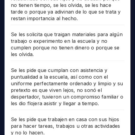
no tienen tiempo, se les olvida, se les hace
tarde o porque ya adivinan de lo que se trata y
restan importancia al hecho.
Se les solicita que traigan materiales para algún
trabajo o experimento en la escuela y no
cumplen porque no tienen dinero o porque se
les olvida.
Se les pide que cumplan con asistencia y
puntualidad a la escuela, así como con el
uniforme perfectamente ordenado y limpio y su
pretexto es que viven lejos, no sonó el
despertador, tuvieron un compromiso familiar o
les dio flojera asistir y llegar a tiempo.
Se les pide que trabajen en casa con sus hijos
para hacer tareas, trabajos u otras actividades
y no lo hacen.