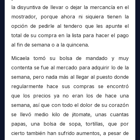
la disyuntiva de llevar o dejar la mercancía en el
mostrador, porque ahora ni siquiera tienen la
opción de pedirle al tendero que les apunte el
total de su compra en la lista para hacer el pago
al fin de semana o a la quincena.
Micaela tomó su bolsa de mandado y muy
contenta se fue al mercado para adquirir lo de la
semana, pero nada más al llegar al puesto donde
regularmente hace sus compras se encontró
que los precios ya no eran los de hace una
semana, así que con todo el dolor de su corazón
se llevó medio kilo de jitomate, unas cuantas
papas, una bolsa de sopa, tortillas, que por
cierto también han sufrido aumentos, a pesar de