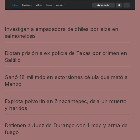
Investigan a empacadora de chiles por alza en
salmonelosis
Dictan prisión a ex policía de Texas por crimen en
Saltillo
Ganó 18 mil mdp en extorsiones célula que mató a
Manzo
Explota polvorín en Zinacantepec; deja un muerto
y heridos
Detienen a Juez de Durango con 1 mdp y arma de
fuego