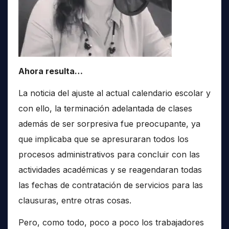
Ahora resulta…
La noticia del ajuste al actual calendario escolar y
con ello, la terminación adelantada de clases
además de ser sorpresiva fue preocupante, ya
que implicaba que se apresuraran todos los
procesos administrativos para concluir con las
actividades académicas y se reagendaran todas
las fechas de contratación de servicios para las
clausuras, entre otras cosas.
Pero, como todo, poco a poco los trabajadores