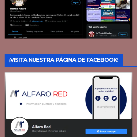
¡VISITA NUESTRA PÁGINA DE FACEBOOK!