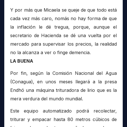
Y por más que Micaela se queje de que todo está
cada vez más caro, nomás no hay forma de que
la inflación le dé tregua, porque, aunque el
secretario de Hacienda se dé una vuelta por el
mercado para supervisar los precios, la realidad
no la alcanza a ver o finge demencia.
LA BUENA
Por fin, según la Comisión Nacional del Agua
(Conagua), en unos meses llegará a la presa
Endhó una máquina trituradora de lirio que es la
mera verdura del mundo mundial.
Este equipo automatizado podrá recolectar,
triturar y empacar hasta 80 metros cúbicos de