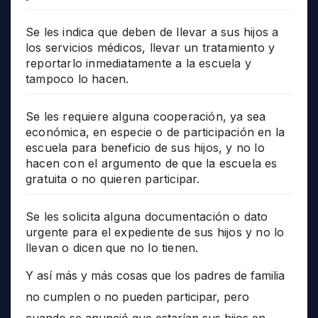
Se les indica que deben de llevar a sus hijos a
los servicios médicos, llevar un tratamiento y
reportarlo inmediatamente a la escuela y
tampoco lo hacen.
Se les requiere alguna cooperación, ya sea
económica, en especie o de participación en la
escuela para beneficio de sus hijos, y no lo
hacen con el argumento de que la escuela es
gratuita o no quieren participar.
Se les solicita alguna documentación o dato
urgente para el expediente de sus hijos y no lo
llevan o dicen que no lo tienen.
Y así más y más cosas que los padres de familia
no cumplen o no pueden participar, pero
cuando se anunció que estarían sus hijos en