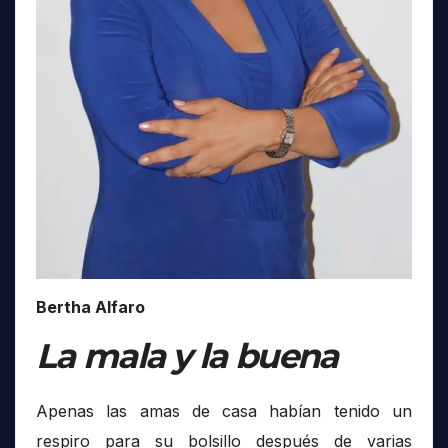
Bertha Alfaro
La mala y la buena
Apenas las amas de casa habían tenido un
respiro para su bolsillo después de varias