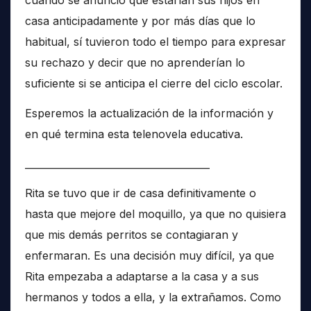
casa anticipadamente y por más días que lo
habitual, sí tuvieron todo el tiempo para expresar
su rechazo y decir que no aprenderían lo
suficiente si se anticipa el cierre del ciclo escolar.
Esperemos la actualización de la información y
en qué termina esta telenovela educativa.
______________________________________
Rita se tuvo que ir de casa definitivamente o
hasta que mejore del moquillo, ya que no quisiera
que mis demás perritos se contagiaran y
enfermaran. Es una decisión muy difícil, ya que
Rita empezaba a adaptarse a la casa y a sus
hermanos y todos a ella, y la extrañamos. Como