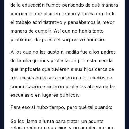
de la educación fuimos pensando de qué manera
podríamos concluir en tiempo y forma con todo
el trabajo administrativo y pensábamos la mejor
manera de cumplir. Así que no había tanto
problema, después del sorpresivo anuncio.
A los que no les gustó ni nadita fue a los padres
de familia quienes protestaron por esta medida
que implicaría que tuvieran a sus hijos cerca de
tres meses en casa; acudieron a los medios de
comunicación e hicieron protestas afuera de las
escuelas o en lugares públicos.
Para eso sí hubo tiempo, pero qué tal cuando:
Se les llama a junta para tratar un asunto
relacionado con sus hijos y no acuden porque