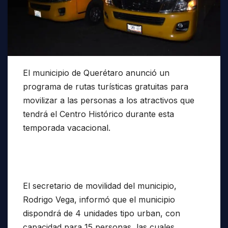
El municipio de Querétaro anunció un
programa de rutas turísticas gratuitas para
movilizar a las personas a los atractivos que
tendrá el Centro Histórico durante esta
temporada vacacional.
El secretario de movilidad del municipio,
Rodrigo Vega, informó que el municipio
dispondrá de 4 unidades tipo urban, con
capacidad para 15 personas, las cuales