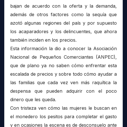
bajan de acuerdo con la oferta y la demanda,
además de otros factores como la sequía que
azotó algunas regiones del país y por supuesto
los acaparadores y los delincuentes, que ahora
también inciden en los precios.
Esta información la dio a conocer la Asociación
Nacional de Pequeños Comerciantes (ANPEC),
que de plano ya no saben cómo enfrentar esta
escalada de precios y sobre todo cómo ayudar a
las familias que cada vez ven más raquítica la
despensa que pueden adquirir con el poco
dinero que les queda.
Con tristeza ven cómo las mujeres le buscan en
el monedero los pesitos para completar el gasto
y en ocasiones la escena es de desconsuelo ante