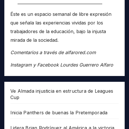
__________________________________________
Éste es un espacio semanal de libre expresión
que señala las experiencias vividas por los
trabajadores de la educación, bajo la injusta
mirada de la sociedad.
Comentarios a través de alfarored.com
Instagram y Facebook Lourdes Guerrero Alfaro
Ve Almada injusticia en estructura de Leagues
Cup
Inicia Panthers de buenas la Pretemporada
Lidera Brian Rodríguez al América a la victoria