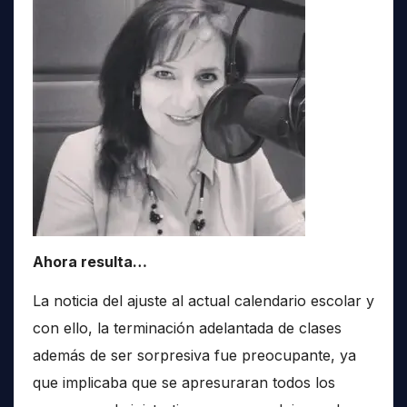
Ahora resulta…
La noticia del ajuste al actual calendario escolar y
con ello, la terminación adelantada de clases
además de ser sorpresiva fue preocupante, ya
que implicaba que se apresuraran todos los