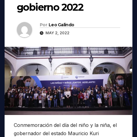
gobierno 2022
Por
Leo Galindo
MAY 2, 2022
Conmemoración del día del niño y la niña, el
gobernador del estado Mauricio Kuri