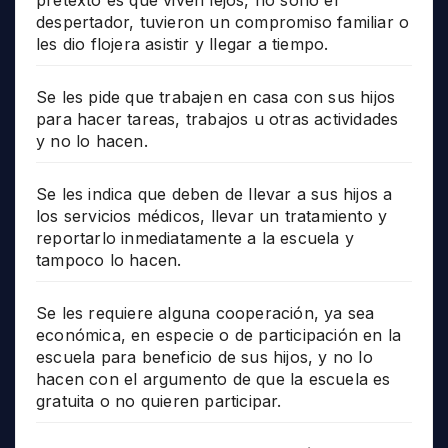
despertador, tuvieron un compromiso familiar o
les dio flojera asistir y llegar a tiempo.
Se les pide que trabajen en casa con sus hijos
para hacer tareas, trabajos u otras actividades
y no lo hacen.
Se les indica que deben de llevar a sus hijos a
los servicios médicos, llevar un tratamiento y
reportarlo inmediatamente a la escuela y
tampoco lo hacen.
Se les requiere alguna cooperación, ya sea
económica, en especie o de participación en la
escuela para beneficio de sus hijos, y no lo
hacen con el argumento de que la escuela es
gratuita o no quieren participar.