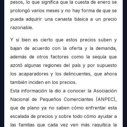
pesos, lo que significa que la cuesta de enero se
prolongó varios meses y no hay forma de que se
pueda adquirir una canasta básica a un precio
razonable.
Y si bien es cierto que estos precios suben y
bajan de acuerdo con la oferta y la demanda,
además de otros factores como la sequía que
azotó algunas regiones del país y por supuesto
los acaparadores y los delincuentes, que ahora
también inciden en los precios.
Esta información la dio a conocer la Asociación
Nacional de Pequeños Comerciantes (ANPEC),
que de plano ya no saben cómo enfrentar esta
escalada de precios y sobre todo cómo ayudar a
las familias que cada vez ven más raquítica la