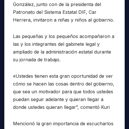
González, junto con de la presidenta del
Patronato del Sistema Estatal DIF, Car
Herrera, invitaron a niñas y niños al gobierno.
Las pequeñas y los pequeños acompañaron a
las y los integrantes del gabinete legal y
ampliado de la administración estatal durante
su jornada de trabajo.
«Ustedes tienen esta gran oportunidad de ver
cómo se hacen las cosas dentro del gobierno,
que sea un motivador para que todos ustedes
puedan seguir adelante y quieran llegar a
donde ustedes quieran llegar”, comentó Kuri
Mencionó la gran importancia de escucharlos