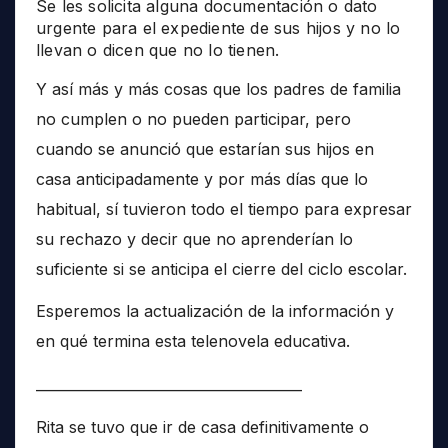
Se les solicita alguna documentación o dato
urgente para el expediente de sus hijos y no lo
llevan o dicen que no lo tienen.
Y así más y más cosas que los padres de familia
no cumplen o no pueden participar, pero
cuando se anunció que estarían sus hijos en
casa anticipadamente y por más días que lo
habitual, sí tuvieron todo el tiempo para expresar
su rechazo y decir que no aprenderían lo
suficiente si se anticipa el cierre del ciclo escolar.
Esperemos la actualización de la información y
en qué termina esta telenovela educativa.
______________________________________
Rita se tuvo que ir de casa definitivamente o