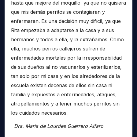
hasta que mejore del moquillo, ya que no quisiera
que mis demás perritos se contagiaran y
enfermaran. Es una decisión muy difícil, ya que
Rita empezaba a adaptarse a la casa y a sus
hermanos y todos a ella, y la extrañamos. Como
ella, muchos perros callejeros sufren de
enfermedades mortales por la irresponsabilidad
de sus dueños al no vacunarlos y esterilizarlos,
tan solo por mi casa y en los alrededores de la
escuela existen decenas de ellos sin casa ni
familia y expuestos a enfermedades, ataques,
atropellamientos y a tener muchos perritos sin
los cuidados necesarios.
Dra. María de Lourdes Guerrero Alfaro