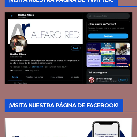
¡VISITA NUESTRA PÁGINA DE FACEBOOK!