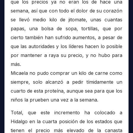
que los precios ya no eran los de hace una
semana, así que con todo el dolor de su corazón
se llevó medio kilo de jitomate, unas cuantas
papas, una bolsa de sopa, tortillas, que por
cierto también han sufrido aumentos, a pesar de
que las autoridades y los líderes hacen lo posible
por mantener a raya su precio, y no hubo para
más.
Micaela no pudo comprar un kilo de carne como
siempre, solo alcanzó a pedir tímidamente un
cuarto de esta proteína, aunque sea para que los
niños la prueben una vez a la semana.
Total, que este incremento ha colocado a
Hidalgo en la cuarta posición de los estados que
tienen el precio más elevado de la canasta