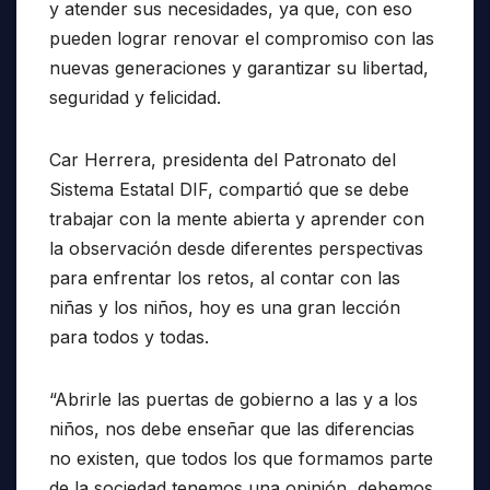
y atender sus necesidades, ya que, con eso
pueden lograr renovar el compromiso con las
nuevas generaciones y garantizar su libertad,
seguridad y felicidad.
Car Herrera, presidenta del Patronato del
Sistema Estatal DIF, compartió que se debe
trabajar con la mente abierta y aprender con
la observación desde diferentes perspectivas
para enfrentar los retos, al contar con las
niñas y los niños, hoy es una gran lección
para todos y todas.
“Abrirle las puertas de gobierno a las y a los
niños, nos debe enseñar que las diferencias
no existen, que todos los que formamos parte
de la sociedad tenemos una opinión, debemos