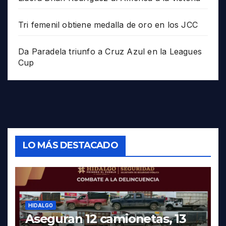
Tri femenil obtiene medalla de oro en los JCC
Da Paradela triunfo a Cruz Azul en la Leagues
Cup
LO MÁS DESTACADO
HIDALGO
Aseguran 12 camionetas, 13