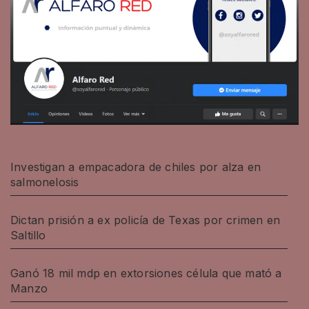
Investigan a empacadora de chiles por alza en
salmonelosis
Dictan prisión a ex policía de Texas por crimen en
Saltillo
Ganó 18 mil mdp en extorsiones célula que mató a
Manzo