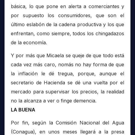
básica, lo que pone en alerta a comerciantes y
por supuesto los consumidores, que son el
último eslabón de la cadena productiva y los que
enfrentan, como siempre, todos los chingadazos
de la economía.
Y por más que Micaela se queje de que todo está
cada vez más caro, nomás no hay forma de que
la inflación le dé tregua, porque, aunque el
secretario de Hacienda se dé una vuelta por el
mercado para supervisar los precios, la realidad
no la alcanza a ver o finge demencia.
LA BUENA
Por fin, según la Comisión Nacional del Agua
(Conagua), en unos meses llegará a la presa