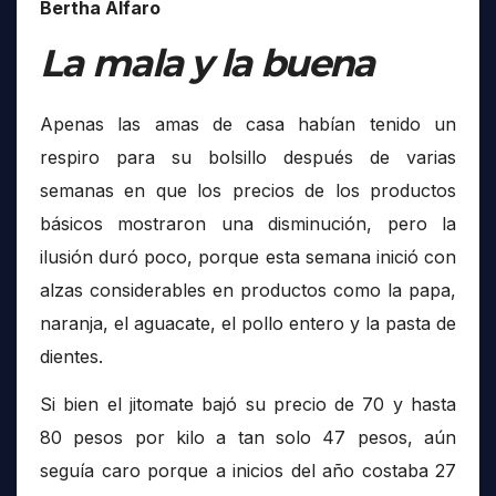
Bertha Alfaro
La mala y la buena
Apenas las amas de casa habían tenido un
respiro para su bolsillo después de varias
semanas en que los precios de los productos
básicos mostraron una disminución, pero la
ilusión duró poco, porque esta semana inició con
alzas considerables en productos como la papa,
naranja, el aguacate, el pollo entero y la pasta de
dientes.
Si bien el jitomate bajó su precio de 70 y hasta
80 pesos por kilo a tan solo 47 pesos, aún
seguía caro porque a inicios del año costaba 27