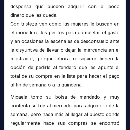
despensa que pueden adquirir con el poco
dinero que les queda.
Con tristeza ven cómo las mujeres le buscan en
el monedero los pesitos para completar el gasto
y en ocasiones la escena es de desconsuelo ante
la disyuntiva de llevar o dejar la mercancía en el
mostrador, porque ahora ni siquiera tienen la
opción de pedirle al tendero que les apunte el
total de su compra en la lista para hacer el pago
al fin de semana o a la quincena.
Micaela tomó su bolsa de mandado y muy
contenta se fue al mercado para adquirir lo de la
semana, pero nada más al llegar al puesto donde
regularmente hace sus compras se encontró