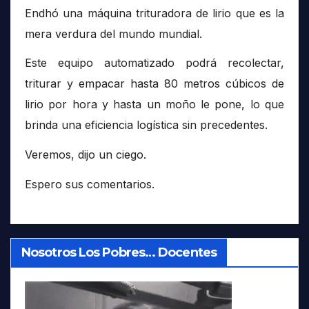
Endhó una máquina trituradora de lirio que es la
mera verdura del mundo mundial.
Este equipo automatizado podrá recolectar,
triturar y empacar hasta 80 metros cúbicos de
lirio por hora y hasta un moño le pone, lo que
brinda una eficiencia logística sin precedentes.
Veremos, dijo un ciego.
Espero sus comentarios.
Nosotros Los Pobres… Docentes