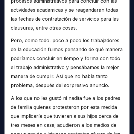
procesos administrativos para concluir con las
actividades académicas y se reagendaran todas
las fechas de contratación de servicios para las
clausuras, entre otras cosas.
Pero, como todo, poco a poco los trabajadores
de la educación fuimos pensando de qué manera
podríamos concluir en tiempo y forma con todo
el trabajo administrativo y pensábamos la mejor
manera de cumplir. Así que no había tanto
problema, después del sorpresivo anuncio.
A los que no les gustó ni nadita fue a los padres
de familia quienes protestaron por esta medida
que implicaría que tuvieran a sus hijos cerca de
tres meses en casa; acudieron a los medios de