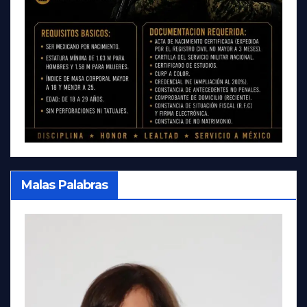
Malas Palabras