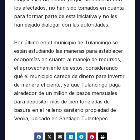
los afectados, no han sido tomados en cuenta
para formar parte de esta iniciativa y no les
han dejado dialogar con las autoridades.
Por último en el municipio de Tulancingo se
están estudiando las maneras para establecer
economías en cuanto al manejo de recursos,
el aprovechamiento de estos, considerando
qué el municipio carece de dinero para invertir
de manera eficiente, ya que Tulancingo paga
alrededor de un millón de pesos mensuales
para depositar más de cien toneladas de
basura en el relleno sanitario propiedad de
Veolia, ubicado en Santiago Tulantepec.