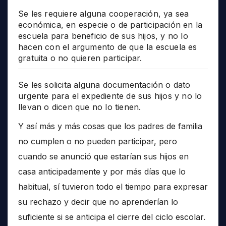
Se les requiere alguna cooperación, ya sea
económica, en especie o de participación en la
escuela para beneficio de sus hijos, y no lo
hacen con el argumento de que la escuela es
gratuita o no quieren participar.
Se les solicita alguna documentación o dato
urgente para el expediente de sus hijos y no lo
llevan o dicen que no lo tienen.
Y así más y más cosas que los padres de familia
no cumplen o no pueden participar, pero
cuando se anunció que estarían sus hijos en
casa anticipadamente y por más días que lo
habitual, sí tuvieron todo el tiempo para expresar
su rechazo y decir que no aprenderían lo
suficiente si se anticipa el cierre del ciclo escolar.