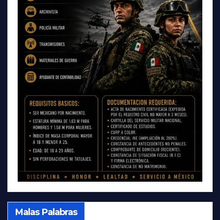
Malas Palabras