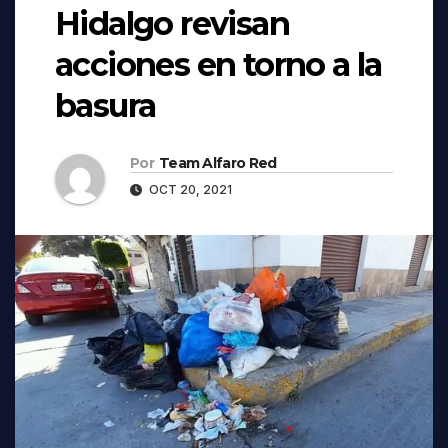
Hidalgo revisan
acciones en torno a la
basura
Por
Team Alfaro Red
OCT 20, 2021