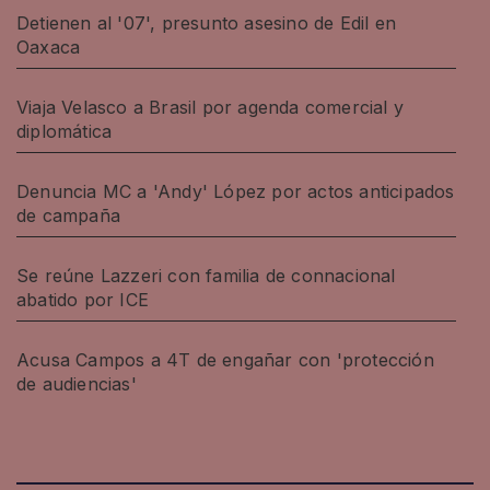
Detienen al '07', presunto asesino de Edil en
Oaxaca
Viaja Velasco a Brasil por agenda comercial y
diplomática
Denuncia MC a 'Andy' López por actos anticipados
de campaña
Se reúne Lazzeri con familia de connacional
abatido por ICE
Acusa Campos a 4T de engañar con 'protección
de audiencias'