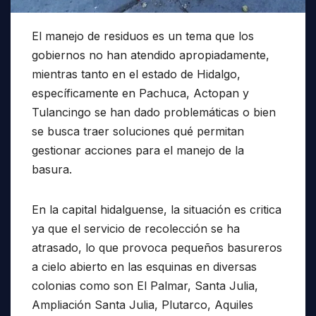
El manejo de residuos es un tema que los
gobiernos no han atendido apropiadamente,
mientras tanto en el estado de Hidalgo,
específicamente en Pachuca, Actopan y
Tulancingo se han dado problemáticas o bien
se busca traer soluciones qué permitan
gestionar acciones para el manejo de la
basura.
En la capital hidalguense, la situación es critica
ya que el servicio de recolección se ha
atrasado, lo que provoca pequeños basureros
a cielo abierto en las esquinas en diversas
colonias como son El Palmar, Santa Julia,
Ampliación Santa Julia, Plutarco, Aquiles