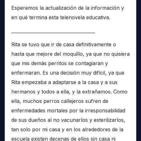
Esperemos la actualización de la información y
en qué termina esta telenovela educativa.
______________________________________
Rita se tuvo que ir de casa definitivamente o
hasta que mejore del moquillo, ya que no quisiera
que mis demás perritos se contagiaran y
enfermaran. Es una decisión muy difícil, ya que
Rita empezaba a adaptarse a la casa y a sus
hermanos y todos a ella, y la extrañamos. Como
ella, muchos perros callejeros sufren de
enfermedades mortales por la irresponsabilidad
de sus dueños al no vacunarlos y esterilizarlos,
tan solo por mi casa y en los alrededores de la
escuela existen decenas de ellos sin casa ni