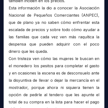
también inciden en los precios.
Esta información la dio a conocer la Asociación
Nacional de Pequeños Comerciantes (ANPEC),
que de plano ya no saben cómo enfrentar esta
escalada de precios y sobre todo cómo ayudar a
las familias que cada vez ven más raquítica la
despensa que pueden adquirir con el poco
dinero que les queda.
Con tristeza ven cómo las mujeres le buscan en
el monedero los pesitos para completar el gasto
y en ocasiones la escena es de desconsuelo ante
la disyuntiva de llevar o dejar la mercancía en el
mostrador, porque ahora ni siquiera tienen la
opción de pedirle al tendero que les apunte el
total de su compra en la lista para hacer el pago