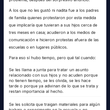
A los que no les gustó ni nadita fue a los padres
de familia quienes protestaron por esta medida
que implicaría que tuvieran a sus hijos cerca de
tres meses en casa; acudieron a los medios de
comunicación e hicieron protestas afuera de las
escuelas o en lugares públicos.
Para eso sí hubo tiempo, pero qué tal cuando:
Se les llama a junta para tratar un asunto
relacionado con sus hijos y no acuden porque
no tienen tiempo, se les olvida, se les hace
tarde o porque ya adivinan de lo que se trata y
restan importancia al hecho.
Se les solicita que traigan materiales para algún
trabajo o experimento en la escuela y no