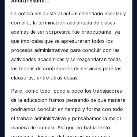
Ahora resulta…
La noticia del ajuste al actual calendario escolar y
con ello, la terminación adelantada de clases
además de ser sorpresiva fue preocupante, ya
que implicaba que se apresuraran todos los
procesos administrativos para concluir con las
actividades académicas y se reagendaran todas
las fechas de contratación de servicios para las
clausuras, entre otras cosas.
Pero, como todo, poco a poco los trabajadores
de la educación fuimos pensando de qué manera
podríamos concluir en tiempo y forma con todo
el trabajo administrativo y pensábamos la mejor
manera de cumplir. Así que no había tanto
problema, después del sorpresivo anuncio.