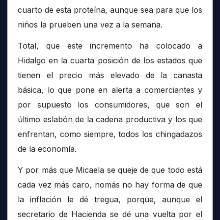
cuarto de esta proteína, aunque sea para que los
niños la prueben una vez a la semana.
Total, que este incremento ha colocado a
Hidalgo en la cuarta posición de los estados que
tienen el precio más elevado de la canasta
básica, lo que pone en alerta a comerciantes y
por supuesto los consumidores, que son el
último eslabón de la cadena productiva y los que
enfrentan, como siempre, todos los chingadazos
de la economía.
Y por más que Micaela se queje de que todo está
cada vez más caro, nomás no hay forma de que
la inflación le dé tregua, porque, aunque el
secretario de Hacienda se dé una vuelta por el