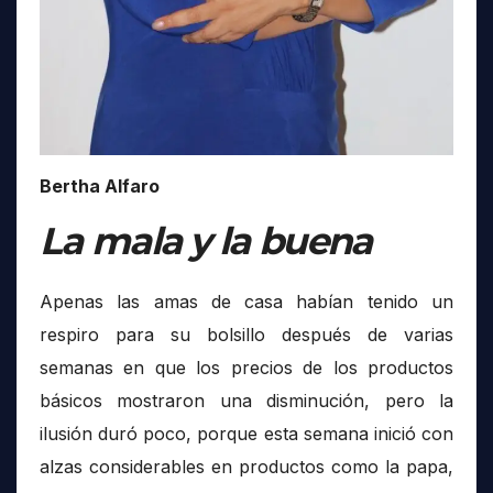
Bertha Alfaro
La mala y la buena
Apenas las amas de casa habían tenido un
respiro para su bolsillo después de varias
semanas en que los precios de los productos
básicos mostraron una disminución, pero la
ilusión duró poco, porque esta semana inició con
alzas considerables en productos como la papa,