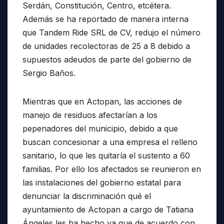
Serdán, Constitución, Centro, etcétera.
Además se ha reportado de manera interna
que Tandem Ride SRL de CV, redujo el número
de unidades recolectoras de 25 a 8 debido a
supuestos adeudos de parte del gobierno de
Sergio Baños.
Mientras que en Actopan, las acciones de
manejo de residuos afectarían a los
pepenadores del municipio, debido a que
buscan concesionar a una empresa el relleno
sanitario, lo que les quitaría el sustento a 60
familias. Por ello los afectados se reunieron en
las instalaciones del gobierno estatal para
denunciar la discriminación qué el
ayuntamiento de Actopan a cargo de Tatiana
Ángeles les ha hecho ya que de acuerdo con