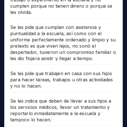
cumplen porque no tienen dinero o porque se
les olvida.
Se les pide que cumplan con asistencia y
puntualidad a la escuela, así como con el
uniforme perfectamente ordenado y limpio y su
pretexto es que viven lejos, no sonó el
despertador, tuvieron un compromiso familiar o
les dio flojera asistir y llegar a tiempo.
Se les pide que trabajen en casa con sus hijos
para hacer tareas, trabajos u otras actividades
y no lo hacen.
Se les indica que deben de llevar a sus hijos a
los servicios médicos, llevar un tratamiento y
reportarlo inmediatamente a la escuela y
tampoco lo hacen.