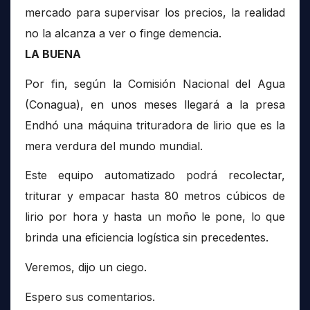
mercado para supervisar los precios, la realidad
no la alcanza a ver o finge demencia.
LA BUENA
Por fin, según la Comisión Nacional del Agua
(Conagua), en unos meses llegará a la presa
Endhó una máquina trituradora de lirio que es la
mera verdura del mundo mundial.
Este equipo automatizado podrá recolectar,
triturar y empacar hasta 80 metros cúbicos de
lirio por hora y hasta un moño le pone, lo que
brinda una eficiencia logística sin precedentes.
Veremos, dijo un ciego.
Espero sus comentarios.