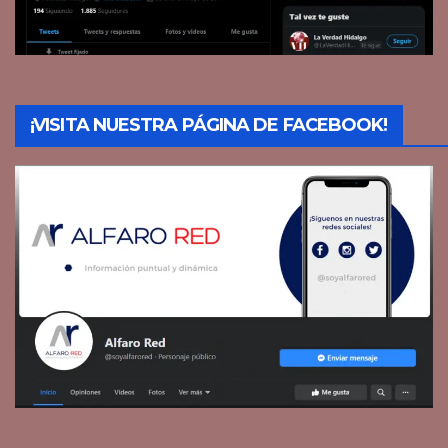
¡VISITA NUESTRA PÁGINA DE FACEBOOK!