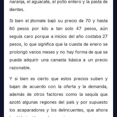
naranja, el aguacate, el pollo entero y la pasta de
dientes.
Si bien el jitomate bajó su precio de 70 y hasta
80 pesos por kilo a tan solo 47 pesos, aún
seguía caro porque a inicios del año costaba 27
pesos, lo que significa que la cuesta de enero se
prolongó varios meses y no hay forma de que se
pueda adquirir una canasta básica a un precio
razonable.
Y si bien es cierto que estos precios suben y
bajan de acuerdo con la oferta y la demanda,
además de otros factores como la sequía que
azotó algunas regiones del país y por supuesto
los acaparadores y los delincuentes, que ahora