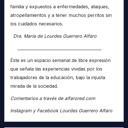
familia y expuestos a enfermedades, ataques,
atropellamientos y a tener muchos perritos sin
los cuidados necesarios.
Dra. María de Lourdes Guerrero Alfaro
__________________________________________
Éste es un espacio semanal de libre expresión
que señala las experiencias vividas por los
trabajadores de la educación, bajo la injusta
mirada de la sociedad.
Comentarios a través de alfarored.com
Instagram y Facebook Lourdes Guerrero Alfaro