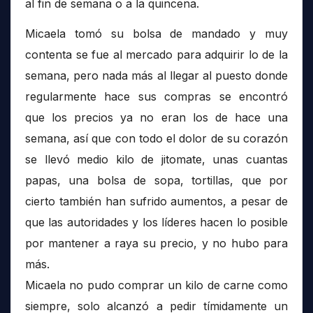
al fin de semana o a la quincena.
Micaela tomó su bolsa de mandado y muy
contenta se fue al mercado para adquirir lo de la
semana, pero nada más al llegar al puesto donde
regularmente hace sus compras se encontró
que los precios ya no eran los de hace una
semana, así que con todo el dolor de su corazón
se llevó medio kilo de jitomate, unas cuantas
papas, una bolsa de sopa, tortillas, que por
cierto también han sufrido aumentos, a pesar de
que las autoridades y los líderes hacen lo posible
por mantener a raya su precio, y no hubo para
más.
Micaela no pudo comprar un kilo de carne como
siempre, solo alcanzó a pedir tímidamente un