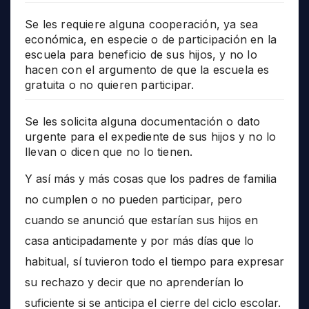
Se les requiere alguna cooperación, ya sea
económica, en especie o de participación en la
escuela para beneficio de sus hijos, y no lo
hacen con el argumento de que la escuela es
gratuita o no quieren participar.
Se les solicita alguna documentación o dato
urgente para el expediente de sus hijos y no lo
llevan o dicen que no lo tienen.
Y así más y más cosas que los padres de familia
no cumplen o no pueden participar, pero
cuando se anunció que estarían sus hijos en
casa anticipadamente y por más días que lo
habitual, sí tuvieron todo el tiempo para expresar
su rechazo y decir que no aprenderían lo
suficiente si se anticipa el cierre del ciclo escolar.