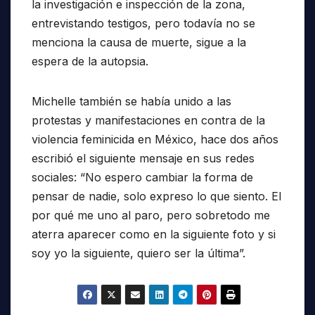
la investigación e inspección de la zona,
entrevistando testigos, pero todavía no se
menciona la causa de muerte, sigue a la
espera de la autopsia.
Michelle también se había unido a las
protestas y manifestaciones en contra de la
violencia feminicida en México, hace dos años
escribió el siguiente mensaje en sus redes
sociales: “No espero cambiar la forma de
pensar de nadie, solo expreso lo que siento. El
por qué me uno al paro, pero sobretodo me
aterra aparecer como en la siguiente foto y si
soy yo la siguiente, quiero ser la última”.