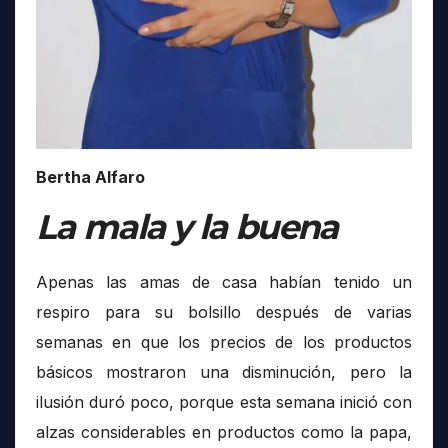
Bertha Alfaro
La mala y la buena
Apenas las amas de casa habían tenido un
respiro para su bolsillo después de varias
semanas en que los precios de los productos
básicos mostraron una disminución, pero la
ilusión duró poco, porque esta semana inició con
alzas considerables en productos como la papa,