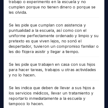
trabajo o experimento en la escuela y no
cumplen porque no tienen dinero o porque se
les olvida.
Se les pide que cumplan con asistencia y
puntualidad a la escuela, así como con el
uniforme perfectamente ordenado y limpio y su
pretexto es que viven lejos, no sonó el
despertador, tuvieron un compromiso familiar o
les dio flojera asistir y llegar a tiempo.
Se les pide que trabajen en casa con sus hijos
para hacer tareas, trabajos u otras actividades
y no lo hacen.
Se les indica que deben de llevar a sus hijos a
los servicios médicos, llevar un tratamiento y
reportarlo inmediatamente a la escuela y
tampoco lo hacen.