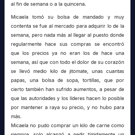
al fin de semana o a la quincena.
Micaela tomó su bolsa de mandado y muy
contenta se fue al mercado para adquirir lo de la
semana, pero nada más al llegar al puesto donde
regularmente hace sus compras se encontró
que los precios ya no eran los de hace una
semana, así que con todo el dolor de su corazón
se llevó medio kilo de jitomate, unas cuantas
papas, una bolsa de sopa, tortillas, que por
cierto también han sufrido aumentos, a pesar de
que las autoridades y los líderes hacen lo posible
por mantener a raya su precio, y no hubo para
más.
Micaela no pudo comprar un kilo de carne como
siempre, solo alcanzó a pedir tímidamente un