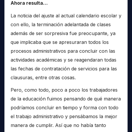
Ahora resulta…
La noticia del ajuste al actual calendario escolar y
con ello, la terminación adelantada de clases
además de ser sorpresiva fue preocupante, ya
que implicaba que se apresuraran todos los
procesos administrativos para concluir con las
actividades académicas y se reagendaran todas
las fechas de contratación de servicios para las
clausuras, entre otras cosas.
Pero, como todo, poco a poco los trabajadores
de la educación fuimos pensando de qué manera
podríamos concluir en tiempo y forma con todo
el trabajo administrativo y pensábamos la mejor
manera de cumplir. Así que no había tanto