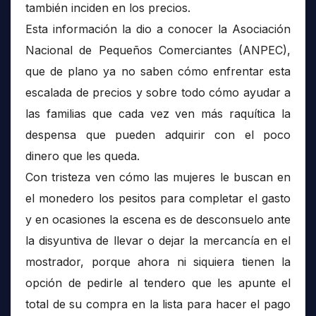
también inciden en los precios.
Esta información la dio a conocer la Asociación
Nacional de Pequeños Comerciantes (ANPEC),
que de plano ya no saben cómo enfrentar esta
escalada de precios y sobre todo cómo ayudar a
las familias que cada vez ven más raquítica la
despensa que pueden adquirir con el poco
dinero que les queda.
Con tristeza ven cómo las mujeres le buscan en
el monedero los pesitos para completar el gasto
y en ocasiones la escena es de desconsuelo ante
la disyuntiva de llevar o dejar la mercancía en el
mostrador, porque ahora ni siquiera tienen la
opción de pedirle al tendero que les apunte el
total de su compra en la lista para hacer el pago