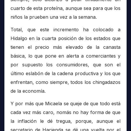
cuarto de esta proteína, aunque sea para que los
niños la prueben una vez a la semana.
Total, que este incremento ha colocado a
Hidalgo en la cuarta posición de los estados que
tienen el precio más elevado de la canasta
básica, lo que pone en alerta a comerciantes y
por supuesto los consumidores, que son el
último eslabón de la cadena productiva y los que
enfrentan, como siempre, todos los chingadazos
de la economía.
Y por más que Micaela se queje de que todo está
cada vez más caro, nomás no hay forma de que
la inflación le dé tregua, porque, aunque el
secretario de Hacienda se dé una vuelta por el