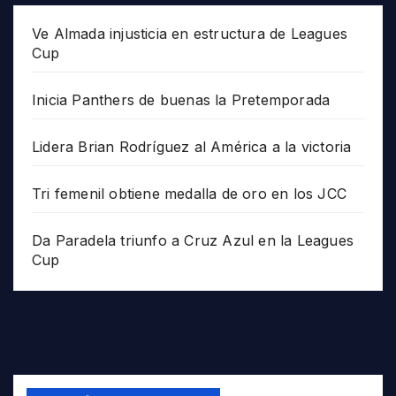
Ve Almada injusticia en estructura de Leagues
Cup
Inicia Panthers de buenas la Pretemporada
Lidera Brian Rodríguez al América a la victoria
Tri femenil obtiene medalla de oro en los JCC
Da Paradela triunfo a Cruz Azul en la Leagues
Cup