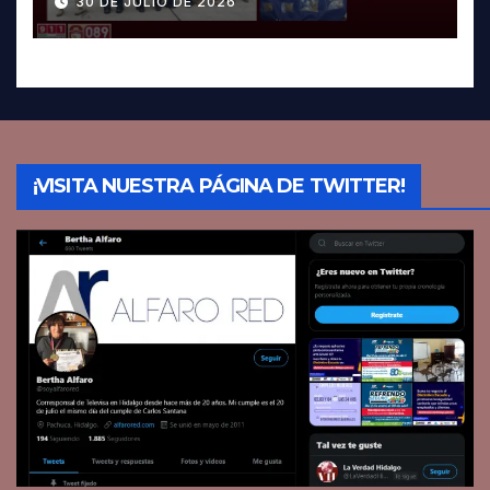
30 DE JULIO DE 2026
¡VISITA NUESTRA PÁGINA DE TWITTER!