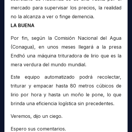
mercado para supervisar los precios, la realidad
no la alcanza a ver o finge demencia.
LA BUENA
Por fin, según la Comisión Nacional del Agua
(Conagua), en unos meses llegará a la presa
Endhó una máquina trituradora de lirio que es la
mera verdura del mundo mundial.
Este equipo automatizado podrá recolectar,
triturar y empacar hasta 80 metros cúbicos de
lirio por hora y hasta un moño le pone, lo que
brinda una eficiencia logística sin precedentes.
Veremos, dijo un ciego.
Espero sus comentarios.