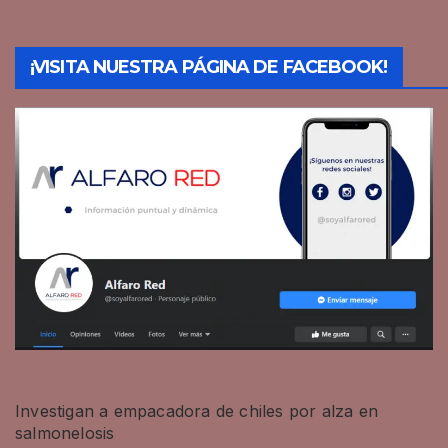
¡VISITA NUESTRA PÁGINA DE FACEBOOK!
Investigan a empacadora de chiles por alza en
salmonelosis