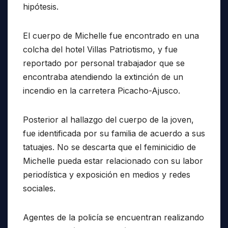
hipótesis.
El cuerpo de Michelle fue encontrado en una
colcha del hotel Villas Patriotismo, y fue
reportado por personal trabajador que se
encontraba atendiendo la extinción de un
incendio en la carretera Picacho-Ajusco.
Posterior al hallazgo del cuerpo de la joven,
fue identificada por su familia de acuerdo a sus
tatuajes. No se descarta que el feminicidio de
Michelle pueda estar relacionado con su labor
periodística y exposición en medios y redes
sociales.
Agentes de la policía se encuentran realizando