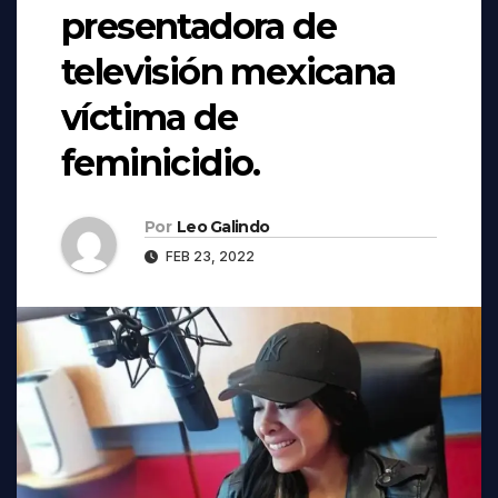
presentadora de
televisión mexicana
víctima de
feminicidio.
Por
Leo Galindo
FEB 23, 2022