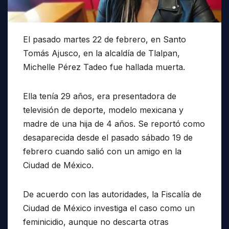
El pasado martes 22 de febrero, en Santo
Tomás Ajusco, en la alcaldía de Tlalpan,
Michelle Pérez Tadeo fue hallada muerta.
Ella tenía 29 años, era presentadora de
televisión de deporte, modelo mexicana y
madre de una hija de 4 años. Se reportó como
desaparecida desde el pasado sábado 19 de
febrero cuando salió con un amigo en la
Ciudad de México.
De acuerdo con las autoridades, la Fiscalía de
Ciudad de México investiga el caso como un
feminicidio, aunque no descarta otras