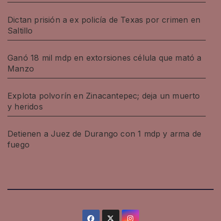
Dictan prisión a ex policía de Texas por crimen en
Saltillo
Ganó 18 mil mdp en extorsiones célula que mató a
Manzo
Explota polvorín en Zinacantepec; deja un muerto
y heridos
Detienen a Juez de Durango con 1 mdp y arma de
fuego