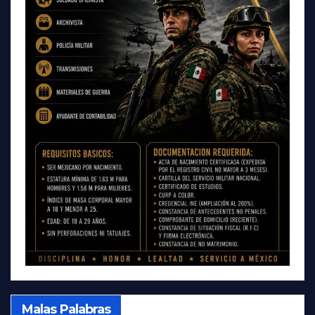
Malas Palabras