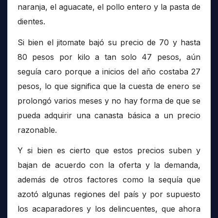
naranja, el aguacate, el pollo entero y la pasta de
dientes.
Si bien el jitomate bajó su precio de 70 y hasta
80 pesos por kilo a tan solo 47 pesos, aún
seguía caro porque a inicios del año costaba 27
pesos, lo que significa que la cuesta de enero se
prolongó varios meses y no hay forma de que se
pueda adquirir una canasta básica a un precio
razonable.
Y si bien es cierto que estos precios suben y
bajan de acuerdo con la oferta y la demanda,
además de otros factores como la sequía que
azotó algunas regiones del país y por supuesto
los acaparadores y los delincuentes, que ahora