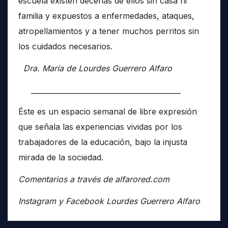
escuela existen decenas de ellos sin casa ni
familia y expuestos a enfermedades, ataques,
atropellamientos y a tener muchos perritos sin
los cuidados necesarios.
Dra. María de Lourdes Guerrero Alfaro
__________________________________________
Éste es un espacio semanal de libre expresión
que señala las experiencias vividas por los
trabajadores de la educación, bajo la injusta
mirada de la sociedad.
Comentarios a través de alfarored.com
Instagram y Facebook Lourdes Guerrero Alfaro