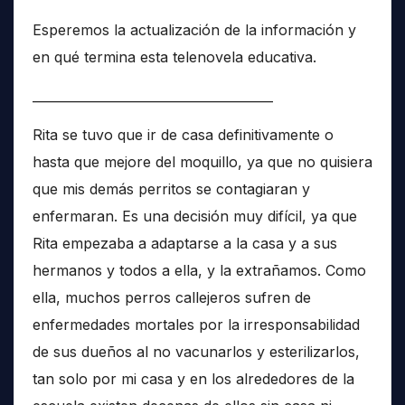
Esperemos la actualización de la información y
en qué termina esta telenovela educativa.
______________________________________
Rita se tuvo que ir de casa definitivamente o
hasta que mejore del moquillo, ya que no quisiera
que mis demás perritos se contagiaran y
enfermaran. Es una decisión muy difícil, ya que
Rita empezaba a adaptarse a la casa y a sus
hermanos y todos a ella, y la extrañamos. Como
ella, muchos perros callejeros sufren de
enfermedades mortales por la irresponsabilidad
de sus dueños al no vacunarlos y esterilizarlos,
tan solo por mi casa y en los alrededores de la