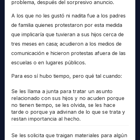
problema, después del sorpresivo anuncio.
A los que no les gustó ni nadita fue a los padres
de familia quienes protestaron por esta medida
que implicaría que tuvieran a sus hijos cerca de
tres meses en casa; acudieron a los medios de
comunicación e hicieron protestas afuera de las
escuelas o en lugares públicos.
Para eso sí hubo tiempo, pero qué tal cuando:
Se les llama a junta para tratar un asunto
relacionado con sus hijos y no acuden porque
no tienen tiempo, se les olvida, se les hace
tarde o porque ya adivinan de lo que se trata y
restan importancia al hecho.
Se les solicita que traigan materiales para algún