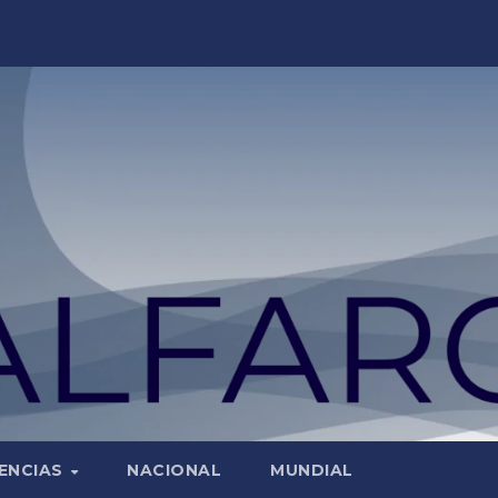
ENCIAS
NACIONAL
MUNDIAL