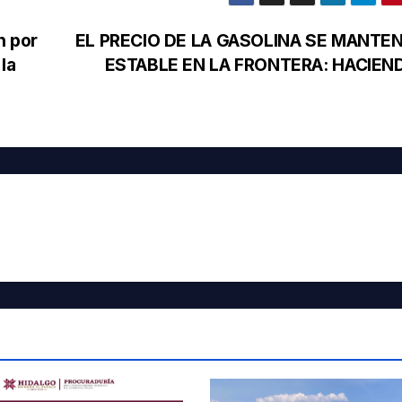
n por
EL PRECIO DE LA GASOLINA SE MANTE
la
ESTABLE EN LA FRONTERA: HACIEN