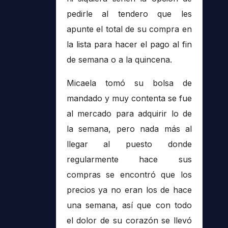
pedirle al tendero que les
apunte el total de su compra en
la lista para hacer el pago al fin
de semana o a la quincena.
Micaela tomó su bolsa de
mandado y muy contenta se fue
al mercado para adquirir lo de
la semana, pero nada más al
llegar al puesto donde
regularmente hace sus
compras se encontró que los
precios ya no eran los de hace
una semana, así que con todo
el dolor de su corazón se llevó