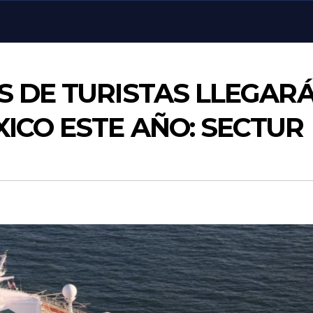
S DE TURISTAS LLEGAR
ICO ESTE AÑO: SECTUR