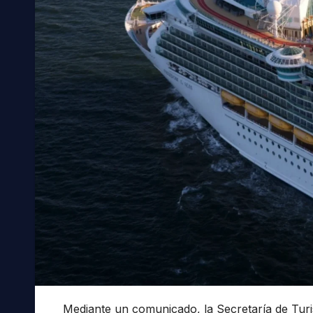
Mediante un comunicado, la Secretaría de Turi