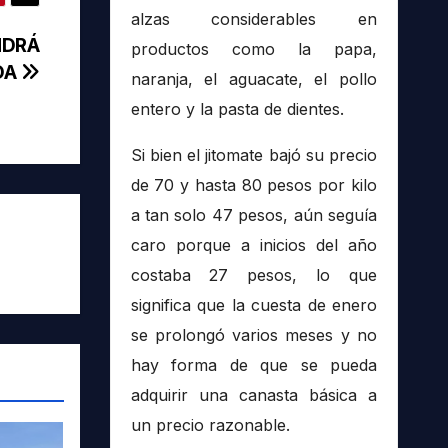
alzas considerables en
NDRÁ
productos como la papa,
DA
naranja, el aguacate, el pollo
entero y la pasta de dientes.
Si bien el jitomate bajó su precio
de 70 y hasta 80 pesos por kilo
a tan solo 47 pesos, aún seguía
caro porque a inicios del año
costaba 27 pesos, lo que
significa que la cuesta de enero
se prolongó varios meses y no
hay forma de que se pueda
adquirir una canasta básica a
un precio razonable.