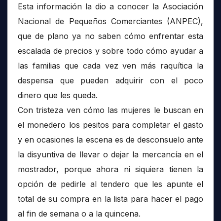
Esta información la dio a conocer la Asociación
Nacional de Pequeños Comerciantes (ANPEC),
que de plano ya no saben cómo enfrentar esta
escalada de precios y sobre todo cómo ayudar a
las familias que cada vez ven más raquítica la
despensa que pueden adquirir con el poco
dinero que les queda.
Con tristeza ven cómo las mujeres le buscan en
el monedero los pesitos para completar el gasto
y en ocasiones la escena es de desconsuelo ante
la disyuntiva de llevar o dejar la mercancía en el
mostrador, porque ahora ni siquiera tienen la
opción de pedirle al tendero que les apunte el
total de su compra en la lista para hacer el pago
al fin de semana o a la quincena.