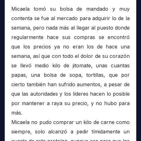
Micaela tomó su bolsa de mandado y muy
contenta se fue al mercado para adquirir lo de la
semana, pero nada más al llegar al puesto donde
regularmente hace sus compras se encontró
que los precios ya no eran los de hace una
semana, así que con todo el dolor de su corazón
se llevó medio kilo de jitomate, unas cuantas
papas, una bolsa de sopa, tortillas, que por
cierto también han sufrido aumentos, a pesar de
que las autoridades y los líderes hacen lo posible
por mantener a raya su precio, y no hubo para
más.
Micaela no pudo comprar un kilo de carne como
siempre, solo alcanzó a pedir tímidamente un
cuarto de esta proteína, aunque sea para que los