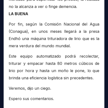
no la alcanza a ver o finge demencia.
LA BUENA
Por fin, según la Comisión Nacional del Agua
(Conagua), en unos meses llegará a la presa
Endhó una máquina trituradora de lirio que es la
mera verdura del mundo mundial.
Este equipo automatizado podrá recolectar,
triturar y empacar hasta 80 metros cúbicos de
lirio por hora y hasta un moño le pone, lo que
brinda una eficiencia logística sin precedentes.
Veremos, dijo un ciego.
Espero sus comentarios.