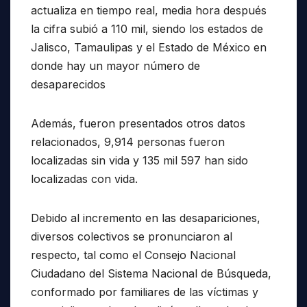
actualiza en tiempo real, media hora después
la cifra subió a 110 mil, siendo los estados de
Jalisco, Tamaulipas y el Estado de México en
donde hay un mayor número de
desaparecidos
Además, fueron presentados otros datos
relacionados, 9,914 personas fueron
localizadas sin vida y 135 mil 597 han sido
localizadas con vida.
Debido al incremento en las desapariciones,
diversos colectivos se pronunciaron al
respecto, tal como el Consejo Nacional
Ciudadano del Sistema Nacional de Búsqueda,
conformado por familiares de las víctimas y