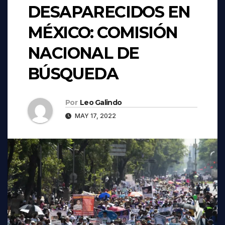
DESAPARECIDOS EN
MÉXICO: COMISIÓN
NACIONAL DE
BÚSQUEDA
Por
Leo Galindo
MAY 17, 2022