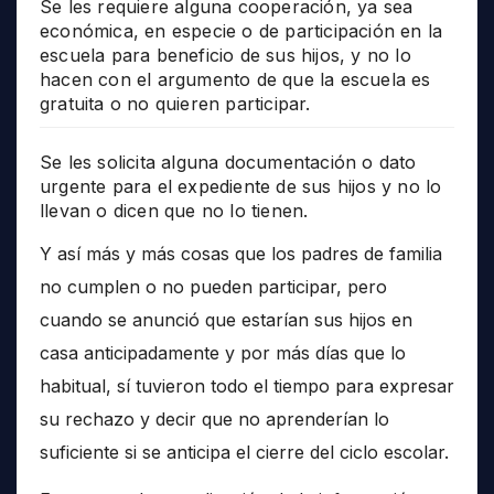
Se les requiere alguna cooperación, ya sea
económica, en especie o de participación en la
escuela para beneficio de sus hijos, y no lo
hacen con el argumento de que la escuela es
gratuita o no quieren participar.
Se les solicita alguna documentación o dato
urgente para el expediente de sus hijos y no lo
llevan o dicen que no lo tienen.
Y así más y más cosas que los padres de familia
no cumplen o no pueden participar, pero
cuando se anunció que estarían sus hijos en
casa anticipadamente y por más días que lo
habitual, sí tuvieron todo el tiempo para expresar
su rechazo y decir que no aprenderían lo
suficiente si se anticipa el cierre del ciclo escolar.