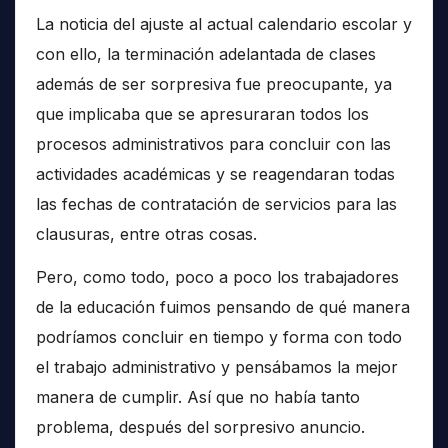
La noticia del ajuste al actual calendario escolar y
con ello, la terminación adelantada de clases
además de ser sorpresiva fue preocupante, ya
que implicaba que se apresuraran todos los
procesos administrativos para concluir con las
actividades académicas y se reagendaran todas
las fechas de contratación de servicios para las
clausuras, entre otras cosas.
Pero, como todo, poco a poco los trabajadores
de la educación fuimos pensando de qué manera
podríamos concluir en tiempo y forma con todo
el trabajo administrativo y pensábamos la mejor
manera de cumplir. Así que no había tanto
problema, después del sorpresivo anuncio.