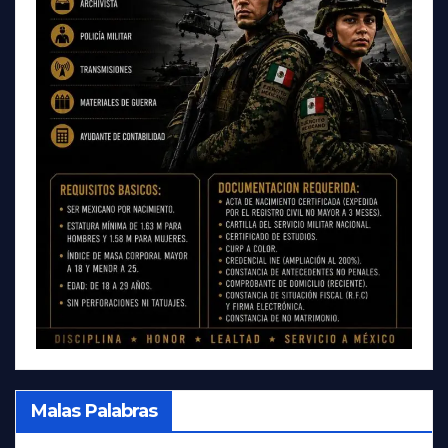
Malas Palabras