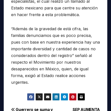
especialistas, el cual realizó un llamado al
Estado mexicano para que centre su atención
en hacer frente a esta problemática.
“Además de la gravedad de está cifra, las
familias denunciamos que es poco precisa,
pues con base en nuestra experiencia hay una
importante diversidad y cantidad de casos no
considerados dentro del registro” señaló al
respecto el Movimiento por nuestros
desaparecidos en México, quien, de igual
forma, exigió al Estado realice acciones
urgentes.
Guerrero se suma y
SEP AUMENTA