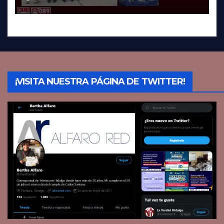
¡VISITA NUESTRA PÁGINA DE TWITTER!