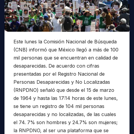
Este lunes la Comisión Nacional de Búsqueda
(CNB) informó que México llegó a más de 100
mil personas que se encuentran en calidad de
desaparecidas. De acuerdo con cifras
presentadas por el Registro Nacional de
Personas Desaparecidas y No Localizadas
(RNPDNO) señaló que desde el 15 de marzo
de 1964 y hasta las 17:14 horas de este lunes,
se tiene un registro de 104 mil personas
desaparecidas y no localizadas, de las cuales
el 74. 7% son hombres y 24.7% son mujeres;
la RNPDNO, al ser una plataforma que se