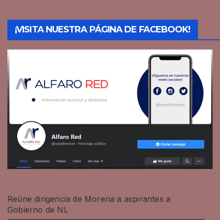
¡VISITA NUESTRA PÁGINA DE FACEBOOK!
Reúne dirigencia de Morena a aspirantes a
Gobierno de NL