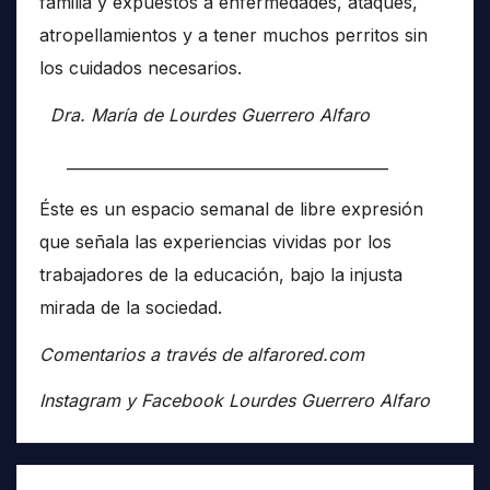
familia y expuestos a enfermedades, ataques,
atropellamientos y a tener muchos perritos sin
los cuidados necesarios.
Dra. María de Lourdes Guerrero Alfaro
__________________________________________
Éste es un espacio semanal de libre expresión
que señala las experiencias vividas por los
trabajadores de la educación, bajo la injusta
mirada de la sociedad.
Comentarios a través de alfarored.com
Instagram y Facebook Lourdes Guerrero Alfaro