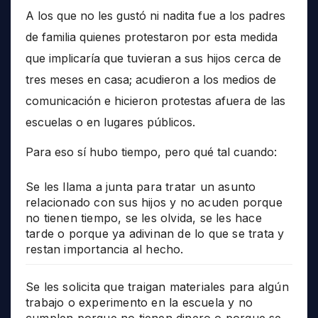
A los que no les gustó ni nadita fue a los padres
de familia quienes protestaron por esta medida
que implicaría que tuvieran a sus hijos cerca de
tres meses en casa; acudieron a los medios de
comunicación e hicieron protestas afuera de las
escuelas o en lugares públicos.
Para eso sí hubo tiempo, pero qué tal cuando:
Se les llama a junta para tratar un asunto
relacionado con sus hijos y no acuden porque
no tienen tiempo, se les olvida, se les hace
tarde o porque ya adivinan de lo que se trata y
restan importancia al hecho.
Se les solicita que traigan materiales para algún
trabajo o experimento en la escuela y no