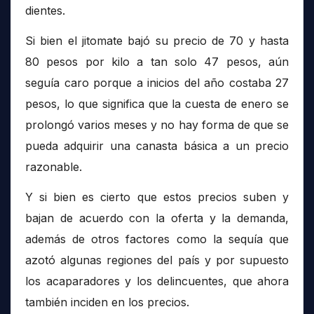
dientes.
Si bien el jitomate bajó su precio de 70 y hasta
80 pesos por kilo a tan solo 47 pesos, aún
seguía caro porque a inicios del año costaba 27
pesos, lo que significa que la cuesta de enero se
prolongó varios meses y no hay forma de que se
pueda adquirir una canasta básica a un precio
razonable.
Y si bien es cierto que estos precios suben y
bajan de acuerdo con la oferta y la demanda,
además de otros factores como la sequía que
azotó algunas regiones del país y por supuesto
los acaparadores y los delincuentes, que ahora
también inciden en los precios.