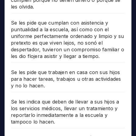
cumplen porque no tienen dinero o porque se
les olvida.
Se les pide que cumplan con asistencia y
puntualidad a la escuela, así como con el
uniforme perfectamente ordenado y limpio y su
pretexto es que viven lejos, no sonó el
despertador, tuvieron un compromiso familiar o
les dio flojera asistir y llegar a tiempo.
Se les pide que trabajen en casa con sus hijos
para hacer tareas, trabajos u otras actividades
y no lo hacen.
Se les indica que deben de llevar a sus hijos a
los servicios médicos, llevar un tratamiento y
reportarlo inmediatamente a la escuela y
tampoco lo hacen.