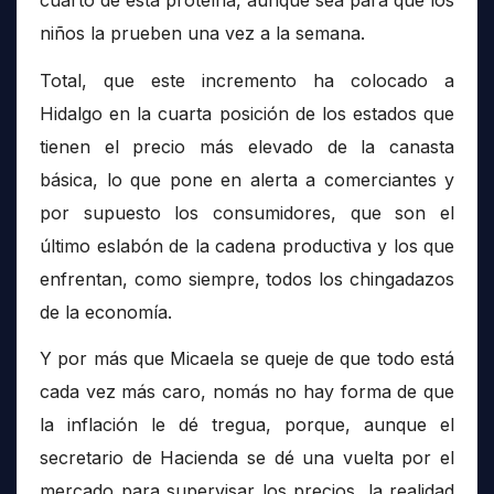
niños la prueben una vez a la semana.
Total, que este incremento ha colocado a
Hidalgo en la cuarta posición de los estados que
tienen el precio más elevado de la canasta
básica, lo que pone en alerta a comerciantes y
por supuesto los consumidores, que son el
último eslabón de la cadena productiva y los que
enfrentan, como siempre, todos los chingadazos
de la economía.
Y por más que Micaela se queje de que todo está
cada vez más caro, nomás no hay forma de que
la inflación le dé tregua, porque, aunque el
secretario de Hacienda se dé una vuelta por el
mercado para supervisar los precios, la realidad