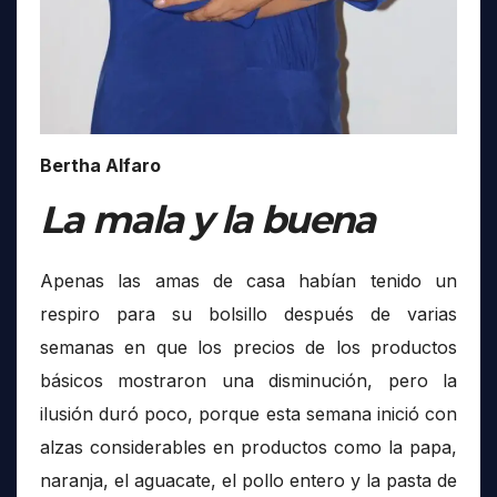
Bertha Alfaro
La mala y la buena
Apenas las amas de casa habían tenido un
respiro para su bolsillo después de varias
semanas en que los precios de los productos
básicos mostraron una disminución, pero la
ilusión duró poco, porque esta semana inició con
alzas considerables en productos como la papa,
naranja, el aguacate, el pollo entero y la pasta de