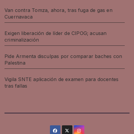
Van contra Tomza, ahora, tras fuga de gas en
Cuernavaca
Exigen liberación de líder de CIPOG; acusan
criminalización
Pide Armenta disculpas por comparar baches con
Palestina
Vigila SNTE aplicación de examen para docentes
tras fallas