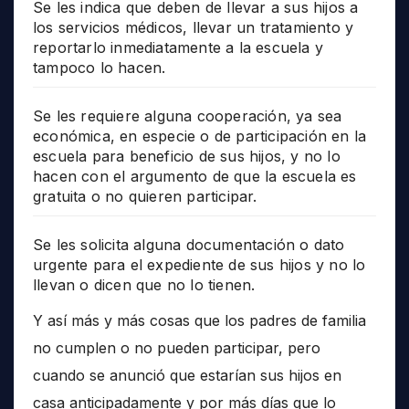
Se les indica que deben de llevar a sus hijos a
los servicios médicos, llevar un tratamiento y
reportarlo inmediatamente a la escuela y
tampoco lo hacen.
Se les requiere alguna cooperación, ya sea
económica, en especie o de participación en la
escuela para beneficio de sus hijos, y no lo
hacen con el argumento de que la escuela es
gratuita o no quieren participar.
Se les solicita alguna documentación o dato
urgente para el expediente de sus hijos y no lo
llevan o dicen que no lo tienen.
Y así más y más cosas que los padres de familia
no cumplen o no pueden participar, pero
cuando se anunció que estarían sus hijos en
casa anticipadamente y por más días que lo