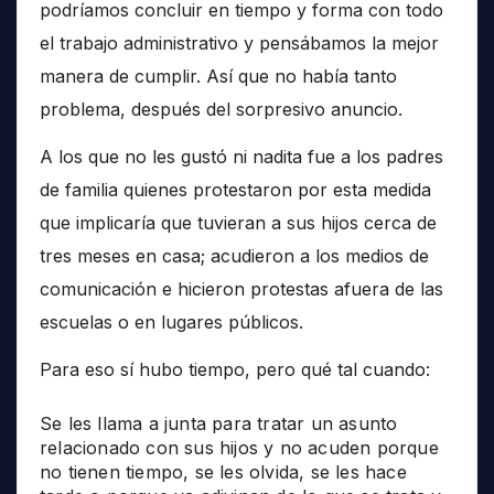
podríamos concluir en tiempo y forma con todo
el trabajo administrativo y pensábamos la mejor
manera de cumplir. Así que no había tanto
problema, después del sorpresivo anuncio.
A los que no les gustó ni nadita fue a los padres
de familia quienes protestaron por esta medida
que implicaría que tuvieran a sus hijos cerca de
tres meses en casa; acudieron a los medios de
comunicación e hicieron protestas afuera de las
escuelas o en lugares públicos.
Para eso sí hubo tiempo, pero qué tal cuando:
Se les llama a junta para tratar un asunto
relacionado con sus hijos y no acuden porque
no tienen tiempo, se les olvida, se les hace