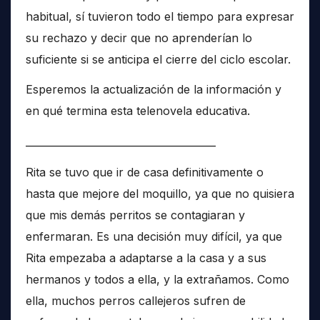
habitual, sí tuvieron todo el tiempo para expresar
su rechazo y decir que no aprenderían lo
suficiente si se anticipa el cierre del ciclo escolar.
Esperemos la actualización de la información y
en qué termina esta telenovela educativa.
______________________________________
Rita se tuvo que ir de casa definitivamente o
hasta que mejore del moquillo, ya que no quisiera
que mis demás perritos se contagiaran y
enfermaran. Es una decisión muy difícil, ya que
Rita empezaba a adaptarse a la casa y a sus
hermanos y todos a ella, y la extrañamos. Como
ella, muchos perros callejeros sufren de