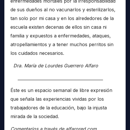
enfermedades mortales por la irresponsabilidad
de sus dueños al no vacunarlos y esterilizarlos,
tan solo por mi casa y en los alrededores de la
escuela existen decenas de ellos sin casa ni
familia y expuestos a enfermedades, ataques,
atropellamientos y a tener muchos perritos sin
los cuidados necesarios.
Dra. María de Lourdes Guerrero Alfaro
__________________________________________
Éste es un espacio semanal de libre expresión
que señala las experiencias vividas por los
trabajadores de la educación, bajo la injusta
mirada de la sociedad.
Comentarios a través de alfarored.com