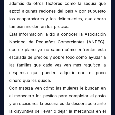
además de otros factores como la sequía que
azotó algunas regiones del país y por supuesto
los acaparadores y los delincuentes, que ahora
también inciden en los precios.
Esta información la dio a conocer la Asociación
Nacional de Pequeños Comerciantes (ANPEC),
que de plano ya no saben cómo enfrentar esta
escalada de precios y sobre todo cómo ayudar a
las familias que cada vez ven más raquítica la
despensa que pueden adquirir con el poco
dinero que les queda.
Con tristeza ven cómo las mujeres le buscan en
el monedero los pesitos para completar el gasto
y en ocasiones la escena es de desconsuelo ante
la disyuntiva de llevar o dejar la mercancía en el