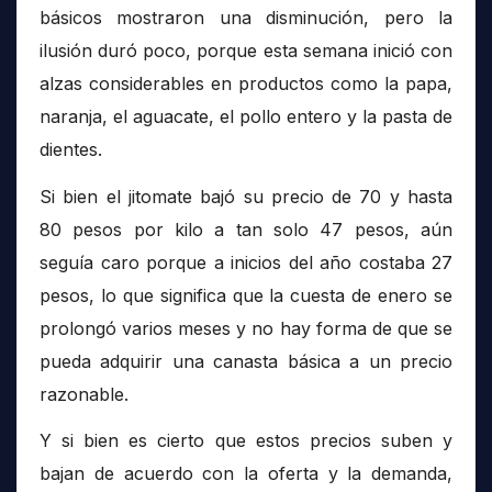
básicos mostraron una disminución, pero la
ilusión duró poco, porque esta semana inició con
alzas considerables en productos como la papa,
naranja, el aguacate, el pollo entero y la pasta de
dientes.
Si bien el jitomate bajó su precio de 70 y hasta
80 pesos por kilo a tan solo 47 pesos, aún
seguía caro porque a inicios del año costaba 27
pesos, lo que significa que la cuesta de enero se
prolongó varios meses y no hay forma de que se
pueda adquirir una canasta básica a un precio
razonable.
Y si bien es cierto que estos precios suben y
bajan de acuerdo con la oferta y la demanda,