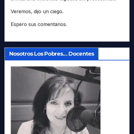
Veremos, dijo un ciego.
Espero sus comentarios.
Nosotros Los Pobres… Docentes