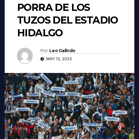
PORRA DE LOS
TUZOS DEL ESTADIO
HIDALGO
Por
Leo Galindo
MAY 13, 2022