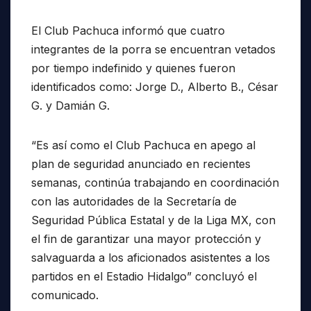
El Club Pachuca informó que cuatro
integrantes de la porra se encuentran vetados
por tiempo indefinido y quienes fueron
identificados como: Jorge D., Alberto B., César
G. y Damián G.
“Es así como el Club Pachuca en apego al
plan de seguridad anunciado en recientes
semanas, continúa trabajando en coordinación
con las autoridades de la Secretaría de
Seguridad Pública Estatal y de la Liga MX, con
el fin de garantizar una mayor protección y
salvaguarda a los aficionados asistentes a los
partidos en el Estadio Hidalgo” concluyó el
comunicado.