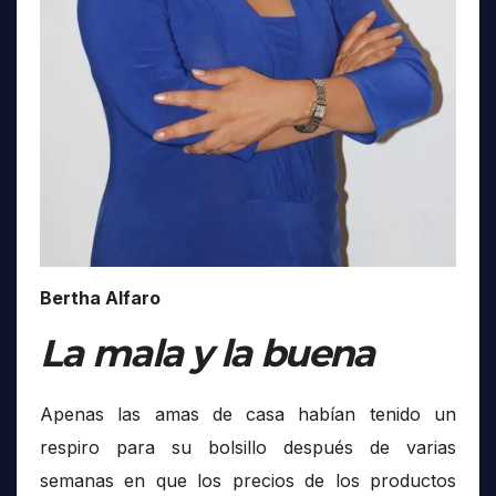
Bertha Alfaro
La mala y la buena
Apenas las amas de casa habían tenido un
respiro para su bolsillo después de varias
semanas en que los precios de los productos