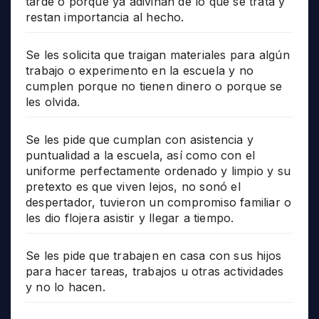
tarde o porque ya adivinan de lo que se trata y
restan importancia al hecho.
Se les solicita que traigan materiales para algún
trabajo o experimento en la escuela y no
cumplen porque no tienen dinero o porque se
les olvida.
Se les pide que cumplan con asistencia y
puntualidad a la escuela, así como con el
uniforme perfectamente ordenado y limpio y su
pretexto es que viven lejos, no sonó el
despertador, tuvieron un compromiso familiar o
les dio flojera asistir y llegar a tiempo.
Se les pide que trabajen en casa con sus hijos
para hacer tareas, trabajos u otras actividades
y no lo hacen.