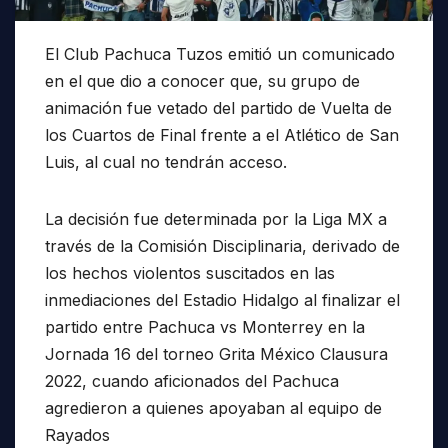
El Club Pachuca Tuzos emitió un comunicado
en el que dio a conocer que, su grupo de
animación fue vetado del partido de Vuelta de
los Cuartos de Final frente a el Atlético de San
Luis, al cual no tendrán acceso.
La decisión fue determinada por la Liga MX a
través de la Comisión Disciplinaria, derivado de
los hechos violentos suscitados en las
inmediaciones del Estadio Hidalgo al finalizar el
partido entre Pachuca vs Monterrey en la
Jornada 16 del torneo Grita México Clausura
2022, cuando aficionados del Pachuca
agredieron a quienes apoyaban al equipo de
Rayados