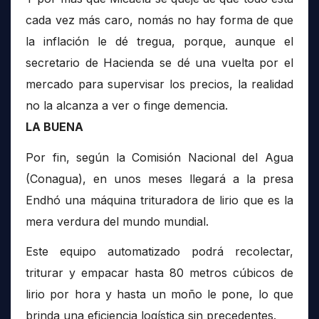
cada vez más caro, nomás no hay forma de que
la inflación le dé tregua, porque, aunque el
secretario de Hacienda se dé una vuelta por el
mercado para supervisar los precios, la realidad
no la alcanza a ver o finge demencia.
LA BUENA
Por fin, según la Comisión Nacional del Agua
(Conagua), en unos meses llegará a la presa
Endhó una máquina trituradora de lirio que es la
mera verdura del mundo mundial.
Este equipo automatizado podrá recolectar,
triturar y empacar hasta 80 metros cúbicos de
lirio por hora y hasta un moño le pone, lo que
brinda una eficiencia logística sin precedentes.