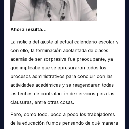
Ahora resulta…
La noticia del ajuste al actual calendario escolar y
con ello, la terminación adelantada de clases
además de ser sorpresiva fue preocupante, ya
que implicaba que se apresuraran todos los
procesos administrativos para concluir con las
actividades académicas y se reagendaran todas
las fechas de contratación de servicios para las
clausuras, entre otras cosas.
Pero, como todo, poco a poco los trabajadores
de la educación fuimos pensando de qué manera