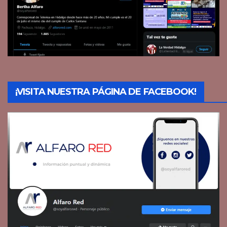
¡VISITA NUESTRA PÁGINA DE FACEBOOK!