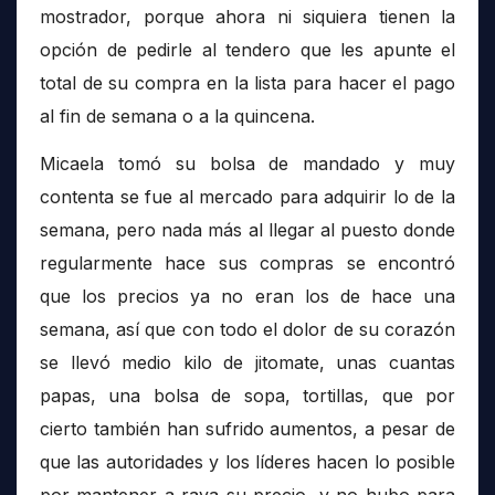
mostrador, porque ahora ni siquiera tienen la
opción de pedirle al tendero que les apunte el
total de su compra en la lista para hacer el pago
al fin de semana o a la quincena.
Micaela tomó su bolsa de mandado y muy
contenta se fue al mercado para adquirir lo de la
semana, pero nada más al llegar al puesto donde
regularmente hace sus compras se encontró
que los precios ya no eran los de hace una
semana, así que con todo el dolor de su corazón
se llevó medio kilo de jitomate, unas cuantas
papas, una bolsa de sopa, tortillas, que por
cierto también han sufrido aumentos, a pesar de
que las autoridades y los líderes hacen lo posible