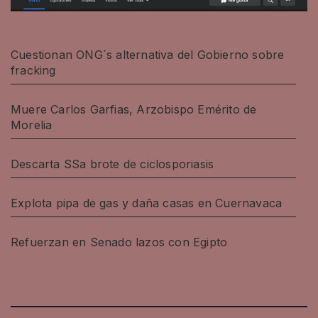
Cuestionan ONG´s alternativa del Gobierno sobre
fracking
Muere Carlos Garfias, Arzobispo Emérito de
Morelia
Descarta SSa brote de ciclosporiasis
Explota pipa de gas y daña casas en Cuernavaca
Refuerzan en Senado lazos con Egipto