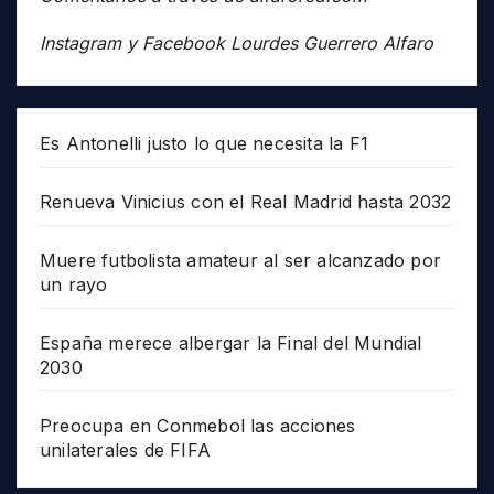
Instagram y Facebook Lourdes Guerrero Alfaro
Es Antonelli justo lo que necesita la F1
Renueva Vinicius con el Real Madrid hasta 2032
Muere futbolista amateur al ser alcanzado por
un rayo
España merece albergar la Final del Mundial
2030
Preocupa en Conmebol las acciones
unilaterales de FIFA