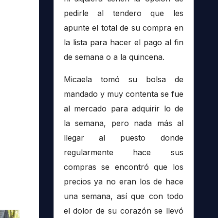
pedirle al tendero que les
apunte el total de su compra en
la lista para hacer el pago al fin
de semana o a la quincena.
Micaela tomó su bolsa de
mandado y muy contenta se fue
al mercado para adquirir lo de
la semana, pero nada más al
llegar al puesto donde
regularmente hace sus
compras se encontró que los
precios ya no eran los de hace
una semana, así que con todo
el dolor de su corazón se llevó