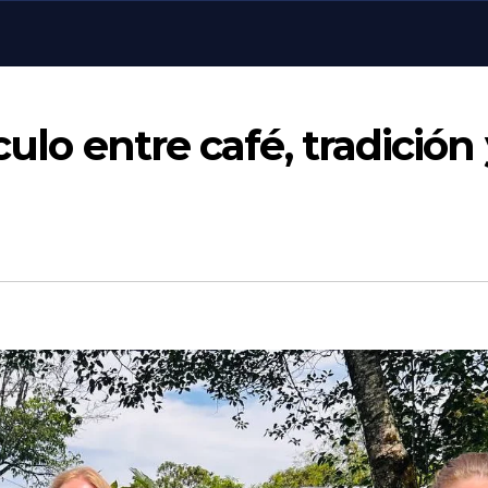
culo entre café, tradición