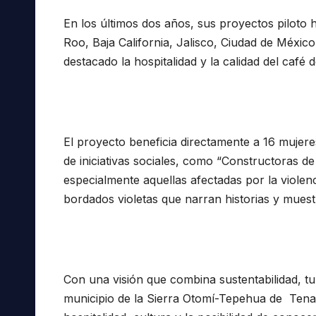
En los últimos dos años, sus proyectos piloto 
Roo, Baja California, Jalisco, Ciudad de Méxic
destacado la hospitalidad y la calidad del café
El proyecto beneficia directamente a 16 mujere
de iniciativas sociales, como “Constructoras de
especialmente aquellas afectadas por la violen
bordados violetas que narran historias y muestr
Con una visión que combina sustentabilidad, tu
municipio de la Sierra Otomí-Tepehua de Tenan