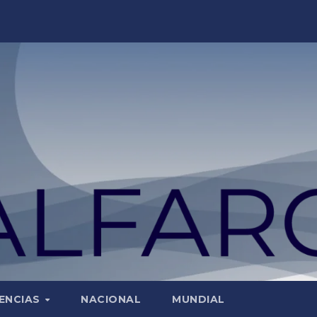
ENCIAS
NACIONAL
MUNDIAL