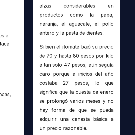
alzas considerables en
productos como la papa,
naranja, el aguacate, el pollo
entero y la pasta de dientes.
es a
taca
Si bien el jitomate bajó su precio
de 70 y hasta 80 pesos por kilo
a tan solo 47 pesos, aún seguía
caro porque a inicios del año
costaba 27 pesos, lo que
significa que la cuesta de enero
ncas,
se prolongó varios meses y no
hay forma de que se pueda
adquirir una canasta básica a
un precio razonable.