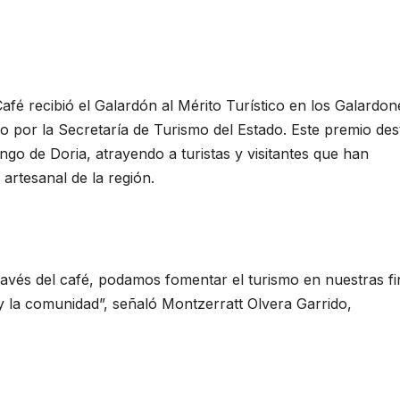
afé recibió el Galardón al Mérito Turístico en los Galardon
o por la Secretaría de Turismo del Estado. Este premio des
ngo de Doria, atrayendo a turistas y visitantes que han
artesanal de la región.
ravés del café, podamos fomentar el turismo en nuestras fi
y la comunidad”, señaló Montzerratt Olvera Garrido,