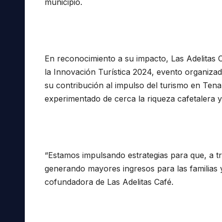
municipio.
En reconocimiento a su impacto, Las Adelitas C
la Innovación Turística 2024, evento organizad
su contribución al impulso del turismo en Tena
experimentado de cerca la riqueza cafetalera y 
“Estamos impulsando estrategias para que, a t
generando mayores ingresos para las familias 
cofundadora de Las Adelitas Café.