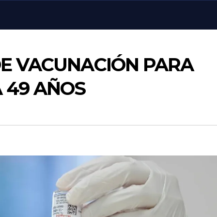
DE VACUNACIÓN PARA
 49 AÑOS