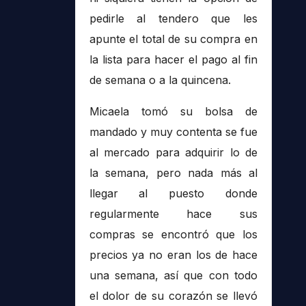
pedirle al tendero que les
apunte el total de su compra en
la lista para hacer el pago al fin
de semana o a la quincena.
Micaela tomó su bolsa de
mandado y muy contenta se fue
al mercado para adquirir lo de
la semana, pero nada más al
llegar al puesto donde
regularmente hace sus
compras se encontró que los
precios ya no eran los de hace
una semana, así que con todo
el dolor de su corazón se llevó