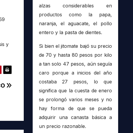
alzas considerables en
productos como la papa,
 59
naranja, el aguacate, el pollo
entero y la pasta de dientes.
is y
Si bien el jitomate bajó su precio
de 70 y hasta 80 pesos por kilo
a tan solo 47 pesos, aún seguía
caro porque a inicios del año
costaba 27 pesos, lo que
CO
significa que la cuesta de enero
se prolongó varios meses y no
hay forma de que se pueda
adquirir una canasta básica a
un precio razonable.