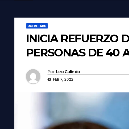
QUERÉTARO
INICIA REFUERZO 
PERSONAS DE 40 A
Por
Leo Galindo
FEB 7, 2022