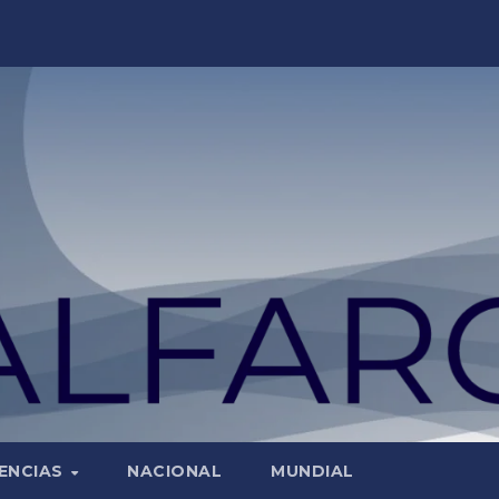
ENCIAS
NACIONAL
MUNDIAL