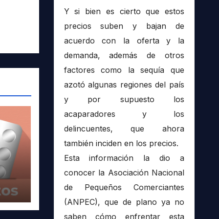
Y si bien es cierto que estos
precios suben y bajan de
acuerdo con la oferta y la
demanda, además de otros
factores como la sequía que
azotó algunas regiones del país
y por supuesto los
acaparadores y los
delincuentes, que ahora
también inciden en los precios.
Esta información la dio a
conocer la Asociación Nacional
de Pequeños Comerciantes
(ANPEC), que de plano ya no
saben cómo enfrentar esta