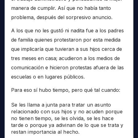
manera de cumplir. Así que no había tanto
problema, después del sorpresivo anuncio.
A los que no les gustó ni nadita fue a los padres
de familia quienes protestaron por esta medida
que implicaría que tuvieran a sus hijos cerca de
tres meses en casa; acudieron a los medios de
comunicación e hicieron protestas afuera de las
escuelas o en lugares públicos.
Para eso sí hubo tiempo, pero qué tal cuando:
Se les llama a junta para tratar un asunto
relacionado con sus hijos y no acuden porque
no tienen tiempo, se les olvida, se les hace
tarde o porque ya adivinan de lo que se trata y
restan importancia al hecho.