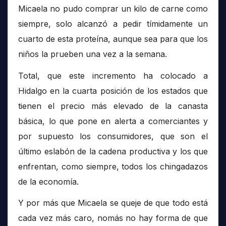
Micaela no pudo comprar un kilo de carne como
siempre, solo alcanzó a pedir tímidamente un
cuarto de esta proteína, aunque sea para que los
niños la prueben una vez a la semana.
Total, que este incremento ha colocado a
Hidalgo en la cuarta posición de los estados que
tienen el precio más elevado de la canasta
básica, lo que pone en alerta a comerciantes y
por supuesto los consumidores, que son el
último eslabón de la cadena productiva y los que
enfrentan, como siempre, todos los chingadazos
de la economía.
Y por más que Micaela se queje de que todo está
cada vez más caro, nomás no hay forma de que