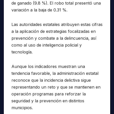
de ganado (9.8 %). El robo total presentó una
variación a la baja de 0.31 %.
Las autoridades estatales atribuyen estas cifras
a la aplicación de estrategias focalizadas en
prevención y combate a la delincuencia, así
como al uso de inteligencia policial y
tecnología.
Aunque los indicadores muestran una
tendencia favorable, la administración estatal
reconoce que la incidencia delictiva sigue
representando un reto y que se mantienen en
operación programas para reforzar la
seguridad y la prevención en distintos
municipios.