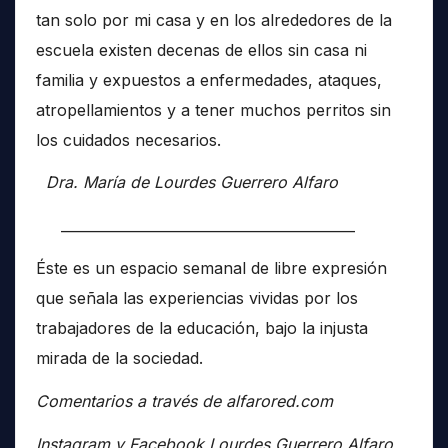
tan solo por mi casa y en los alrededores de la
escuela existen decenas de ellos sin casa ni
familia y expuestos a enfermedades, ataques,
atropellamientos y a tener muchos perritos sin
los cuidados necesarios.
Dra. María de Lourdes Guerrero Alfaro
__________________________________________
Éste es un espacio semanal de libre expresión
que señala las experiencias vividas por los
trabajadores de la educación, bajo la injusta
mirada de la sociedad.
Comentarios a través de alfarored.com
Instagram y Facebook Lourdes Guerrero Alfaro