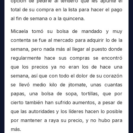
opción de pedirle al tendero que les apunte el
total de su compra en la lista para hacer el pago
al fin de semana o a la quincena.
Micaela tomó su bolsa de mandado y muy
contenta se fue al mercado para adquirir lo de la
semana, pero nada más al llegar al puesto donde
regularmente hace sus compras se encontró
que los precios ya no eran los de hace una
semana, así que con todo el dolor de su corazón
se llevó medio kilo de jitomate, unas cuantas
papas, una bolsa de sopa, tortillas, que por
cierto también han sufrido aumentos, a pesar de
que las autoridades y los líderes hacen lo posible
por mantener a raya su precio, y no hubo para
más.