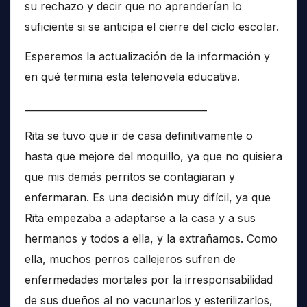
su rechazo y decir que no aprenderían lo
suficiente si se anticipa el cierre del ciclo escolar.
Esperemos la actualización de la información y
en qué termina esta telenovela educativa.
______________________________________
Rita se tuvo que ir de casa definitivamente o
hasta que mejore del moquillo, ya que no quisiera
que mis demás perritos se contagiaran y
enfermaran. Es una decisión muy difícil, ya que
Rita empezaba a adaptarse a la casa y a sus
hermanos y todos a ella, y la extrañamos. Como
ella, muchos perros callejeros sufren de
enfermedades mortales por la irresponsabilidad
de sus dueños al no vacunarlos y esterilizarlos,