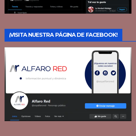
¡VISITA NUESTRA PÁGINA DE FACEBOOK!