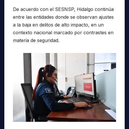
De acuerdo con el SESNSP, Hidalgo continúa
entre las entidades donde se observan ajustes
a la baja en delitos de alto impacto, en un
contexto nacional marcado por contrastes en
materia de seguridad.