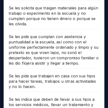
Se les solicita que traigan materiales para algún
trabajo o experimento en la escuela y no
cumplen porque no tienen dinero o porque se
les olvida.
Se les pide que cumplan con asistencia y
puntualidad a la escuela, así como con el
uniforme perfectamente ordenado y limpio y su
pretexto es que viven lejos, no sonó el
despertador, tuvieron un compromiso familiar o
les dio flojera asistir y llegar a tiempo.
Se les pide que trabajen en casa con sus hijos
para hacer tareas, trabajos u otras actividades
y no lo hacen.
Se les indica que deben de llevar a sus hijos a
los servicios médicos, llevar un tratamiento y