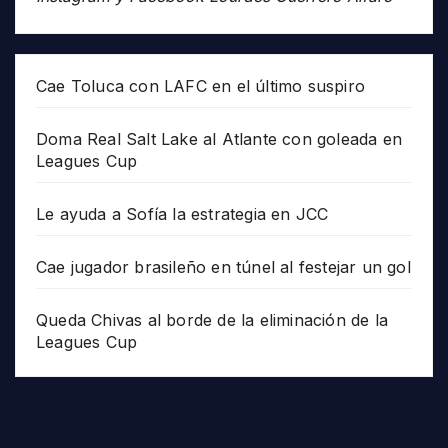
Cae Toluca con LAFC en el último suspiro
Doma Real Salt Lake al Atlante con goleada en
Leagues Cup
Le ayuda a Sofía la estrategia en JCC
Cae jugador brasileño en túnel al festejar un gol
Queda Chivas al borde de la eliminación de la
Leagues Cup