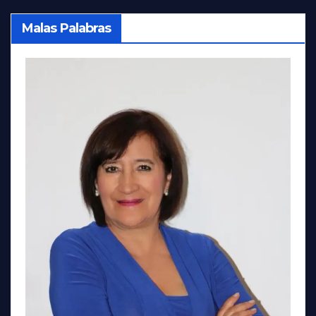
Malas Palabras