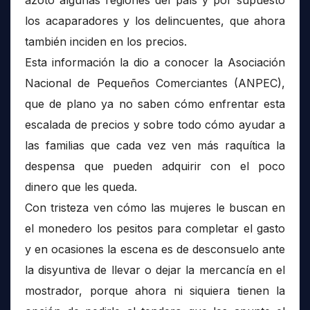
los acaparadores y los delincuentes, que ahora
también inciden en los precios.
Esta información la dio a conocer la Asociación
Nacional de Pequeños Comerciantes (ANPEC),
que de plano ya no saben cómo enfrentar esta
escalada de precios y sobre todo cómo ayudar a
las familias que cada vez ven más raquítica la
despensa que pueden adquirir con el poco
dinero que les queda.
Con tristeza ven cómo las mujeres le buscan en
el monedero los pesitos para completar el gasto
y en ocasiones la escena es de desconsuelo ante
la disyuntiva de llevar o dejar la mercancía en el
mostrador, porque ahora ni siquiera tienen la