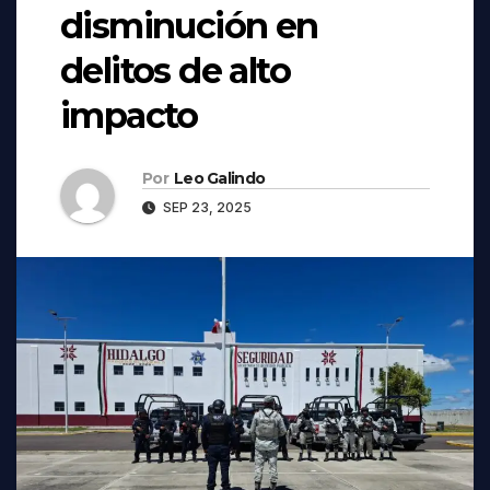
disminución en
delitos de alto
impacto
Por
Leo Galindo
SEP 23, 2025