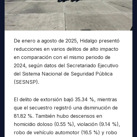
De enero a agosto de 2025, Hidalgo presentó
reducciones en varios delitos de alto impacto
en comparación con el mismo periodo de
2024, según datos del Secretariado Ejecutivo
del Sistema Nacional de Seguridad Pública
(SESNSP).
El delito de extorsión bajó 35.34 %, mientras
que el secuestro registró una disminución de
81.82 %. También hubo descensos en
homicidio doloso (0.55 %), violación (9.14 %),
robo de vehículo automotor (16.5 %) y robo