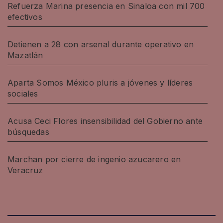
Refuerza Marina presencia en Sinaloa con mil 700
efectivos
Detienen a 28 con arsenal durante operativo en
Mazatlán
Aparta Somos México pluris a jóvenes y líderes
sociales
Acusa Ceci Flores insensibilidad del Gobierno ante
búsquedas
Marchan por cierre de ingenio azucarero en
Veracruz