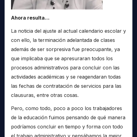
Ahora resulta…
La noticia del ajuste al actual calendario escolar y
con ello, la terminación adelantada de clases
además de ser sorpresiva fue preocupante, ya
que implicaba que se apresuraran todos los
procesos administrativos para concluir con las
actividades académicas y se reagendaran todas
las fechas de contratación de servicios para las
clausuras, entre otras cosas.
Pero, como todo, poco a poco los trabajadores
de la educación fuimos pensando de qué manera
podríamos concluir en tiempo y forma con todo
el trabajo administrativo y pensábamos la mejor