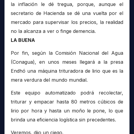
la inflación le dé tregua, porque, aunque el
secretario de Hacienda se dé una vuelta por el
mercado para supervisar los precios, la realidad
no la alcanza a ver o finge demencia.
LA BUENA
Por fin, según la Comisión Nacional del Agua
(Conagua), en unos meses llegará a la presa
Endhó una máquina trituradora de lirio que es la
mera verdura del mundo mundial.
Este equipo automatizado podrá recolectar,
triturar y empacar hasta 80 metros cúbicos de
lirio por hora y hasta un moño le pone, lo que
brinda una eficiencia logística sin precedentes.
Veremos, dijo un ciego.