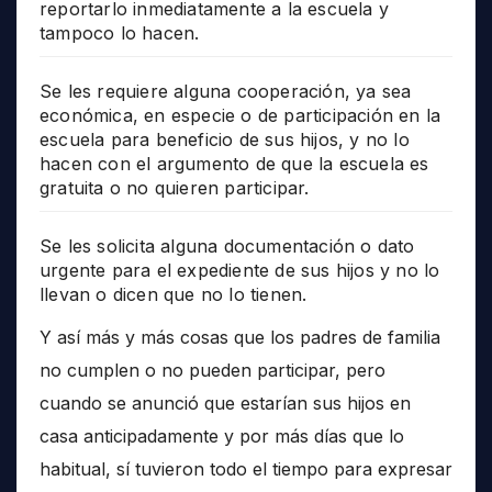
reportarlo inmediatamente a la escuela y
tampoco lo hacen.
Se les requiere alguna cooperación, ya sea
económica, en especie o de participación en la
escuela para beneficio de sus hijos, y no lo
hacen con el argumento de que la escuela es
gratuita o no quieren participar.
Se les solicita alguna documentación o dato
urgente para el expediente de sus hijos y no lo
llevan o dicen que no lo tienen.
Y así más y más cosas que los padres de familia
no cumplen o no pueden participar, pero
cuando se anunció que estarían sus hijos en
casa anticipadamente y por más días que lo
habitual, sí tuvieron todo el tiempo para expresar