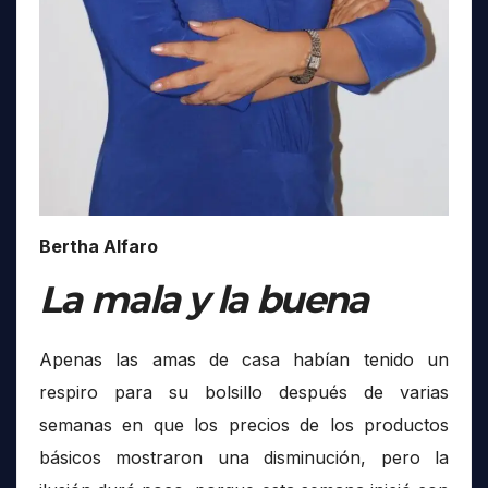
Bertha Alfaro
La mala y la buena
Apenas las amas de casa habían tenido un
respiro para su bolsillo después de varias
semanas en que los precios de los productos
básicos mostraron una disminución, pero la