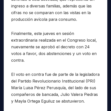
ingreso a diversas familias, además que las
cifras no se comparan con las vistas en la
producción avícola para consumo.
Finalmente, este jueves en sesión
extraordinaria realizada en el Congreso local,
nuevamente se aprobó el decreto con 24
votos a favor, dos abstenciones y un voto en
contra.
El voto en contra fue de parte de la legisladora
del Partido Revolucionario Institucional (PRI)
María Luisa Pérez Perusquía, del lado de sus
compañeros de bancada, Julio Valera Piedras
y Mayla Ortega Eguiluz se abstuvieron.