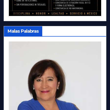
Malas Palabras