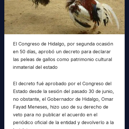
El Congreso de Hidalgo, por segunda ocasión
en 50 días, aprobó un decreto para declarar
las peleas de gallos como patrimonio cultural
inmaterial del estado
El decreto fué aprobado por el Congreso del
Estado desde la sesión del pasado 30 de junio,
no obstante, el Gobernador de Hidalgo, Omar
Fayad Meneses, hizo uso de su derecho de
veto para no publicar el acuerdo en el
periódico oficial de la entidad y devolverlo a la