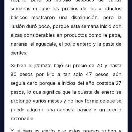
semanas en que los precios de los productos
básicos mostraron una disminución, pero la
ilusión duró poco, porque esta semana inició con
alzas considerables en productos como la papa,
naranja, el aguacate, el pollo entero y la pasta de
dientes.
Si bien el jitomate bajó su precio de 70 y hasta
80 pesos por kilo a tan solo 47 pesos, aún
seguía caro porque a inicios del año costaba 27
pesos, lo que significa que la cuesta de enero se
prolongó varios meses y no hay forma de que se
pueda adquirir una canasta básica a un precio
razonable.
Y si bien es cierto que estos precios suben y