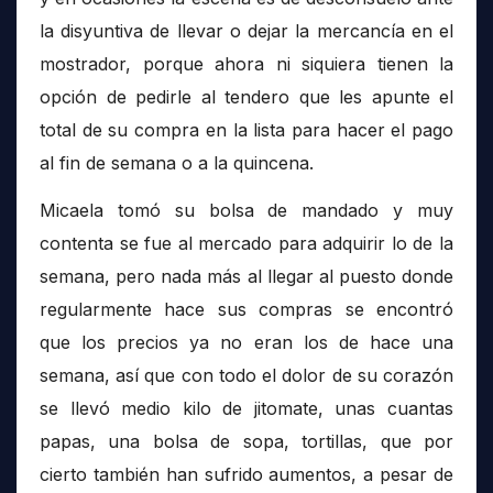
la disyuntiva de llevar o dejar la mercancía en el
mostrador, porque ahora ni siquiera tienen la
opción de pedirle al tendero que les apunte el
total de su compra en la lista para hacer el pago
al fin de semana o a la quincena.
Micaela tomó su bolsa de mandado y muy
contenta se fue al mercado para adquirir lo de la
semana, pero nada más al llegar al puesto donde
regularmente hace sus compras se encontró
que los precios ya no eran los de hace una
semana, así que con todo el dolor de su corazón
se llevó medio kilo de jitomate, unas cuantas
papas, una bolsa de sopa, tortillas, que por
cierto también han sufrido aumentos, a pesar de