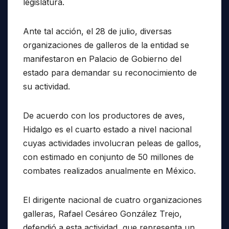
legislatura.
Ante tal acción, el 28 de julio, diversas
organizaciones de galleros de la entidad se
manifestaron en Palacio de Gobierno del
estado para demandar su reconocimiento de
su actividad.
De acuerdo con los productores de aves,
Hidalgo es el cuarto estado a nivel nacional
cuyas actividades involucran peleas de gallos,
con estimado en conjunto de 50 millones de
combates realizados anualmente en México.
El dirigente nacional de cuatro organizaciones
galleras, Rafael Cesáreo González Trejo,
defendió a esta actividad, que representa un