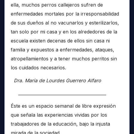
ella, muchos perros callejeros sufren de
enfermedades mortales por la irresponsabilidad
de sus dueños al no vacunarlos y esterilizarlos,
tan solo por mi casa y en los alrededores de la
escuela existen decenas de ellos sin casa ni
familia y expuestos a enfermedades, ataques,
atropellamientos y a tener muchos perritos sin
los cuidados necesarios.
Dra. María de Lourdes Guerrero Alfaro
__________________________________________
Éste es un espacio semanal de libre expresión
que señala las experiencias vividas por los
trabajadores de la educación, bajo la injusta
mirada de la sociedad.