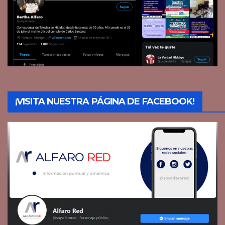
¡VISITA NUESTRA PÁGINA DE FACEBOOK!