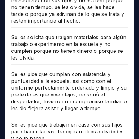
relacionado con sus hijos y no acuden porque
no tienen tiempo, se les olvida, se les hace
tarde o porque ya adivinan de lo que se trata y
restan importancia al hecho.
Se les solicita que traigan materiales para algún
trabajo o experimento en la escuela y no
cumplen porque no tienen dinero o porque se
les olvida.
Se les pide que cumplan con asistencia y
puntualidad a la escuela, así como con el
uniforme perfectamente ordenado y limpio y su
pretexto es que viven lejos, no sonó el
despertador, tuvieron un compromiso familiar o
les dio flojera asistir y llegar a tiempo.
Se les pide que trabajen en casa con sus hijos
para hacer tareas, trabajos u otras actividades
y no lo hacen.