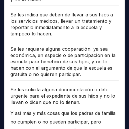
Se les indica que deben de llevar a sus hijos a
los servicios médicos, llevar un tratamiento y
reportarlo inmediatamente a la escuela y
tampoco lo hacen.
Se les requiere alguna cooperación, ya sea
económica, en especie o de participación en la
escuela para beneficio de sus hijos, y no lo
hacen con el argumento de que la escuela es
gratuita o no quieren participar.
Se les solicita alguna documentación o dato
urgente para el expediente de sus hijos y no lo
llevan o dicen que no lo tienen.
Y así más y más cosas que los padres de familia
no cumplen o no pueden participar, pero