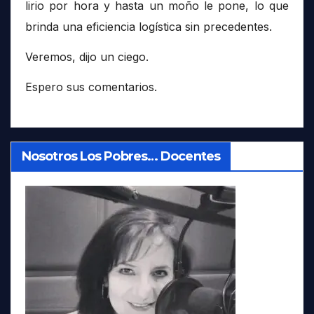
lirio por hora y hasta un moño le pone, lo que
brinda una eficiencia logística sin precedentes.
Veremos, dijo un ciego.
Espero sus comentarios.
Nosotros Los Pobres… Docentes