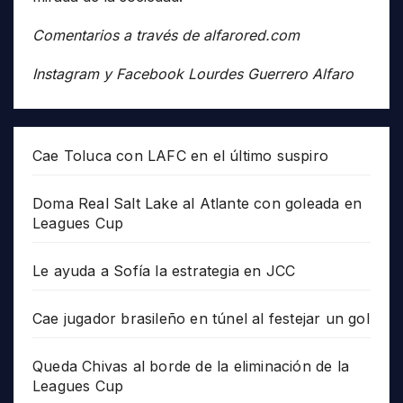
Comentarios a través de alfarored.com
Instagram y Facebook Lourdes Guerrero Alfaro
Cae Toluca con LAFC en el último suspiro
Doma Real Salt Lake al Atlante con goleada en
Leagues Cup
Le ayuda a Sofía la estrategia en JCC
Cae jugador brasileño en túnel al festejar un gol
Queda Chivas al borde de la eliminación de la
Leagues Cup