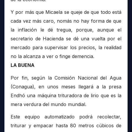
Y por más que Micaela se queje de que todo está
cada vez más caro, nomás no hay forma de que
la inflación le dé tregua, porque, aunque el
secretario de Hacienda se dé una vuelta por el
mercado para supervisar los precios, la realidad
no la alcanza a ver o finge demencia.
LA BUENA
Por fin, según la Comisión Nacional del Agua
(Conagua), en unos meses llegará a la presa
Endhó una máquina trituradora de lirio que es la
mera verdura del mundo mundial.
Este equipo automatizado podrá recolectar,
triturar y empacar hasta 80 metros cúbicos de