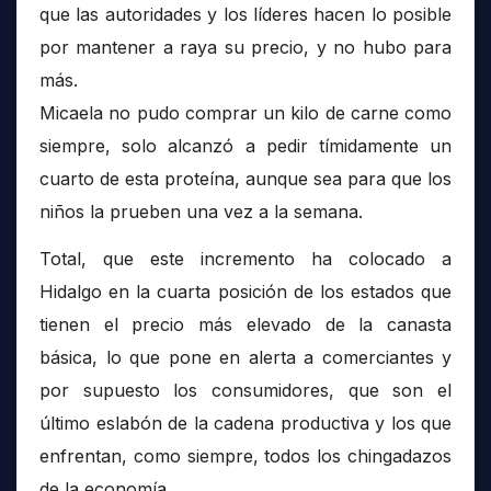
que las autoridades y los líderes hacen lo posible
por mantener a raya su precio, y no hubo para
más.
Micaela no pudo comprar un kilo de carne como
siempre, solo alcanzó a pedir tímidamente un
cuarto de esta proteína, aunque sea para que los
niños la prueben una vez a la semana.
Total, que este incremento ha colocado a
Hidalgo en la cuarta posición de los estados que
tienen el precio más elevado de la canasta
básica, lo que pone en alerta a comerciantes y
por supuesto los consumidores, que son el
último eslabón de la cadena productiva y los que
enfrentan, como siempre, todos los chingadazos
de la economía.