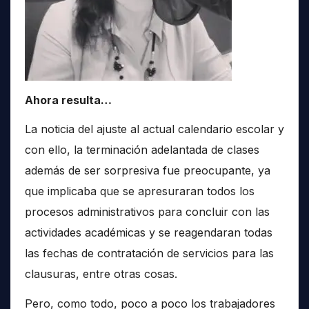
Ahora resulta…
La noticia del ajuste al actual calendario escolar y
con ello, la terminación adelantada de clases
además de ser sorpresiva fue preocupante, ya
que implicaba que se apresuraran todos los
procesos administrativos para concluir con las
actividades académicas y se reagendaran todas
las fechas de contratación de servicios para las
clausuras, entre otras cosas.
Pero, como todo, poco a poco los trabajadores