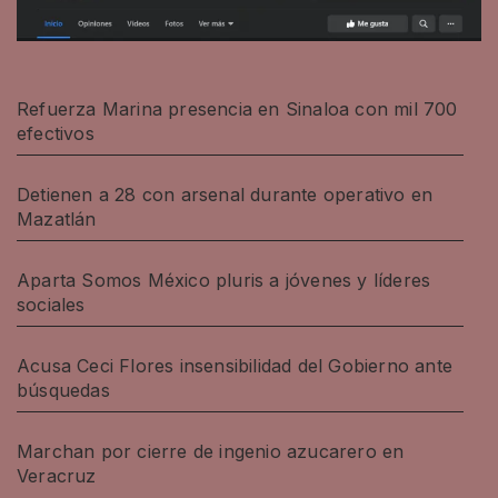
Refuerza Marina presencia en Sinaloa con mil 700
efectivos
Detienen a 28 con arsenal durante operativo en
Mazatlán
Aparta Somos México pluris a jóvenes y líderes
sociales
Acusa Ceci Flores insensibilidad del Gobierno ante
búsquedas
Marchan por cierre de ingenio azucarero en
Veracruz