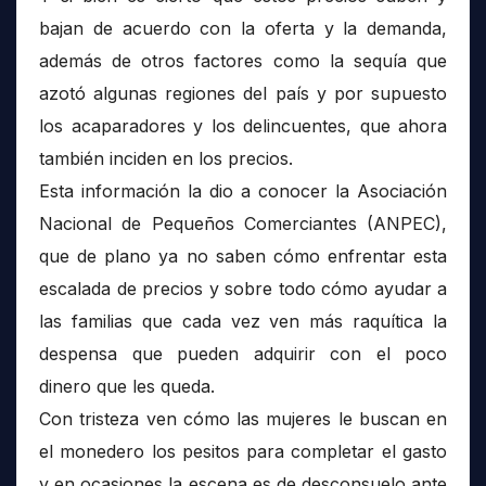
bajan de acuerdo con la oferta y la demanda,
además de otros factores como la sequía que
azotó algunas regiones del país y por supuesto
los acaparadores y los delincuentes, que ahora
también inciden en los precios.
Esta información la dio a conocer la Asociación
Nacional de Pequeños Comerciantes (ANPEC),
que de plano ya no saben cómo enfrentar esta
escalada de precios y sobre todo cómo ayudar a
las familias que cada vez ven más raquítica la
despensa que pueden adquirir con el poco
dinero que les queda.
Con tristeza ven cómo las mujeres le buscan en
el monedero los pesitos para completar el gasto
y en ocasiones la escena es de desconsuelo ante