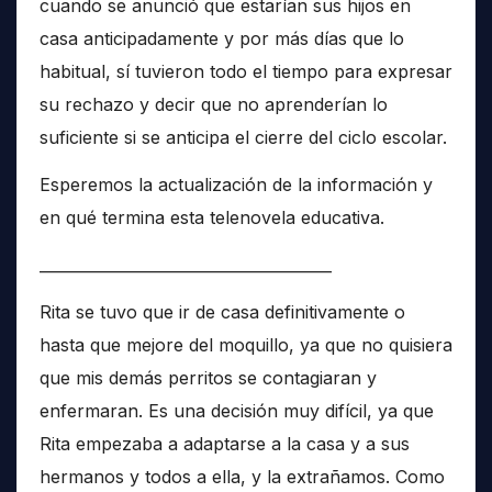
cuando se anunció que estarían sus hijos en
casa anticipadamente y por más días que lo
habitual, sí tuvieron todo el tiempo para expresar
su rechazo y decir que no aprenderían lo
suficiente si se anticipa el cierre del ciclo escolar.
Esperemos la actualización de la información y
en qué termina esta telenovela educativa.
______________________________________
Rita se tuvo que ir de casa definitivamente o
hasta que mejore del moquillo, ya que no quisiera
que mis demás perritos se contagiaran y
enfermaran. Es una decisión muy difícil, ya que
Rita empezaba a adaptarse a la casa y a sus
hermanos y todos a ella, y la extrañamos. Como