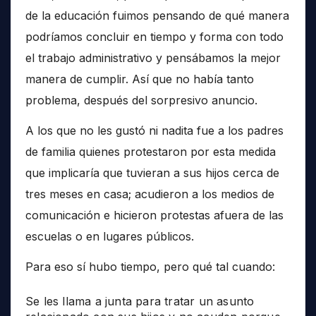
de la educación fuimos pensando de qué manera
podríamos concluir en tiempo y forma con todo
el trabajo administrativo y pensábamos la mejor
manera de cumplir. Así que no había tanto
problema, después del sorpresivo anuncio.
A los que no les gustó ni nadita fue a los padres
de familia quienes protestaron por esta medida
que implicaría que tuvieran a sus hijos cerca de
tres meses en casa; acudieron a los medios de
comunicación e hicieron protestas afuera de las
escuelas o en lugares públicos.
Para eso sí hubo tiempo, pero qué tal cuando:
Se les llama a junta para tratar un asunto