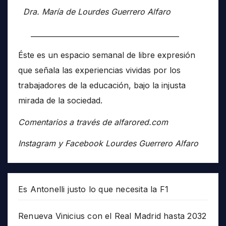
Dra. María de Lourdes Guerrero Alfaro
__________________________________________
Éste es un espacio semanal de libre expresión
que señala las experiencias vividas por los
trabajadores de la educación, bajo la injusta
mirada de la sociedad.
Comentarios a través de alfarored.com
Instagram y Facebook Lourdes Guerrero Alfaro
Es Antonelli justo lo que necesita la F1
Renueva Vinicius con el Real Madrid hasta 2032