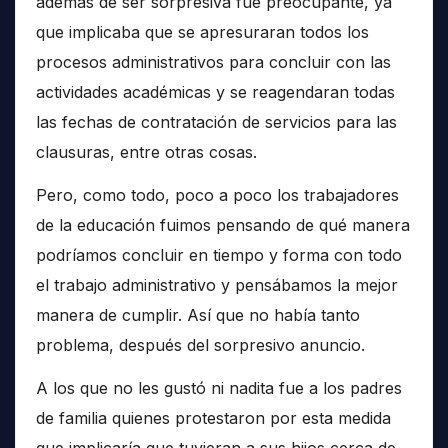
además de ser sorpresiva fue preocupante, ya
que implicaba que se apresuraran todos los
procesos administrativos para concluir con las
actividades académicas y se reagendaran todas
las fechas de contratación de servicios para las
clausuras, entre otras cosas.
Pero, como todo, poco a poco los trabajadores
de la educación fuimos pensando de qué manera
podríamos concluir en tiempo y forma con todo
el trabajo administrativo y pensábamos la mejor
manera de cumplir. Así que no había tanto
problema, después del sorpresivo anuncio.
A los que no les gustó ni nadita fue a los padres
de familia quienes protestaron por esta medida
que implicaría que tuvieran a sus hijos cerca de