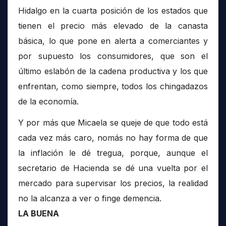
Hidalgo en la cuarta posición de los estados que
tienen el precio más elevado de la canasta
básica, lo que pone en alerta a comerciantes y
por supuesto los consumidores, que son el
último eslabón de la cadena productiva y los que
enfrentan, como siempre, todos los chingadazos
de la economía.
Y por más que Micaela se queje de que todo está
cada vez más caro, nomás no hay forma de que
la inflación le dé tregua, porque, aunque el
secretario de Hacienda se dé una vuelta por el
mercado para supervisar los precios, la realidad
no la alcanza a ver o finge demencia.
LA BUENA