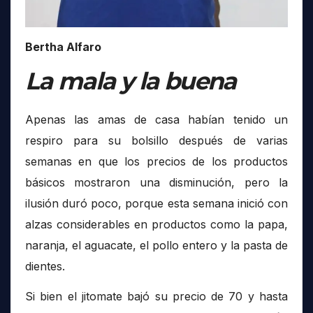
Bertha Alfaro
La mala y la buena
Apenas las amas de casa habían tenido un
respiro para su bolsillo después de varias
semanas en que los precios de los productos
básicos mostraron una disminución, pero la
ilusión duró poco, porque esta semana inició con
alzas considerables en productos como la papa,
naranja, el aguacate, el pollo entero y la pasta de
dientes.
Si bien el jitomate bajó su precio de 70 y hasta