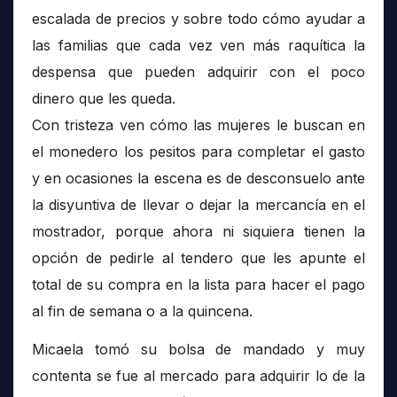
escalada de precios y sobre todo cómo ayudar a
las familias que cada vez ven más raquítica la
despensa que pueden adquirir con el poco
dinero que les queda.
Con tristeza ven cómo las mujeres le buscan en
el monedero los pesitos para completar el gasto
y en ocasiones la escena es de desconsuelo ante
la disyuntiva de llevar o dejar la mercancía en el
mostrador, porque ahora ni siquiera tienen la
opción de pedirle al tendero que les apunte el
total de su compra en la lista para hacer el pago
al fin de semana o a la quincena.
Micaela tomó su bolsa de mandado y muy
contenta se fue al mercado para adquirir lo de la