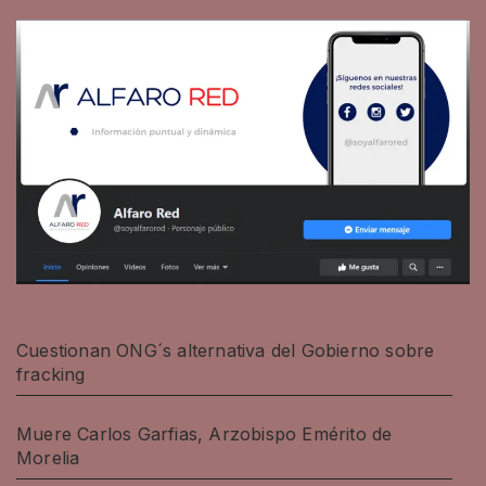
Cuestionan ONG´s alternativa del Gobierno sobre
fracking
Muere Carlos Garfias, Arzobispo Emérito de
Morelia