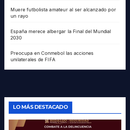
Muere futbolista amateur al ser alcanzado por
un rayo
España merece albergar la Final del Mundial
2030
Preocupa en Conmebol las acciones
unilaterales de FIFA
LO MÁS DESTACADO