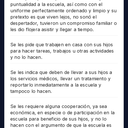
puntualidad a la escuela, así como con el
uniforme perfectamente ordenado y limpio y su
pretexto es que viven lejos, no sonó el
despertador, tuvieron un compromiso familiar o
les dio flojera asistir y llegar a tiempo.
Se les pide que trabajen en casa con sus hijos
para hacer tareas, trabajos u otras actividades
y no lo hacen.
Se les indica que deben de llevar a sus hijos a
los servicios médicos, llevar un tratamiento y
reportarlo inmediatamente a la escuela y
tampoco lo hacen.
Se les requiere alguna cooperación, ya sea
económica, en especie o de participación en la
escuela para beneficio de sus hijos, y no lo
hacen con el argumento de que la escuela es