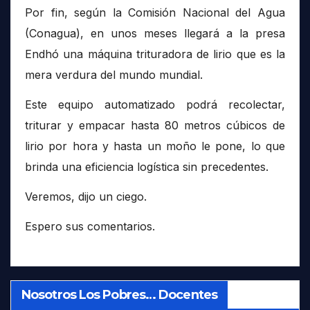
Por fin, según la Comisión Nacional del Agua
(Conagua), en unos meses llegará a la presa
Endhó una máquina trituradora de lirio que es la
mera verdura del mundo mundial.
Este equipo automatizado podrá recolectar,
triturar y empacar hasta 80 metros cúbicos de
lirio por hora y hasta un moño le pone, lo que
brinda una eficiencia logística sin precedentes.
Veremos, dijo un ciego.
Espero sus comentarios.
Nosotros Los Pobres… Docentes