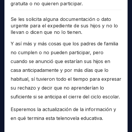
gratuita o no quieren participar.
Se les solicita alguna documentación o dato
urgente para el expediente de sus hijos y no lo
llevan o dicen que no lo tienen.
Y así más y más cosas que los padres de familia
no cumplen o no pueden participar, pero
cuando se anunció que estarían sus hijos en
casa anticipadamente y por más días que lo
habitual, sí tuvieron todo el tiempo para expresar
su rechazo y decir que no aprenderían lo
suficiente si se anticipa el cierre del ciclo escolar.
Esperemos la actualización de la información y
en qué termina esta telenovela educativa.
______________________________________