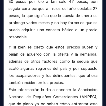
80 pesos por kilo a tan solo 47 pesos, aún
seguía caro porque a inicios del año costaba 27
pesos, lo que significa que la cuesta de enero se
prolongó varios meses y no hay forma de que se
pueda adquirir una canasta básica a un precio
razonable.
Y si bien es cierto que estos precios suben y
bajan de acuerdo con la oferta y la demanda,
además de otros factores como la sequía que
azotó algunas regiones del país y por supuesto
los acaparadores y los delincuentes, que ahora
también inciden en los precios.
Esta información la dio a conocer la Asociación
Nacional de Pequeños Comerciantes (ANPEC),
que de plano ya no saben cómo enfrentar esta