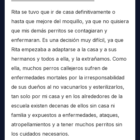
Rita se tuvo que ir de casa definitivamente o
hasta que mejore del moquillo, ya que no quisiera
que mis demás perritos se contagiaran y
enfermaran. Es una decisión muy difícil, ya que
Rita empezaba a adaptarse a la casa y a sus
hermanos y todos a ella, y la extrañamos. Como
ella, muchos perros callejeros sufren de
enfermedades mortales por la irresponsabilidad
de sus dueños al no vacunarlos y esterilizarlos,
tan solo por mi casa y en los alrededores de la
escuela existen decenas de ellos sin casa ni
familia y expuestos a enfermedades, ataques,
atropellamientos y a tener muchos perritos sin
los cuidados necesarios.