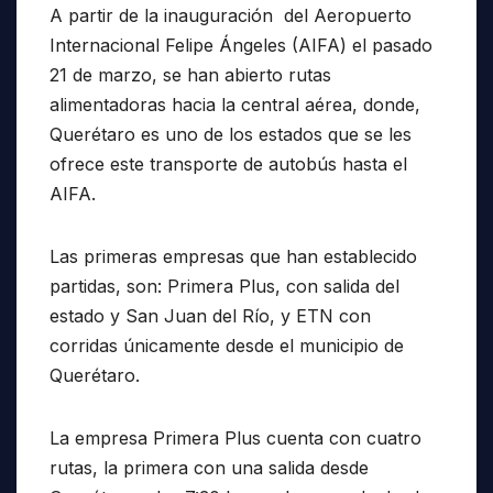
A partir de la inauguración del Aeropuerto
Internacional Felipe Ángeles (AIFA) el pasado
21 de marzo, se han abierto rutas
alimentadoras hacia la central aérea, donde,
Querétaro es uno de los estados que se les
ofrece este transporte de autobús hasta el
AIFA.
Las primeras empresas que han establecido
partidas, son: Primera Plus, con salida del
estado y San Juan del Río, y ETN con
corridas únicamente desde el municipio de
Querétaro.
La empresa Primera Plus cuenta con cuatro
rutas, la primera con una salida desde