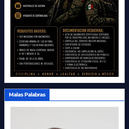
Malas Palabras