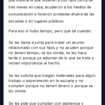
tres meses en casa; acudieron a los medios de
comunicación e hicieron protestas afuera de las
escuelas o en lugares públicos.
Para eso sí hubo tiempo, pero qué tal cuando:
Se les llama a junta para tratar un asunto
relacionado con sus hijos y no acuden porque
no tienen tiempo, se les olvida, se les hace
tarde o porque ya adivinan de lo que se trata y
restan importancia al hecho.
Se les solicita que traigan materiales para algún
trabajo o experimento en la escuela y no
cumplen porque no tienen dinero o porque se
les olvida.
Se les pide que cumplan con asistencia y