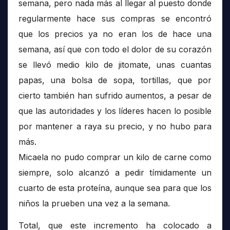
semana, pero nada más al llegar al puesto donde
regularmente hace sus compras se encontró
que los precios ya no eran los de hace una
semana, así que con todo el dolor de su corazón
se llevó medio kilo de jitomate, unas cuantas
papas, una bolsa de sopa, tortillas, que por
cierto también han sufrido aumentos, a pesar de
que las autoridades y los líderes hacen lo posible
por mantener a raya su precio, y no hubo para
más.
Micaela no pudo comprar un kilo de carne como
siempre, solo alcanzó a pedir tímidamente un
cuarto de esta proteína, aunque sea para que los
niños la prueben una vez a la semana.
Total, que este incremento ha colocado a