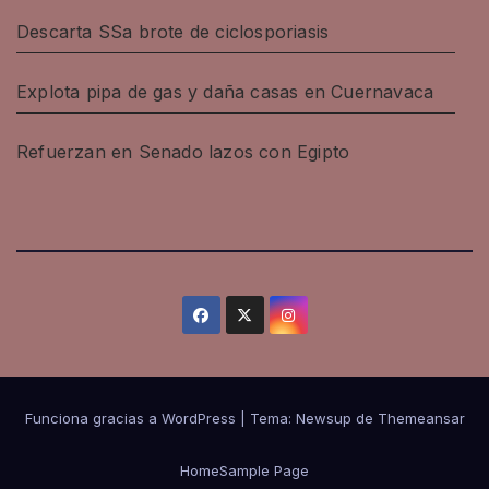
Descarta SSa brote de ciclosporiasis
Explota pipa de gas y daña casas en Cuernavaca
Refuerzan en Senado lazos con Egipto
Funciona gracias a WordPress
|
Tema: Newsup de
Themeansar
Home
Sample Page