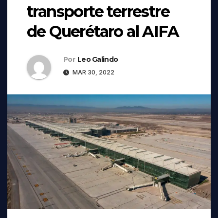
transporte terrestre
de Querétaro al AIFA
Por
Leo Galindo
MAR 30, 2022