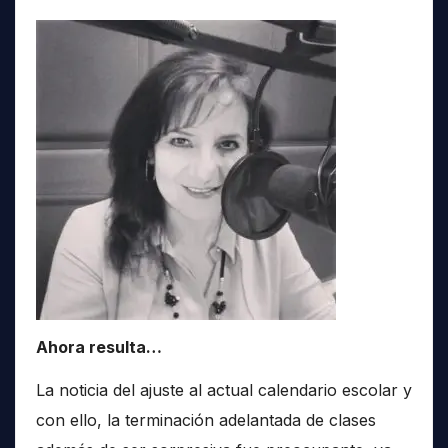
Ahora resulta…
La noticia del ajuste al actual calendario escolar y
con ello, la terminación adelantada de clases