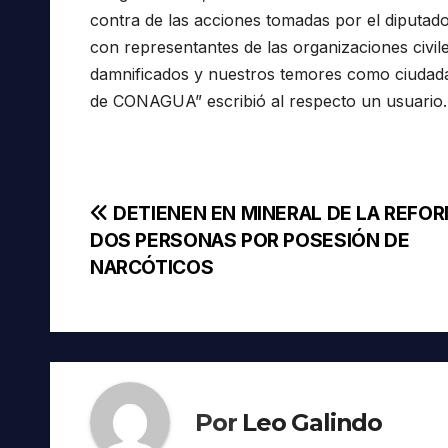
contra de las acciones tomadas por el diputado
con representantes de las organizaciones civi
damnificados y nuestros temores como ciudada
de CONAGUA” escribió al respecto un usuario.
Navegación
DETIENEN EN MINERAL DE LA REFOR
DOS PERSONAS POR POSESIÓN DE
de
NARCÓTICOS
entradas
Por
Leo Galindo