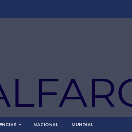
ENCIAS
NACIONAL
MUNDIAL