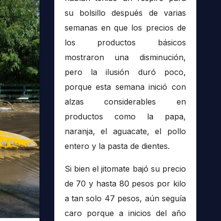
su bolsillo después de varias
semanas en que los precios de
los productos básicos
mostraron una disminución,
pero la ilusión duró poco,
porque esta semana inició con
alzas considerables en
productos como la papa,
naranja, el aguacate, el pollo
entero y la pasta de dientes.
Si bien el jitomate bajó su precio
de 70 y hasta 80 pesos por kilo
a tan solo 47 pesos, aún seguía
caro porque a inicios del año