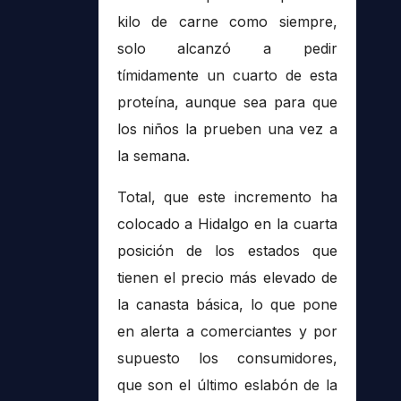
kilo de carne como siempre,
solo alcanzó a pedir
tímidamente un cuarto de esta
proteína, aunque sea para que
los niños la prueben una vez a
la semana.
Total, que este incremento ha
colocado a Hidalgo en la cuarta
posición de los estados que
tienen el precio más elevado de
la canasta básica, lo que pone
en alerta a comerciantes y por
supuesto los consumidores,
que son el último eslabón de la