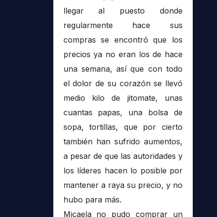
llegar al puesto donde
regularmente hace sus
compras se encontró que los
precios ya no eran los de hace
una semana, así que con todo
el dolor de su corazón se llevó
medio kilo de jitomate, unas
cuantas papas, una bolsa de
sopa, tortillas, que por cierto
también han sufrido aumentos,
a pesar de que las autoridades y
los líderes hacen lo posible por
mantener a raya su precio, y no
hubo para más.
Micaela no pudo comprar un