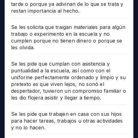
tarde o porque ya adivinan de lo que se trata y
restan importancia al hecho.
Se les solicita que traigan materiales para algún
trabajo o experimento en la escuela y no
cumplen porque no tienen dinero o porque se
les olvida.
Se les pide que cumplan con asistencia y
puntualidad a la escuela, así como con el
uniforme perfectamente ordenado y limpio y su
pretexto es que viven lejos, no sonó el
despertador, tuvieron un compromiso familiar o
les dio flojera asistir y llegar a tiempo.
Se les pide que trabajen en casa con sus hijos
para hacer tareas, trabajos u otras actividades
y no lo hacen.