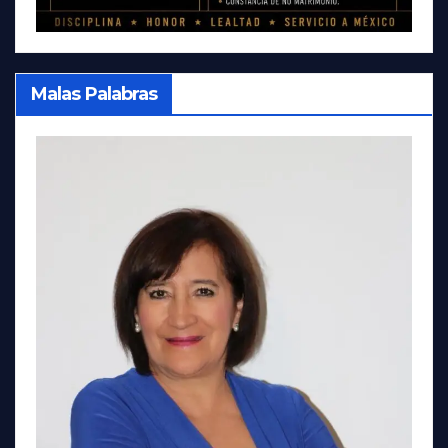
Malas Palabras