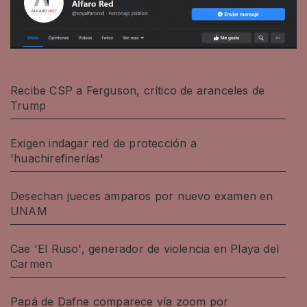
Recibe CSP a Ferguson, crítico de aranceles de
Trump
Exigen indagar red de protección a
'huachirefinerías'
Desechan jueces amparos por nuevo examen en
UNAM
Cae 'El Ruso', generador de violencia en Playa del
Carmen
Papá de Dafne comparece vía zoom por