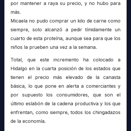
por mantener a raya su precio, y no hubo para
más.
Micaela no pudo comprar un kilo de carne como
siempre, solo alcanzó a pedir tímidamente un
cuarto de esta proteína, aunque sea para que los
niños la prueben una vez a la semana.
Total, que este incremento ha colocado a
Hidalgo en la cuarta posición de los estados que
tienen el precio más elevado de la canasta
básica, lo que pone en alerta a comerciantes y
por supuesto los consumidores, que son el
último eslabón de la cadena productiva y los que
enfrentan, como siempre, todos los chingadazos
de la economía.