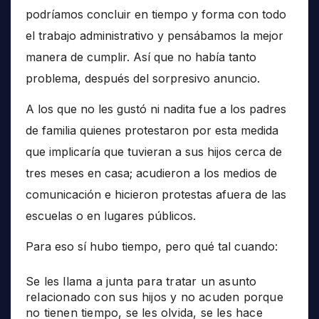
podríamos concluir en tiempo y forma con todo
el trabajo administrativo y pensábamos la mejor
manera de cumplir. Así que no había tanto
problema, después del sorpresivo anuncio.
A los que no les gustó ni nadita fue a los padres
de familia quienes protestaron por esta medida
que implicaría que tuvieran a sus hijos cerca de
tres meses en casa; acudieron a los medios de
comunicación e hicieron protestas afuera de las
escuelas o en lugares públicos.
Para eso sí hubo tiempo, pero qué tal cuando:
Se les llama a junta para tratar un asunto
relacionado con sus hijos y no acuden porque
no tienen tiempo, se les olvida, se les hace