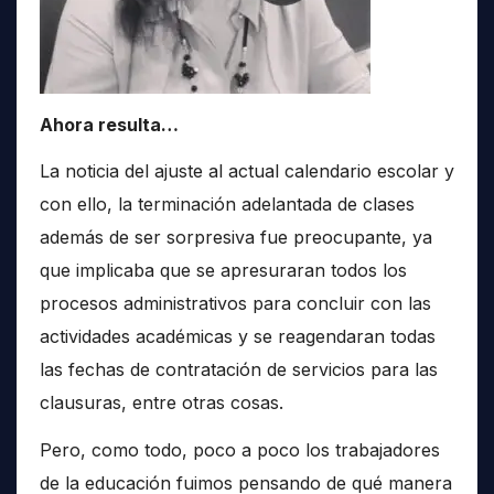
Ahora resulta…
La noticia del ajuste al actual calendario escolar y
con ello, la terminación adelantada de clases
además de ser sorpresiva fue preocupante, ya
que implicaba que se apresuraran todos los
procesos administrativos para concluir con las
actividades académicas y se reagendaran todas
las fechas de contratación de servicios para las
clausuras, entre otras cosas.
Pero, como todo, poco a poco los trabajadores
de la educación fuimos pensando de qué manera