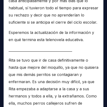
casa anticipadamente y por más días que lo
habitual, sí tuvieron todo el tiempo para expresar
su rechazo y decir que no aprenderían lo
suficiente si se anticipa el cierre del ciclo escolar.
Esperemos la actualización de la información y
en qué termina esta telenovela educativa.
______________________________________
Rita se tuvo que ir de casa definitivamente o
hasta que mejore del moquillo, ya que no quisiera
que mis demás perritos se contagiaran y
enfermaran. Es una decisión muy difícil, ya que
Rita empezaba a adaptarse a la casa y a sus
hermanos y todos a ella, y la extrañamos. Como
ella, muchos perros callejeros sufren de