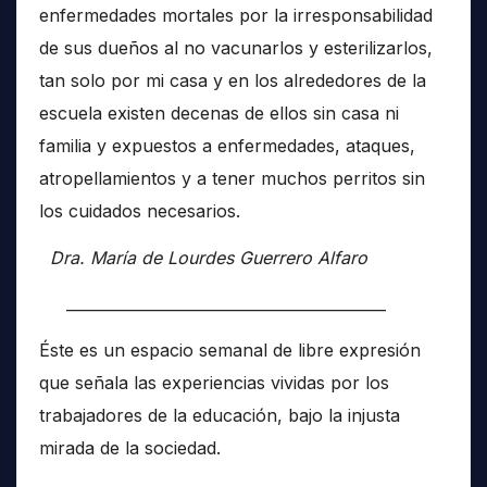
enfermedades mortales por la irresponsabilidad
de sus dueños al no vacunarlos y esterilizarlos,
tan solo por mi casa y en los alrededores de la
escuela existen decenas de ellos sin casa ni
familia y expuestos a enfermedades, ataques,
atropellamientos y a tener muchos perritos sin
los cuidados necesarios.
Dra. María de Lourdes Guerrero Alfaro
__________________________________________
Éste es un espacio semanal de libre expresión
que señala las experiencias vividas por los
trabajadores de la educación, bajo la injusta
mirada de la sociedad.