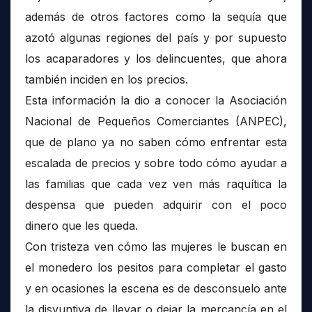
además de otros factores como la sequía que
azotó algunas regiones del país y por supuesto
los acaparadores y los delincuentes, que ahora
también inciden en los precios.
Esta información la dio a conocer la Asociación
Nacional de Pequeños Comerciantes (ANPEC),
que de plano ya no saben cómo enfrentar esta
escalada de precios y sobre todo cómo ayudar a
las familias que cada vez ven más raquítica la
despensa que pueden adquirir con el poco
dinero que les queda.
Con tristeza ven cómo las mujeres le buscan en
el monedero los pesitos para completar el gasto
y en ocasiones la escena es de desconsuelo ante
la disyuntiva de llevar o dejar la mercancía en el