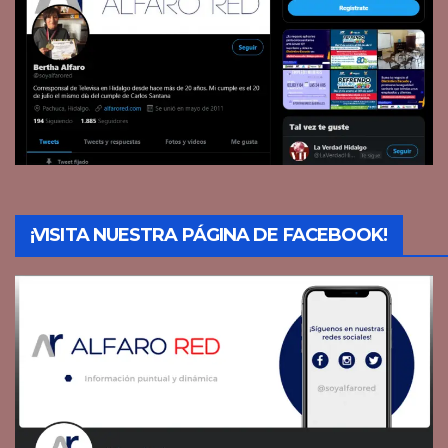
¡VISITA NUESTRA PÁGINA DE FACEBOOK!