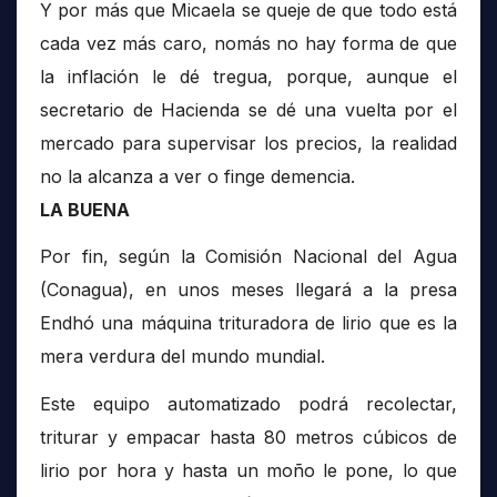
Y por más que Micaela se queje de que todo está
cada vez más caro, nomás no hay forma de que
la inflación le dé tregua, porque, aunque el
secretario de Hacienda se dé una vuelta por el
mercado para supervisar los precios, la realidad
no la alcanza a ver o finge demencia.
LA BUENA
Por fin, según la Comisión Nacional del Agua
(Conagua), en unos meses llegará a la presa
Endhó una máquina trituradora de lirio que es la
mera verdura del mundo mundial.
Este equipo automatizado podrá recolectar,
triturar y empacar hasta 80 metros cúbicos de
lirio por hora y hasta un moño le pone, lo que