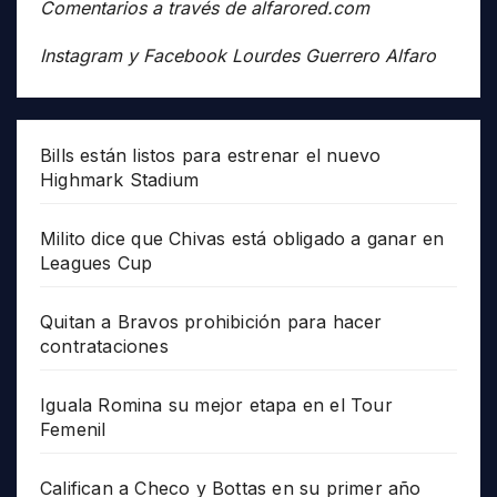
Comentarios a través de alfarored.com
Instagram y Facebook Lourdes Guerrero Alfaro
Bills están listos para estrenar el nuevo
Highmark Stadium
Milito dice que Chivas está obligado a ganar en
Leagues Cup
Quitan a Bravos prohibición para hacer
contrataciones
Iguala Romina su mejor etapa en el Tour
Femenil
Califican a Checo y Bottas en su primer año