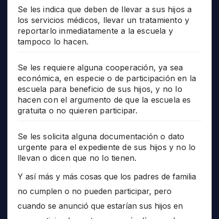
Se les indica que deben de llevar a sus hijos a
los servicios médicos, llevar un tratamiento y
reportarlo inmediatamente a la escuela y
tampoco lo hacen.
Se les requiere alguna cooperación, ya sea
económica, en especie o de participación en la
escuela para beneficio de sus hijos, y no lo
hacen con el argumento de que la escuela es
gratuita o no quieren participar.
Se les solicita alguna documentación o dato
urgente para el expediente de sus hijos y no lo
llevan o dicen que no lo tienen.
Y así más y más cosas que los padres de familia
no cumplen o no pueden participar, pero
cuando se anunció que estarían sus hijos en