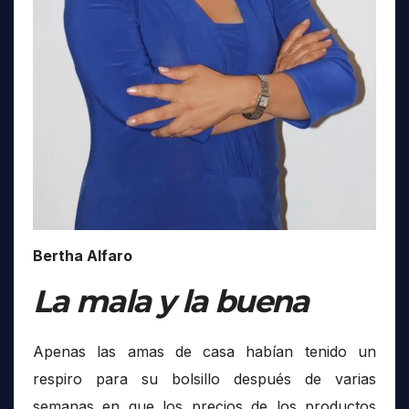
Bertha Alfaro
La mala y la buena
Apenas las amas de casa habían tenido un
respiro para su bolsillo después de varias
semanas en que los precios de los productos