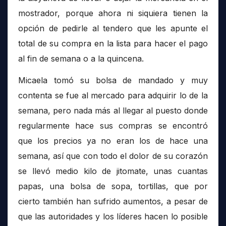
mostrador, porque ahora ni siquiera tienen la
opción de pedirle al tendero que les apunte el
total de su compra en la lista para hacer el pago
al fin de semana o a la quincena.
Micaela tomó su bolsa de mandado y muy
contenta se fue al mercado para adquirir lo de la
semana, pero nada más al llegar al puesto donde
regularmente hace sus compras se encontró
que los precios ya no eran los de hace una
semana, así que con todo el dolor de su corazón
se llevó medio kilo de jitomate, unas cuantas
papas, una bolsa de sopa, tortillas, que por
cierto también han sufrido aumentos, a pesar de
que las autoridades y los líderes hacen lo posible