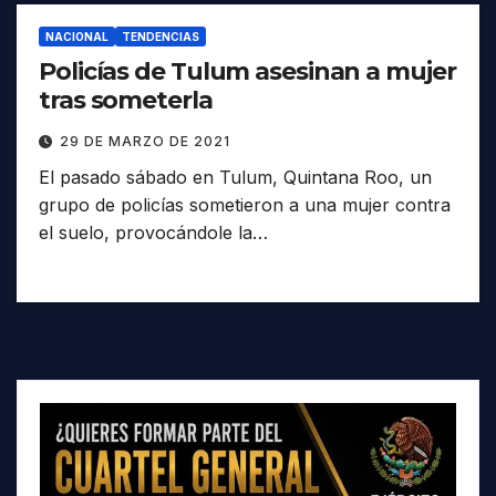
NACIONAL
TENDENCIAS
Policías de Tulum asesinan a mujer
tras someterla
29 DE MARZO DE 2021
El pasado sábado en Tulum, Quintana Roo, un
grupo de policías sometieron a una mujer contra
el suelo, provocándole la…