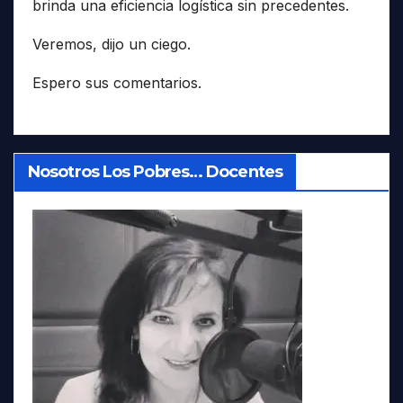
brinda una eficiencia logística sin precedentes.
Veremos, dijo un ciego.
Espero sus comentarios.
Nosotros Los Pobres… Docentes