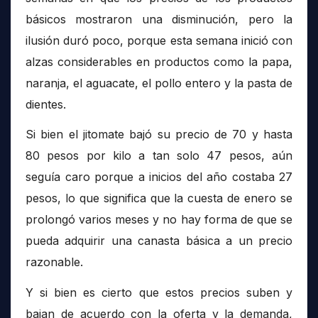
básicos mostraron una disminución, pero la
ilusión duró poco, porque esta semana inició con
alzas considerables en productos como la papa,
naranja, el aguacate, el pollo entero y la pasta de
dientes.
Si bien el jitomate bajó su precio de 70 y hasta
80 pesos por kilo a tan solo 47 pesos, aún
seguía caro porque a inicios del año costaba 27
pesos, lo que significa que la cuesta de enero se
prolongó varios meses y no hay forma de que se
pueda adquirir una canasta básica a un precio
razonable.
Y si bien es cierto que estos precios suben y
bajan de acuerdo con la oferta y la demanda,