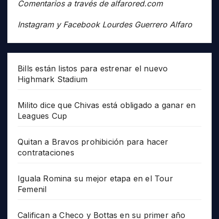
Comentarios a través de alfarored.com
Instagram y Facebook Lourdes Guerrero Alfaro
Bills están listos para estrenar el nuevo
Highmark Stadium
Milito dice que Chivas está obligado a ganar en
Leagues Cup
Quitan a Bravos prohibición para hacer
contrataciones
Iguala Romina su mejor etapa en el Tour
Femenil
Califican a Checo y Bottas en su primer año