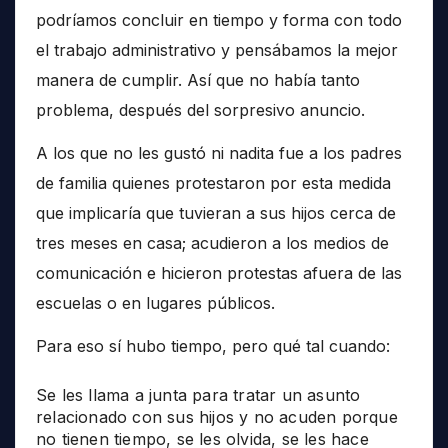
podríamos concluir en tiempo y forma con todo
el trabajo administrativo y pensábamos la mejor
manera de cumplir. Así que no había tanto
problema, después del sorpresivo anuncio.
A los que no les gustó ni nadita fue a los padres
de familia quienes protestaron por esta medida
que implicaría que tuvieran a sus hijos cerca de
tres meses en casa; acudieron a los medios de
comunicación e hicieron protestas afuera de las
escuelas o en lugares públicos.
Para eso sí hubo tiempo, pero qué tal cuando:
Se les llama a junta para tratar un asunto
relacionado con sus hijos y no acuden porque
no tienen tiempo, se les olvida, se les hace