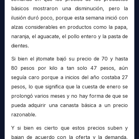
básicos mostraron una disminución, pero la
ilusión duró poco, porque esta semana inició con
alzas considerables en productos como la papa,
naranja, el aguacate, el pollo entero y la pasta de
dientes.
Si bien el jitomate bajó su precio de 70 y hasta
80 pesos por kilo a tan solo 47 pesos, aún
seguía caro porque a inicios del año costaba 27
pesos, lo que significa que la cuesta de enero se
prolongó varios meses y no hay forma de que se
pueda adquirir una canasta básica a un precio
razonable.
Y si bien es cierto que estos precios suben y
bajan de acuerdo con la oferta y la demanda,