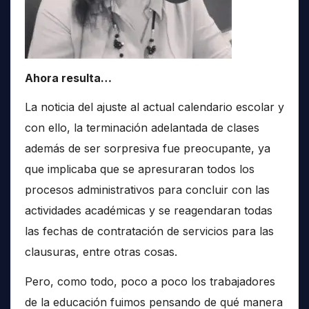
Ahora resulta…
La noticia del ajuste al actual calendario escolar y
con ello, la terminación adelantada de clases
además de ser sorpresiva fue preocupante, ya
que implicaba que se apresuraran todos los
procesos administrativos para concluir con las
actividades académicas y se reagendaran todas
las fechas de contratación de servicios para las
clausuras, entre otras cosas.
Pero, como todo, poco a poco los trabajadores
de la educación fuimos pensando de qué manera