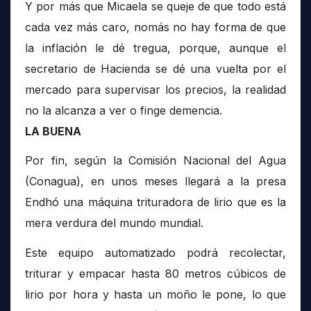
Y por más que Micaela se queje de que todo está
cada vez más caro, nomás no hay forma de que
la inflación le dé tregua, porque, aunque el
secretario de Hacienda se dé una vuelta por el
mercado para supervisar los precios, la realidad
no la alcanza a ver o finge demencia.
LA BUENA
Por fin, según la Comisión Nacional del Agua
(Conagua), en unos meses llegará a la presa
Endhó una máquina trituradora de lirio que es la
mera verdura del mundo mundial.
Este equipo automatizado podrá recolectar,
triturar y empacar hasta 80 metros cúbicos de
lirio por hora y hasta un moño le pone, lo que