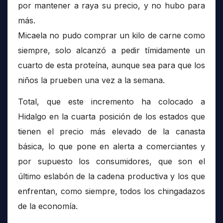
por mantener a raya su precio, y no hubo para
más.
Micaela no pudo comprar un kilo de carne como
siempre, solo alcanzó a pedir tímidamente un
cuarto de esta proteína, aunque sea para que los
niños la prueben una vez a la semana.
Total, que este incremento ha colocado a
Hidalgo en la cuarta posición de los estados que
tienen el precio más elevado de la canasta
básica, lo que pone en alerta a comerciantes y
por supuesto los consumidores, que son el
último eslabón de la cadena productiva y los que
enfrentan, como siempre, todos los chingadazos
de la economía.