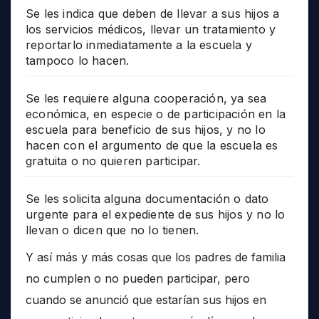
Se les indica que deben de llevar a sus hijos a
los servicios médicos, llevar un tratamiento y
reportarlo inmediatamente a la escuela y
tampoco lo hacen.
Se les requiere alguna cooperación, ya sea
económica, en especie o de participación en la
escuela para beneficio de sus hijos, y no lo
hacen con el argumento de que la escuela es
gratuita o no quieren participar.
Se les solicita alguna documentación o dato
urgente para el expediente de sus hijos y no lo
llevan o dicen que no lo tienen.
Y así más y más cosas que los padres de familia
no cumplen o no pueden participar, pero
cuando se anunció que estarían sus hijos en