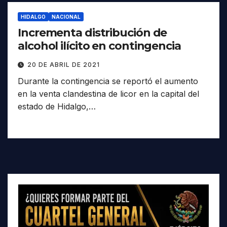
HIDALGO
NACIONAL
Incrementa distribución de
alcohol ilícito en contingencia
20 DE ABRIL DE 2021
Durante la contingencia se reportó el aumento
en la venta clandestina de licor en la capital del
estado de Hidalgo,…