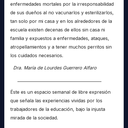
enfermedades mortales por la irresponsabilidad
de sus dueños al no vacunarlos y esterilizarlos,
tan solo por mi casa y en los alrededores de la
escuela existen decenas de ellos sin casa ni
familia y expuestos a enfermedades, ataques,
atropellamientos y a tener muchos perritos sin
los cuidados necesarios.
Dra. María de Lourdes Guerrero Alfaro
__________________________________________
Éste es un espacio semanal de libre expresión
que señala las experiencias vividas por los
trabajadores de la educación, bajo la injusta
mirada de la sociedad.