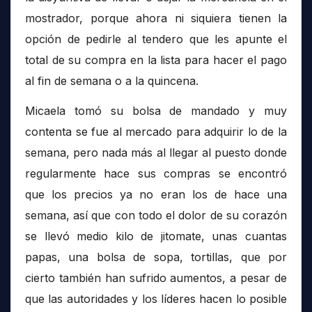
mostrador, porque ahora ni siquiera tienen la
opción de pedirle al tendero que les apunte el
total de su compra en la lista para hacer el pago
al fin de semana o a la quincena.
Micaela tomó su bolsa de mandado y muy
contenta se fue al mercado para adquirir lo de la
semana, pero nada más al llegar al puesto donde
regularmente hace sus compras se encontró
que los precios ya no eran los de hace una
semana, así que con todo el dolor de su corazón
se llevó medio kilo de jitomate, unas cuantas
papas, una bolsa de sopa, tortillas, que por
cierto también han sufrido aumentos, a pesar de
que las autoridades y los líderes hacen lo posible