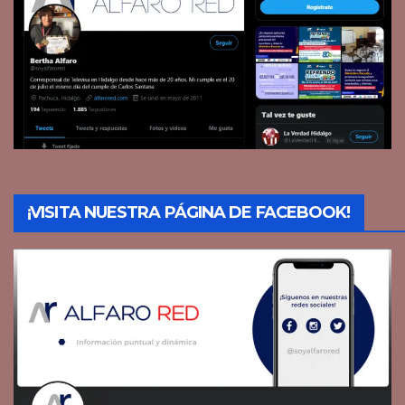
¡VISITA NUESTRA PÁGINA DE FACEBOOK!