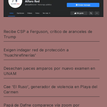
Recibe CSP a Ferguson, crítico de aranceles de
Trump
Exigen indagar red de protección a
'huachirefinerías'
Desechan jueces amparos por nuevo examen en
UNAM
Cae 'El Ruso', generador de violencia en Playa del
Carmen
Papá de Dafne comparece vía zoom por