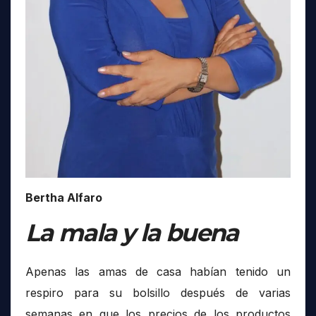
Bertha Alfaro
La mala y la buena
Apenas las amas de casa habían tenido un
respiro para su bolsillo después de varias
semanas en que los precios de los productos