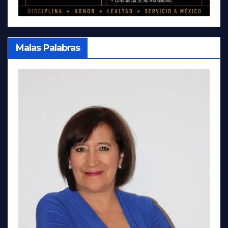
Malas Palabras