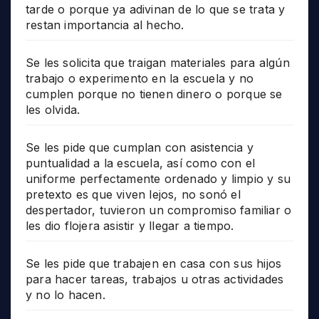
tarde o porque ya adivinan de lo que se trata y
restan importancia al hecho.
Se les solicita que traigan materiales para algún
trabajo o experimento en la escuela y no
cumplen porque no tienen dinero o porque se
les olvida.
Se les pide que cumplan con asistencia y
puntualidad a la escuela, así como con el
uniforme perfectamente ordenado y limpio y su
pretexto es que viven lejos, no sonó el
despertador, tuvieron un compromiso familiar o
les dio flojera asistir y llegar a tiempo.
Se les pide que trabajen en casa con sus hijos
para hacer tareas, trabajos u otras actividades
y no lo hacen.