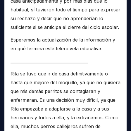
casa anticipadamente y por más días que lo
habitual, sí tuvieron todo el tiempo para expresar
su rechazo y decir que no aprenderían lo
suficiente si se anticipa el cierre del ciclo escolar.
Esperemos la actualización de la información y
en qué termina esta telenovela educativa.
______________________________________
Rita se tuvo que ir de casa definitivamente o
hasta que mejore del moquillo, ya que no quisiera
que mis demás perritos se contagiaran y
enfermaran. Es una decisión muy difícil, ya que
Rita empezaba a adaptarse a la casa y a sus
hermanos y todos a ella, y la extrañamos. Como
ella, muchos perros callejeros sufren de