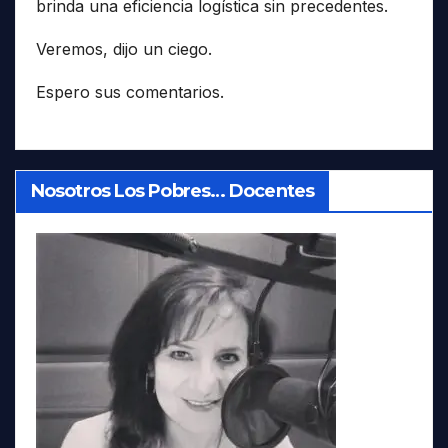
brinda una eficiencia logística sin precedentes.
Veremos, dijo un ciego.
Espero sus comentarios.
Nosotros Los Pobres… Docentes