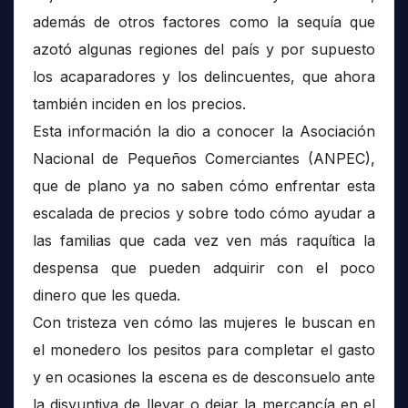
además de otros factores como la sequía que
azotó algunas regiones del país y por supuesto
los acaparadores y los delincuentes, que ahora
también inciden en los precios.
Esta información la dio a conocer la Asociación
Nacional de Pequeños Comerciantes (ANPEC),
que de plano ya no saben cómo enfrentar esta
escalada de precios y sobre todo cómo ayudar a
las familias que cada vez ven más raquítica la
despensa que pueden adquirir con el poco
dinero que les queda.
Con tristeza ven cómo las mujeres le buscan en
el monedero los pesitos para completar el gasto
y en ocasiones la escena es de desconsuelo ante
la disyuntiva de llevar o dejar la mercancía en el