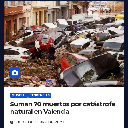
MUNDIAL
TENDENCIAS
Suman 70 muertos por catástrofe
natural en Valencia
30 DE OCTUBRE DE 2024