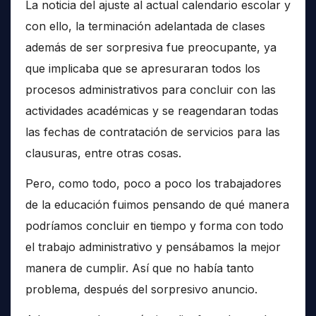
La noticia del ajuste al actual calendario escolar y
con ello, la terminación adelantada de clases
además de ser sorpresiva fue preocupante, ya
que implicaba que se apresuraran todos los
procesos administrativos para concluir con las
actividades académicas y se reagendaran todas
las fechas de contratación de servicios para las
clausuras, entre otras cosas.
Pero, como todo, poco a poco los trabajadores
de la educación fuimos pensando de qué manera
podríamos concluir en tiempo y forma con todo
el trabajo administrativo y pensábamos la mejor
manera de cumplir. Así que no había tanto
problema, después del sorpresivo anuncio.