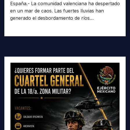
España.- La comunidad valenciana ha despertado
en un mar de caos. Las fuertes lluvias han
generado el desbordamiento de ríos…