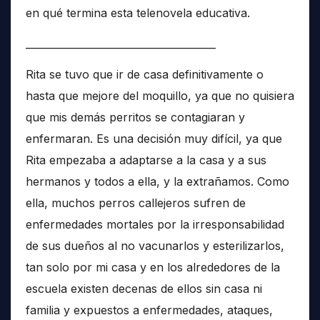
en qué termina esta telenovela educativa.
______________________________________
Rita se tuvo que ir de casa definitivamente o
hasta que mejore del moquillo, ya que no quisiera
que mis demás perritos se contagiaran y
enfermaran. Es una decisión muy difícil, ya que
Rita empezaba a adaptarse a la casa y a sus
hermanos y todos a ella, y la extrañamos. Como
ella, muchos perros callejeros sufren de
enfermedades mortales por la irresponsabilidad
de sus dueños al no vacunarlos y esterilizarlos,
tan solo por mi casa y en los alrededores de la
escuela existen decenas de ellos sin casa ni
familia y expuestos a enfermedades, ataques,