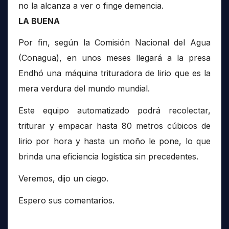
no la alcanza a ver o finge demencia.
LA BUENA
Por fin, según la Comisión Nacional del Agua
(Conagua), en unos meses llegará a la presa
Endhó una máquina trituradora de lirio que es la
mera verdura del mundo mundial.
Este equipo automatizado podrá recolectar,
triturar y empacar hasta 80 metros cúbicos de
lirio por hora y hasta un moño le pone, lo que
brinda una eficiencia logística sin precedentes.
Veremos, dijo un ciego.
Espero sus comentarios.