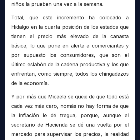
niños la prueben una vez a la semana.
Total, que este incremento ha colocado a
Hidalgo en la cuarta posición de los estados que
tienen el precio más elevado de la canasta
básica, lo que pone en alerta a comerciantes y
por supuesto los consumidores, que son el
último eslabón de la cadena productiva y los que
enfrentan, como siempre, todos los chingadazos
de la economía.
Y por más que Micaela se queje de que todo está
cada vez más caro, nomás no hay forma de que
la inflación le dé tregua, porque, aunque el
secretario de Hacienda se dé una vuelta por el
mercado para supervisar los precios, la realidad