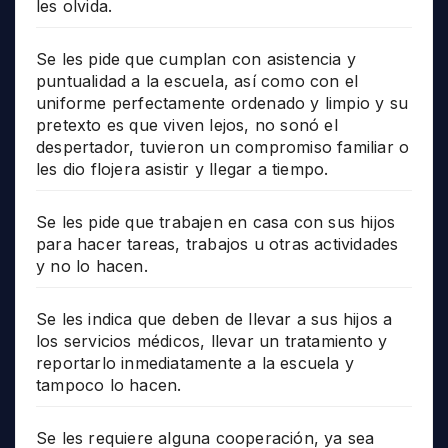
les olvida.
Se les pide que cumplan con asistencia y
puntualidad a la escuela, así como con el
uniforme perfectamente ordenado y limpio y su
pretexto es que viven lejos, no sonó el
despertador, tuvieron un compromiso familiar o
les dio flojera asistir y llegar a tiempo.
Se les pide que trabajen en casa con sus hijos
para hacer tareas, trabajos u otras actividades
y no lo hacen.
Se les indica que deben de llevar a sus hijos a
los servicios médicos, llevar un tratamiento y
reportarlo inmediatamente a la escuela y
tampoco lo hacen.
Se les requiere alguna cooperación, ya sea