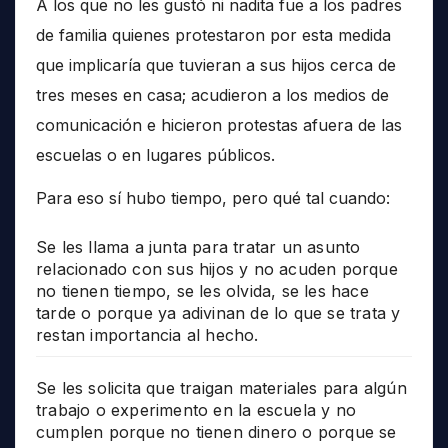
A los que no les gustó ni nadita fue a los padres
de familia quienes protestaron por esta medida
que implicaría que tuvieran a sus hijos cerca de
tres meses en casa; acudieron a los medios de
comunicación e hicieron protestas afuera de las
escuelas o en lugares públicos.
Para eso sí hubo tiempo, pero qué tal cuando:
Se les llama a junta para tratar un asunto
relacionado con sus hijos y no acuden porque
no tienen tiempo, se les olvida, se les hace
tarde o porque ya adivinan de lo que se trata y
restan importancia al hecho.
Se les solicita que traigan materiales para algún
trabajo o experimento en la escuela y no
cumplen porque no tienen dinero o porque se