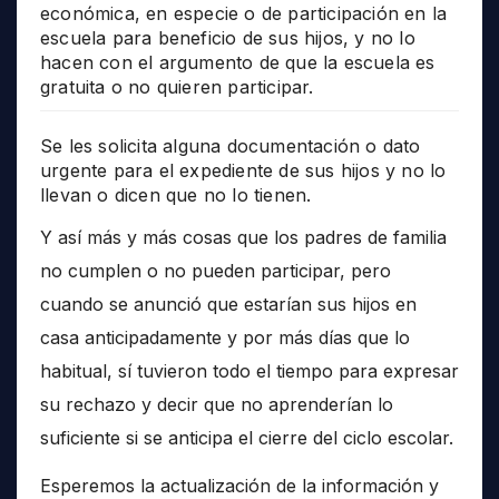
económica, en especie o de participación en la
escuela para beneficio de sus hijos, y no lo
hacen con el argumento de que la escuela es
gratuita o no quieren participar.
Se les solicita alguna documentación o dato
urgente para el expediente de sus hijos y no lo
llevan o dicen que no lo tienen.
Y así más y más cosas que los padres de familia
no cumplen o no pueden participar, pero
cuando se anunció que estarían sus hijos en
casa anticipadamente y por más días que lo
habitual, sí tuvieron todo el tiempo para expresar
su rechazo y decir que no aprenderían lo
suficiente si se anticipa el cierre del ciclo escolar.
Esperemos la actualización de la información y