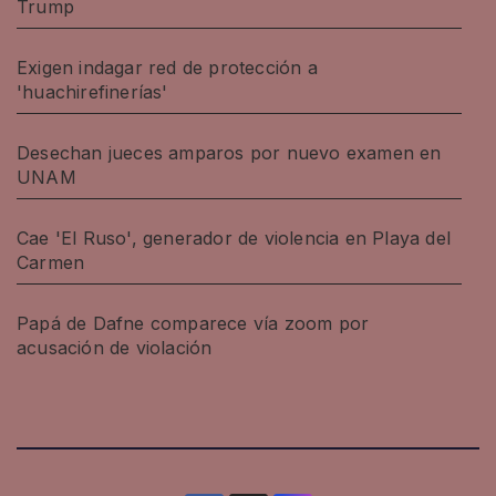
Trump
Exigen indagar red de protección a
'huachirefinerías'
Desechan jueces amparos por nuevo examen en
UNAM
Cae 'El Ruso', generador de violencia en Playa del
Carmen
Papá de Dafne comparece vía zoom por
acusación de violación