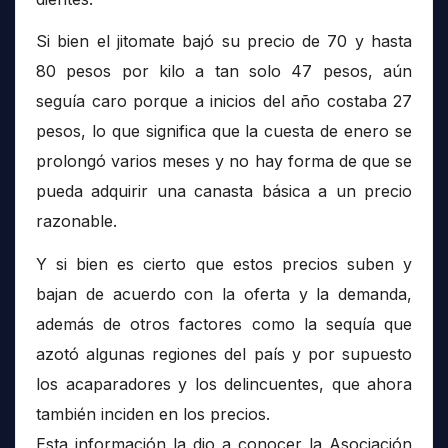
Si bien el jitomate bajó su precio de 70 y hasta
80 pesos por kilo a tan solo 47 pesos, aún
seguía caro porque a inicios del año costaba 27
pesos, lo que significa que la cuesta de enero se
prolongó varios meses y no hay forma de que se
pueda adquirir una canasta básica a un precio
razonable.
Y si bien es cierto que estos precios suben y
bajan de acuerdo con la oferta y la demanda,
además de otros factores como la sequía que
azotó algunas regiones del país y por supuesto
los acaparadores y los delincuentes, que ahora
también inciden en los precios.
Esta información la dio a conocer la Asociación