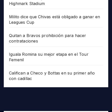
Highmark Stadium
Milito dice que Chivas está obligado a ganar en
Leagues Cup
Quitan a Bravos prohibición para hacer
contrataciones
Iguala Romina su mejor etapa en el Tour
Femenil
Califican a Checo y Bottas en su primer año
con cadillac