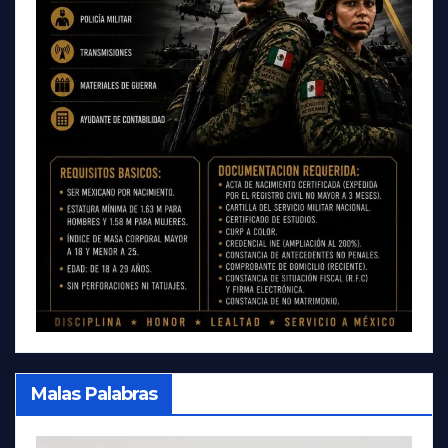
Malas Palabras