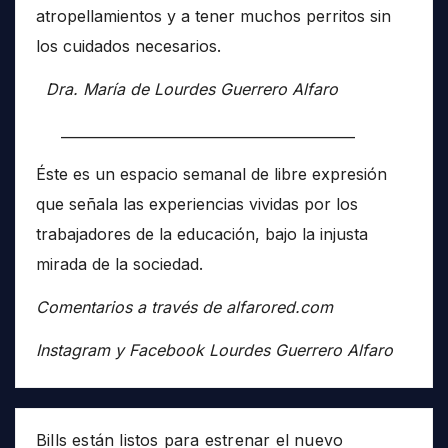
atropellamientos y a tener muchos perritos sin
los cuidados necesarios.
Dra. María de Lourdes Guerrero Alfaro
__________________________________________
Éste es un espacio semanal de libre expresión
que señala las experiencias vividas por los
trabajadores de la educación, bajo la injusta
mirada de la sociedad.
Comentarios a través de alfarored.com
Instagram y Facebook Lourdes Guerrero Alfaro
Bills están listos para estrenar el nuevo