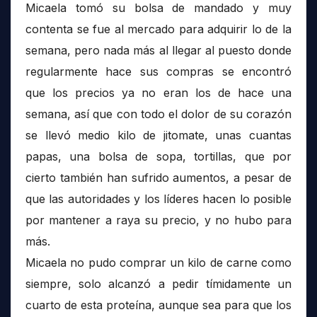
Micaela tomó su bolsa de mandado y muy
contenta se fue al mercado para adquirir lo de la
semana, pero nada más al llegar al puesto donde
regularmente hace sus compras se encontró
que los precios ya no eran los de hace una
semana, así que con todo el dolor de su corazón
se llevó medio kilo de jitomate, unas cuantas
papas, una bolsa de sopa, tortillas, que por
cierto también han sufrido aumentos, a pesar de
que las autoridades y los líderes hacen lo posible
por mantener a raya su precio, y no hubo para
más.
Micaela no pudo comprar un kilo de carne como
siempre, solo alcanzó a pedir tímidamente un
cuarto de esta proteína, aunque sea para que los