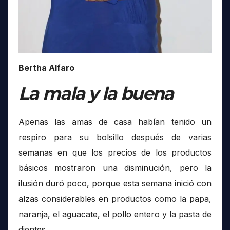
Bertha Alfaro
La mala y la buena
Apenas las amas de casa habían tenido un
respiro para su bolsillo después de varias
semanas en que los precios de los productos
básicos mostraron una disminución, pero la
ilusión duró poco, porque esta semana inició con
alzas considerables en productos como la papa,
naranja, el aguacate, el pollo entero y la pasta de
dientes.