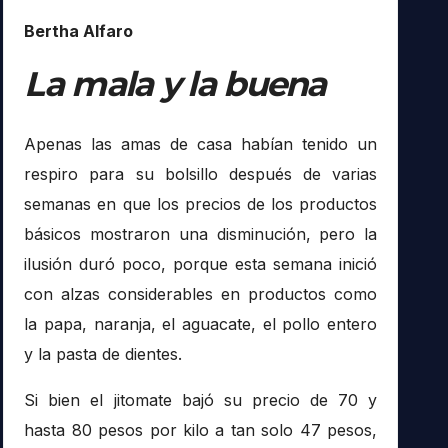
Bertha Alfaro
La mala y la buena
Apenas las amas de casa habían tenido un
respiro para su bolsillo después de varias
semanas en que los precios de los productos
básicos mostraron una disminución, pero la
ilusión duró poco, porque esta semana inició
con alzas considerables en productos como
la papa, naranja, el aguacate, el pollo entero
y la pasta de dientes.
Si bien el jitomate bajó su precio de 70 y
hasta 80 pesos por kilo a tan solo 47 pesos,