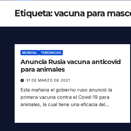
Etiqueta:
vacuna para masc
MUNDIAL
TENDENCIAS
Anuncia Rusia vacuna anticovid
para animales
31 DE MARZO DE 2021
Esta mañana el gobierno ruso anunció la
primera vacuna contra el Covid-19 para
animales, la cual tiene una eficacia del…