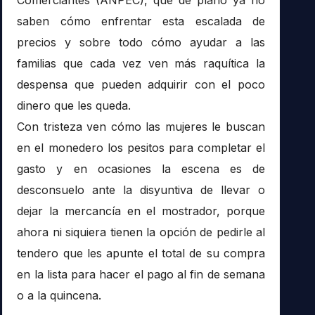
saben cómo enfrentar esta escalada de
precios y sobre todo cómo ayudar a las
familias que cada vez ven más raquítica la
despensa que pueden adquirir con el poco
dinero que les queda.
Con tristeza ven cómo las mujeres le buscan
en el monedero los pesitos para completar el
gasto y en ocasiones la escena es de
desconsuelo ante la disyuntiva de llevar o
dejar la mercancía en el mostrador, porque
ahora ni siquiera tienen la opción de pedirle al
tendero que les apunte el total de su compra
en la lista para hacer el pago al fin de semana
o a la quincena.