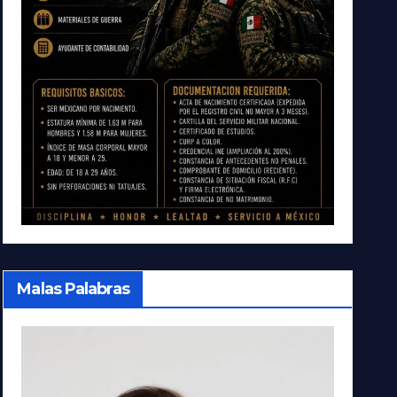
Malas Palabras