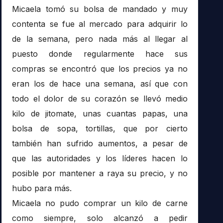
Micaela tomó su bolsa de mandado y muy
contenta se fue al mercado para adquirir lo
de la semana, pero nada más al llegar al
puesto donde regularmente hace sus
compras se encontró que los precios ya no
eran los de hace una semana, así que con
todo el dolor de su corazón se llevó medio
kilo de jitomate, unas cuantas papas, una
bolsa de sopa, tortillas, que por cierto
también han sufrido aumentos, a pesar de
que las autoridades y los líderes hacen lo
posible por mantener a raya su precio, y no
hubo para más.
Micaela no pudo comprar un kilo de carne
como siempre, solo alcanzó a pedir