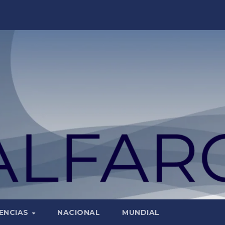
ENCIAS
NACIONAL
MUNDIAL