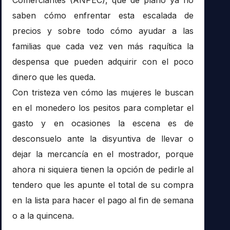
saben cómo enfrentar esta escalada de
precios y sobre todo cómo ayudar a las
familias que cada vez ven más raquítica la
despensa que pueden adquirir con el poco
dinero que les queda.
Con tristeza ven cómo las mujeres le buscan
en el monedero los pesitos para completar el
gasto y en ocasiones la escena es de
desconsuelo ante la disyuntiva de llevar o
dejar la mercancía en el mostrador, porque
ahora ni siquiera tienen la opción de pedirle al
tendero que les apunte el total de su compra
en la lista para hacer el pago al fin de semana
o a la quincena.