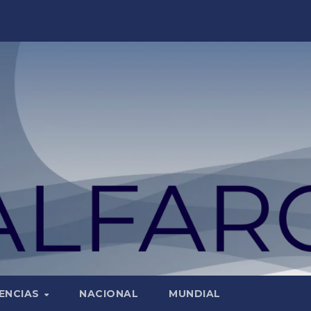
ENCIAS
NACIONAL
MUNDIAL