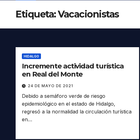
Etiqueta:
Vacacionistas
HIDALGO
Incremente actividad turística
en Real del Monte
24 DE MAYO DE 2021
Debido a semáforo verde de riesgo
epidemiológico en el estado de Hidalgo,
regresó a la normalidad la circulación turística
en…