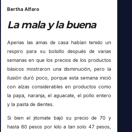
Bertha Alfaro
La mala y la buena
Apenas las amas de casa habían tenido un
respiro para su bolsillo después de varias
semanas en que los precios de los productos
básicos mostraron una disminución, pero la
ilusión duró poco, porque esta semana inició
con alzas considerables en productos como
la papa, naranja, el aguacate, el pollo entero
y la pasta de dientes.
Si bien el jitomate bajó su precio de 70 y
hasta 80 pesos por kilo a tan solo 47 pesos,