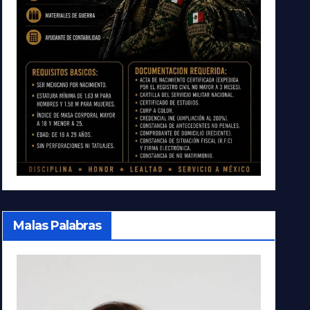
Malas Palabras