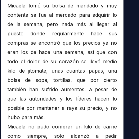
Micaela tomó su bolsa de mandado y muy
contenta se fue al mercado para adquirir lo
de la semana, pero nada más al llegar al
puesto donde regularmente hace sus
compras se encontró que los precios ya no
eran los de hace una semana, así que con
todo el dolor de su corazón se llevó medio
kilo de jitomate, unas cuantas papas, una
bolsa de sopa, tortillas, que por cierto
también han sufrido aumentos, a pesar de
que las autoridades y los líderes hacen lo
posible por mantener a raya su precio, y no
hubo para más.
Micaela no pudo comprar un kilo de carne
como siempre, solo alcanzó a pedir