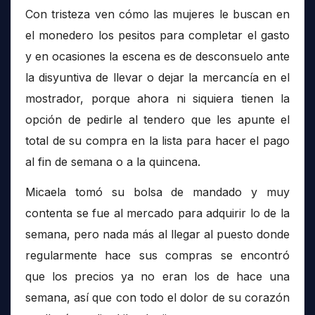
Con tristeza ven cómo las mujeres le buscan en
el monedero los pesitos para completar el gasto
y en ocasiones la escena es de desconsuelo ante
la disyuntiva de llevar o dejar la mercancía en el
mostrador, porque ahora ni siquiera tienen la
opción de pedirle al tendero que les apunte el
total de su compra en la lista para hacer el pago
al fin de semana o a la quincena.
Micaela tomó su bolsa de mandado y muy
contenta se fue al mercado para adquirir lo de la
semana, pero nada más al llegar al puesto donde
regularmente hace sus compras se encontró
que los precios ya no eran los de hace una
semana, así que con todo el dolor de su corazón