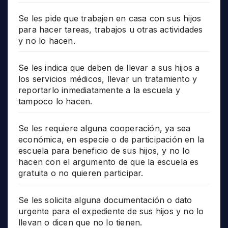
Se les pide que trabajen en casa con sus hijos
para hacer tareas, trabajos u otras actividades
y no lo hacen.
Se les indica que deben de llevar a sus hijos a
los servicios médicos, llevar un tratamiento y
reportarlo inmediatamente a la escuela y
tampoco lo hacen.
Se les requiere alguna cooperación, ya sea
económica, en especie o de participación en la
escuela para beneficio de sus hijos, y no lo
hacen con el argumento de que la escuela es
gratuita o no quieren participar.
Se les solicita alguna documentación o dato
urgente para el expediente de sus hijos y no lo
llevan o dicen que no lo tienen.