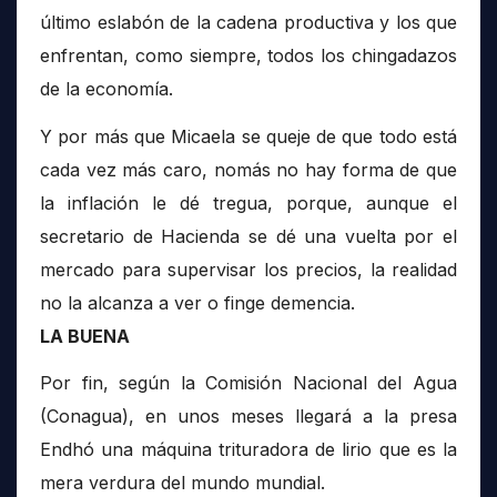
último eslabón de la cadena productiva y los que
enfrentan, como siempre, todos los chingadazos
de la economía.
Y por más que Micaela se queje de que todo está
cada vez más caro, nomás no hay forma de que
la inflación le dé tregua, porque, aunque el
secretario de Hacienda se dé una vuelta por el
mercado para supervisar los precios, la realidad
no la alcanza a ver o finge demencia.
LA BUENA
Por fin, según la Comisión Nacional del Agua
(Conagua), en unos meses llegará a la presa
Endhó una máquina trituradora de lirio que es la
mera verdura del mundo mundial.