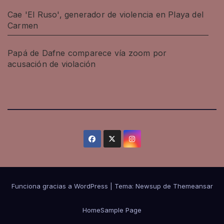
Cae 'El Ruso', generador de violencia en Playa del
Carmen
Papá de Dafne comparece vía zoom por
acusación de violación
Funciona gracias a WordPress
|
Tema: Newsup de
Themeansar
Home
Sample Page