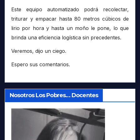
Este equipo automatizado podrá recolectar,
triturar y empacar hasta 80 metros cúbicos de
lirio por hora y hasta un moño le pone, lo que
brinda una eficiencia logística sin precedentes.
Veremos, dijo un ciego.
Espero sus comentarios.
Nosotros Los Pobres… Docentes