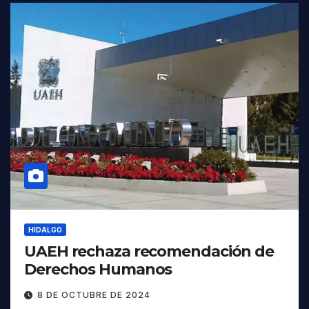
HIDALGO
UAEH rechaza recomendación de
Derechos Humanos
8 DE OCTUBRE DE 2024