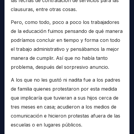
las fechas de contratación de servicios para las
clausuras, entre otras cosas.
Pero, como todo, poco a poco los trabajadores
de la educación fuimos pensando de qué manera
podríamos concluir en tiempo y forma con todo
el trabajo administrativo y pensábamos la mejor
manera de cumplir. Así que no había tanto
problema, después del sorpresivo anuncio.
A los que no les gustó ni nadita fue a los padres
de familia quienes protestaron por esta medida
que implicaría que tuvieran a sus hijos cerca de
tres meses en casa; acudieron a los medios de
comunicación e hicieron protestas afuera de las
escuelas o en lugares públicos.