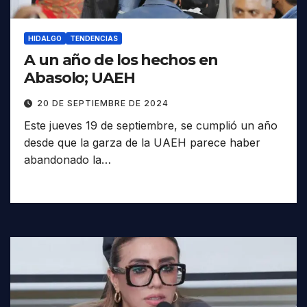
HIDALGO
TENDENCIAS
A un año de los hechos en
Abasolo; UAEH
20 DE SEPTIEMBRE DE 2024
Este jueves 19 de septiembre, se cumplió un año
desde que la garza de la UAEH parece haber
abandonado la…