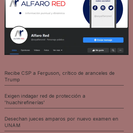
Recibe CSP a Ferguson, crítico de aranceles de
Trump
Exigen indagar red de protección a
'huachirefinerías'
Desechan jueces amparos por nuevo examen en
UNAM