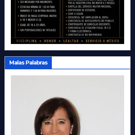
Malas Palabras