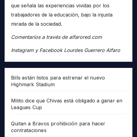
que señala las experiencias vividas por los
trabajadores de la educación, bajo la injusta
mirada de la sociedad.
Comentarios a través de alfarored.com
Instagram y Facebook Lourdes Guerrero Alfaro
Bills están listos para estrenar el nuevo
Highmark Stadium
Milito dice que Chivas está obligado a ganar en
Leagues Cup
Quitan a Bravos prohibición para hacer
contrataciones