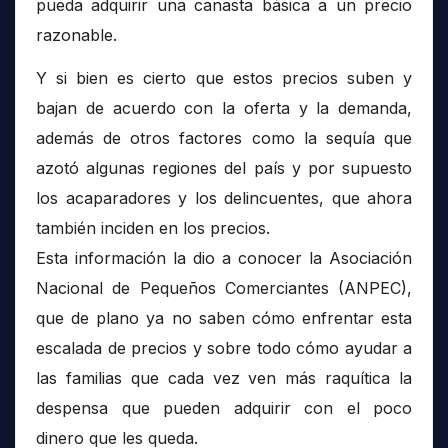
pueda adquirir una canasta básica a un precio
razonable.
Y si bien es cierto que estos precios suben y
bajan de acuerdo con la oferta y la demanda,
además de otros factores como la sequía que
azotó algunas regiones del país y por supuesto
los acaparadores y los delincuentes, que ahora
también inciden en los precios.
Esta información la dio a conocer la Asociación
Nacional de Pequeños Comerciantes (ANPEC),
que de plano ya no saben cómo enfrentar esta
escalada de precios y sobre todo cómo ayudar a
las familias que cada vez ven más raquítica la
despensa que pueden adquirir con el poco
dinero que les queda.