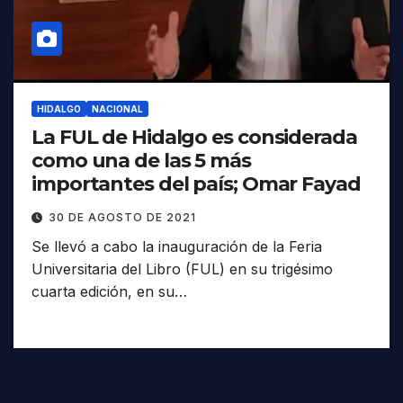
HIDALGO
NACIONAL
La FUL de Hidalgo es considerada
como una de las 5 más
importantes del país; Omar Fayad
30 DE AGOSTO DE 2021
Se llevó a cabo la inauguración de la Feria
Universitaria del Libro (FUL) en su trigésimo
cuarta edición, en su…