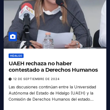
HIDALGO
UAEH rechaza no haber
contestado a Derechos Humanos
12 DE SEPTIEMBRE DE 2024
Las discusiones continúan entre la Universidad
Autónoma del Estado de Hidalgo (UAEH) y la
Comisión de Derechos Humanos del estado…