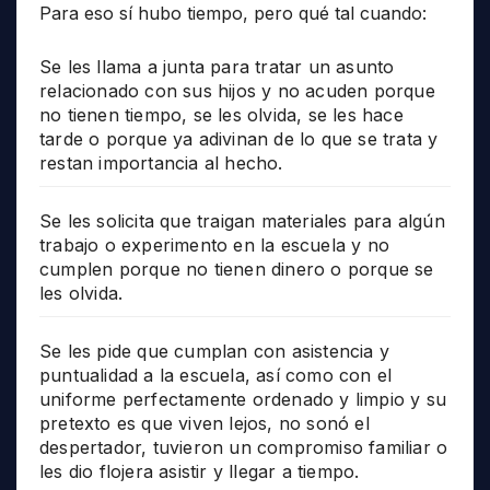
Para eso sí hubo tiempo, pero qué tal cuando:
Se les llama a junta para tratar un asunto
relacionado con sus hijos y no acuden porque
no tienen tiempo, se les olvida, se les hace
tarde o porque ya adivinan de lo que se trata y
restan importancia al hecho.
Se les solicita que traigan materiales para algún
trabajo o experimento en la escuela y no
cumplen porque no tienen dinero o porque se
les olvida.
Se les pide que cumplan con asistencia y
puntualidad a la escuela, así como con el
uniforme perfectamente ordenado y limpio y su
pretexto es que viven lejos, no sonó el
despertador, tuvieron un compromiso familiar o
les dio flojera asistir y llegar a tiempo.