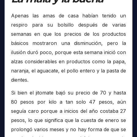
Apenas las amas de casa habían tenido un
respiro para su bolsillo después de varias
semanas en que los precios de los productos
básicos mostraron una disminución, pero la
ilusión duró poco, porque esta semana inició con
alzas considerables en productos como la papa,
naranja, el aguacate, el pollo entero y la pasta de
dientes.
Si bien el jitomate bajó su precio de 70 y hasta
80 pesos por kilo a tan solo 47 pesos, aún
seguía caro porque a inicios del año costaba 27
pesos, lo que significa que la cuesta de enero se
prolongó varios meses y no hay forma de que se