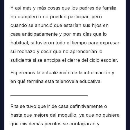
Y así más y más cosas que los padres de familia
no cumplen o no pueden participar, pero
cuando se anunció que estarían sus hijos en
casa anticipadamente y por más días que lo
habitual, sí tuvieron todo el tiempo para expresar
su rechazo y decir que no aprenderían lo
suficiente si se anticipa el cierre del ciclo escolar.
Esperemos la actualización de la información y
en qué termina esta telenovela educativa.
______________________________________
Rita se tuvo que ir de casa definitivamente o
hasta que mejore del moquillo, ya que no quisiera
que mis demás perritos se contagiaran y