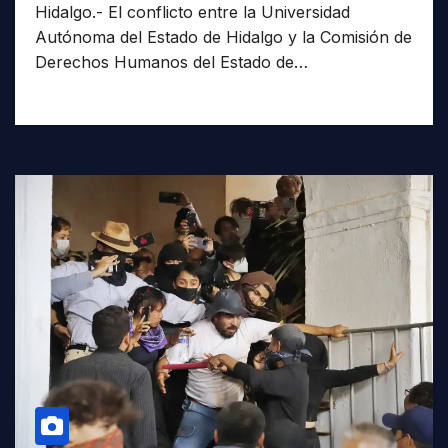
Hidalgo.- El conflicto entre la Universidad
Autónoma del Estado de Hidalgo y la Comisión de
Derechos Humanos del Estado de…