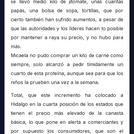
se llevó medio kilo de jitomate, unas cuantas
papas, una bolsa de sopa, tortillas, que por
cierto también han sufrido aumentos, a pesar de
que las autoridades y los líderes hacen lo posible
por mantener a raya su precio, y no hubo para
más.
Micaela no pudo comprar un kilo de carne como
siempre, solo alcanzó a pedir tímidamente un
cuarto de esta proteína, aunque sea para que los
niños la prueben una vez a la semana.
Total, que este incremento ha colocado a
Hidalgo en la cuarta posición de los estados que
tienen el precio más elevado de la canasta
básica, lo que pone en alerta a comerciantes y
por supuesto los consumidores, que son el