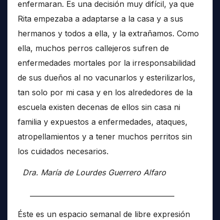
enfermaran. Es una decisión muy difícil, ya que
Rita empezaba a adaptarse a la casa y a sus
hermanos y todos a ella, y la extrañamos. Como
ella, muchos perros callejeros sufren de
enfermedades mortales por la irresponsabilidad
de sus dueños al no vacunarlos y esterilizarlos,
tan solo por mi casa y en los alrededores de la
escuela existen decenas de ellos sin casa ni
familia y expuestos a enfermedades, ataques,
atropellamientos y a tener muchos perritos sin
los cuidados necesarios.
Dra. María de Lourdes Guerrero Alfaro
__________________________________________
Éste es un espacio semanal de libre expresión