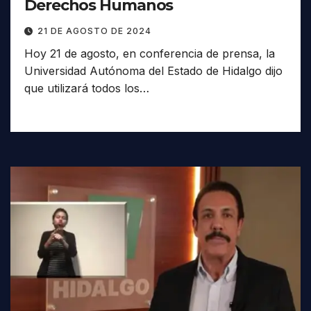
Derechos Humanos
21 DE AGOSTO DE 2024
Hoy 21 de agosto, en conferencia de prensa, la
Universidad Autónoma del Estado de Hidalgo dijo
que utilizará todos los…