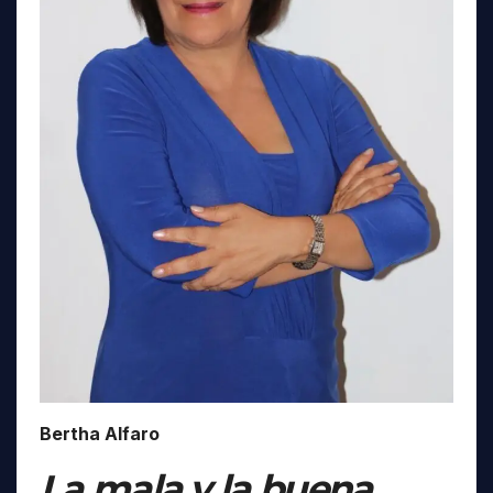
Bertha Alfaro
La mala y la buena