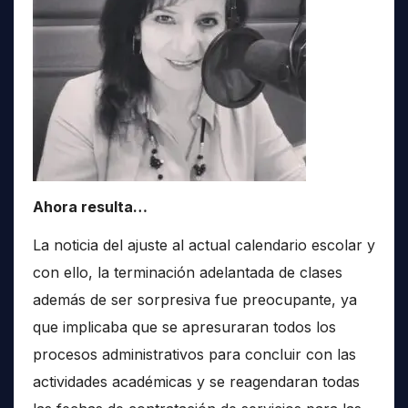
Ahora resulta…
La noticia del ajuste al actual calendario escolar y
con ello, la terminación adelantada de clases
además de ser sorpresiva fue preocupante, ya
que implicaba que se apresuraran todos los
procesos administrativos para concluir con las
actividades académicas y se reagendaran todas