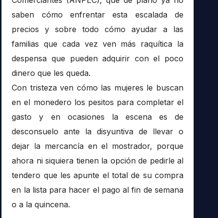
saben cómo enfrentar esta escalada de
precios y sobre todo cómo ayudar a las
familias que cada vez ven más raquítica la
despensa que pueden adquirir con el poco
dinero que les queda.
Con tristeza ven cómo las mujeres le buscan
en el monedero los pesitos para completar el
gasto y en ocasiones la escena es de
desconsuelo ante la disyuntiva de llevar o
dejar la mercancía en el mostrador, porque
ahora ni siquiera tienen la opción de pedirle al
tendero que les apunte el total de su compra
en la lista para hacer el pago al fin de semana
o a la quincena.