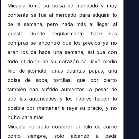
Micaela tomó su bolsa de mandado y muy
contenta se fue al mercado para adquirir lo
de la semana, pero nada más al llegar al
puesto donde regularmente hace sus
compras se encontró que los precios ya no
eran los de hace una semana, así que con
todo el dolor de su corazón se llevó medio
kilo de jitomate, unas cuantas papas, una
bolsa de sopa, tortillas, que por cierto
también han sufrido aumentos, a pesar de
que las autoridades y los líderes hacen lo
posible por mantener a raya su precio, y no
hubo para más.
Micaela no pudo comprar un kilo de carne
como siempre, solo alcanzó a pedir