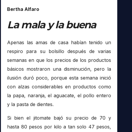
Bertha Alfaro
La mala y la buena
Apenas las amas de casa habían tenido un
respiro para su bolsillo después de varias
semanas en que los precios de los productos
básicos mostraron una disminución, pero la
ilusión duró poco, porque esta semana inició
con alzas considerables en productos como
la papa, naranja, el aguacate, el pollo entero
y la pasta de dientes.
Si bien el jitomate bajó su precio de 70 y
hasta 80 pesos por kilo a tan solo 47 pesos,