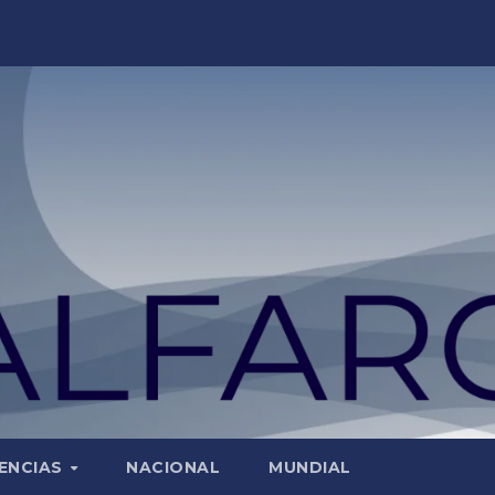
ENCIAS
NACIONAL
MUNDIAL