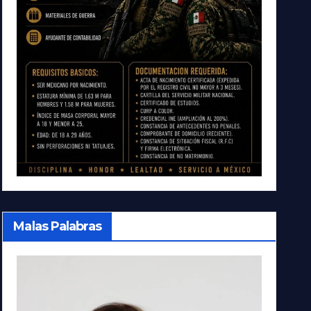
Malas Palabras