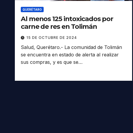
QUERÉTARO
Al menos 125 intoxicados por
carne de res en Tolimán
15 DE OCTUBRE DE 2024
Salud, Querétaro.- La comunidad de Tolimán
se encuentra en estado de alerta al realizar
sus compras, y es que se…