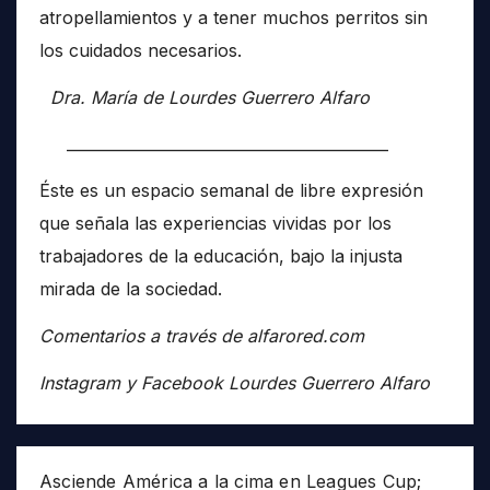
atropellamientos y a tener muchos perritos sin
los cuidados necesarios.
Dra. María de Lourdes Guerrero Alfaro
__________________________________________
Éste es un espacio semanal de libre expresión
que señala las experiencias vividas por los
trabajadores de la educación, bajo la injusta
mirada de la sociedad.
Comentarios a través de alfarored.com
Instagram y Facebook Lourdes Guerrero Alfaro
Asciende América a la cima en Leagues Cup;