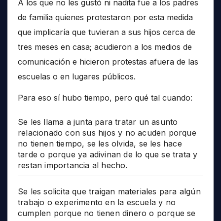
A los que no les gustó ni nadita fue a los padres
de familia quienes protestaron por esta medida
que implicaría que tuvieran a sus hijos cerca de
tres meses en casa; acudieron a los medios de
comunicación e hicieron protestas afuera de las
escuelas o en lugares públicos.
Para eso sí hubo tiempo, pero qué tal cuando:
Se les llama a junta para tratar un asunto
relacionado con sus hijos y no acuden porque
no tienen tiempo, se les olvida, se les hace
tarde o porque ya adivinan de lo que se trata y
restan importancia al hecho.
Se les solicita que traigan materiales para algún
trabajo o experimento en la escuela y no
cumplen porque no tienen dinero o porque se