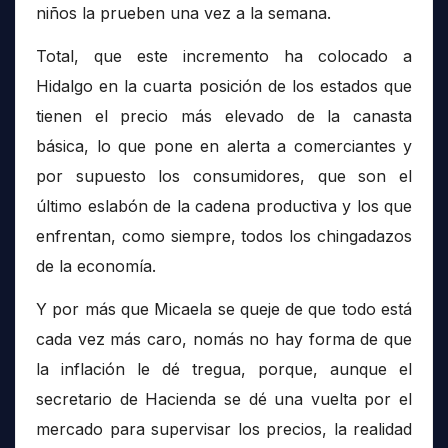
niños la prueben una vez a la semana.
Total, que este incremento ha colocado a
Hidalgo en la cuarta posición de los estados que
tienen el precio más elevado de la canasta
básica, lo que pone en alerta a comerciantes y
por supuesto los consumidores, que son el
último eslabón de la cadena productiva y los que
enfrentan, como siempre, todos los chingadazos
de la economía.
Y por más que Micaela se queje de que todo está
cada vez más caro, nomás no hay forma de que
la inflación le dé tregua, porque, aunque el
secretario de Hacienda se dé una vuelta por el
mercado para supervisar los precios, la realidad