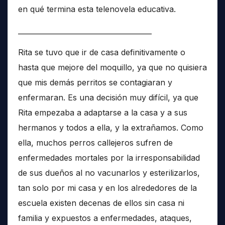
en qué termina esta telenovela educativa.
______________________________________
Rita se tuvo que ir de casa definitivamente o
hasta que mejore del moquillo, ya que no quisiera
que mis demás perritos se contagiaran y
enfermaran. Es una decisión muy difícil, ya que
Rita empezaba a adaptarse a la casa y a sus
hermanos y todos a ella, y la extrañamos. Como
ella, muchos perros callejeros sufren de
enfermedades mortales por la irresponsabilidad
de sus dueños al no vacunarlos y esterilizarlos,
tan solo por mi casa y en los alrededores de la
escuela existen decenas de ellos sin casa ni
familia y expuestos a enfermedades, ataques,