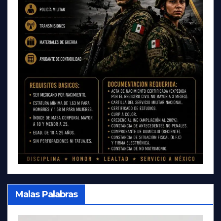
Malas Palabras