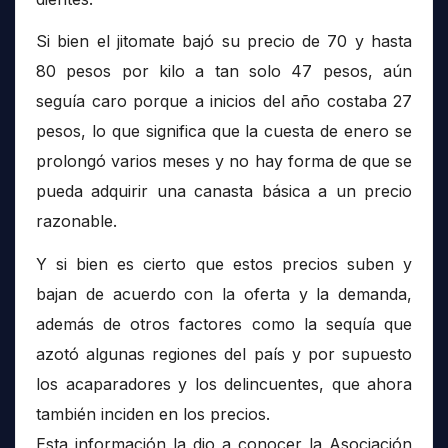
Si bien el jitomate bajó su precio de 70 y hasta
80 pesos por kilo a tan solo 47 pesos, aún
seguía caro porque a inicios del año costaba 27
pesos, lo que significa que la cuesta de enero se
prolongó varios meses y no hay forma de que se
pueda adquirir una canasta básica a un precio
razonable.
Y si bien es cierto que estos precios suben y
bajan de acuerdo con la oferta y la demanda,
además de otros factores como la sequía que
azotó algunas regiones del país y por supuesto
los acaparadores y los delincuentes, que ahora
también inciden en los precios.
Esta información la dio a conocer la Asociación