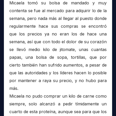
Micaela tomó su bolsa de mandado y muy
contenta se fue al mercado para adquirir lo de la
semana, pero nada más al llegar al puesto donde
regularmente hace sus compras se encontró
que los precios ya no eran los de hace una
semana, así que con todo el dolor de su corazón
se llevó medio kilo de jitomate, unas cuantas
papas, una bolsa de sopa, tortillas, que por
cierto también han sufrido aumentos, a pesar de
que las autoridades y los líderes hacen lo posible
por mantener a raya su precio, y no hubo para
más.
Micaela no pudo comprar un kilo de carne como
siempre, solo alcanzó a pedir tímidamente un
cuarto de esta proteína, aunque sea para que los