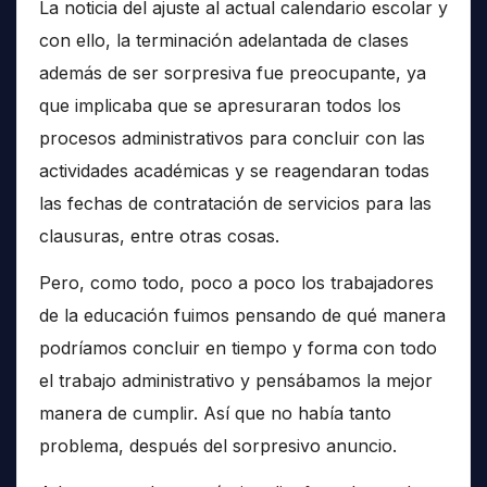
La noticia del ajuste al actual calendario escolar y
con ello, la terminación adelantada de clases
además de ser sorpresiva fue preocupante, ya
que implicaba que se apresuraran todos los
procesos administrativos para concluir con las
actividades académicas y se reagendaran todas
las fechas de contratación de servicios para las
clausuras, entre otras cosas.
Pero, como todo, poco a poco los trabajadores
de la educación fuimos pensando de qué manera
podríamos concluir en tiempo y forma con todo
el trabajo administrativo y pensábamos la mejor
manera de cumplir. Así que no había tanto
problema, después del sorpresivo anuncio.