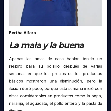
Bertha Alfaro
La mala y la buena
Apenas las amas de casa habían tenido un
respiro para su bolsillo después de varias
semanas en que los precios de los productos
básicos mostraron una disminución, pero la
ilusión duró poco, porque esta semana inició con
alzas considerables en productos como la papa,
naranja, el aguacate, el pollo entero y la pasta de
dientes.