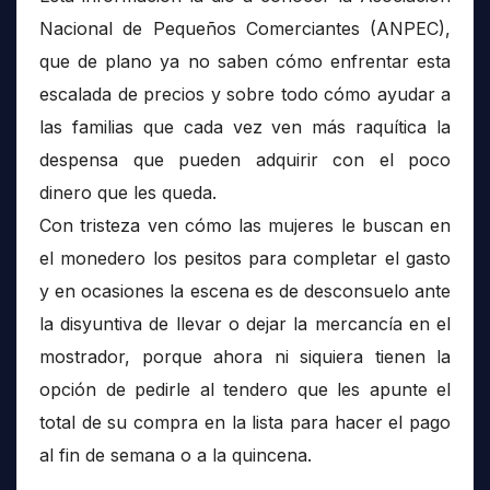
Nacional de Pequeños Comerciantes (ANPEC),
que de plano ya no saben cómo enfrentar esta
escalada de precios y sobre todo cómo ayudar a
las familias que cada vez ven más raquítica la
despensa que pueden adquirir con el poco
dinero que les queda.
Con tristeza ven cómo las mujeres le buscan en
el monedero los pesitos para completar el gasto
y en ocasiones la escena es de desconsuelo ante
la disyuntiva de llevar o dejar la mercancía en el
mostrador, porque ahora ni siquiera tienen la
opción de pedirle al tendero que les apunte el
total de su compra en la lista para hacer el pago
al fin de semana o a la quincena.