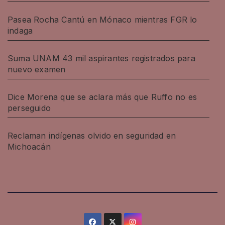
Pasea Rocha Cantú en Mónaco mientras FGR lo
indaga
Suma UNAM 43 mil aspirantes registrados para
nuevo examen
Dice Morena que se aclara más que Ruffo no es
perseguido
Reclaman indígenas olvido en seguridad en
Michoacán