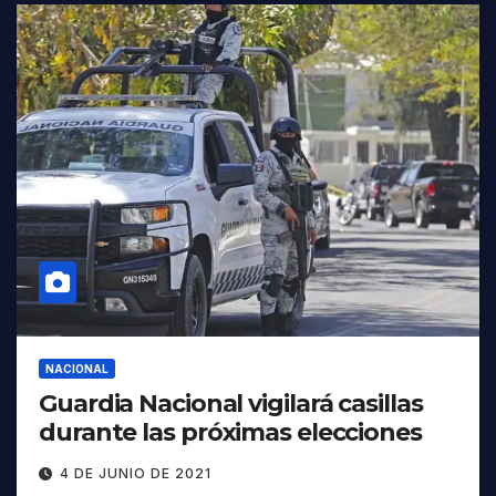
NACIONAL
Guardia Nacional vigilará casillas
durante las próximas elecciones
4 DE JUNIO DE 2021