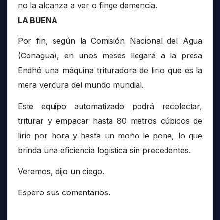
no la alcanza a ver o finge demencia.
LA BUENA
Por fin, según la Comisión Nacional del Agua
(Conagua), en unos meses llegará a la presa
Endhó una máquina trituradora de lirio que es la
mera verdura del mundo mundial.
Este equipo automatizado podrá recolectar,
triturar y empacar hasta 80 metros cúbicos de
lirio por hora y hasta un moño le pone, lo que
brinda una eficiencia logística sin precedentes.
Veremos, dijo un ciego.
Espero sus comentarios.