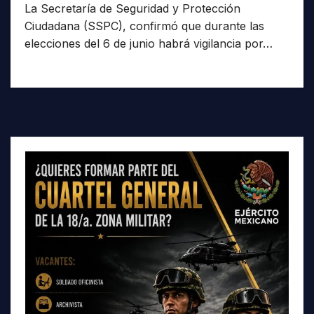
La Secretaría de Seguridad y Protección
Ciudadana (SSPC), confirmó que durante las
elecciones del 6 de junio habrá vigilancia por…