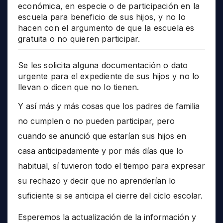
económica, en especie o de participación en la
escuela para beneficio de sus hijos, y no lo
hacen con el argumento de que la escuela es
gratuita o no quieren participar.
Se les solicita alguna documentación o dato
urgente para el expediente de sus hijos y no lo
llevan o dicen que no lo tienen.
Y así más y más cosas que los padres de familia
no cumplen o no pueden participar, pero
cuando se anunció que estarían sus hijos en
casa anticipadamente y por más días que lo
habitual, sí tuvieron todo el tiempo para expresar
su rechazo y decir que no aprenderían lo
suficiente si se anticipa el cierre del ciclo escolar.
Esperemos la actualización de la información y