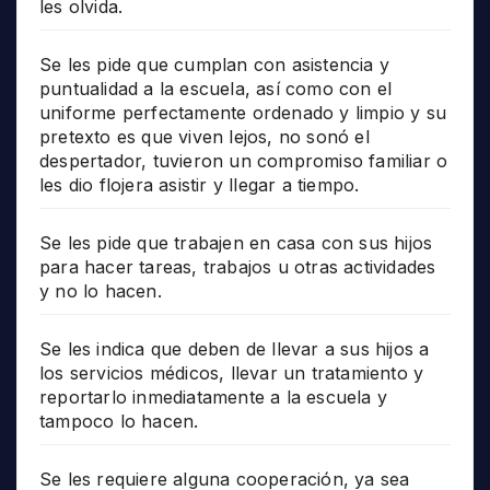
les olvida.
Se les pide que cumplan con asistencia y
puntualidad a la escuela, así como con el
uniforme perfectamente ordenado y limpio y su
pretexto es que viven lejos, no sonó el
despertador, tuvieron un compromiso familiar o
les dio flojera asistir y llegar a tiempo.
Se les pide que trabajen en casa con sus hijos
para hacer tareas, trabajos u otras actividades
y no lo hacen.
Se les indica que deben de llevar a sus hijos a
los servicios médicos, llevar un tratamiento y
reportarlo inmediatamente a la escuela y
tampoco lo hacen.
Se les requiere alguna cooperación, ya sea