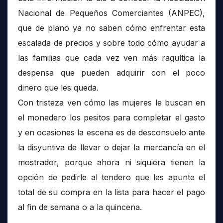
Nacional de Pequeños Comerciantes (ANPEC),
que de plano ya no saben cómo enfrentar esta
escalada de precios y sobre todo cómo ayudar a
las familias que cada vez ven más raquítica la
despensa que pueden adquirir con el poco
dinero que les queda.
Con tristeza ven cómo las mujeres le buscan en
el monedero los pesitos para completar el gasto
y en ocasiones la escena es de desconsuelo ante
la disyuntiva de llevar o dejar la mercancía en el
mostrador, porque ahora ni siquiera tienen la
opción de pedirle al tendero que les apunte el
total de su compra en la lista para hacer el pago
al fin de semana o a la quincena.