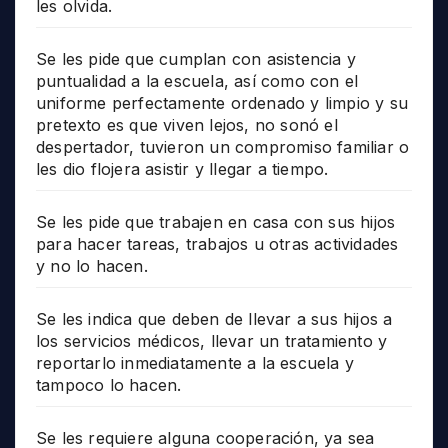
les olvida.
Se les pide que cumplan con asistencia y
puntualidad a la escuela, así como con el
uniforme perfectamente ordenado y limpio y su
pretexto es que viven lejos, no sonó el
despertador, tuvieron un compromiso familiar o
les dio flojera asistir y llegar a tiempo.
Se les pide que trabajen en casa con sus hijos
para hacer tareas, trabajos u otras actividades
y no lo hacen.
Se les indica que deben de llevar a sus hijos a
los servicios médicos, llevar un tratamiento y
reportarlo inmediatamente a la escuela y
tampoco lo hacen.
Se les requiere alguna cooperación, ya sea