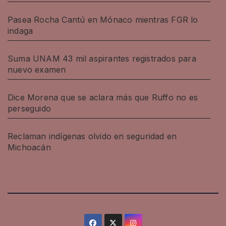
Pasea Rocha Cantú en Mónaco mientras FGR lo
indaga
Suma UNAM 43 mil aspirantes registrados para
nuevo examen
Dice Morena que se aclara más que Ruffo no es
perseguido
Reclaman indígenas olvido en seguridad en
Michoacán