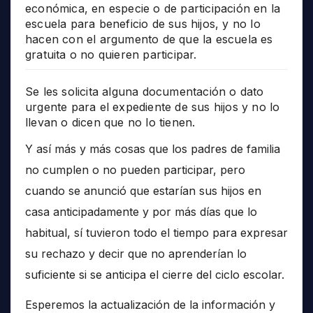
económica, en especie o de participación en la
escuela para beneficio de sus hijos, y no lo
hacen con el argumento de que la escuela es
gratuita o no quieren participar.
Se les solicita alguna documentación o dato
urgente para el expediente de sus hijos y no lo
llevan o dicen que no lo tienen.
Y así más y más cosas que los padres de familia
no cumplen o no pueden participar, pero
cuando se anunció que estarían sus hijos en
casa anticipadamente y por más días que lo
habitual, sí tuvieron todo el tiempo para expresar
su rechazo y decir que no aprenderían lo
suficiente si se anticipa el cierre del ciclo escolar.
Esperemos la actualización de la información y