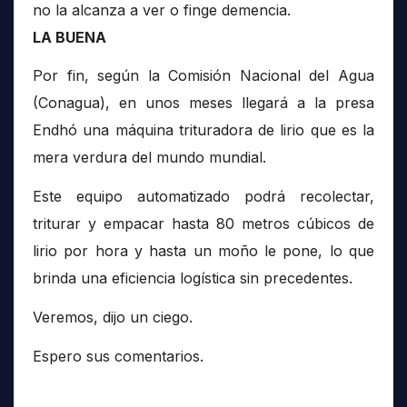
no la alcanza a ver o finge demencia.
LA BUENA
Por fin, según la Comisión Nacional del Agua
(Conagua), en unos meses llegará a la presa
Endhó una máquina trituradora de lirio que es la
mera verdura del mundo mundial.
Este equipo automatizado podrá recolectar,
triturar y empacar hasta 80 metros cúbicos de
lirio por hora y hasta un moño le pone, lo que
brinda una eficiencia logística sin precedentes.
Veremos, dijo un ciego.
Espero sus comentarios.