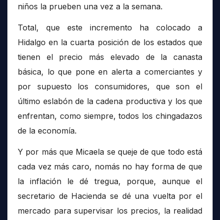
niños la prueben una vez a la semana.
Total, que este incremento ha colocado a
Hidalgo en la cuarta posición de los estados que
tienen el precio más elevado de la canasta
básica, lo que pone en alerta a comerciantes y
por supuesto los consumidores, que son el
último eslabón de la cadena productiva y los que
enfrentan, como siempre, todos los chingadazos
de la economía.
Y por más que Micaela se queje de que todo está
cada vez más caro, nomás no hay forma de que
la inflación le dé tregua, porque, aunque el
secretario de Hacienda se dé una vuelta por el
mercado para supervisar los precios, la realidad