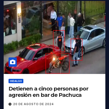
HIDALGO
Detienen a cinco personas por
agresión en bar de Pachuca
20 DE AGOSTO DE 2024