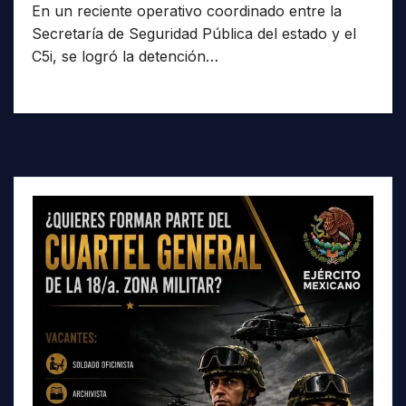
En un reciente operativo coordinado entre la
Secretaría de Seguridad Pública del estado y el
C5i, se logró la detención…