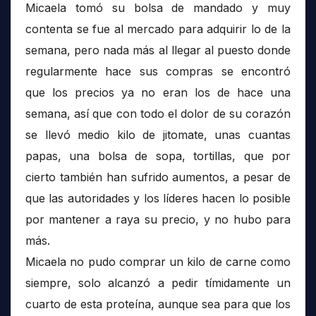
Micaela tomó su bolsa de mandado y muy
contenta se fue al mercado para adquirir lo de la
semana, pero nada más al llegar al puesto donde
regularmente hace sus compras se encontró
que los precios ya no eran los de hace una
semana, así que con todo el dolor de su corazón
se llevó medio kilo de jitomate, unas cuantas
papas, una bolsa de sopa, tortillas, que por
cierto también han sufrido aumentos, a pesar de
que las autoridades y los líderes hacen lo posible
por mantener a raya su precio, y no hubo para
más.
Micaela no pudo comprar un kilo de carne como
siempre, solo alcanzó a pedir tímidamente un
cuarto de esta proteína, aunque sea para que los