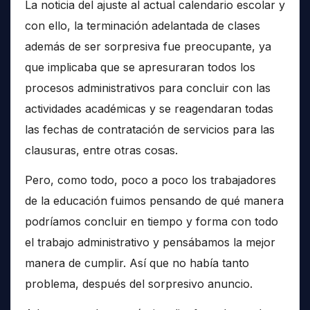
La noticia del ajuste al actual calendario escolar y
con ello, la terminación adelantada de clases
además de ser sorpresiva fue preocupante, ya
que implicaba que se apresuraran todos los
procesos administrativos para concluir con las
actividades académicas y se reagendaran todas
las fechas de contratación de servicios para las
clausuras, entre otras cosas.
Pero, como todo, poco a poco los trabajadores
de la educación fuimos pensando de qué manera
podríamos concluir en tiempo y forma con todo
el trabajo administrativo y pensábamos la mejor
manera de cumplir. Así que no había tanto
problema, después del sorpresivo anuncio.