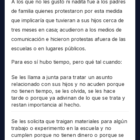
A los que no les gustó ni nadita fue a los padres
de familia quienes protestaron por esta medida
que implicaría que tuvieran a sus hijos cerca de
tres meses en casa; acudieron a los medios de
comunicación e hicieron protestas afuera de las
escuelas o en lugares públicos.
Para eso sí hubo tiempo, pero qué tal cuando:
Se les llama a junta para tratar un asunto
relacionado con sus hijos y no acuden porque
no tienen tiempo, se les olvida, se les hace
tarde o porque ya adivinan de lo que se trata y
restan importancia al hecho.
Se les solicita que traigan materiales para algún
trabajo o experimento en la escuela y no
cumplen porque no tienen dinero o porque se