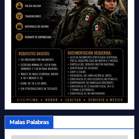
Malas Palabras