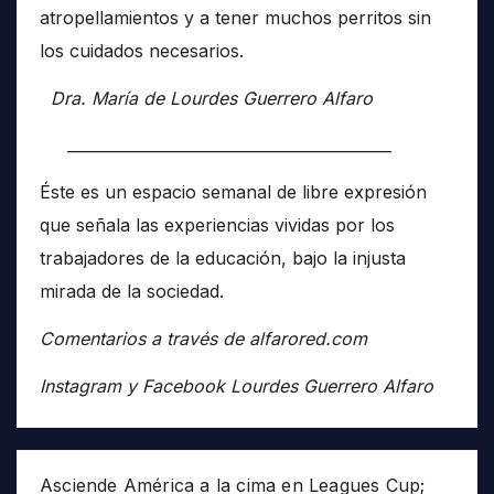
atropellamientos y a tener muchos perritos sin
los cuidados necesarios.
Dra. María de Lourdes Guerrero Alfaro
__________________________________________
Éste es un espacio semanal de libre expresión
que señala las experiencias vividas por los
trabajadores de la educación, bajo la injusta
mirada de la sociedad.
Comentarios a través de alfarored.com
Instagram y Facebook Lourdes Guerrero Alfaro
Asciende América a la cima en Leagues Cup;