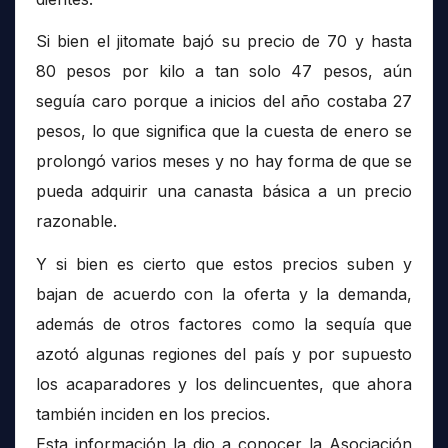
Si bien el jitomate bajó su precio de 70 y hasta
80 pesos por kilo a tan solo 47 pesos, aún
seguía caro porque a inicios del año costaba 27
pesos, lo que significa que la cuesta de enero se
prolongó varios meses y no hay forma de que se
pueda adquirir una canasta básica a un precio
razonable.
Y si bien es cierto que estos precios suben y
bajan de acuerdo con la oferta y la demanda,
además de otros factores como la sequía que
azotó algunas regiones del país y por supuesto
los acaparadores y los delincuentes, que ahora
también inciden en los precios.
Esta información la dio a conocer la Asociación