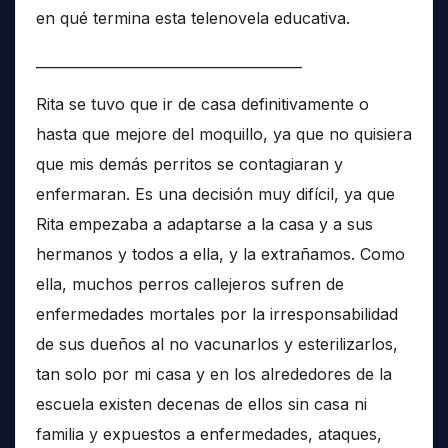
en qué termina esta telenovela educativa.
______________________________________
Rita se tuvo que ir de casa definitivamente o
hasta que mejore del moquillo, ya que no quisiera
que mis demás perritos se contagiaran y
enfermaran. Es una decisión muy difícil, ya que
Rita empezaba a adaptarse a la casa y a sus
hermanos y todos a ella, y la extrañamos. Como
ella, muchos perros callejeros sufren de
enfermedades mortales por la irresponsabilidad
de sus dueños al no vacunarlos y esterilizarlos,
tan solo por mi casa y en los alrededores de la
escuela existen decenas de ellos sin casa ni
familia y expuestos a enfermedades, ataques,