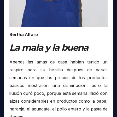
Bertha Alfaro
La mala y la buena
Apenas las amas de casa habían tenido un
respiro para su bolsillo después de varias
semanas en que los precios de los productos
básicos mostraron una disminución, pero la
ilusión duró poco, porque esta semana inició con
alzas considerables en productos como la papa,
naranja, el aguacate, el pollo entero y la pasta de
dientes.