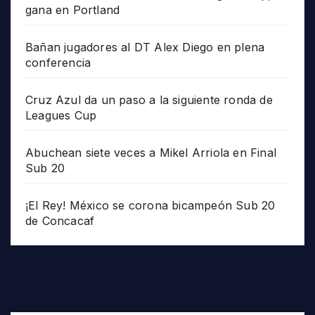
gana en Portland
Bañan jugadores al DT Alex Diego en plena
conferencia
Cruz Azul da un paso a la siguiente ronda de
Leagues Cup
Abuchean siete veces a Mikel Arriola en Final
Sub 20
¡El Rey! México se corona bicampeón Sub 20
de Concacaf